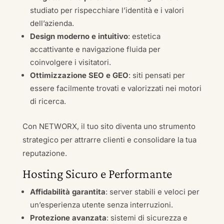
studiato per rispecchiare l’identità e i valori
dell’azienda.
Design moderno e intuitivo
: estetica
accattivante e navigazione fluida per
coinvolgere i visitatori.
Ottimizzazione SEO e GEO
: siti pensati per
essere facilmente trovati e valorizzati nei motori
di ricerca.
Con NETWORX, il tuo sito diventa uno strumento
strategico per attrarre clienti e consolidare la tua
reputazione.
Hosting Sicuro e Performante
Affidabilità garantita
: server stabili e veloci per
un’esperienza utente senza interruzioni.
Protezione avanzata
: sistemi di sicurezza e