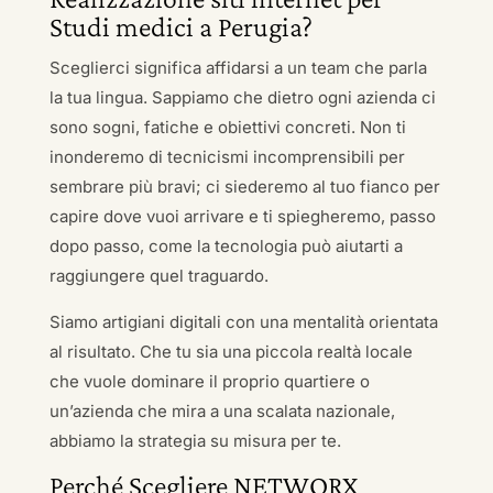
Studi medici a Perugia?
Sceglierci significa affidarsi a un team che parla
la tua lingua. Sappiamo che dietro ogni azienda ci
sono sogni, fatiche e obiettivi concreti. Non ti
inonderemo di tecnicismi incomprensibili per
sembrare più bravi; ci siederemo al tuo fianco per
capire dove vuoi arrivare e ti spiegheremo, passo
dopo passo, come la tecnologia può aiutarti a
raggiungere quel traguardo.
Siamo artigiani digitali con una mentalità orientata
al risultato. Che tu sia una piccola realtà locale
che vuole dominare il proprio quartiere o
un’azienda che mira a una scalata nazionale,
abbiamo la strategia su misura per te.
Perché Scegliere NETWORX