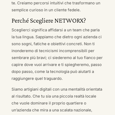
te. Creiamo percorsi intuitivi che trasformano un
semplice curioso in un cliente fedele.
Perché Scegliere NETWORX?
Sceglierci significa affidarsi a un team che parla
la tua lingua. Sappiamo che dietro ogni azienda ci
sono sogni, fatiche e obiettivi concreti. Non ti
inonderemo di tecnicismi incomprensibili per
sembrare più bravi; ci siederemo al tuo fianco per
capire dove vuoi arrivare e ti spiegheremo, passo
dopo passo, come la tecnologia può aiutarti a
raggiungere quel traguardo.
Siamo artigiani digitali con una mentalità orientata
al risultato. Che tu sia una piccola realtà locale
che vuole dominare il proprio quartiere o
un’azienda che mira a una scalata nazionale,