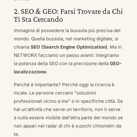
2. SEO & GEO: Farsi Trovare da Chi
Ti Sta Cercando
Immagina di possedere la bussola più precisa del
mondo. Quella bussola, nel marketing digitale, si
chiama
SEO (Search Engine Optimization)
. Ma in
NETWORX facciamo un passo avanti: integriamo
la potenza della SEO con la precisione della
GEO-
localizzazione
.
Perché è importante? Perché oggi la ricerca è
locale. Le persone cercano “soluzioni
professionali vicino a me” o in specifiche città. Se
hai un’attività che serve un territorio, non ti serve
a nulla essere visibile dall’altra parte del mondo se
non appari nel radar di chi è a pochi chilometri da
te.