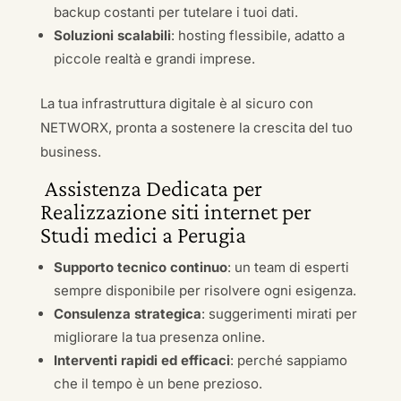
backup costanti per tutelare i tuoi dati.
Soluzioni scalabili
: hosting flessibile, adatto a
piccole realtà e grandi imprese.
La tua infrastruttura digitale è al sicuro con
NETWORX, pronta a sostenere la crescita del tuo
business.
Assistenza Dedicata per
Realizzazione siti internet per
Studi medici a Perugia
Supporto tecnico continuo
: un team di esperti
sempre disponibile per risolvere ogni esigenza.
Consulenza strategica
: suggerimenti mirati per
migliorare la tua presenza online.
Interventi rapidi ed efficaci
: perché sappiamo
che il tempo è un bene prezioso.