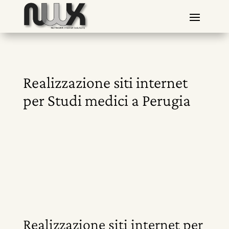
Realizzazione siti internet
per Studi medici a Perugia
Realizzazione siti internet per