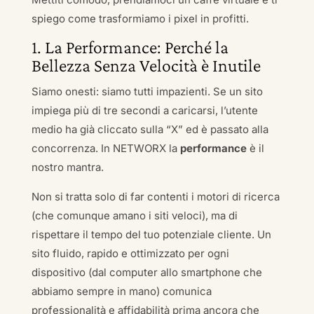
spiego come trasformiamo i pixel in profitti.
1. La Performance: Perché la
Bellezza Senza Velocità è Inutile
Siamo onesti: siamo tutti impazienti. Se un sito
impiega più di tre secondi a caricarsi, l’utente
medio ha già cliccato sulla “X” ed è passato alla
concorrenza. In NETWORX la
performance
è il
nostro mantra.
Non si tratta solo di far contenti i motori di ricerca
(che comunque amano i siti veloci), ma di
rispettare il tempo del tuo potenziale cliente. Un
sito fluido, rapido e ottimizzato per ogni
dispositivo (dal computer allo smartphone che
abbiamo sempre in mano) comunica
professionalità e affidabilità prima ancora che