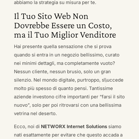
abbiamo la strategia su misura per te.
Il Tuo Sito Web Non
Dovrebbe Essere un Costo,
ma il Tuo Miglior Venditore
Hai presente quella sensazione che si prova
quando si entra in un negozio bellissimo, curato
nei minimi dettagli, ma completamente vuoto?
Nessun cliente, nessun brusio, solo un gran
silenzio. Nel mondo digitale, purtroppo, s\\uccede
molto più spesso di quanto pensi. Tantissime
aziende investono cifre importanti per “farsi il sito
nuovo”, solo per poi ritrovarsi con una bellissima
vetrina nel deserto.
Ecco, noi di
NETWORX Internet Solutions
siamo
nati esattamente per evitare che questo accada a