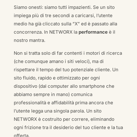
Siamo onesti: siamo tutti impazienti. Se un sito
impiega più di tre secondi a caricarsi, l’utente
medio ha già cliccato sulla “X” ed è passato alla
concorrenza. In NETWORX la
performance
è il
nostro mantra.
Non si tratta solo di far contenti i motori di ricerca
(che comunque amano i siti veloci), ma di
rispettare il tempo del tuo potenziale cliente. Un
sito fluido, rapido e ottimizzato per ogni
dispositivo (dal computer allo smartphone che
abbiamo sempre in mano) comunica
professionalità e affidabilità prima ancora che
l’utente legga una singola parola. Un sito
NETWORX è costruito per correre, eliminando
ogni frizione tra il desiderio del tuo cliente e la tua
offerta.