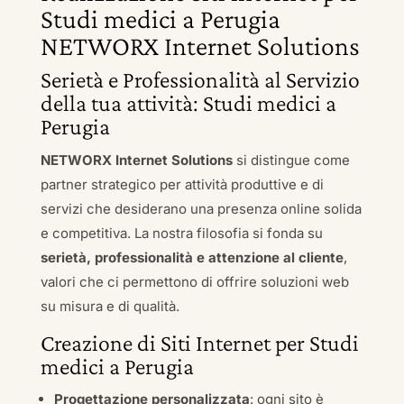
Studi medici a Perugia
NETWORX Internet Solutions
Serietà e Professionalità al Servizio
della tua attività: Studi medici a
Perugia
NETWORX Internet Solutions
si distingue come
partner strategico per attività produttive e di
servizi che desiderano una presenza online solida
e competitiva. La nostra filosofia si fonda su
serietà, professionalità e attenzione al cliente
,
valori che ci permettono di offrire soluzioni web
su misura e di qualità.
Creazione di Siti Internet per Studi
medici a Perugia
Progettazione personalizzata
: ogni sito è