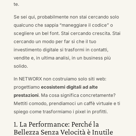
te.
Se sei qui, probabilmente non stai cercando solo
qualcuno che sappia “maneggiare il codice” o
scegliere un bel font. Stai cercando crescita. Stai
cercando un modo per far sì che il tuo
investimento digitale si trasformi in contatti,
vendite e, in ultima analisi, in un business più
solido.
In NETWORX non costruiamo solo siti web:
progettiamo
ecosistemi digitali ad alte
prestazioni
. Ma cosa significa concretamente?
Mettiti comodo, prendiamoci un caffè virtuale e ti
spiego come trasformiamo i pixel in profitti.
1. La Performance: Perché la
Bellezza Senza Velocità è Inutile