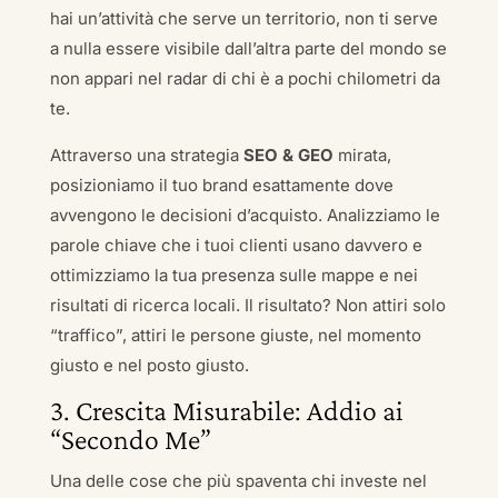
hai un’attività che serve un territorio, non ti serve
a nulla essere visibile dall’altra parte del mondo se
non appari nel radar di chi è a pochi chilometri da
te.
Attraverso una strategia
SEO & GEO
mirata,
posizioniamo il tuo brand esattamente dove
avvengono le decisioni d’acquisto. Analizziamo le
parole chiave che i tuoi clienti usano davvero e
ottimizziamo la tua presenza sulle mappe e nei
risultati di ricerca locali. Il risultato? Non attiri solo
“traffico”, attiri le persone giuste, nel momento
giusto e nel posto giusto.
3. Crescita Misurabile: Addio ai
“Secondo Me”
Una delle cose che più spaventa chi investe nel