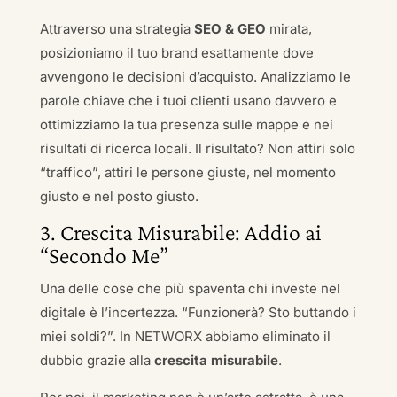
Attraverso una strategia
SEO & GEO
mirata,
posizioniamo il tuo brand esattamente dove
avvengono le decisioni d’acquisto. Analizziamo le
parole chiave che i tuoi clienti usano davvero e
ottimizziamo la tua presenza sulle mappe e nei
risultati di ricerca locali. Il risultato? Non attiri solo
“traffico”, attiri le persone giuste, nel momento
giusto e nel posto giusto.
3. Crescita Misurabile: Addio ai
“Secondo Me”
Una delle cose che più spaventa chi investe nel
digitale è l’incertezza. “Funzionerà? Sto buttando i
miei soldi?”. In NETWORX abbiamo eliminato il
dubbio grazie alla
crescita misurabile
.