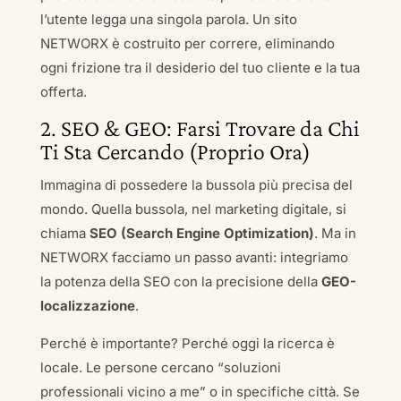
l’utente legga una singola parola. Un sito
NETWORX è costruito per correre, eliminando
ogni frizione tra il desiderio del tuo cliente e la tua
offerta.
2. SEO & GEO: Farsi Trovare da Chi
Ti Sta Cercando (Proprio Ora)
Immagina di possedere la bussola più precisa del
mondo. Quella bussola, nel marketing digitale, si
chiama
SEO (Search Engine Optimization)
. Ma in
NETWORX facciamo un passo avanti: integriamo
la potenza della SEO con la precisione della
GEO-
localizzazione
.
Perché è importante? Perché oggi la ricerca è
locale. Le persone cercano “soluzioni
professionali vicino a me” o in specifiche città. Se