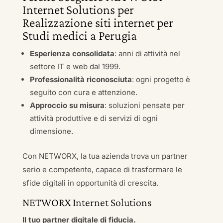
Internet Solutions per
Realizzazione siti internet per
Studi medici a Perugia
Esperienza consolidata
: anni di attività nel
settore IT e web dal 1999.
Professionalità riconosciuta
: ogni progetto è
seguito con cura e attenzione.
Approccio su misura
: soluzioni pensate per
attività produttive e di servizi di ogni
dimensione.
Con NETWORX, la tua azienda trova un partner
serio e competente, capace di trasformare le
sfide digitali in opportunità di crescita.
NETWORX Internet Solutions
Il tuo partner digitale di fiducia.