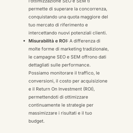
l’ottimizzazione SEO e SEM ti
permette di superare la concorrenza,
conquistando una quota maggiore del
tuo mercato di riferimento e
intercettando nuovi potenziali clienti.
Misurabilità e ROI:
A differenza di
molte forme di marketing tradizionale,
le campagne SEO e SEM offrono dati
dettagliati sulle performance.
Possiamo monitorare il traffico, le
conversioni, il costo per acquisizione
e il Return On Investment (ROI),
permettendoti di ottimizzare
continuamente le strategie per
massimizzare i risultati e il tuo
budget.