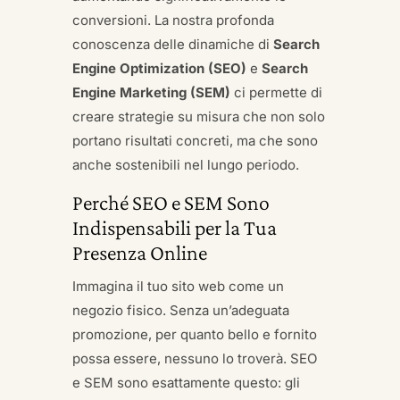
conversioni. La nostra profonda
conoscenza delle dinamiche di
Search
Engine Optimization (SEO)
e
Search
Engine Marketing (SEM)
ci permette di
creare strategie su misura che non solo
portano risultati concreti, ma che sono
anche sostenibili nel lungo periodo.
Perché SEO e SEM Sono
Indispensabili per la Tua
Presenza Online
Immagina il tuo sito web come un
negozio fisico. Senza un’adeguata
promozione, per quanto bello e fornito
possa essere, nessuno lo troverà. SEO
e SEM sono esattamente questo: gli