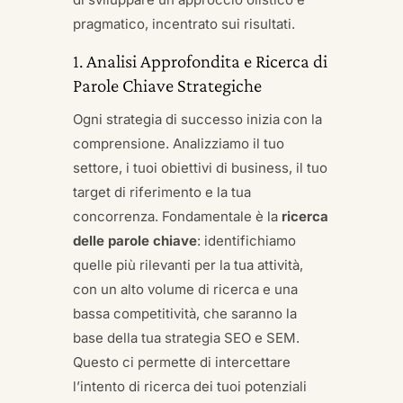
pragmatico, incentrato sui risultati.
1. Analisi Approfondita e Ricerca di
Parole Chiave Strategiche
Ogni strategia di successo inizia con la
comprensione. Analizziamo il tuo
settore, i tuoi obiettivi di business, il tuo
target di riferimento e la tua
concorrenza. Fondamentale è la
ricerca
delle parole chiave
: identifichiamo
quelle più rilevanti per la tua attività,
con un alto volume di ricerca e una
bassa competitività, che saranno la
base della tua strategia SEO e SEM.
Questo ci permette di intercettare
l’intento di ricerca dei tuoi potenziali