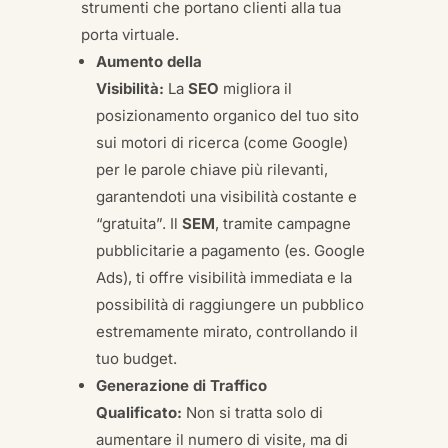
strumenti che portano clienti alla tua
porta virtuale.
Aumento della
Visibilità:
La
SEO
migliora il
posizionamento organico del tuo sito
sui motori di ricerca (come Google)
per le parole chiave più rilevanti,
garantendoti una visibilità costante e
“gratuita”. Il
SEM
, tramite campagne
pubblicitarie a pagamento (es. Google
Ads), ti offre visibilità immediata e la
possibilità di raggiungere un pubblico
estremamente mirato, controllando il
tuo budget.
Generazione di Traffico
Qualificato:
Non si tratta solo di
aumentare il numero di visite, ma di