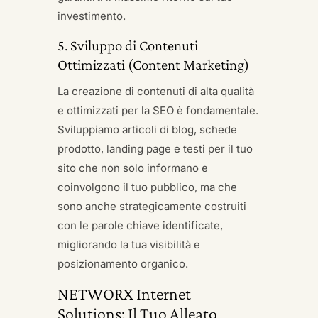
investimento.
5. Sviluppo di Contenuti
Ottimizzati (Content Marketing)
La creazione di contenuti di alta qualità
e ottimizzati per la SEO è fondamentale.
Sviluppiamo articoli di blog, schede
prodotto, landing page e testi per il tuo
sito che non solo informano e
coinvolgono il tuo pubblico, ma che
sono anche strategicamente costruiti
con le parole chiave identificate,
migliorando la tua visibilità e
posizionamento organico.
NETWORX Internet
Solutions: Il Tuo Alleato