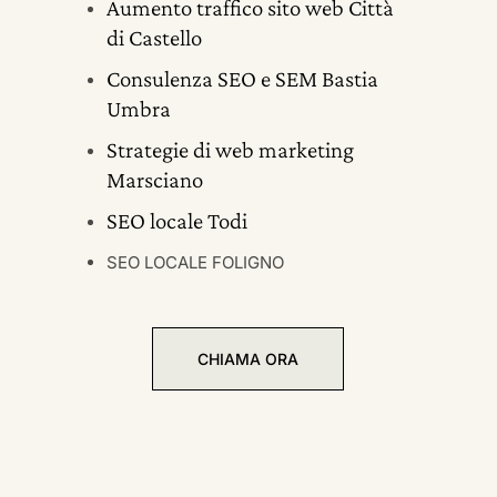
Aumento traffico sito web Città
di Castello
Consulenza SEO e SEM Bastia
Umbra
Strategie di web marketing
Marsciano
SEO locale Todi
SEO LOCALE FOLIGNO
CHIAMA ORA