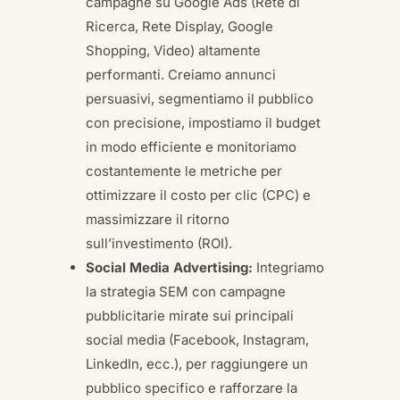
campagne su Google Ads (Rete di
Ricerca, Rete Display, Google
Shopping, Video) altamente
performanti. Creiamo annunci
persuasivi, segmentiamo il pubblico
con precisione, impostiamo il budget
in modo efficiente e monitoriamo
costantemente le metriche per
ottimizzare il costo per clic (CPC) e
massimizzare il ritorno
sull’investimento (ROI).
Social Media Advertising:
Integriamo
la strategia SEM con campagne
pubblicitarie mirate sui principali
social media (Facebook, Instagram,
LinkedIn, ecc.), per raggiungere un
pubblico specifico e rafforzare la