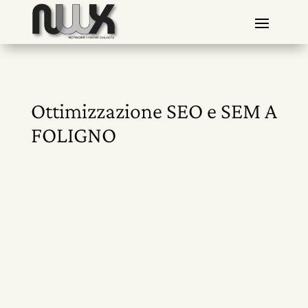
Ottimizzazione SEO e SEM A
FOLIGNO