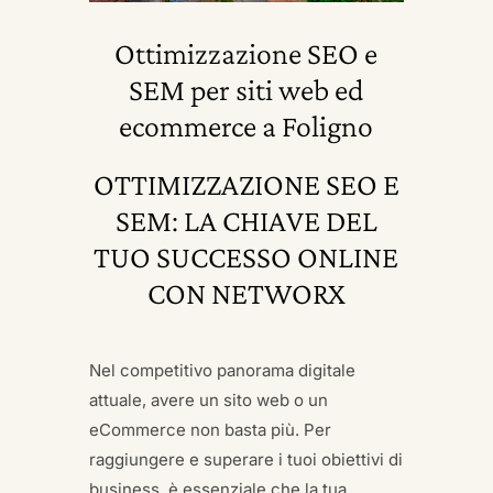
Ottimizzazione SEO e
SEM per siti web ed
ecommerce a Foligno
OTTIMIZZAZIONE SEO E
SEM: LA CHIAVE DEL
TUO SUCCESSO ONLINE
CON NETWORX
Nel competitivo panorama digitale
attuale, avere un sito web o un
eCommerce non basta più. Per
raggiungere e superare i tuoi obiettivi di
business, è essenziale che la tua