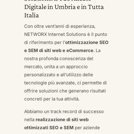
Digitale in Umbria e in Tutta
Italia
Con oltre vent’anni di esperienza,
NETWORX Internet Solutions è il punto
di riferimento per l’
ottimizzazione SEO
e SEM di siti web e eCommerce
. La
nostra profonda conoscenza del
mercato, unita a un approccio
personalizzato e all’utilizzo delle
tecnologie più avanzate, ci permette di
offrire soluzioni che generano risultati
concreti per la tua attività.
Abbiamo un track record di successo
nella
realizzazione di siti web
ottimizzati SEO e SEM
per aziende