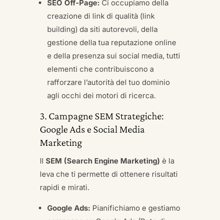
SEO Off-Page:
Ci occupiamo della
creazione di link di qualità (link
building) da siti autorevoli, della
gestione della tua reputazione online
e della presenza sui social media, tutti
elementi che contribuiscono a
rafforzare l’autorità del tuo dominio
agli occhi dei motori di ricerca.
3. Campagne SEM Strategiche:
Google Ads e Social Media
Marketing
Il
SEM (Search Engine Marketing)
è la
leva che ti permette di ottenere risultati
rapidi e mirati.
Google Ads:
Pianifichiamo e gestiamo