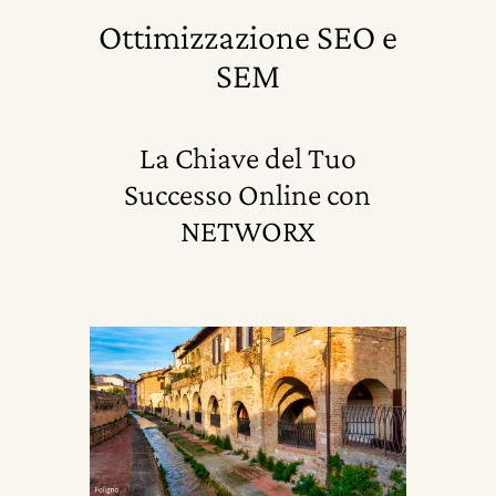
Ottimizzazione SEO e
SEM
La Chiave del Tuo
Successo Online con
NETWORX