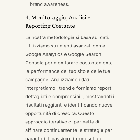
brand awareness.
4. Monitoraggio, Analisi e
Reporting Costante
La nostra metodologia si basa sui dati.
Utilizziamo strumenti avanzati come
Google Analytics e Google Search
Console per monitorare costantemente
le performance del tuo sito e delle tue
campagne. Analizziamo i dati,
interpretiamo i trend e forniamo report
dettagliati e comprensibili, mostrandoti i
risultati raggiunti e identificando nuove
opportunità di crescita. Questo
approccio iterativo ci permette di
affinare continuamente le strategie per
garantirti il massimo ritorno sul tuo