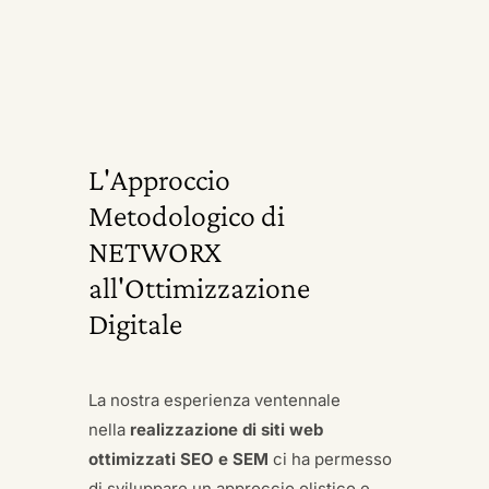
L'Approccio
Metodologico di
NETWORX
all'Ottimizzazione
Digitale
La nostra esperienza ventennale
nella
realizzazione di siti web
ottimizzati SEO e SEM
ci ha permesso
di sviluppare un approccio olistico e