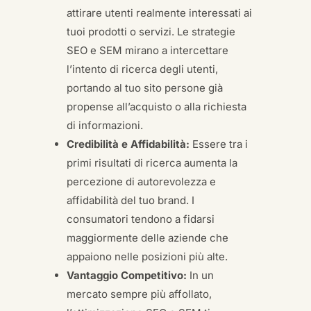
attirare utenti realmente interessati ai
tuoi prodotti o servizi. Le strategie
SEO e SEM mirano a intercettare
l’intento di ricerca degli utenti,
portando al tuo sito persone già
propense all’acquisto o alla richiesta
di informazioni.
Credibilità e Affidabilità:
Essere tra i
primi risultati di ricerca aumenta la
percezione di autorevolezza e
affidabilità del tuo brand. I
consumatori tendono a fidarsi
maggiormente delle aziende che
appaiono nelle posizioni più alte.
Vantaggio Competitivo:
In un
mercato sempre più affollato,