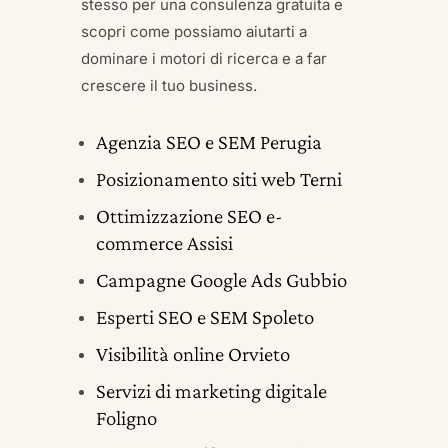
stesso per una consulenza gratuita e
scopri come possiamo aiutarti a
dominare i motori di ricerca e a far
crescere il tuo business.
Agenzia SEO e SEM Perugia
Posizionamento siti web Terni
Ottimizzazione SEO e-
commerce Assisi
Campagne Google Ads Gubbio
Esperti SEO e SEM Spoleto
Visibilità online Orvieto
Servizi di marketing digitale
Foligno