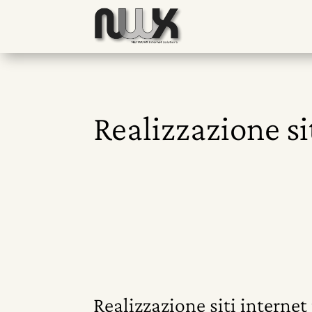
Realizzazione si
Realizzazione siti interne