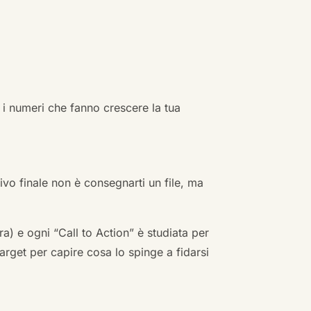
 i numeri che fanno crescere la tua
ivo finale non è consegnarti un file, ma
a) e ogni “Call to Action” è studiata per
arget per capire cosa lo spinge a fidarsi