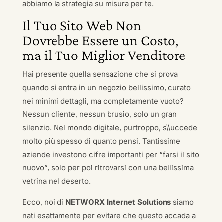
abbiamo la strategia su misura per te.
Il Tuo Sito Web Non
Dovrebbe Essere un Costo,
ma il Tuo Miglior Venditore
Hai presente quella sensazione che si prova
quando si entra in un negozio bellissimo, curato
nei minimi dettagli, ma completamente vuoto?
Nessun cliente, nessun brusio, solo un gran
silenzio. Nel mondo digitale, purtroppo, s\\uccede
molto più spesso di quanto pensi. Tantissime
aziende investono cifre importanti per “farsi il sito
nuovo”, solo per poi ritrovarsi con una bellissima
vetrina nel deserto.
Ecco, noi di
NETWORX Internet Solutions
siamo
nati esattamente per evitare che questo accada a