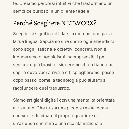
te. Creiamo percorsi intuitivi che trasformano un
semplice curioso in un cliente fedele.
Perché Scegliere NETWORX?
Sceglierci significa affidarsi a un team che parla
la tua lingua. Sappiamo che dietro ogni azienda ci
sono sogni, fatiche e obiettivi concreti. Non ti
inonderemo di tecnicismi incomprensibili per
sembrare più bravi; ci siederemo al tuo fianco per
capire dove vuoi arrivare e ti spiegheremo, passo
dopo passo, come la tecnologia può aiutarti a
raggiungere quel traguardo.
Siamo artigiani digitali con una mentalità orientata
al risultato. Che tu sia una piccola realtà locale
che vuole dominare il proprio quartiere o
un’azienda che mira a una scalata nazionale,