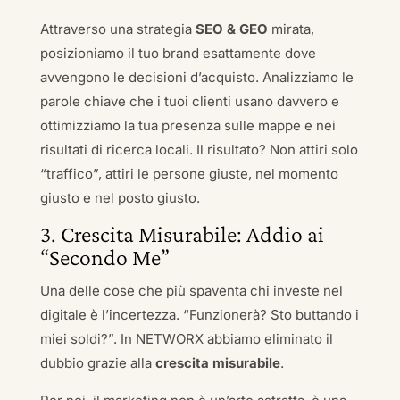
Attraverso una strategia
SEO & GEO
mirata,
posizioniamo il tuo brand esattamente dove
avvengono le decisioni d’acquisto. Analizziamo le
parole chiave che i tuoi clienti usano davvero e
ottimizziamo la tua presenza sulle mappe e nei
risultati di ricerca locali. Il risultato? Non attiri solo
“traffico”, attiri le persone giuste, nel momento
giusto e nel posto giusto.
3. Crescita Misurabile: Addio ai
“Secondo Me”
Una delle cose che più spaventa chi investe nel
digitale è l’incertezza. “Funzionerà? Sto buttando i
miei soldi?”. In NETWORX abbiamo eliminato il
dubbio grazie alla
crescita misurabile
.