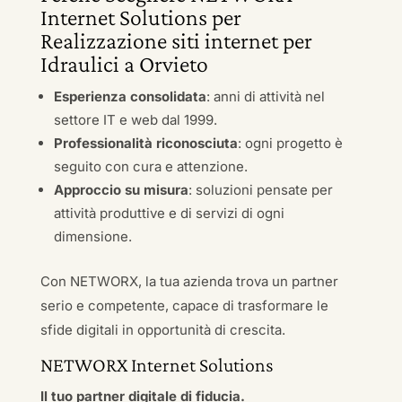
Internet Solutions per
Realizzazione siti internet per
Idraulici a Orvieto
Esperienza consolidata
: anni di attività nel
settore IT e web dal 1999.
Professionalità riconosciuta
: ogni progetto è
seguito con cura e attenzione.
Approccio su misura
: soluzioni pensate per
attività produttive e di servizi di ogni
dimensione.
Con NETWORX, la tua azienda trova un partner
serio e competente, capace di trasformare le
sfide digitali in opportunità di crescita.
NETWORX Internet Solutions
Il tuo partner digitale di fiducia.