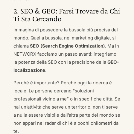
2. SEO & GEO: Farsi Trovare da Chi
Ti Sta Cercando
Immagina di possedere la bussola più precisa del
mondo. Quella bussola, nel marketing digitale, si
chiama
SEO (Search Engine Optimization)
. Ma in
NETWORX facciamo un passo avanti: integriamo
la potenza della SEO con la precisione della
GEO-
localizzazione
.
Perché è importante? Perché oggi la ricerca è
locale. Le persone cercano “soluzioni
professionali vicino a me” o in specifiche città. Se
hai un’attività che serve un territorio, non ti serve
a nulla essere visibile dall’altra parte del mondo se
non appari nel radar di chi è a pochi chilometri da
te.