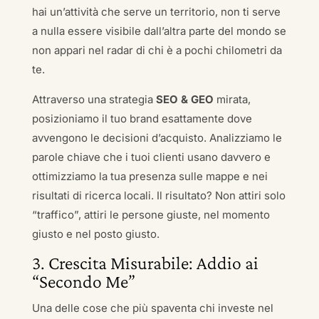
hai un’attività che serve un territorio, non ti serve
a nulla essere visibile dall’altra parte del mondo se
non appari nel radar di chi è a pochi chilometri da
te.
Attraverso una strategia
SEO & GEO
mirata,
posizioniamo il tuo brand esattamente dove
avvengono le decisioni d’acquisto. Analizziamo le
parole chiave che i tuoi clienti usano davvero e
ottimizziamo la tua presenza sulle mappe e nei
risultati di ricerca locali. Il risultato? Non attiri solo
“traffico”, attiri le persone giuste, nel momento
giusto e nel posto giusto.
3. Crescita Misurabile: Addio ai
“Secondo Me”
Una delle cose che più spaventa chi investe nel