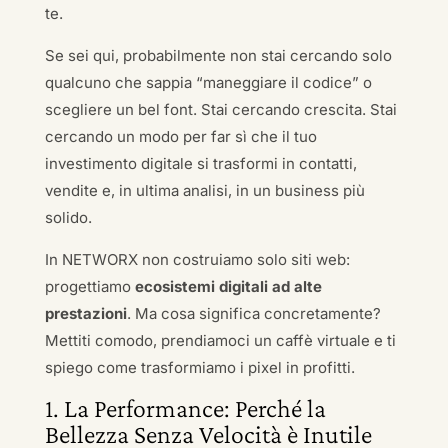
te.
Se sei qui, probabilmente non stai cercando solo
qualcuno che sappia “maneggiare il codice” o
scegliere un bel font. Stai cercando crescita. Stai
cercando un modo per far sì che il tuo
investimento digitale si trasformi in contatti,
vendite e, in ultima analisi, in un business più
solido.
In NETWORX non costruiamo solo siti web:
progettiamo
ecosistemi digitali ad alte
prestazioni
. Ma cosa significa concretamente?
Mettiti comodo, prendiamoci un caffè virtuale e ti
spiego come trasformiamo i pixel in profitti.
1. La Performance: Perché la
Bellezza Senza Velocità è Inutile