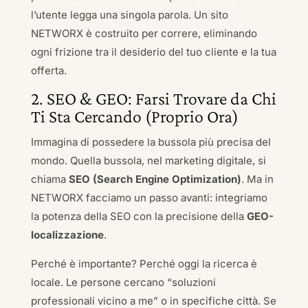
l’utente legga una singola parola. Un sito
NETWORX è costruito per correre, eliminando
ogni frizione tra il desiderio del tuo cliente e la tua
offerta.
2. SEO & GEO: Farsi Trovare da Chi
Ti Sta Cercando (Proprio Ora)
Immagina di possedere la bussola più precisa del
mondo. Quella bussola, nel marketing digitale, si
chiama
SEO (Search Engine Optimization)
. Ma in
NETWORX facciamo un passo avanti: integriamo
la potenza della SEO con la precisione della
GEO-
localizzazione
.
Perché è importante? Perché oggi la ricerca è
locale. Le persone cercano “soluzioni
professionali vicino a me” o in specifiche città. Se