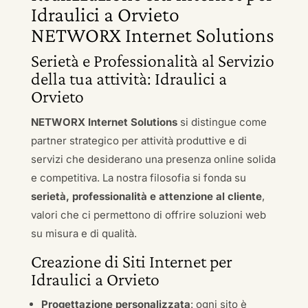
Idraulici a Orvieto
NETWORX Internet Solutions
Serietà e Professionalità al Servizio
della tua attività: Idraulici a
Orvieto
NETWORX Internet Solutions
si distingue come
partner strategico per attività produttive e di
servizi che desiderano una presenza online solida
e competitiva. La nostra filosofia si fonda su
serietà, professionalità e attenzione al cliente
,
valori che ci permettono di offrire soluzioni web
su misura e di qualità.
Creazione di Siti Internet per
Idraulici a Orvieto
Progettazione personalizzata
: ogni sito è