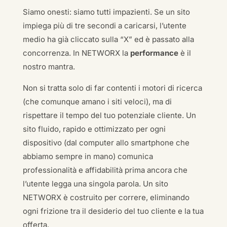
Siamo onesti: siamo tutti impazienti. Se un sito
impiega più di tre secondi a caricarsi, l’utente
medio ha già cliccato sulla “X” ed è passato alla
concorrenza. In NETWORX la
performance
è il
nostro mantra.
Non si tratta solo di far contenti i motori di ricerca
(che comunque amano i siti veloci), ma di
rispettare il tempo del tuo potenziale cliente. Un
sito fluido, rapido e ottimizzato per ogni
dispositivo (dal computer allo smartphone che
abbiamo sempre in mano) comunica
professionalità e affidabilità prima ancora che
l’utente legga una singola parola. Un sito
NETWORX è costruito per correre, eliminando
ogni frizione tra il desiderio del tuo cliente e la tua
offerta.