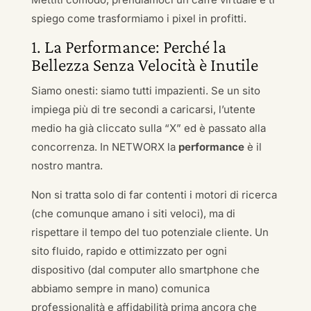
spiego come trasformiamo i pixel in profitti.
1. La Performance: Perché la
Bellezza Senza Velocità è Inutile
Siamo onesti: siamo tutti impazienti. Se un sito
impiega più di tre secondi a caricarsi, l’utente
medio ha già cliccato sulla “X” ed è passato alla
concorrenza. In NETWORX la
performance
è il
nostro mantra.
Non si tratta solo di far contenti i motori di ricerca
(che comunque amano i siti veloci), ma di
rispettare il tempo del tuo potenziale cliente. Un
sito fluido, rapido e ottimizzato per ogni
dispositivo (dal computer allo smartphone che
abbiamo sempre in mano) comunica
professionalità e affidabilità prima ancora che