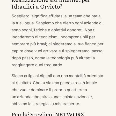
Idraulici a Orvieto?
Sceglierci significa affidarsi a un team che parla
la tua lingua. Sappiamo che dietro ogni azienda ci
sono sogni, fatiche e obiettivi concreti. Non ti
inonderemo di tecnicismi incomprensibili per
sembrare più bravi; ci siederemo al tuo fianco per
capire dove vuoi arrivare e ti spiegheremo, passo
dopo passo, come la tecnologia può aiutarti a
raggiungere quel traguardo.
Siamo artigiani digitali con una mentalità orientata
al risultato. Che tu sia una piccola realtà locale
che vuole dominare il proprio quartiere o
un’azienda che mira a una scalata nazionale,
abbiamo la strategia su misura per te.
Perché Scegliere NETWORX