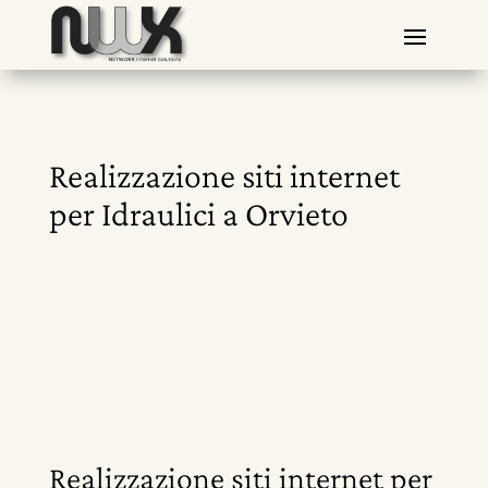
Realizzazione siti internet
per Idraulici a Orvieto
Realizzazione siti internet per