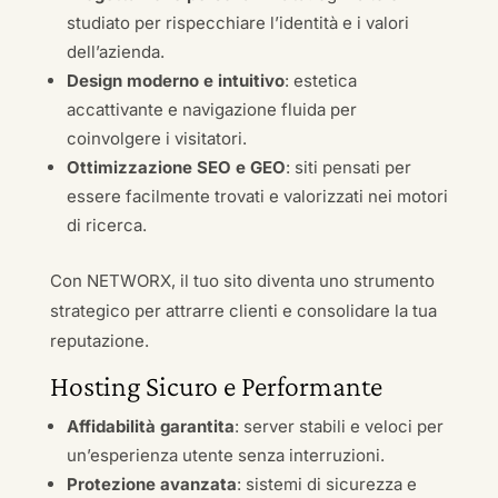
studiato per rispecchiare l’identità e i valori
dell’azienda.
Design moderno e intuitivo
: estetica
accattivante e navigazione fluida per
coinvolgere i visitatori.
Ottimizzazione SEO e GEO
: siti pensati per
essere facilmente trovati e valorizzati nei motori
di ricerca.
Con NETWORX, il tuo sito diventa uno strumento
strategico per attrarre clienti e consolidare la tua
reputazione.
Hosting Sicuro e Performante
Affidabilità garantita
: server stabili e veloci per
un’esperienza utente senza interruzioni.
Protezione avanzata
: sistemi di sicurezza e