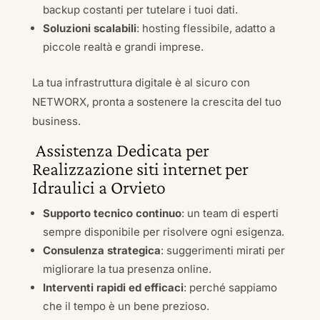
backup costanti per tutelare i tuoi dati.
Soluzioni scalabili
: hosting flessibile, adatto a
piccole realtà e grandi imprese.
La tua infrastruttura digitale è al sicuro con
NETWORX, pronta a sostenere la crescita del tuo
business.
Assistenza Dedicata per
Realizzazione siti internet per
Idraulici a Orvieto
Supporto tecnico continuo
: un team di esperti
sempre disponibile per risolvere ogni esigenza.
Consulenza strategica
: suggerimenti mirati per
migliorare la tua presenza online.
Interventi rapidi ed efficaci
: perché sappiamo
che il tempo è un bene prezioso.