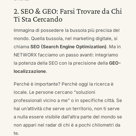
2. SEO & GEO: Farsi Trovare da Chi
Ti Sta Cercando
Immagina di possedere la bussola più precisa del
mondo. Quella bussola, nel marketing digitale, si
chiama
SEO (Search Engine Optimization)
. Ma in
NETWORX facciamo un passo avanti: integriamo
la potenza della SEO con la precisione della
GEO-
localizzazione
.
Perché è importante? Perché oggi la ricerca è
locale. Le persone cercano “soluzioni
professionali vicino a me” o in specifiche città. Se
hai un’attività che serve un territorio, non ti serve
a nulla essere visibile dall’altra parte del mondo se
non appari nel radar di chi è a pochi chilometri da
te.