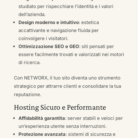
studiato per rispecchiare l’identità e i valori
dell’azienda.
Design moderno e intuitivo
: estetica
accattivante e navigazione fluida per
coinvolgere i visitatori.
Ottimizzazione SEO e GEO
: siti pensati per
essere facilmente trovati e valorizzati nei motori
di ricerca.
Con NETWORX, il tuo sito diventa uno strumento
strategico per attrarre clienti e consolidare la tua
reputazione.
Hosting Sicuro e Performante
Affidabilità garantita
: server stabili e veloci per
un’esperienza utente senza interruzioni.
Protezione avanzata
: sistemi di sicurezza e