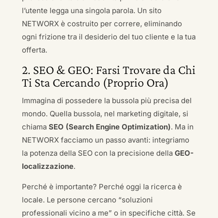
l’utente legga una singola parola. Un sito
NETWORX è costruito per correre, eliminando
ogni frizione tra il desiderio del tuo cliente e la tua
offerta.
2. SEO & GEO: Farsi Trovare da Chi
Ti Sta Cercando (Proprio Ora)
Immagina di possedere la bussola più precisa del
mondo. Quella bussola, nel marketing digitale, si
chiama
SEO (Search Engine Optimization)
. Ma in
NETWORX facciamo un passo avanti: integriamo
la potenza della SEO con la precisione della
GEO-
localizzazione
.
Perché è importante? Perché oggi la ricerca è
locale. Le persone cercano “soluzioni
professionali vicino a me” o in specifiche città. Se