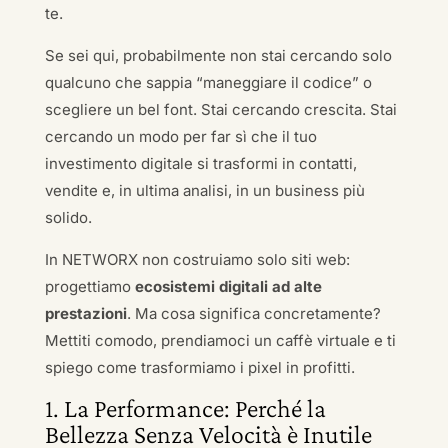
te.
Se sei qui, probabilmente non stai cercando solo
qualcuno che sappia “maneggiare il codice” o
scegliere un bel font. Stai cercando crescita. Stai
cercando un modo per far sì che il tuo
investimento digitale si trasformi in contatti,
vendite e, in ultima analisi, in un business più
solido.
In NETWORX non costruiamo solo siti web:
progettiamo
ecosistemi digitali ad alte
prestazioni
. Ma cosa significa concretamente?
Mettiti comodo, prendiamoci un caffè virtuale e ti
spiego come trasformiamo i pixel in profitti.
1. La Performance: Perché la
Bellezza Senza Velocità è Inutile