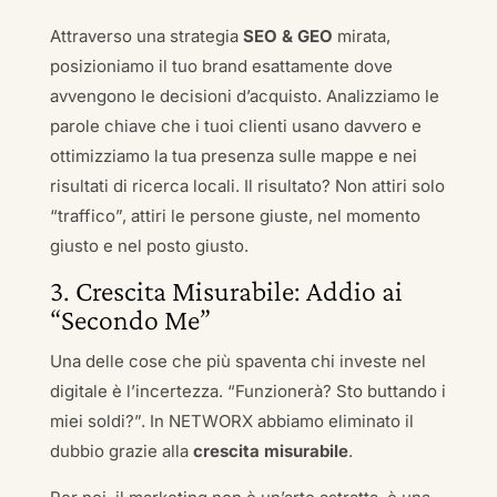
Attraverso una strategia
SEO & GEO
mirata,
posizioniamo il tuo brand esattamente dove
avvengono le decisioni d’acquisto. Analizziamo le
parole chiave che i tuoi clienti usano davvero e
ottimizziamo la tua presenza sulle mappe e nei
risultati di ricerca locali. Il risultato? Non attiri solo
“traffico”, attiri le persone giuste, nel momento
giusto e nel posto giusto.
3. Crescita Misurabile: Addio ai
“Secondo Me”
Una delle cose che più spaventa chi investe nel
digitale è l’incertezza. “Funzionerà? Sto buttando i
miei soldi?”. In NETWORX abbiamo eliminato il
dubbio grazie alla
crescita misurabile
.