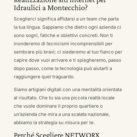
Idraulici a Montecchio?
Sceglierci significa affidarsi a un team che parla
la tua lingua. Sappiamo che dietro ogni azienda ci
sono sogni, fatiche e obiettivi concreti. Non ti
inonderemo di tecnicismi incomprensibili per
sembrare più bravi; ci siederemo al tuo fianco per
capire dove vuoi arrivare e ti spiegheremo, passo
dopo passo, come la tecnologia può aiutarti a
raggiungere quel traguardo.
Siamo artigiani digitali con una mentalità orientata
al risultato. Che tu sia una piccola realtà locale
che vuole dominare il proprio quartiere o
un’azienda che mira a una scalata nazionale,
abbiamo la strategia su misura per te.
Perché Scegliere NETWORX