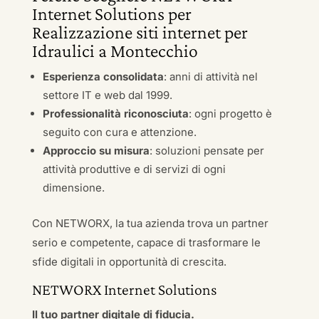
Internet Solutions per
Realizzazione siti internet per
Idraulici a Montecchio
Esperienza consolidata
: anni di attività nel
settore IT e web dal 1999.
Professionalità riconosciuta
: ogni progetto è
seguito con cura e attenzione.
Approccio su misura
: soluzioni pensate per
attività produttive e di servizi di ogni
dimensione.
Con NETWORX, la tua azienda trova un partner
serio e competente, capace di trasformare le
sfide digitali in opportunità di crescita.
NETWORX Internet Solutions
Il tuo partner digitale di fiducia.