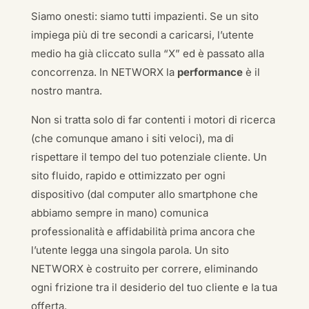
Siamo onesti: siamo tutti impazienti. Se un sito
impiega più di tre secondi a caricarsi, l’utente
medio ha già cliccato sulla “X” ed è passato alla
concorrenza. In NETWORX la
performance
è il
nostro mantra.
Non si tratta solo di far contenti i motori di ricerca
(che comunque amano i siti veloci), ma di
rispettare il tempo del tuo potenziale cliente. Un
sito fluido, rapido e ottimizzato per ogni
dispositivo (dal computer allo smartphone che
abbiamo sempre in mano) comunica
professionalità e affidabilità prima ancora che
l’utente legga una singola parola. Un sito
NETWORX è costruito per correre, eliminando
ogni frizione tra il desiderio del tuo cliente e la tua
offerta.