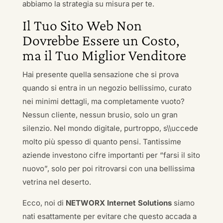
abbiamo la strategia su misura per te.
Il Tuo Sito Web Non
Dovrebbe Essere un Costo,
ma il Tuo Miglior Venditore
Hai presente quella sensazione che si prova
quando si entra in un negozio bellissimo, curato
nei minimi dettagli, ma completamente vuoto?
Nessun cliente, nessun brusio, solo un gran
silenzio. Nel mondo digitale, purtroppo, s\\uccede
molto più spesso di quanto pensi. Tantissime
aziende investono cifre importanti per “farsi il sito
nuovo”, solo per poi ritrovarsi con una bellissima
vetrina nel deserto.
Ecco, noi di
NETWORX Internet Solutions
siamo
nati esattamente per evitare che questo accada a