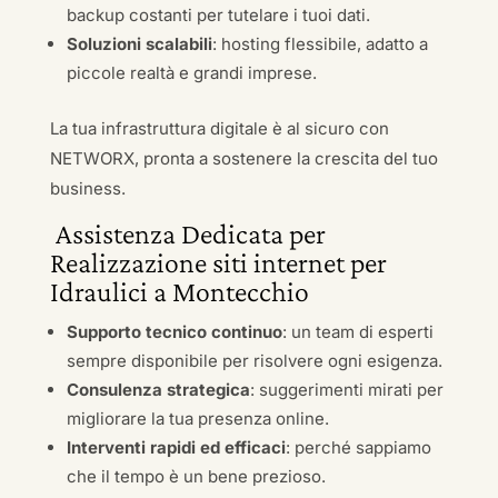
backup costanti per tutelare i tuoi dati.
Soluzioni scalabili
: hosting flessibile, adatto a
piccole realtà e grandi imprese.
La tua infrastruttura digitale è al sicuro con
NETWORX, pronta a sostenere la crescita del tuo
business.
Assistenza Dedicata per
Realizzazione siti internet per
Idraulici a Montecchio
Supporto tecnico continuo
: un team di esperti
sempre disponibile per risolvere ogni esigenza.
Consulenza strategica
: suggerimenti mirati per
migliorare la tua presenza online.
Interventi rapidi ed efficaci
: perché sappiamo
che il tempo è un bene prezioso.