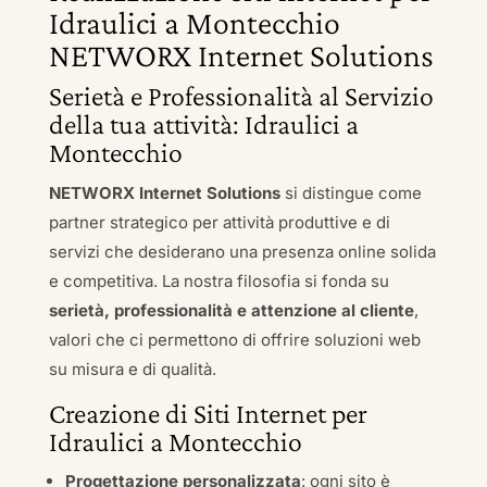
Idraulici a Montecchio
NETWORX Internet Solutions
Serietà e Professionalità al Servizio
della tua attività: Idraulici a
Montecchio
NETWORX Internet Solutions
si distingue come
partner strategico per attività produttive e di
servizi che desiderano una presenza online solida
e competitiva. La nostra filosofia si fonda su
serietà, professionalità e attenzione al cliente
,
valori che ci permettono di offrire soluzioni web
su misura e di qualità.
Creazione di Siti Internet per
Idraulici a Montecchio
Progettazione personalizzata
: ogni sito è