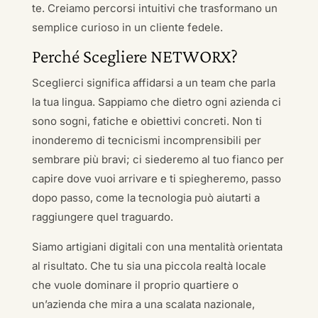
te. Creiamo percorsi intuitivi che trasformano un
semplice curioso in un cliente fedele.
Perché Scegliere NETWORX?
Sceglierci significa affidarsi a un team che parla
la tua lingua. Sappiamo che dietro ogni azienda ci
sono sogni, fatiche e obiettivi concreti. Non ti
inonderemo di tecnicismi incomprensibili per
sembrare più bravi; ci siederemo al tuo fianco per
capire dove vuoi arrivare e ti spiegheremo, passo
dopo passo, come la tecnologia può aiutarti a
raggiungere quel traguardo.
Siamo artigiani digitali con una mentalità orientata
al risultato. Che tu sia una piccola realtà locale
che vuole dominare il proprio quartiere o
un’azienda che mira a una scalata nazionale,