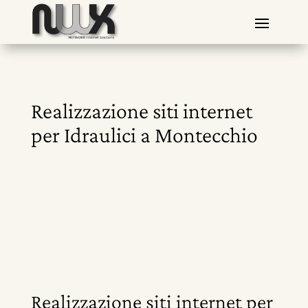
Realizzazione siti internet
per Idraulici a Montecchio
Realizzazione siti internet per