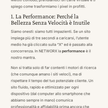
spiego come trasformiamo i pixel in profitti.
1. La Performance: Perché la
Bellezza Senza Velocità è Inutile
Siamo onesti: siamo tutti impazienti. Se un sito
impiega più di tre secondi a caricarsi, l’utente
medio ha già cliccato sulla “X” ed è passato alla
concorrenza. In NETWORX la
performance
è il
nostro mantra.
Non si tratta solo di far contenti i motori di ricerca
(che comunque amano i siti veloci), ma di
rispettare il tempo del tuo potenziale cliente. Un
sito fluido, rapido e ottimizzato per ogni
dispositivo (dal computer allo smartphone che
abbiamo sempre in mano) comunica
professionalità e affidabilità prima ancora che