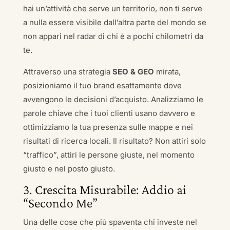
hai un’attività che serve un territorio, non ti serve
a nulla essere visibile dall’altra parte del mondo se
non appari nel radar di chi è a pochi chilometri da
te.
Attraverso una strategia
SEO & GEO
mirata,
posizioniamo il tuo brand esattamente dove
avvengono le decisioni d’acquisto. Analizziamo le
parole chiave che i tuoi clienti usano davvero e
ottimizziamo la tua presenza sulle mappe e nei
risultati di ricerca locali. Il risultato? Non attiri solo
“traffico”, attiri le persone giuste, nel momento
giusto e nel posto giusto.
3. Crescita Misurabile: Addio ai
“Secondo Me”
Una delle cose che più spaventa chi investe nel