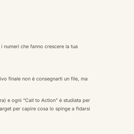
 i numeri che fanno crescere la tua
ivo finale non è consegnarti un file, ma
a) e ogni “Call to Action” è studiata per
arget per capire cosa lo spinge a fidarsi