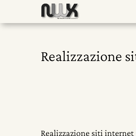
Realizzazione si
Realizzazione siti internet