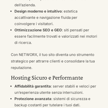
dell’azienda.
Design moderno e intuitivo
: estetica
accattivante e navigazione fluida per
coinvolgere i visitatori.
Ottimizzazione SEO e GEO
: siti pensati per
essere facilmente trovati e valorizzati nei motori
di ricerca.
Con NETWORX, il tuo sito diventa uno strumento
strategico per attrarre clienti e consolidare la tua
reputazione.
Hosting Sicuro e Performante
Affidabilità garantita
: server stabili e veloci per
un’esperienza utente senza interruzioni.
Protezione avanzata
: sistemi di sicurezza e
backup costanti per tutelare i tuoi dati.