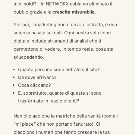
miei soldi?”. In NETWORX abbiamo eliminato il
dubbio grazie alla
crescita misurabile
.
Per noi, il marketing non è un’arte astratta, è una
scienza basata sui dati. Ogni nostra soluzione
digitale include strumenti di analisi che ti
permettono di vedere, in tempo reale, cosa sta
s\\uccedendo.
Quante persone sono entrate sul sito?
Da dove arrivano?
Cosa cliccano?
E, soprattutto, quante di queste si sono
trasformate in lead o clienti?
Non ci piacciono le metriche della vanità (come i
“mi piace” che non portano fatturato). Ci
piacciono i numeri che fanno crescere la tua