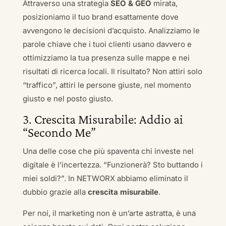
Attraverso una strategia
SEO & GEO
mirata,
posizioniamo il tuo brand esattamente dove
avvengono le decisioni d’acquisto. Analizziamo le
parole chiave che i tuoi clienti usano davvero e
ottimizziamo la tua presenza sulle mappe e nei
risultati di ricerca locali. Il risultato? Non attiri solo
“traffico”, attiri le persone giuste, nel momento
giusto e nel posto giusto.
3. Crescita Misurabile: Addio ai
“Secondo Me”
Una delle cose che più spaventa chi investe nel
digitale è l’incertezza. “Funzionerà? Sto buttando i
miei soldi?”. In NETWORX abbiamo eliminato il
dubbio grazie alla
crescita misurabile
.
Per noi, il marketing non è un’arte astratta, è una