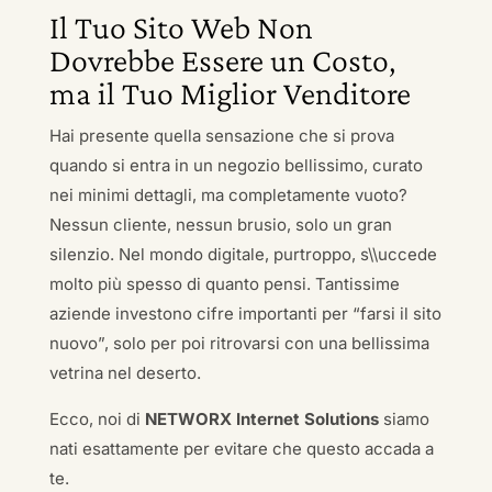
Il Tuo Sito Web Non
Dovrebbe Essere un Costo,
ma il Tuo Miglior Venditore
Hai presente quella sensazione che si prova
quando si entra in un negozio bellissimo, curato
nei minimi dettagli, ma completamente vuoto?
Nessun cliente, nessun brusio, solo un gran
silenzio. Nel mondo digitale, purtroppo, s\\uccede
molto più spesso di quanto pensi. Tantissime
aziende investono cifre importanti per “farsi il sito
nuovo”, solo per poi ritrovarsi con una bellissima
vetrina nel deserto.
Ecco, noi di
NETWORX Internet Solutions
siamo
nati esattamente per evitare che questo accada a
te.