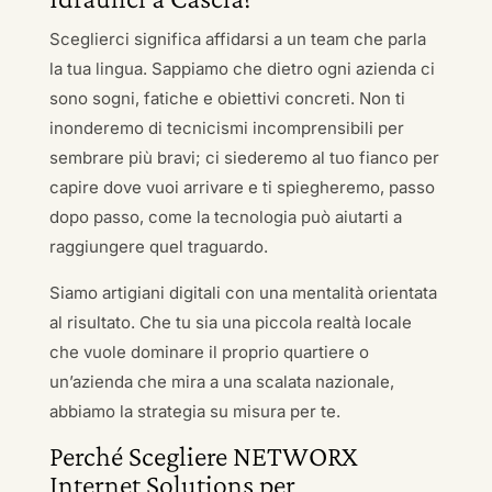
Sceglierci significa affidarsi a un team che parla
la tua lingua. Sappiamo che dietro ogni azienda ci
sono sogni, fatiche e obiettivi concreti. Non ti
inonderemo di tecnicismi incomprensibili per
sembrare più bravi; ci siederemo al tuo fianco per
capire dove vuoi arrivare e ti spiegheremo, passo
dopo passo, come la tecnologia può aiutarti a
raggiungere quel traguardo.
Siamo artigiani digitali con una mentalità orientata
al risultato. Che tu sia una piccola realtà locale
che vuole dominare il proprio quartiere o
un’azienda che mira a una scalata nazionale,
abbiamo la strategia su misura per te.
Perché Scegliere NETWORX
Internet Solutions per