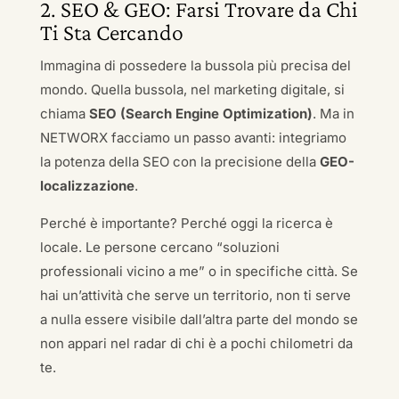
2. SEO & GEO: Farsi Trovare da Chi
Ti Sta Cercando
Immagina di possedere la bussola più precisa del
mondo. Quella bussola, nel marketing digitale, si
chiama
SEO (Search Engine Optimization)
. Ma in
NETWORX facciamo un passo avanti: integriamo
la potenza della SEO con la precisione della
GEO-
localizzazione
.
Perché è importante? Perché oggi la ricerca è
locale. Le persone cercano “soluzioni
professionali vicino a me” o in specifiche città. Se
hai un’attività che serve un territorio, non ti serve
a nulla essere visibile dall’altra parte del mondo se
non appari nel radar di chi è a pochi chilometri da
te.