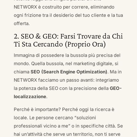
NETWORX è costruito per correre, eliminando
ogni frizione tra il desiderio del tuo cliente e la tua
offerta.
2. SEO & GEO: Farsi Trovare da Chi
Ti Sta Cercando (Proprio Ora)
Immagina di possedere la bussola più precisa del
mondo. Quella bussola, nel marketing digitale, si
chiama
SEO (Search Engine Optimization)
. Ma in
NETWORX facciamo un passo avanti: integriamo
la potenza della SEO con la precisione della
GEO-
localizzazione
.
Perché è importante? Perché oggi la ricerca è
locale. Le persone cercano “soluzioni
professionali vicino a me” o in specifiche città. Se
hai un’attività che serve un territorio, non ti serve