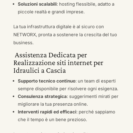
Soluzioni scalabili
: hosting flessibile, adatto a
piccole realtà e grandi imprese.
La tua infrastruttura digitale è al sicuro con
NETWORX, pronta a sostenere la crescita del tuo
business.
Assistenza Dedicata per
Realizzazione siti internet per
Idraulici a Cascia
Supporto tecnico continuo
: un team di esperti
sempre disponibile per risolvere ogni esigenza.
Consulenza strategica
: suggerimenti mirati per
migliorare la tua presenza online.
Interventi rapidi ed efficaci
: perché sappiamo
che il tempo è un bene prezioso.