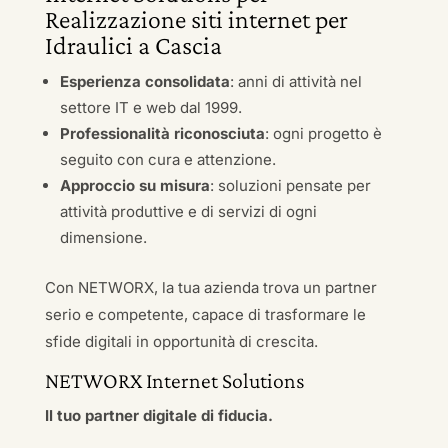
Realizzazione siti internet per
Idraulici a Cascia
Esperienza consolidata
: anni di attività nel
settore IT e web dal 1999.
Professionalità riconosciuta
: ogni progetto è
seguito con cura e attenzione.
Approccio su misura
: soluzioni pensate per
attività produttive e di servizi di ogni
dimensione.
Con NETWORX, la tua azienda trova un partner
serio e competente, capace di trasformare le
sfide digitali in opportunità di crescita.
NETWORX Internet Solutions
Il tuo partner digitale di fiducia.