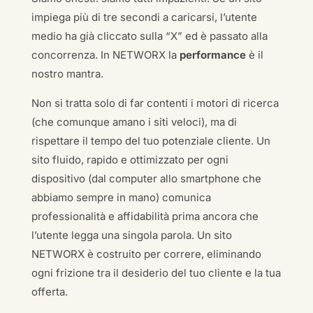
impiega più di tre secondi a caricarsi, l’utente
medio ha già cliccato sulla “X” ed è passato alla
concorrenza. In NETWORX la
performance
è il
nostro mantra.
Non si tratta solo di far contenti i motori di ricerca
(che comunque amano i siti veloci), ma di
rispettare il tempo del tuo potenziale cliente. Un
sito fluido, rapido e ottimizzato per ogni
dispositivo (dal computer allo smartphone che
abbiamo sempre in mano) comunica
professionalità e affidabilità prima ancora che
l’utente legga una singola parola. Un sito
NETWORX è costruito per correre, eliminando
ogni frizione tra il desiderio del tuo cliente e la tua
offerta.