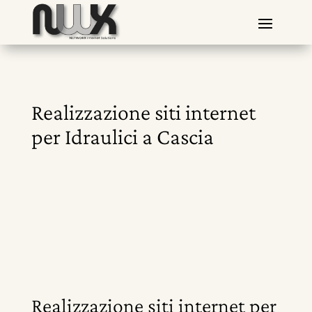
Realizzazione siti internet
per Idraulici a Cascia
Realizzazione siti internet per