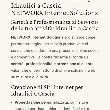
Idraulici a Cascia
NETWORX Internet Solutions
Serietà e Professionalità al Servizio
della tua attività: Idraulici a Cascia
NETWORX Internet Solutions
si distingue come
partner strategico per attività produttive e di
servizi che desiderano una presenza online solida
e competitiva. La nostra filosofia si fonda su
serietà, professionalità e attenzione al cliente
,
valori che ci permettono di offrire soluzioni web
su misura e di qualità.
Creazione di Siti Internet per
Idraulici a Cascia
Progettazione personalizzata
: ogni sito è
studiato per rispecchiare l’identità e i valori