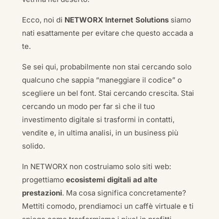
Ecco, noi di
NETWORX Internet Solutions
siamo
nati esattamente per evitare che questo accada a
te.
Se sei qui, probabilmente non stai cercando solo
qualcuno che sappia “maneggiare il codice” o
scegliere un bel font. Stai cercando crescita. Stai
cercando un modo per far sì che il tuo
investimento digitale si trasformi in contatti,
vendite e, in ultima analisi, in un business più
solido.
In NETWORX non costruiamo solo siti web:
progettiamo
ecosistemi digitali ad alte
prestazioni
. Ma cosa significa concretamente?
Mettiti comodo, prendiamoci un caffè virtuale e ti