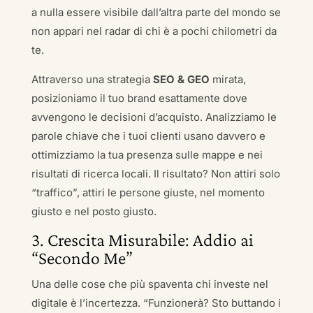
a nulla essere visibile dall’altra parte del mondo se
non appari nel radar di chi è a pochi chilometri da
te.
Attraverso una strategia
SEO & GEO
mirata,
posizioniamo il tuo brand esattamente dove
avvengono le decisioni d’acquisto. Analizziamo le
parole chiave che i tuoi clienti usano davvero e
ottimizziamo la tua presenza sulle mappe e nei
risultati di ricerca locali. Il risultato? Non attiri solo
“traffico”, attiri le persone giuste, nel momento
giusto e nel posto giusto.
3. Crescita Misurabile: Addio ai
“Secondo Me”
Una delle cose che più spaventa chi investe nel
digitale è l’incertezza. “Funzionerà? Sto buttando i