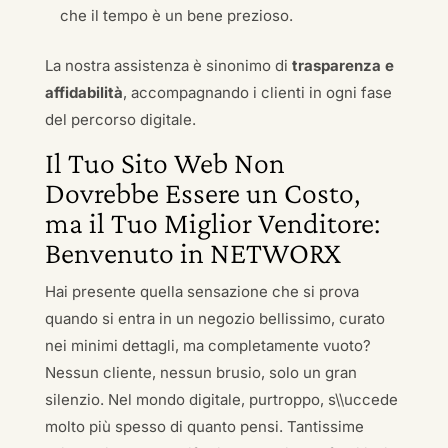
che il tempo è un bene prezioso.
La nostra assistenza è sinonimo di
trasparenza e
affidabilità
, accompagnando i clienti in ogni fase
del percorso digitale.
Il Tuo Sito Web Non
Dovrebbe Essere un Costo,
ma il Tuo Miglior Venditore:
Benvenuto in NETWORX
Hai presente quella sensazione che si prova
quando si entra in un negozio bellissimo, curato
nei minimi dettagli, ma completamente vuoto?
Nessun cliente, nessun brusio, solo un gran
silenzio. Nel mondo digitale, purtroppo, s\\uccede
molto più spesso di quanto pensi. Tantissime