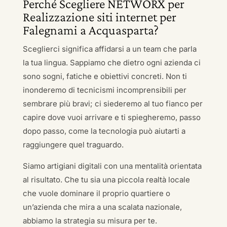
Perché Scegliere NETWORX per
Realizzazione siti internet per
Falegnami a Acquasparta?
Sceglierci significa affidarsi a un team che parla
la tua lingua. Sappiamo che dietro ogni azienda ci
sono sogni, fatiche e obiettivi concreti. Non ti
inonderemo di tecnicismi incomprensibili per
sembrare più bravi; ci siederemo al tuo fianco per
capire dove vuoi arrivare e ti spiegheremo, passo
dopo passo, come la tecnologia può aiutarti a
raggiungere quel traguardo.
Siamo artigiani digitali con una mentalità orientata
al risultato. Che tu sia una piccola realtà locale
che vuole dominare il proprio quartiere o
un’azienda che mira a una scalata nazionale,
abbiamo la strategia su misura per te.