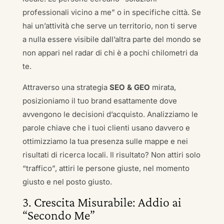
professionali vicino a me” o in specifiche città. Se
hai un’attività che serve un territorio, non ti serve
a nulla essere visibile dall’altra parte del mondo se
non appari nel radar di chi è a pochi chilometri da
te.
Attraverso una strategia
SEO & GEO
mirata,
posizioniamo il tuo brand esattamente dove
avvengono le decisioni d’acquisto. Analizziamo le
parole chiave che i tuoi clienti usano davvero e
ottimizziamo la tua presenza sulle mappe e nei
risultati di ricerca locali. Il risultato? Non attiri solo
“traffico”, attiri le persone giuste, nel momento
giusto e nel posto giusto.
3. Crescita Misurabile: Addio ai
“Secondo Me”