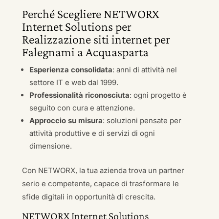
Perché Scegliere NETWORX
Internet Solutions per
Realizzazione siti internet per
Falegnami a Acquasparta
Esperienza consolidata
: anni di attività nel
settore IT e web dal 1999.
Professionalità riconosciuta
: ogni progetto è
seguito con cura e attenzione.
Approccio su misura
: soluzioni pensate per
attività produttive e di servizi di ogni
dimensione.
Con NETWORX, la tua azienda trova un partner
serio e competente, capace di trasformare le
sfide digitali in opportunità di crescita.
NETWORX Internet Solutions