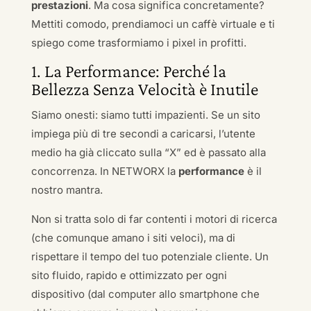
prestazioni
. Ma cosa significa concretamente?
Mettiti comodo, prendiamoci un caffè virtuale e ti
spiego come trasformiamo i pixel in profitti.
1. La Performance: Perché la
Bellezza Senza Velocità è Inutile
Siamo onesti: siamo tutti impazienti. Se un sito
impiega più di tre secondi a caricarsi, l’utente
medio ha già cliccato sulla “X” ed è passato alla
concorrenza. In NETWORX la
performance
è il
nostro mantra.
Non si tratta solo di far contenti i motori di ricerca
(che comunque amano i siti veloci), ma di
rispettare il tempo del tuo potenziale cliente. Un
sito fluido, rapido e ottimizzato per ogni
dispositivo (dal computer allo smartphone che