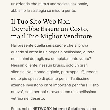
un’azienda che mira a una scalata nazionale,
abbiamo la strategia su misura per te.
Il Tuo Sito Web Non
Dovrebbe Essere un Costo,
ma il Tuo Miglior Venditore
Hai presente quella sensazione che si prova
quando si entra in un negozio bellissimo, curato
nei minimi dettagli, ma completamente vuoto?
Nessun cliente, nessun brusio, solo un gran
silenzio. Nel mondo digitale, purtroppo, s\\uccede
molto più spesso di quanto pensi. Tantissime
aziende investono cifre importanti per “farsi il sito
nuovo”, solo per poi ritrovarsi con una bellissima
vetrina nel deserto.
Ecco, noi di
NETWORX Internet Solutions
siamo