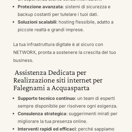
Protezione avanzata
: sistemi di sicurezza e
backup costanti per tutelare i tuoi dati.
Soluzioni scalabili
: hosting flessibile, adatto a
piccole realtà e grandi imprese.
La tua infrastruttura digitale è al sicuro con
NETWORX, pronta a sostenere la crescita del tuo
business.
Assistenza Dedicata per
Realizzazione siti internet per
Falegnami a Acquasparta
Supporto tecnico continuo
: un team di esperti
sempre disponibile per risolvere ogni esigenza.
Consulenza strategica
: suggerimenti mirati per
migliorare la tua presenza online.
Interventi rapidi ed efficaci
: perché sappiamo