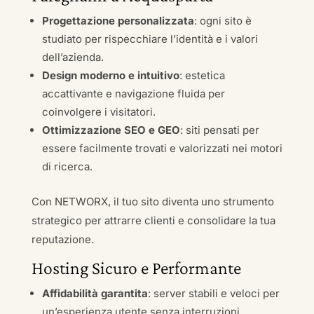
Progettazione personalizzata
: ogni sito è
studiato per rispecchiare l’identità e i valori
dell’azienda.
Design moderno e intuitivo
: estetica
accattivante e navigazione fluida per
coinvolgere i visitatori.
Ottimizzazione SEO e GEO
: siti pensati per
essere facilmente trovati e valorizzati nei motori
di ricerca.
Con NETWORX, il tuo sito diventa uno strumento
strategico per attrarre clienti e consolidare la tua
reputazione.
Hosting Sicuro e Performante
Affidabilità garantita
: server stabili e veloci per
un’esperienza utente senza interruzioni.