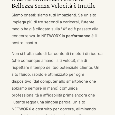
Bellezza Senza Velocità è Inutile
Siamo onesti: siamo tutti impazienti. Se un sito
impiega più di tre secondi a caricarsi, l’utente
medio ha già cliccato sulla “X” ed è passato alla
concorrenza. In NETWORX la
performance
è il
nostro mantra.
Non si tratta solo di far contenti i motori di ricerca
(che comunque amano i siti veloci), ma di
rispettare il tempo del tuo potenziale cliente. Un
sito fluido, rapido e ottimizzato per ogni
dispositivo (dal computer allo smartphone che
abbiamo sempre in mano) comunica
professionalità e affidabilità prima ancora che
l’utente legga una singola parola. Un sito
NETWORX è costruito per correre, eliminando