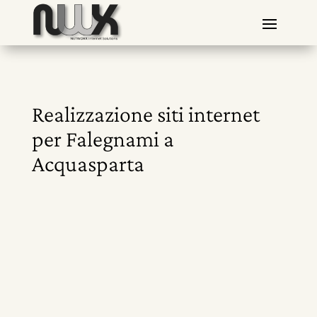
Realizzazione siti internet
per Falegnami a
Acquasparta