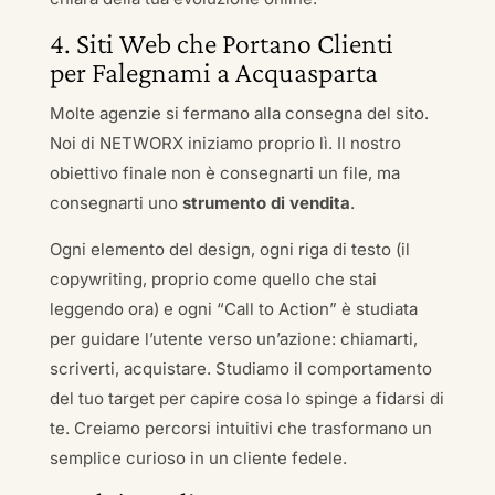
4. Siti Web che Portano Clienti
per Falegnami a Acquasparta
Molte agenzie si fermano alla consegna del sito.
Noi di NETWORX iniziamo proprio lì. Il nostro
obiettivo finale non è consegnarti un file, ma
consegnarti uno
strumento di vendita
.
Ogni elemento del design, ogni riga di testo (il
copywriting, proprio come quello che stai
leggendo ora) e ogni “Call to Action” è studiata
per guidare l’utente verso un’azione: chiamarti,
scriverti, acquistare. Studiamo il comportamento
del tuo target per capire cosa lo spinge a fidarsi di
te. Creiamo percorsi intuitivi che trasformano un
semplice curioso in un cliente fedele.