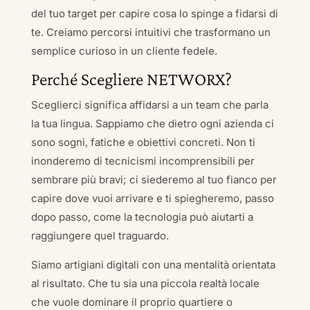
del tuo target per capire cosa lo spinge a fidarsi di
te. Creiamo percorsi intuitivi che trasformano un
semplice curioso in un cliente fedele.
Perché Scegliere NETWORX?
Sceglierci significa affidarsi a un team che parla
la tua lingua. Sappiamo che dietro ogni azienda ci
sono sogni, fatiche e obiettivi concreti. Non ti
inonderemo di tecnicismi incomprensibili per
sembrare più bravi; ci siederemo al tuo fianco per
capire dove vuoi arrivare e ti spiegheremo, passo
dopo passo, come la tecnologia può aiutarti a
raggiungere quel traguardo.
Siamo artigiani digitali con una mentalità orientata
al risultato. Che tu sia una piccola realtà locale
che vuole dominare il proprio quartiere o