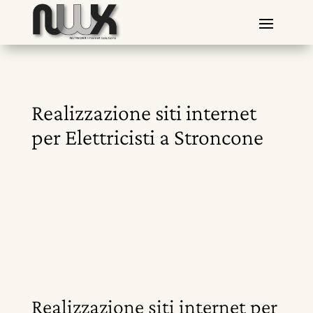
Realizzazione siti internet
per Elettricisti a Stroncone
Realizzazione siti internet per