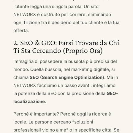
l’utente legga una singola parola. Un sito
NETWORX è costruito per correre, eliminando
ogni frizione tra il desiderio del tuo cliente e la tua
offerta.
2. SEO & GEO: Farsi Trovare da Chi
Ti Sta Cercando (Proprio Ora)
Immagina di possedere la bussola più precisa del
mondo. Quella bussola, nel marketing digitale, si
chiama
SEO (Search Engine Optimization)
. Ma in
NETWORX facciamo un passo avanti: integriamo
la potenza della SEO con la precisione della
GEO-
localizzazione
.
Perché è importante? Perché oggi la ricerca è
locale. Le persone cercano “soluzioni
professionali vicino a me” o in specifiche città. Se