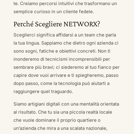
te. Creiamo percorsi intuitivi che trasformano un
semplice curioso in un cliente fedele.
Perché Scegliere NETWORX?
Sceglierci significa affidarsi a un team che parla
la tua lingua. Sappiamo che dietro ogni azienda ci
sono sogni, fatiche e obiettivi concreti. Non ti
inonderemo di tecnicismi incomprensibili per
sembrare più bravi; ci siederemo al tuo fianco per
capire dove vuoi arrivare e ti spiegheremo, passo
dopo passo, come la tecnologia può aiutarti a
raggiungere quel traguardo.
Siamo artigiani digitali con una mentalità orientata
al risultato. Che tu sia una piccola realtà locale
che vuole dominare il proprio quartiere o
un’azienda che mira a una scalata nazionale,