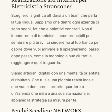
Elettricisti a Stroncone?
Sceglierci significa affidarsi a un team che parla
la tua lingua. Sappiamo che dietro ogni azienda ci
sono sogni, fatiche e obiettivi concreti. Non ti
inonderemo di tecnicismi incomprensibili per
sembrare più bravi; ci siederemo al tuo fianco per
capire dove vuoi arrivare e ti spiegheremo, passo
dopo passo, come la tecnologia può aiutarti a
raggiungere quel traguardo.
Siamo artigiani digitali con una mentalità orientata
al risultato. Che tu sia una piccola realtà locale
che vuole dominare il proprio quartiere o
un’azienda che mira a una scalata nazionale,
abbiamo la strategia su misura per te.
Perché Scegliere NETWORX