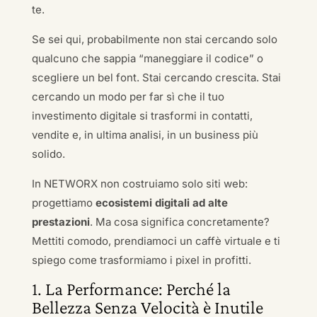
te.
Se sei qui, probabilmente non stai cercando solo
qualcuno che sappia “maneggiare il codice” o
scegliere un bel font. Stai cercando crescita. Stai
cercando un modo per far sì che il tuo
investimento digitale si trasformi in contatti,
vendite e, in ultima analisi, in un business più
solido.
In NETWORX non costruiamo solo siti web:
progettiamo
ecosistemi digitali ad alte
prestazioni
. Ma cosa significa concretamente?
Mettiti comodo, prendiamoci un caffè virtuale e ti
spiego come trasformiamo i pixel in profitti.
1. La Performance: Perché la
Bellezza Senza Velocità è Inutile