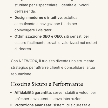
studiato per rispecchiare l’identità e i valori
dell’azienda.
Design moderno e intuitivo
: estetica
accattivante e navigazione fluida per
coinvolgere i visitatori.
Ottimizzazione SEO e GEO
: siti pensati per
essere facilmente trovati e valorizzati nei motori
di ricerca.
Con NETWORX, il tuo sito diventa uno strumento
strategico per attrarre clienti e consolidare la tua
reputazione.
Hosting Sicuro e Performante
Affidabilità garantita
: server stabili e veloci per
un’esperienza utente senza interruzioni.
Protezione avanzata
: sistemi di sicurezza e