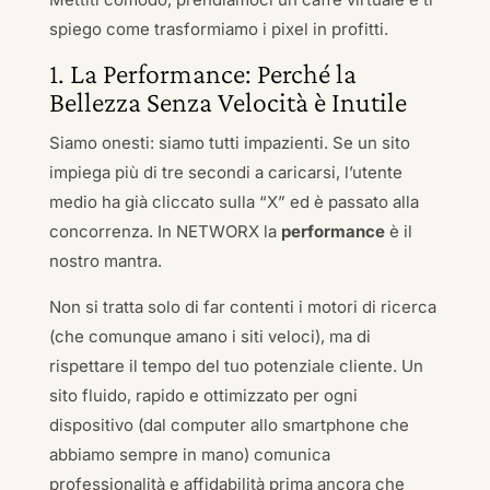
spiego come trasformiamo i pixel in profitti.
1. La Performance: Perché la
Bellezza Senza Velocità è Inutile
Siamo onesti: siamo tutti impazienti. Se un sito
impiega più di tre secondi a caricarsi, l’utente
medio ha già cliccato sulla “X” ed è passato alla
concorrenza. In NETWORX la
performance
è il
nostro mantra.
Non si tratta solo di far contenti i motori di ricerca
(che comunque amano i siti veloci), ma di
rispettare il tempo del tuo potenziale cliente. Un
sito fluido, rapido e ottimizzato per ogni
dispositivo (dal computer allo smartphone che
abbiamo sempre in mano) comunica
professionalità e affidabilità prima ancora che