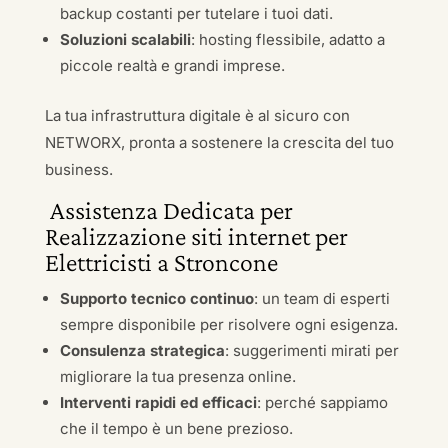
backup costanti per tutelare i tuoi dati.
Soluzioni scalabili
: hosting flessibile, adatto a
piccole realtà e grandi imprese.
La tua infrastruttura digitale è al sicuro con
NETWORX, pronta a sostenere la crescita del tuo
business.
Assistenza Dedicata per
Realizzazione siti internet per
Elettricisti a Stroncone
Supporto tecnico continuo
: un team di esperti
sempre disponibile per risolvere ogni esigenza.
Consulenza strategica
: suggerimenti mirati per
migliorare la tua presenza online.
Interventi rapidi ed efficaci
: perché sappiamo
che il tempo è un bene prezioso.