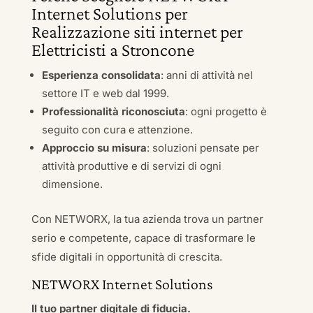
Internet Solutions per
Realizzazione siti internet per
Elettricisti a Stroncone
Esperienza consolidata
: anni di attività nel
settore IT e web dal 1999.
Professionalità riconosciuta
: ogni progetto è
seguito con cura e attenzione.
Approccio su misura
: soluzioni pensate per
attività produttive e di servizi di ogni
dimensione.
Con NETWORX, la tua azienda trova un partner
serio e competente, capace di trasformare le
sfide digitali in opportunità di crescita.
NETWORX Internet Solutions
Il tuo partner digitale di fiducia.