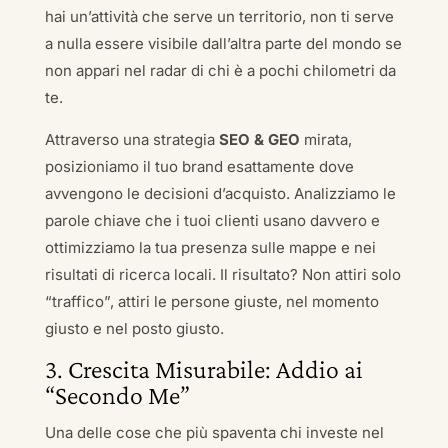
hai un’attività che serve un territorio, non ti serve
a nulla essere visibile dall’altra parte del mondo se
non appari nel radar di chi è a pochi chilometri da
te.
Attraverso una strategia
SEO & GEO
mirata,
posizioniamo il tuo brand esattamente dove
avvengono le decisioni d’acquisto. Analizziamo le
parole chiave che i tuoi clienti usano davvero e
ottimizziamo la tua presenza sulle mappe e nei
risultati di ricerca locali. Il risultato? Non attiri solo
“traffico”, attiri le persone giuste, nel momento
giusto e nel posto giusto.
3. Crescita Misurabile: Addio ai
“Secondo Me”
Una delle cose che più spaventa chi investe nel