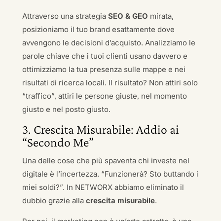
Attraverso una strategia
SEO & GEO
mirata,
posizioniamo il tuo brand esattamente dove
avvengono le decisioni d’acquisto. Analizziamo le
parole chiave che i tuoi clienti usano davvero e
ottimizziamo la tua presenza sulle mappe e nei
risultati di ricerca locali. Il risultato? Non attiri solo
“traffico”, attiri le persone giuste, nel momento
giusto e nel posto giusto.
3. Crescita Misurabile: Addio ai
“Secondo Me”
Una delle cose che più spaventa chi investe nel
digitale è l’incertezza. “Funzionerà? Sto buttando i
miei soldi?”. In NETWORX abbiamo eliminato il
dubbio grazie alla
crescita misurabile
.