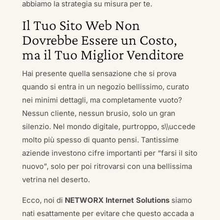
abbiamo la strategia su misura per te.
Il Tuo Sito Web Non
Dovrebbe Essere un Costo,
ma il Tuo Miglior Venditore
Hai presente quella sensazione che si prova
quando si entra in un negozio bellissimo, curato
nei minimi dettagli, ma completamente vuoto?
Nessun cliente, nessun brusio, solo un gran
silenzio. Nel mondo digitale, purtroppo, s\\uccede
molto più spesso di quanto pensi. Tantissime
aziende investono cifre importanti per “farsi il sito
nuovo”, solo per poi ritrovarsi con una bellissima
vetrina nel deserto.
Ecco, noi di
NETWORX Internet Solutions
siamo
nati esattamente per evitare che questo accada a