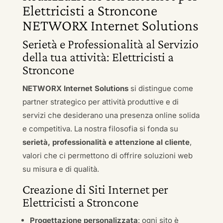
Elettricisti a Stroncone
NETWORX Internet Solutions
Serietà e Professionalità al Servizio
della tua attività: Elettricisti a
Stroncone
NETWORX Internet Solutions
si distingue come
partner strategico per attività produttive e di
servizi che desiderano una presenza online solida
e competitiva. La nostra filosofia si fonda su
serietà, professionalità e attenzione al cliente
,
valori che ci permettono di offrire soluzioni web
su misura e di qualità.
Creazione di Siti Internet per
Elettricisti a Stroncone
Progettazione personalizzata
: ogni sito è