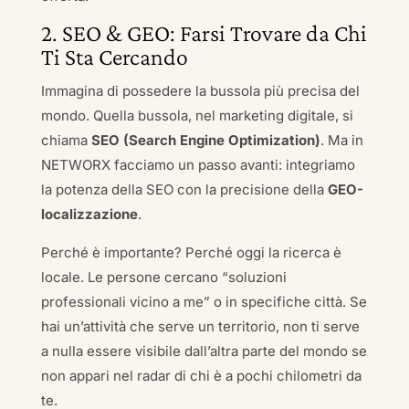
2. SEO & GEO: Farsi Trovare da Chi
Ti Sta Cercando
Immagina di possedere la bussola più precisa del
mondo. Quella bussola, nel marketing digitale, si
chiama
SEO (Search Engine Optimization)
. Ma in
NETWORX facciamo un passo avanti: integriamo
la potenza della SEO con la precisione della
GEO-
localizzazione
.
Perché è importante? Perché oggi la ricerca è
locale. Le persone cercano “soluzioni
professionali vicino a me” o in specifiche città. Se
hai un’attività che serve un territorio, non ti serve
a nulla essere visibile dall’altra parte del mondo se
non appari nel radar di chi è a pochi chilometri da
te.