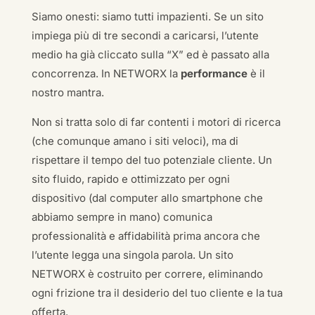
Siamo onesti: siamo tutti impazienti. Se un sito
impiega più di tre secondi a caricarsi, l’utente
medio ha già cliccato sulla “X” ed è passato alla
concorrenza. In NETWORX la
performance
è il
nostro mantra.
Non si tratta solo di far contenti i motori di ricerca
(che comunque amano i siti veloci), ma di
rispettare il tempo del tuo potenziale cliente. Un
sito fluido, rapido e ottimizzato per ogni
dispositivo (dal computer allo smartphone che
abbiamo sempre in mano) comunica
professionalità e affidabilità prima ancora che
l’utente legga una singola parola. Un sito
NETWORX è costruito per correre, eliminando
ogni frizione tra il desiderio del tuo cliente e la tua
offerta.