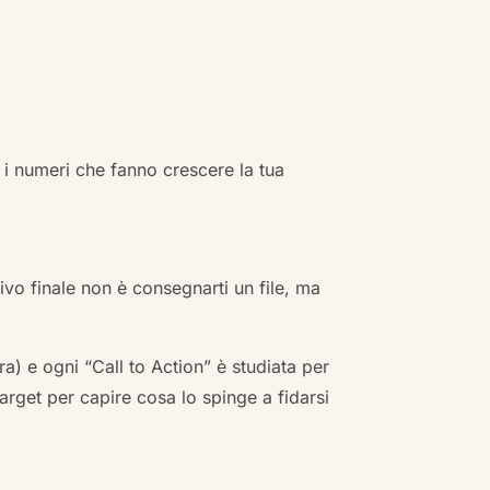
 i numeri che fanno crescere la tua
ivo finale non è consegnarti un file, ma
a) e ogni “Call to Action” è studiata per
arget per capire cosa lo spinge a fidarsi