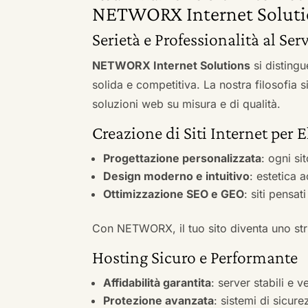
NETWORX Internet Soluti
Serietà e Professionalità al Serv
NETWORX Internet Solutions
si distingu
solida e competitiva. La nostra filosofia 
soluzioni web su misura e di qualità.
Creazione di Siti Internet per E
Progettazione personalizzata
: ogni si
Design moderno e intuitivo
: estetica 
Ottimizzazione SEO e GEO
: siti pensat
Con NETWORX, il tuo sito diventa uno stru
Hosting Sicuro e Performante
Affidabilità garantita
: server stabili e 
Protezione avanzata
: sistemi di sicure