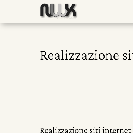
Realizzazione si
Realizzazione siti internet