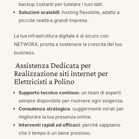
backup costanti per tutelare i tuoi dati.
Soluzioni scalabili
: hosting flessibile, adatto a
piccole realtà e grandi imprese.
La tua infrastruttura digitale è al sicuro con
NETWORX, pronta a sostenere la crescita del tuo
business.
Assistenza Dedicata per
Realizzazione siti internet per
Elettricisti a Polino
Supporto tecnico continuo
: un team di esperti
sempre disponibile per risolvere ogni esigenza.
Consulenza strategica
: suggerimenti mirati per
migliorare la tua presenza online.
Interventi rapidi ed efficaci
: perché sappiamo
che il tempo è un bene prezioso.