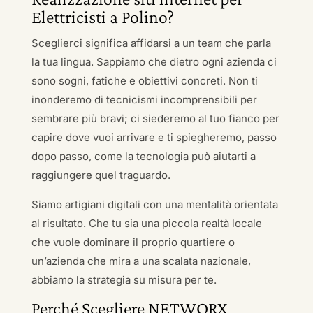
Elettricisti a Polino?
Sceglierci significa affidarsi a un team che parla
la tua lingua. Sappiamo che dietro ogni azienda ci
sono sogni, fatiche e obiettivi concreti. Non ti
inonderemo di tecnicismi incomprensibili per
sembrare più bravi; ci siederemo al tuo fianco per
capire dove vuoi arrivare e ti spiegheremo, passo
dopo passo, come la tecnologia può aiutarti a
raggiungere quel traguardo.
Siamo artigiani digitali con una mentalità orientata
al risultato. Che tu sia una piccola realtà locale
che vuole dominare il proprio quartiere o
un’azienda che mira a una scalata nazionale,
abbiamo la strategia su misura per te.
Perché Scegliere NETWORX