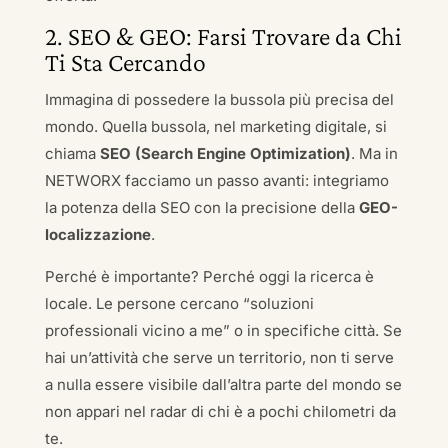
2. SEO & GEO: Farsi Trovare da Chi
Ti Sta Cercando
Immagina di possedere la bussola più precisa del
mondo. Quella bussola, nel marketing digitale, si
chiama
SEO (Search Engine Optimization)
. Ma in
NETWORX facciamo un passo avanti: integriamo
la potenza della SEO con la precisione della
GEO-
localizzazione
.
Perché è importante? Perché oggi la ricerca è
locale. Le persone cercano “soluzioni
professionali vicino a me” o in specifiche città. Se
hai un’attività che serve un territorio, non ti serve
a nulla essere visibile dall’altra parte del mondo se
non appari nel radar di chi è a pochi chilometri da
te.