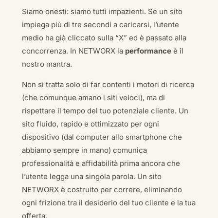
Siamo onesti: siamo tutti impazienti. Se un sito
impiega più di tre secondi a caricarsi, l’utente
medio ha già cliccato sulla “X” ed è passato alla
concorrenza. In NETWORX la
performance
è il
nostro mantra.
Non si tratta solo di far contenti i motori di ricerca
(che comunque amano i siti veloci), ma di
rispettare il tempo del tuo potenziale cliente. Un
sito fluido, rapido e ottimizzato per ogni
dispositivo (dal computer allo smartphone che
abbiamo sempre in mano) comunica
professionalità e affidabilità prima ancora che
l’utente legga una singola parola. Un sito
NETWORX è costruito per correre, eliminando
ogni frizione tra il desiderio del tuo cliente e la tua
offerta.