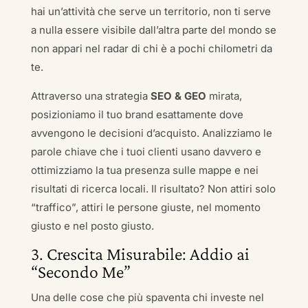
hai un’attività che serve un territorio, non ti serve
a nulla essere visibile dall’altra parte del mondo se
non appari nel radar di chi è a pochi chilometri da
te.
Attraverso una strategia
SEO & GEO
mirata,
posizioniamo il tuo brand esattamente dove
avvengono le decisioni d’acquisto. Analizziamo le
parole chiave che i tuoi clienti usano davvero e
ottimizziamo la tua presenza sulle mappe e nei
risultati di ricerca locali. Il risultato? Non attiri solo
“traffico”, attiri le persone giuste, nel momento
giusto e nel posto giusto.
3. Crescita Misurabile: Addio ai
“Secondo Me”
Una delle cose che più spaventa chi investe nel