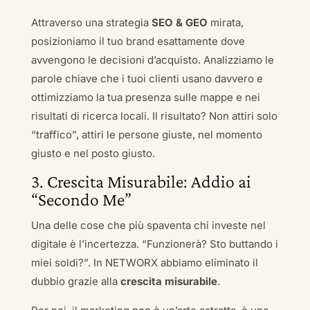
Attraverso una strategia
SEO & GEO
mirata,
posizioniamo il tuo brand esattamente dove
avvengono le decisioni d’acquisto. Analizziamo le
parole chiave che i tuoi clienti usano davvero e
ottimizziamo la tua presenza sulle mappe e nei
risultati di ricerca locali. Il risultato? Non attiri solo
“traffico”, attiri le persone giuste, nel momento
giusto e nel posto giusto.
3. Crescita Misurabile: Addio ai
“Secondo Me”
Una delle cose che più spaventa chi investe nel
digitale è l’incertezza. “Funzionerà? Sto buttando i
miei soldi?”. In NETWORX abbiamo eliminato il
dubbio grazie alla
crescita misurabile
.