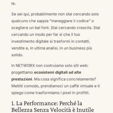
te.
Se sei qui, probabilmente non stai cercando solo
qualcuno che sappia “maneggiare il codice” o
scegliere un bel font. Stai cercando crescita. Stai
cercando un modo per far sì che il tuo
investimento digitale si trasformi in contatti,
vendite e, in ultima analisi, in un business più
solido.
In NETWORX non costruiamo solo siti web:
progettiamo
ecosistemi digitali ad alte
prestazioni
. Ma cosa significa concretamente?
Mettiti comodo, prendiamoci un caffè virtuale e ti
spiego come trasformiamo i pixel in profitti.
1. La Performance: Perché la
Bellezza Senza Velocità è Inutile