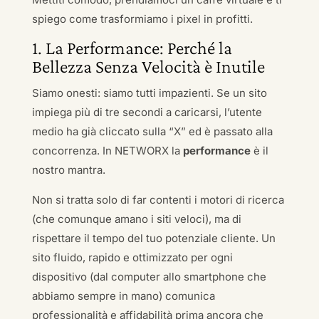
spiego come trasformiamo i pixel in profitti.
1. La Performance: Perché la
Bellezza Senza Velocità è Inutile
Siamo onesti: siamo tutti impazienti. Se un sito
impiega più di tre secondi a caricarsi, l’utente
medio ha già cliccato sulla “X” ed è passato alla
concorrenza. In NETWORX la
performance
è il
nostro mantra.
Non si tratta solo di far contenti i motori di ricerca
(che comunque amano i siti veloci), ma di
rispettare il tempo del tuo potenziale cliente. Un
sito fluido, rapido e ottimizzato per ogni
dispositivo (dal computer allo smartphone che
abbiamo sempre in mano) comunica
professionalità e affidabilità prima ancora che