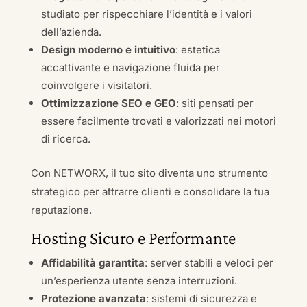
studiato per rispecchiare l’identità e i valori
dell’azienda.
Design moderno e intuitivo
: estetica
accattivante e navigazione fluida per
coinvolgere i visitatori.
Ottimizzazione SEO e GEO
: siti pensati per
essere facilmente trovati e valorizzati nei motori
di ricerca.
Con NETWORX, il tuo sito diventa uno strumento
strategico per attrarre clienti e consolidare la tua
reputazione.
Hosting Sicuro e Performante
Affidabilità garantita
: server stabili e veloci per
un’esperienza utente senza interruzioni.
Protezione avanzata
: sistemi di sicurezza e