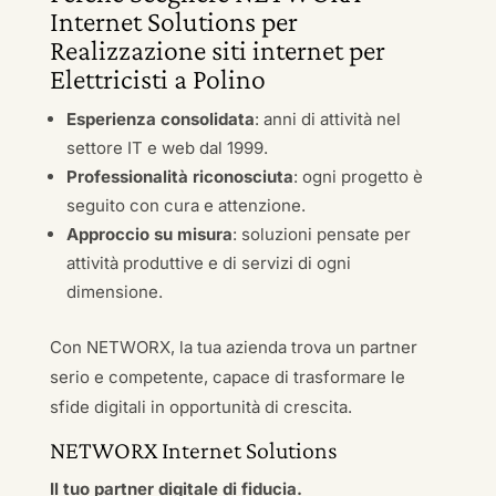
Internet Solutions per
Realizzazione siti internet per
Elettricisti a Polino
Esperienza consolidata
: anni di attività nel
settore IT e web dal 1999.
Professionalità riconosciuta
: ogni progetto è
seguito con cura e attenzione.
Approccio su misura
: soluzioni pensate per
attività produttive e di servizi di ogni
dimensione.
Con NETWORX, la tua azienda trova un partner
serio e competente, capace di trasformare le
sfide digitali in opportunità di crescita.
NETWORX Internet Solutions
Il tuo partner digitale di fiducia.