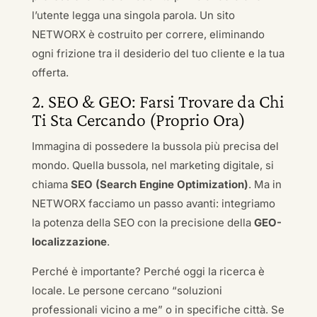
l’utente legga una singola parola. Un sito
NETWORX è costruito per correre, eliminando
ogni frizione tra il desiderio del tuo cliente e la tua
offerta.
2. SEO & GEO: Farsi Trovare da Chi
Ti Sta Cercando (Proprio Ora)
Immagina di possedere la bussola più precisa del
mondo. Quella bussola, nel marketing digitale, si
chiama
SEO (Search Engine Optimization)
. Ma in
NETWORX facciamo un passo avanti: integriamo
la potenza della SEO con la precisione della
GEO-
localizzazione
.
Perché è importante? Perché oggi la ricerca è
locale. Le persone cercano “soluzioni
professionali vicino a me” o in specifiche città. Se