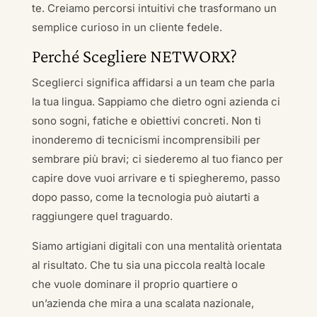
te. Creiamo percorsi intuitivi che trasformano un
semplice curioso in un cliente fedele.
Perché Scegliere NETWORX?
Sceglierci significa affidarsi a un team che parla
la tua lingua. Sappiamo che dietro ogni azienda ci
sono sogni, fatiche e obiettivi concreti. Non ti
inonderemo di tecnicismi incomprensibili per
sembrare più bravi; ci siederemo al tuo fianco per
capire dove vuoi arrivare e ti spiegheremo, passo
dopo passo, come la tecnologia può aiutarti a
raggiungere quel traguardo.
Siamo artigiani digitali con una mentalità orientata
al risultato. Che tu sia una piccola realtà locale
che vuole dominare il proprio quartiere o
un’azienda che mira a una scalata nazionale,