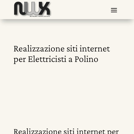
Realizzazione siti internet
per Elettricisti a Polino
Realizzazione siti internet per