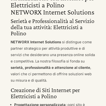
Elettricisti a Polino
NETWORX Internet Solutions
Serietà e Professionalità al Servizio
della tua attività: Elettricisti a
Polino
NETWORX Internet Solutions
si distingue come
partner strategico per attività produttive e di
servizi che desiderano una presenza online solida
e competitiva. La nostra filosofia si fonda su
serietà, professionalità e attenzione al cliente
,
valori che ci permettono di offrire soluzioni web
su misura e di qualità.
Creazione di Siti Internet per
Elettricisti a Polino
Progettazione personalizzata
: ogni sito è