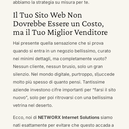
abbiamo la strategia su misura per te.
Il Tuo Sito Web Non
Dovrebbe Essere un Costo,
ma il Tuo Miglior Venditore
Hai presente quella sensazione che si prova
quando si entra in un negozio bellissimo, curato
nei minimi dettagli, ma completamente vuoto?
Nessun cliente, nessun brusio, solo un gran
silenzio. Nel mondo digitale, purtroppo, s\\uccede
molto più spesso di quanto pensi. Tantissime
aziende investono cifre importanti per “farsi il sito
nuovo”, solo per poi ritrovarsi con una bellissima
vetrina nel deserto.
Ecco, noi di
NETWORX Internet Solutions
siamo
nati esattamente per evitare che questo accada a