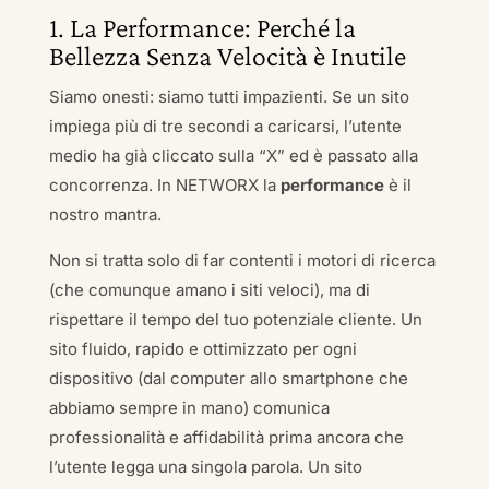
1. La Performance: Perché la
Bellezza Senza Velocità è Inutile
Siamo onesti: siamo tutti impazienti. Se un sito
impiega più di tre secondi a caricarsi, l’utente
medio ha già cliccato sulla “X” ed è passato alla
concorrenza. In NETWORX la
performance
è il
nostro mantra.
Non si tratta solo di far contenti i motori di ricerca
(che comunque amano i siti veloci), ma di
rispettare il tempo del tuo potenziale cliente. Un
sito fluido, rapido e ottimizzato per ogni
dispositivo (dal computer allo smartphone che
abbiamo sempre in mano) comunica
professionalità e affidabilità prima ancora che
l’utente legga una singola parola. Un sito