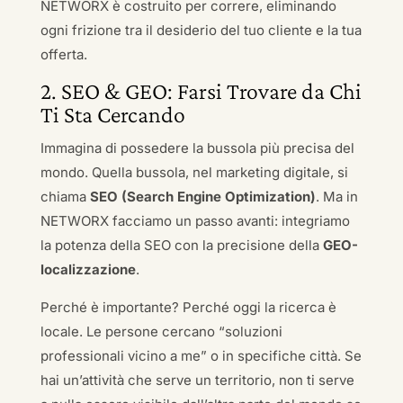
NETWORX è costruito per correre, eliminando
ogni frizione tra il desiderio del tuo cliente e la tua
offerta.
2. SEO & GEO: Farsi Trovare da Chi
Ti Sta Cercando
Immagina di possedere la bussola più precisa del
mondo. Quella bussola, nel marketing digitale, si
chiama
SEO (Search Engine Optimization)
. Ma in
NETWORX facciamo un passo avanti: integriamo
la potenza della SEO con la precisione della
GEO-
localizzazione
.
Perché è importante? Perché oggi la ricerca è
locale. Le persone cercano “soluzioni
professionali vicino a me” o in specifiche città. Se
hai un’attività che serve un territorio, non ti serve