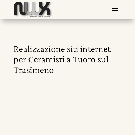
Realizzazione siti internet
per Ceramisti a Tuoro sul
Trasimeno