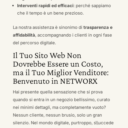
Interventi rapidi ed efficaci
: perché sappiamo
che il tempo è un bene prezioso.
La nostra assistenza è sinonimo di
trasparenza e
affidabilità
, accompagnando i clienti in ogni fase
del percorso digitale.
Il Tuo Sito Web Non
Dovrebbe Essere un Costo,
ma il Tuo Miglior Venditore:
Benvenuto in NETWORX
Hai presente quella sensazione che si prova
quando si entra in un negozio bellissimo, curato
nei minimi dettagli, ma completamente vuoto?
Nessun cliente, nessun brusio, solo un gran
silenzio. Nel mondo digitale, purtroppo, s\\uccede