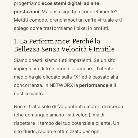
progettiamo
ecosistemi digitali ad alte
prestazioni
. Ma cosa significa concretamente?
Mettiti comodo, prendiamoci un caffè virtuale e ti
spiego come trasformiamo i pixel in profitti.
1. La Performance: Perché la
Bellezza Senza Velocità è Inutile
Siamo onesti: siamo tutti impazienti. Se un sito
impiega più di tre secondi a caricarsi, l’utente
medio ha già cliccato sulla “X” ed è passato alla
concorrenza. In NETWORX la
performance
è il
nostro mantra.
Non si tratta solo di far contenti i motori di ricerca
(che comunque amano i siti veloci), ma di
rispettare il tempo del tuo potenziale cliente. Un
sito fluido, rapido e ottimizzato per ogni