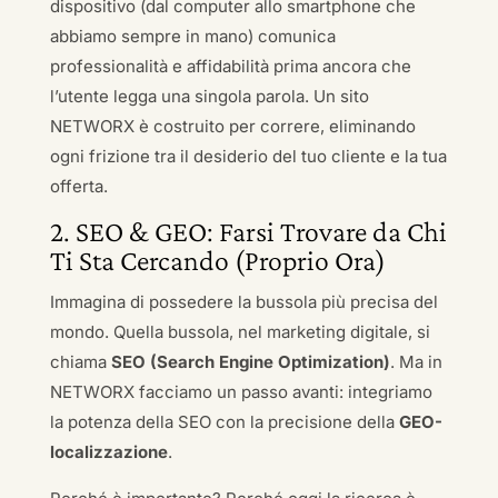
dispositivo (dal computer allo smartphone che
abbiamo sempre in mano) comunica
professionalità e affidabilità prima ancora che
l’utente legga una singola parola. Un sito
NETWORX è costruito per correre, eliminando
ogni frizione tra il desiderio del tuo cliente e la tua
offerta.
2. SEO & GEO: Farsi Trovare da Chi
Ti Sta Cercando (Proprio Ora)
Immagina di possedere la bussola più precisa del
mondo. Quella bussola, nel marketing digitale, si
chiama
SEO (Search Engine Optimization)
. Ma in
NETWORX facciamo un passo avanti: integriamo
la potenza della SEO con la precisione della
GEO-
localizzazione
.