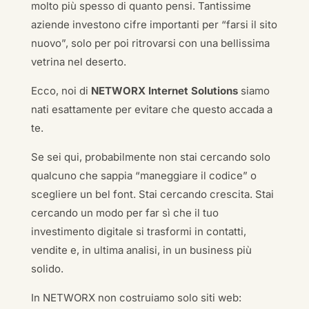
molto più spesso di quanto pensi. Tantissime
aziende investono cifre importanti per “farsi il sito
nuovo”, solo per poi ritrovarsi con una bellissima
vetrina nel deserto.
Ecco, noi di
NETWORX Internet Solutions
siamo
nati esattamente per evitare che questo accada a
te.
Se sei qui, probabilmente non stai cercando solo
qualcuno che sappia “maneggiare il codice” o
scegliere un bel font. Stai cercando crescita. Stai
cercando un modo per far sì che il tuo
investimento digitale si trasformi in contatti,
vendite e, in ultima analisi, in un business più
solido.
In NETWORX non costruiamo solo siti web: