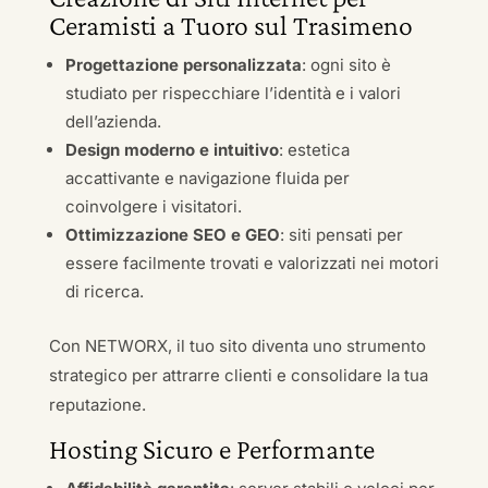
Ceramisti a Tuoro sul Trasimeno
Progettazione personalizzata
: ogni sito è
studiato per rispecchiare l’identità e i valori
dell’azienda.
Design moderno e intuitivo
: estetica
accattivante e navigazione fluida per
coinvolgere i visitatori.
Ottimizzazione SEO e GEO
: siti pensati per
essere facilmente trovati e valorizzati nei motori
di ricerca.
Con NETWORX, il tuo sito diventa uno strumento
strategico per attrarre clienti e consolidare la tua
reputazione.
Hosting Sicuro e Performante