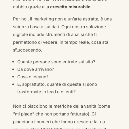
dubbio grazie alla
crescita misurabile
.
Per noi, il marketing non è un’arte astratta, è una
scienza basata sui dati. Ogni nostra soluzione
digitale include strumenti di analisi che ti
permettono di vedere, in tempo reale, cosa sta
s\\uccedendo.
Quante persone sono entrate sul sito?
Da dove arrivano?
Cosa cliccano?
E, soprattutto, quante di queste si sono
trasformate in lead o clienti?
Non ci piacciono le metriche della vanità (come i
“mi piace” che non portano fatturato). Ci
piacciono i numeri che fanno crescere la tua