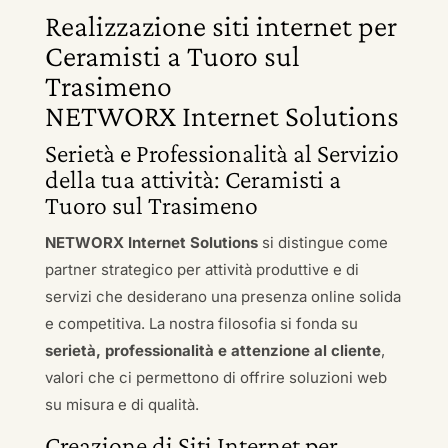
Realizzazione siti internet per
Ceramisti a Tuoro sul
Trasimeno
NETWORX Internet Solutions
Serietà e Professionalità al Servizio
della tua attività: Ceramisti a
Tuoro sul Trasimeno
NETWORX Internet Solutions
si distingue come
partner strategico per attività produttive e di
servizi che desiderano una presenza online solida
e competitiva. La nostra filosofia si fonda su
serietà, professionalità e attenzione al cliente
,
valori che ci permettono di offrire soluzioni web
su misura e di qualità.
Creazione di Siti Internet per