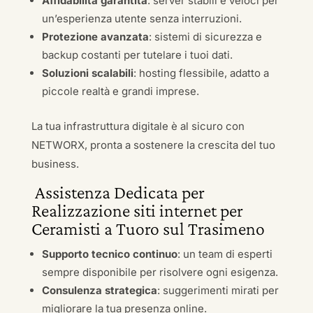
Affidabilità garantita
: server stabili e veloci per
un’esperienza utente senza interruzioni.
Protezione avanzata
: sistemi di sicurezza e
backup costanti per tutelare i tuoi dati.
Soluzioni scalabili
: hosting flessibile, adatto a
piccole realtà e grandi imprese.
La tua infrastruttura digitale è al sicuro con
NETWORX, pronta a sostenere la crescita del tuo
business.
Assistenza Dedicata per
Realizzazione siti internet per
Ceramisti a Tuoro sul Trasimeno
Supporto tecnico continuo
: un team di esperti
sempre disponibile per risolvere ogni esigenza.
Consulenza strategica
: suggerimenti mirati per
migliorare la tua presenza online.