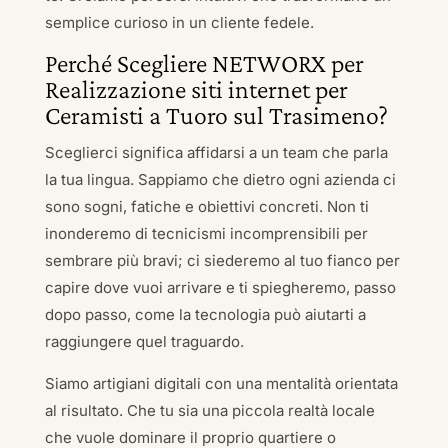
semplice curioso in un cliente fedele.
Perché Scegliere NETWORX per
Realizzazione siti internet per
Ceramisti a Tuoro sul Trasimeno?
Sceglierci significa affidarsi a un team che parla
la tua lingua. Sappiamo che dietro ogni azienda ci
sono sogni, fatiche e obiettivi concreti. Non ti
inonderemo di tecnicismi incomprensibili per
sembrare più bravi; ci siederemo al tuo fianco per
capire dove vuoi arrivare e ti spiegheremo, passo
dopo passo, come la tecnologia può aiutarti a
raggiungere quel traguardo.
Siamo artigiani digitali con una mentalità orientata
al risultato. Che tu sia una piccola realtà locale
che vuole dominare il proprio quartiere o