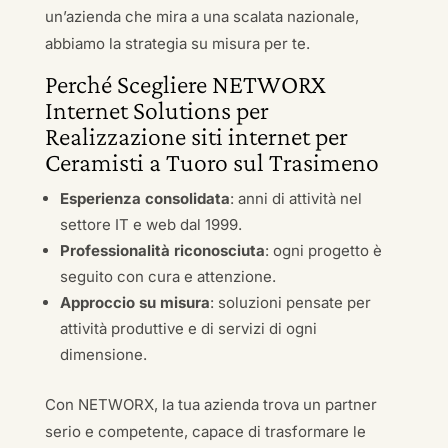
un’azienda che mira a una scalata nazionale,
abbiamo la strategia su misura per te.
Perché Scegliere NETWORX
Internet Solutions per
Realizzazione siti internet per
Ceramisti a Tuoro sul Trasimeno
Esperienza consolidata
: anni di attività nel
settore IT e web dal 1999.
Professionalità riconosciuta
: ogni progetto è
seguito con cura e attenzione.
Approccio su misura
: soluzioni pensate per
attività produttive e di servizi di ogni
dimensione.
Con NETWORX, la tua azienda trova un partner
serio e competente, capace di trasformare le