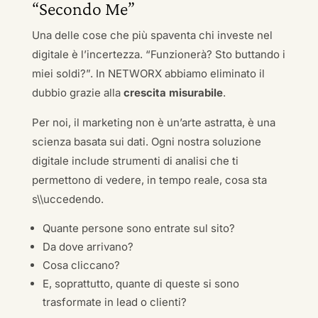
“Secondo Me”
Una delle cose che più spaventa chi investe nel
digitale è l’incertezza. “Funzionerà? Sto buttando i
miei soldi?”. In NETWORX abbiamo eliminato il
dubbio grazie alla
crescita misurabile
.
Per noi, il marketing non è un’arte astratta, è una
scienza basata sui dati. Ogni nostra soluzione
digitale include strumenti di analisi che ti
permettono di vedere, in tempo reale, cosa sta
s\\uccedendo.
Quante persone sono entrate sul sito?
Da dove arrivano?
Cosa cliccano?
E, soprattutto, quante di queste si sono
trasformate in lead o clienti?