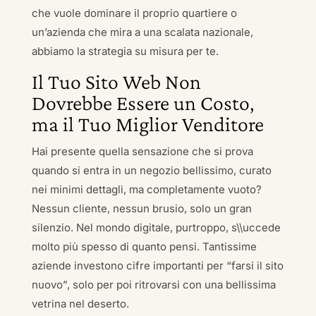
che vuole dominare il proprio quartiere o
un’azienda che mira a una scalata nazionale,
abbiamo la strategia su misura per te.
Il Tuo Sito Web Non
Dovrebbe Essere un Costo,
ma il Tuo Miglior Venditore
Hai presente quella sensazione che si prova
quando si entra in un negozio bellissimo, curato
nei minimi dettagli, ma completamente vuoto?
Nessun cliente, nessun brusio, solo un gran
silenzio. Nel mondo digitale, purtroppo, s\\uccede
molto più spesso di quanto pensi. Tantissime
aziende investono cifre importanti per “farsi il sito
nuovo”, solo per poi ritrovarsi con una bellissima
vetrina nel deserto.