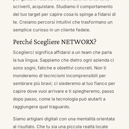
scriverti, acquistare. Studiamo il comportamento
del tuo target per capire cosa lo spinge a fidarsi di
te. Creiamo percorsi intuitivi che trasformano un
semplice curioso in un cliente fedele.
Perché Scegliere NETWORX?
Sceglierci significa affidarsi a un team che parla
la tua lingua. Sappiamo che dietro ogni azienda ci
sono sogni, fatiche e obiettivi concreti. Non ti
inonderemo di tecnicismi incomprensibili per
sembrare più bravi; ci siederemo al tuo fianco per
capire dove vuoi arrivare e ti spiegheremo, passo
dopo passo, come la tecnologia può aiutarti a
raggiungere quel traguardo.
Siamo artigiani digitali con una mentalità orientata
al risultato. Che tu sia una piccola realtà locale