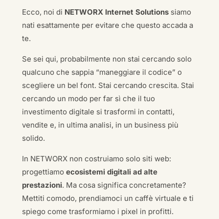
Ecco, noi di
NETWORX Internet Solutions
siamo
nati esattamente per evitare che questo accada a
te.
Se sei qui, probabilmente non stai cercando solo
qualcuno che sappia “maneggiare il codice” o
scegliere un bel font. Stai cercando crescita. Stai
cercando un modo per far sì che il tuo
investimento digitale si trasformi in contatti,
vendite e, in ultima analisi, in un business più
solido.
In NETWORX non costruiamo solo siti web:
progettiamo
ecosistemi digitali ad alte
prestazioni
. Ma cosa significa concretamente?
Mettiti comodo, prendiamoci un caffè virtuale e ti
spiego come trasformiamo i pixel in profitti.