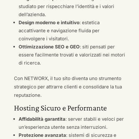
studiato per rispecchiare l’identità e i valori
dell’azienda.
Design moderno e intuitivo
: estetica
accattivante e navigazione fluida per
coinvolgere i visitatori.
Ottimizzazione SEO e GEO
: siti pensati per
essere facilmente trovati e valorizzati nei motori
di ricerca.
Con NETWORX, il tuo sito diventa uno strumento
strategico per attrarre clienti e consolidare la tua
reputazione.
Hosting Sicuro e Performante
Affidabilità garantita
: server stabili e veloci per
un’esperienza utente senza interruzioni.
Protezione avanzata
: sistemi di sicurezza e