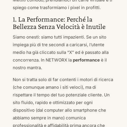
spiego come trasformiamo i pixel in profitti.
1. La Performance: Perché la
Bellezza Senza Velocità è Inutile
Siamo onesti: siamo tutti impazienti. Se un sito
impiega più di tre secondi a caricarsi, l’utente
medio ha già cliccato sulla “X” ed è passato alla
concorrenza. In NETWORX la
performance
è il
nostro mantra.
Non si tratta solo di far contenti i motori di ricerca
(che comunque amano i siti veloci), ma di
rispettare il tempo del tuo potenziale cliente. Un
sito fluido, rapido e ottimizzato per ogni
dispositivo (dal computer allo smartphone che
abbiamo sempre in mano) comunica
professionalità e affidabilità prima ancora che