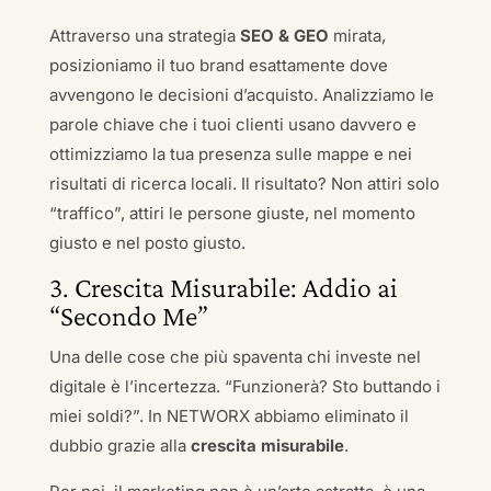
Attraverso una strategia
SEO & GEO
mirata,
posizioniamo il tuo brand esattamente dove
avvengono le decisioni d’acquisto. Analizziamo le
parole chiave che i tuoi clienti usano davvero e
ottimizziamo la tua presenza sulle mappe e nei
risultati di ricerca locali. Il risultato? Non attiri solo
“traffico”, attiri le persone giuste, nel momento
giusto e nel posto giusto.
3. Crescita Misurabile: Addio ai
“Secondo Me”
Una delle cose che più spaventa chi investe nel
digitale è l’incertezza. “Funzionerà? Sto buttando i
miei soldi?”. In NETWORX abbiamo eliminato il
dubbio grazie alla
crescita misurabile
.