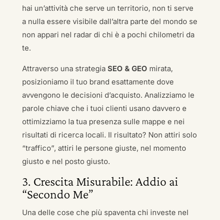
hai un’attività che serve un territorio, non ti serve
a nulla essere visibile dall’altra parte del mondo se
non appari nel radar di chi è a pochi chilometri da
te.
Attraverso una strategia
SEO & GEO
mirata,
posizioniamo il tuo brand esattamente dove
avvengono le decisioni d’acquisto. Analizziamo le
parole chiave che i tuoi clienti usano davvero e
ottimizziamo la tua presenza sulle mappe e nei
risultati di ricerca locali. Il risultato? Non attiri solo
“traffico”, attiri le persone giuste, nel momento
giusto e nel posto giusto.
3. Crescita Misurabile: Addio ai
“Secondo Me”
Una delle cose che più spaventa chi investe nel