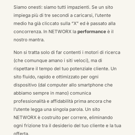
Siamo onesti: siamo tutti impazienti. Se un sito
impiega più di tre secondi a caricarsi, l’utente
medio ha già cliccato sulla “X” ed è passato alla
concorrenza. In NETWORX la
performance
è il
nostro mantra.
Non si tratta solo di far contenti i motori di ricerca
(che comunque amano i siti veloci), ma di
rispettare il tempo del tuo potenziale cliente. Un
sito fluido, rapido e ottimizzato per ogni
dispositivo (dal computer allo smartphone che
abbiamo sempre in mano) comunica
professionalità e affidabilità prima ancora che
l’utente legga una singola parola. Un sito
NETWORX è costruito per correre, eliminando
ogni frizione tra il desiderio del tuo cliente e la tua
offerta.