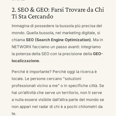
2. SEO & GEO: Farsi Trovare da Chi
Ti Sta Cercando
Immagina di possedere la bussola più precisa del
mondo. Quella bussola, nel marketing digitale, si
chiama
SEO (Search Engine Optimization)
. Ma in
NETWORX facciamo un passo avanti: integriamo
la potenza della SEO con la precisione della
GEO-
localizzazione
.
Perché è importante? Perché oggi la ricerca è
locale. Le persone cercano “soluzioni
professionali vicino a me” o in specifiche città. Se
hai un’attività che serve un territorio, non ti serve
a nulla essere visibile dall’altra parte del mondo se
non appari nel radar di chi è a pochi chilometri da
te.