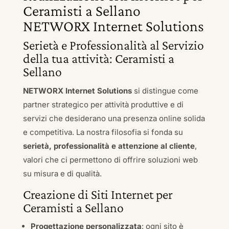
Ceramisti a Sellano
NETWORX Internet Solutions
Serietà e Professionalità al Servizio
della tua attività: Ceramisti a
Sellano
NETWORX Internet Solutions
si distingue come
partner strategico per attività produttive e di
servizi che desiderano una presenza online solida
e competitiva. La nostra filosofia si fonda su
serietà, professionalità e attenzione al cliente
,
valori che ci permettono di offrire soluzioni web
su misura e di qualità.
Creazione di Siti Internet per
Ceramisti a Sellano
Progettazione personalizzata
: ogni sito è