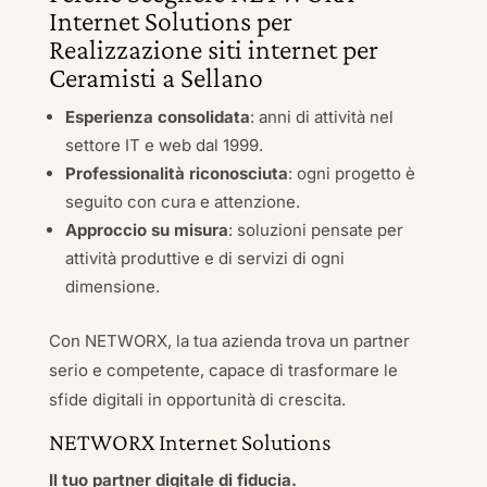
Internet Solutions per
Realizzazione siti internet per
Ceramisti a Sellano
Esperienza consolidata
: anni di attività nel
settore IT e web dal 1999.
Professionalità riconosciuta
: ogni progetto è
seguito con cura e attenzione.
Approccio su misura
: soluzioni pensate per
attività produttive e di servizi di ogni
dimensione.
Con NETWORX, la tua azienda trova un partner
serio e competente, capace di trasformare le
sfide digitali in opportunità di crescita.
NETWORX Internet Solutions
Il tuo partner digitale di fiducia.