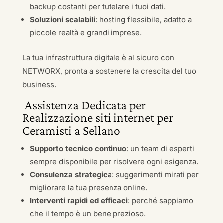
backup costanti per tutelare i tuoi dati.
Soluzioni scalabili
: hosting flessibile, adatto a
piccole realtà e grandi imprese.
La tua infrastruttura digitale è al sicuro con
NETWORX, pronta a sostenere la crescita del tuo
business.
Assistenza Dedicata per
Realizzazione siti internet per
Ceramisti a Sellano
Supporto tecnico continuo
: un team di esperti
sempre disponibile per risolvere ogni esigenza.
Consulenza strategica
: suggerimenti mirati per
migliorare la tua presenza online.
Interventi rapidi ed efficaci
: perché sappiamo
che il tempo è un bene prezioso.