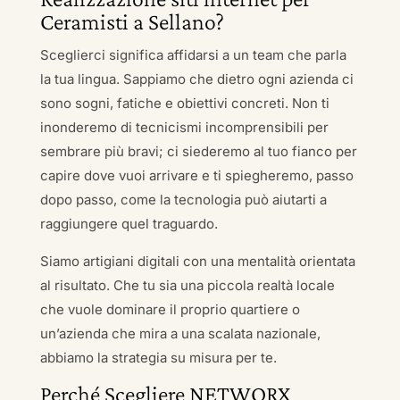
Ceramisti a Sellano?
Sceglierci significa affidarsi a un team che parla
la tua lingua. Sappiamo che dietro ogni azienda ci
sono sogni, fatiche e obiettivi concreti. Non ti
inonderemo di tecnicismi incomprensibili per
sembrare più bravi; ci siederemo al tuo fianco per
capire dove vuoi arrivare e ti spiegheremo, passo
dopo passo, come la tecnologia può aiutarti a
raggiungere quel traguardo.
Siamo artigiani digitali con una mentalità orientata
al risultato. Che tu sia una piccola realtà locale
che vuole dominare il proprio quartiere o
un’azienda che mira a una scalata nazionale,
abbiamo la strategia su misura per te.
Perché Scegliere NETWORX