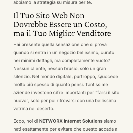
abbiamo la strategia su misura per te.
Il Tuo Sito Web Non
Dovrebbe Essere un Costo,
ma il Tuo Miglior Venditore
Hai presente quella sensazione che si prova
quando si entra in un negozio bellissimo, curato
nei minimi dettagli, ma completamente vuoto?
Nessun cliente, nessun brusio, solo un gran
silenzio. Nel mondo digitale, purtroppo, s\\uccede
molto più spesso di quanto pensi. Tantissime
aziende investono cifre importanti per “farsi il sito
nuovo”, solo per poi ritrovarsi con una bellissima
vetrina nel deserto.
Ecco, noi di
NETWORX Internet Solutions
siamo
nati esattamente per evitare che questo accada a