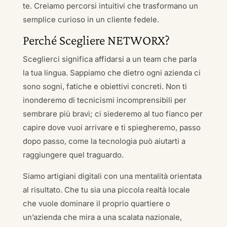
te. Creiamo percorsi intuitivi che trasformano un
semplice curioso in un cliente fedele.
Perché Scegliere NETWORX?
Sceglierci significa affidarsi a un team che parla
la tua lingua. Sappiamo che dietro ogni azienda ci
sono sogni, fatiche e obiettivi concreti. Non ti
inonderemo di tecnicismi incomprensibili per
sembrare più bravi; ci siederemo al tuo fianco per
capire dove vuoi arrivare e ti spiegheremo, passo
dopo passo, come la tecnologia può aiutarti a
raggiungere quel traguardo.
Siamo artigiani digitali con una mentalità orientata
al risultato. Che tu sia una piccola realtà locale
che vuole dominare il proprio quartiere o
un’azienda che mira a una scalata nazionale,