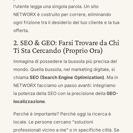
l’utente legga una singola parola. Un sito
NETWORX è costruito per correre, eliminando
ogni frizione tra il desiderio del tuo cliente e la tua
offerta.
2. SEO & GEO: Farsi Trovare da Chi
Ti Sta Cercando (Proprio Ora)
Immagina di possedere la bussola più precisa del
mondo. Quella bussola, nel marketing digitale, si
chiama
SEO (Search Engine Optimization)
. Ma in
NETWORX facciamo un passo avanti: integriamo
la potenza della SEO con la precisione della
GEO-
localizzazione
.
Perché è importante? Perché oggi la ricerca è
locale. Le persone cercano “soluzioni
professionali vicino a me” o in specifiche città. Se