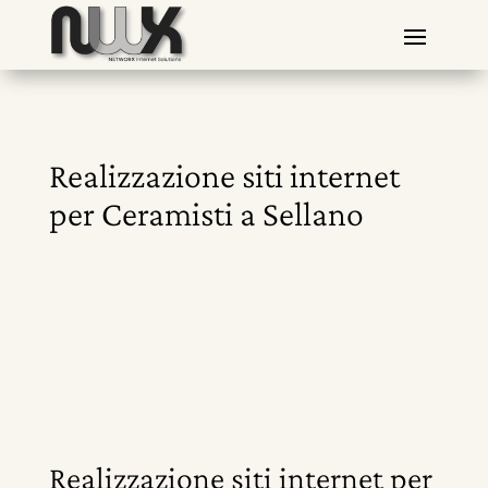
Realizzazione siti internet
per Ceramisti a Sellano
Realizzazione siti internet per