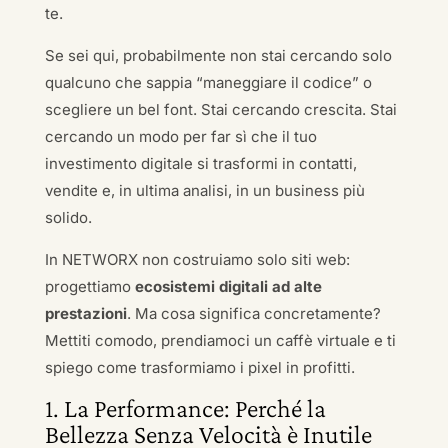
te.
Se sei qui, probabilmente non stai cercando solo
qualcuno che sappia “maneggiare il codice” o
scegliere un bel font. Stai cercando crescita. Stai
cercando un modo per far sì che il tuo
investimento digitale si trasformi in contatti,
vendite e, in ultima analisi, in un business più
solido.
In NETWORX non costruiamo solo siti web:
progettiamo
ecosistemi digitali ad alte
prestazioni
. Ma cosa significa concretamente?
Mettiti comodo, prendiamoci un caffè virtuale e ti
spiego come trasformiamo i pixel in profitti.
1. La Performance: Perché la
Bellezza Senza Velocità è Inutile