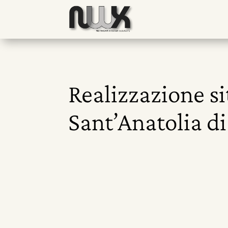
Realizzazione si
Sant’Anatolia d