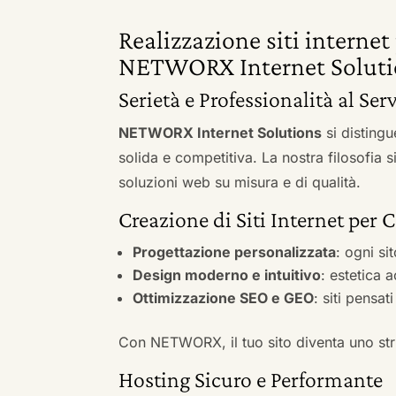
Realizzazione siti interne
NETWORX Internet Soluti
Serietà e Professionalità al Ser
NETWORX Internet Solutions
si distingu
solida e competitiva. La nostra filosofia 
soluzioni web su misura e di qualità.
Creazione di Siti Internet per 
Progettazione personalizzata
: ogni si
Design moderno e intuitivo
: estetica 
Ottimizzazione SEO e GEO
: siti pensat
Con NETWORX, il tuo sito diventa uno stru
Hosting Sicuro e Performante