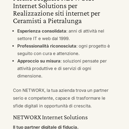
Internet Solutions per
Realizzazione siti internet per
Ceramisti a Pietralunga
Esperienza consolidata
: anni di attività nel
settore IT e web dal 1999.
Professionalità riconosciuta
: ogni progetto è
seguito con cura e attenzione.
Approccio su misura
: soluzioni pensate per
attività produttive e di servizi di ogni
dimensione.
Con NETWORX, la tua azienda trova un partner
serio e competente, capace di trasformare le
sfide digitali in opportunità di crescita.
NETWORX Internet Solutions
Il tuo partner digitale di fiducia.