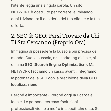
l’utente legga una singola parola. Un sito
NETWORX è costruito per correre, eliminando
ogni frizione tra il desiderio del tuo cliente e la tua
offerta.
2. SEO & GEO: Farsi Trovare da Chi
Ti Sta Cercando (Proprio Ora)
Immagina di possedere la bussola più precisa del
mondo. Quella bussola, nel marketing digitale, si
chiama
SEO (Search Engine Optimization)
. Ma in
NETWORX facciamo un passo avanti: integriamo
la potenza della SEO con la precisione della
GEO-
localizzazione
.
Perché è importante? Perché oggi la ricerca è
locale. Le persone cercano “soluzioni
professionali vicino a me” o in specifiche città. Se