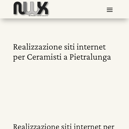
Realizzazione siti internet
per Ceramisti a Pietralunga
Realizzazione siti internet per