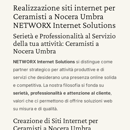
Realizzazione siti internet per
Ceramisti a Nocera Umbra
NETWORX Internet Solutions
Serietà e Professionalità al Servizio
della tua attività: Ceramisti a
Nocera Umbra
NETWORX Internet Solutions
si distingue come
partner strategico per attività produttive e di
servizi che desiderano una presenza online solida
e competitiva. La nostra filosofia si fonda su
serietà, professionalità e attenzione al cliente
,
valori che ci permettono di offrire soluzioni web
su misura e di qualità.
Creazione di Siti Internet per
Ceramisti a Nocera Umbra