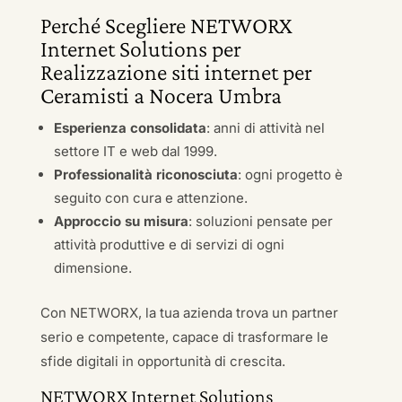
Perché Scegliere NETWORX
Internet Solutions per
Realizzazione siti internet per
Ceramisti a Nocera Umbra
Esperienza consolidata
: anni di attività nel
settore IT e web dal 1999.
Professionalità riconosciuta
: ogni progetto è
seguito con cura e attenzione.
Approccio su misura
: soluzioni pensate per
attività produttive e di servizi di ogni
dimensione.
Con NETWORX, la tua azienda trova un partner
serio e competente, capace di trasformare le
sfide digitali in opportunità di crescita.
NETWORX Internet Solutions