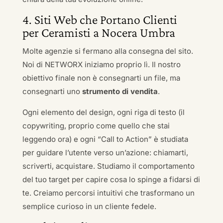
4. Siti Web che Portano Clienti
per Ceramisti a Nocera Umbra
Molte agenzie si fermano alla consegna del sito.
Noi di NETWORX iniziamo proprio lì. Il nostro
obiettivo finale non è consegnarti un file, ma
consegnarti uno
strumento di vendita
.
Ogni elemento del design, ogni riga di testo (il
copywriting, proprio come quello che stai
leggendo ora) e ogni “Call to Action” è studiata
per guidare l’utente verso un’azione: chiamarti,
scriverti, acquistare. Studiamo il comportamento
del tuo target per capire cosa lo spinge a fidarsi di
te. Creiamo percorsi intuitivi che trasformano un
semplice curioso in un cliente fedele.