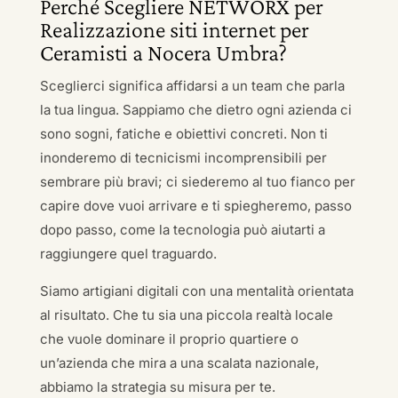
Perché Scegliere NETWORX per
Realizzazione siti internet per
Ceramisti a Nocera Umbra?
Sceglierci significa affidarsi a un team che parla
la tua lingua. Sappiamo che dietro ogni azienda ci
sono sogni, fatiche e obiettivi concreti. Non ti
inonderemo di tecnicismi incomprensibili per
sembrare più bravi; ci siederemo al tuo fianco per
capire dove vuoi arrivare e ti spiegheremo, passo
dopo passo, come la tecnologia può aiutarti a
raggiungere quel traguardo.
Siamo artigiani digitali con una mentalità orientata
al risultato. Che tu sia una piccola realtà locale
che vuole dominare il proprio quartiere o
un’azienda che mira a una scalata nazionale,
abbiamo la strategia su misura per te.