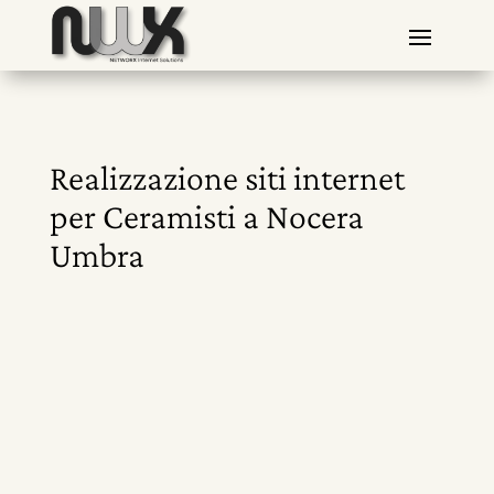
Realizzazione siti internet
per Ceramisti a Nocera
Umbra