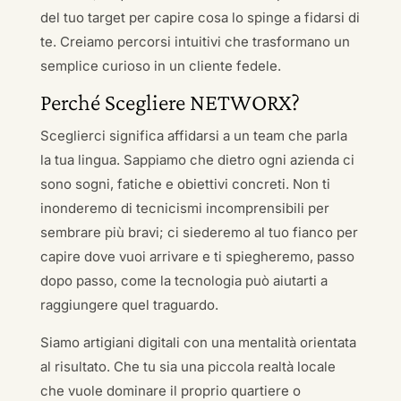
del tuo target per capire cosa lo spinge a fidarsi di
te. Creiamo percorsi intuitivi che trasformano un
semplice curioso in un cliente fedele.
Perché Scegliere NETWORX?
Sceglierci significa affidarsi a un team che parla
la tua lingua. Sappiamo che dietro ogni azienda ci
sono sogni, fatiche e obiettivi concreti. Non ti
inonderemo di tecnicismi incomprensibili per
sembrare più bravi; ci siederemo al tuo fianco per
capire dove vuoi arrivare e ti spiegheremo, passo
dopo passo, come la tecnologia può aiutarti a
raggiungere quel traguardo.
Siamo artigiani digitali con una mentalità orientata
al risultato. Che tu sia una piccola realtà locale
che vuole dominare il proprio quartiere o