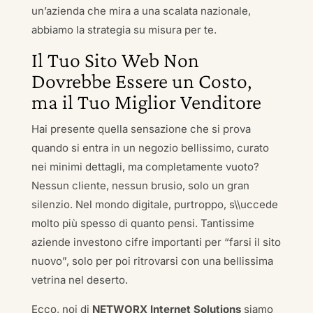
un’azienda che mira a una scalata nazionale,
abbiamo la strategia su misura per te.
Il Tuo Sito Web Non
Dovrebbe Essere un Costo,
ma il Tuo Miglior Venditore
Hai presente quella sensazione che si prova
quando si entra in un negozio bellissimo, curato
nei minimi dettagli, ma completamente vuoto?
Nessun cliente, nessun brusio, solo un gran
silenzio. Nel mondo digitale, purtroppo, s\\uccede
molto più spesso di quanto pensi. Tantissime
aziende investono cifre importanti per “farsi il sito
nuovo”, solo per poi ritrovarsi con una bellissima
vetrina nel deserto.
Ecco, noi di
NETWORX Internet Solutions
siamo