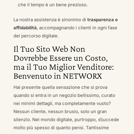
che il tempo è un bene prezioso.
La nostra assistenza è sinonimo di
trasparenza e
affidabilità
, accompagnando i clienti in ogni fase
del percorso digitale.
Il Tuo Sito Web Non
Dovrebbe Essere un Costo,
ma il Tuo Miglior Venditore:
Benvenuto in NETWORX
Hai presente quella sensazione che si prova
quando si entra in un negozio bellissimo, curato
nei minimi dettagli, ma completamente vuoto?
Nessun cliente, nessun brusio, solo un gran
silenzio. Nel mondo digitale, purtroppo, s\\uccede
molto più spesso di quanto pensi. Tantissime