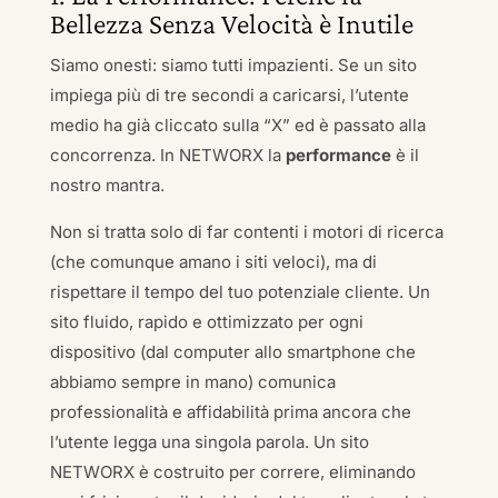
Bellezza Senza Velocità è Inutile
Siamo onesti: siamo tutti impazienti. Se un sito
impiega più di tre secondi a caricarsi, l’utente
medio ha già cliccato sulla “X” ed è passato alla
concorrenza. In NETWORX la
performance
è il
nostro mantra.
Non si tratta solo di far contenti i motori di ricerca
(che comunque amano i siti veloci), ma di
rispettare il tempo del tuo potenziale cliente. Un
sito fluido, rapido e ottimizzato per ogni
dispositivo (dal computer allo smartphone che
abbiamo sempre in mano) comunica
professionalità e affidabilità prima ancora che
l’utente legga una singola parola. Un sito
NETWORX è costruito per correre, eliminando