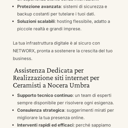
Protezione avanzata
: sistemi di sicurezza e
backup costanti per tutelare i tuoi dati.
Soluzioni scalabili
: hosting flessibile, adatto a
piccole realtà e grandi imprese.
La tua infrastruttura digitale è al sicuro con
NETWORX, pronta a sostenere la crescita del tuo
business.
Assistenza Dedicata per
Realizzazione siti internet per
Ceramisti a Nocera Umbra
Supporto tecnico continuo
: un team di esperti
sempre disponibile per risolvere ogni esigenza.
Consulenza strategica
: suggerimenti mirati per
migliorare la tua presenza online.
Interventi rapidi ed efficaci
: perché sappiamo