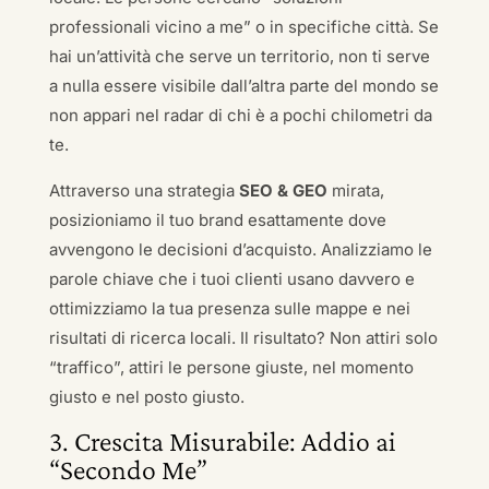
professionali vicino a me” o in specifiche città. Se
hai un’attività che serve un territorio, non ti serve
a nulla essere visibile dall’altra parte del mondo se
non appari nel radar di chi è a pochi chilometri da
te.
Attraverso una strategia
SEO & GEO
mirata,
posizioniamo il tuo brand esattamente dove
avvengono le decisioni d’acquisto. Analizziamo le
parole chiave che i tuoi clienti usano davvero e
ottimizziamo la tua presenza sulle mappe e nei
risultati di ricerca locali. Il risultato? Non attiri solo
“traffico”, attiri le persone giuste, nel momento
giusto e nel posto giusto.
3. Crescita Misurabile: Addio ai
“Secondo Me”