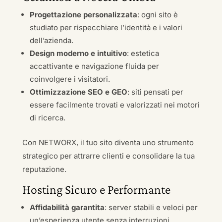
Progettazione personalizzata
: ogni sito è
studiato per rispecchiare l’identità e i valori
dell’azienda.
Design moderno e intuitivo
: estetica
accattivante e navigazione fluida per
coinvolgere i visitatori.
Ottimizzazione SEO e GEO
: siti pensati per
essere facilmente trovati e valorizzati nei motori
di ricerca.
Con NETWORX, il tuo sito diventa uno strumento
strategico per attrarre clienti e consolidare la tua
reputazione.
Hosting Sicuro e Performante
Affidabilità garantita
: server stabili e veloci per
un’esperienza utente senza interruzioni.