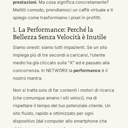
prestazioni
. Ma cosa significa concretamente?
Mettiti comodo, prendiamoci un caffè virtuale e ti
spiego come trasformiamo i pixel in profitti.
1. La Performance: Perché la
Bellezza Senza Velocità è Inutile
Siamo onesti: siamo tutti impazienti. Se un sito
impiega più di tre secondi a caricarsi, l’utente
medio ha già cliccato sulla “X” ed è passato alla
concorrenza. In NETWORX la
performance
è il
nostro mantra.
Non si tratta solo di far contenti i motori di ricerca
(che comunque amano i siti veloci), ma di
rispettare il tempo del tuo potenziale cliente. Un
sito fluido, rapido e ottimizzato per ogni
dispositivo (dal computer allo smartphone che