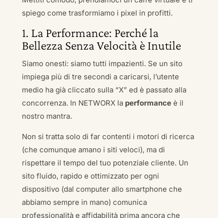
spiego come trasformiamo i pixel in profitti.
1. La Performance: Perché la
Bellezza Senza Velocità è Inutile
Siamo onesti: siamo tutti impazienti. Se un sito
impiega più di tre secondi a caricarsi, l’utente
medio ha già cliccato sulla “X” ed è passato alla
concorrenza. In NETWORX la
performance
è il
nostro mantra.
Non si tratta solo di far contenti i motori di ricerca
(che comunque amano i siti veloci), ma di
rispettare il tempo del tuo potenziale cliente. Un
sito fluido, rapido e ottimizzato per ogni
dispositivo (dal computer allo smartphone che
abbiamo sempre in mano) comunica
professionalità e affidabilità prima ancora che