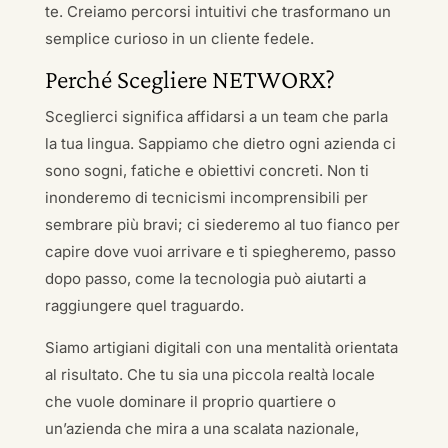
te. Creiamo percorsi intuitivi che trasformano un
semplice curioso in un cliente fedele.
Perché Scegliere NETWORX?
Sceglierci significa affidarsi a un team che parla
la tua lingua. Sappiamo che dietro ogni azienda ci
sono sogni, fatiche e obiettivi concreti. Non ti
inonderemo di tecnicismi incomprensibili per
sembrare più bravi; ci siederemo al tuo fianco per
capire dove vuoi arrivare e ti spiegheremo, passo
dopo passo, come la tecnologia può aiutarti a
raggiungere quel traguardo.
Siamo artigiani digitali con una mentalità orientata
al risultato. Che tu sia una piccola realtà locale
che vuole dominare il proprio quartiere o
un’azienda che mira a una scalata nazionale,