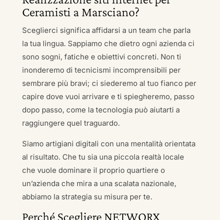
Ceramisti a Marsciano?
Sceglierci significa affidarsi a un team che parla
la tua lingua. Sappiamo che dietro ogni azienda ci
sono sogni, fatiche e obiettivi concreti. Non ti
inonderemo di tecnicismi incomprensibili per
sembrare più bravi; ci siederemo al tuo fianco per
capire dove vuoi arrivare e ti spiegheremo, passo
dopo passo, come la tecnologia può aiutarti a
raggiungere quel traguardo.
Siamo artigiani digitali con una mentalità orientata
al risultato. Che tu sia una piccola realtà locale
che vuole dominare il proprio quartiere o
un’azienda che mira a una scalata nazionale,
abbiamo la strategia su misura per te.
Perché Scegliere NETWORX