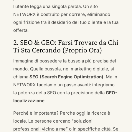
l’utente legga una singola parola. Un sito
NETWORX è costruito per correre, eliminando
ogni frizione tra il desiderio del tuo cliente e la tua
offerta.
2. SEO & GEO: Farsi Trovare da Chi
Ti Sta Cercando (Proprio Ora)
Immagina di possedere la bussola più precisa del
mondo. Quella bussola, nel marketing digitale, si
chiama
SEO (Search Engine Optimization)
. Ma in
NETWORX facciamo un passo avanti: integriamo
la potenza della SEO con la precisione della
GEO-
localizzazione
.
Perché è importante? Perché oggi la ricerca è
locale. Le persone cercano “soluzioni
professionali vicino a me” o in specifiche città. Se