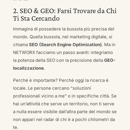
2. SEO & GEO: Farsi Trovare da Chi
Ti Sta Cercando
Immagina di possedere la bussola più precisa del
mondo. Quella bussola, nel marketing digitale, si
chiama
SEO (Search Engine Optimization)
. Ma in
NETWORX facciamo un passo avanti: integriamo
la potenza della SEO con la precisione della
GEO-
localizzazione
.
Perché è importante? Perché oggi la ricerca è
locale. Le persone cercano “soluzioni
professionali vicino a me” o in specifiche città. Se
hai un’attività che serve un territorio, non ti serve
a nulla essere visibile dall’altra parte del mondo se
non appari nel radar di chi è a pochi chilometri da
te.