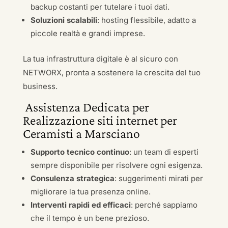
backup costanti per tutelare i tuoi dati.
Soluzioni scalabili
: hosting flessibile, adatto a
piccole realtà e grandi imprese.
La tua infrastruttura digitale è al sicuro con
NETWORX, pronta a sostenere la crescita del tuo
business.
Assistenza Dedicata per
Realizzazione siti internet per
Ceramisti a Marsciano
Supporto tecnico continuo
: un team di esperti
sempre disponibile per risolvere ogni esigenza.
Consulenza strategica
: suggerimenti mirati per
migliorare la tua presenza online.
Interventi rapidi ed efficaci
: perché sappiamo
che il tempo è un bene prezioso.