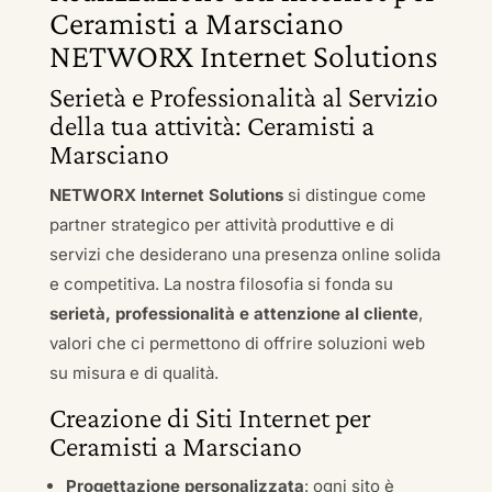
Ceramisti a Marsciano
NETWORX Internet Solutions
Serietà e Professionalità al Servizio
della tua attività: Ceramisti a
Marsciano
NETWORX Internet Solutions
si distingue come
partner strategico per attività produttive e di
servizi che desiderano una presenza online solida
e competitiva. La nostra filosofia si fonda su
serietà, professionalità e attenzione al cliente
,
valori che ci permettono di offrire soluzioni web
su misura e di qualità.
Creazione di Siti Internet per
Ceramisti a Marsciano
Progettazione personalizzata
: ogni sito è