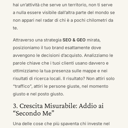
hai un’attività che serve un territorio, non ti serve
a nulla essere visibile dall’altra parte del mondo se
non appari nel radar di chi è a pochi chilometri da
te.
Attraverso una strategia
SEO & GEO
mirata,
posizioniamo il tuo brand esattamente dove
avvengono le decisioni d’acquisto. Analizziamo le
parole chiave che i tuoi clienti usano davvero e
ottimizziamo la tua presenza sulle mappe e nei
risultati di ricerca locali. Il risultato? Non attiri solo
“traffico”, attiri le persone giuste, nel momento
giusto e nel posto giusto.
3. Crescita Misurabile: Addio ai
“Secondo Me”
Una delle cose che più spaventa chi investe nel