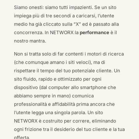
Siamo onesti: siamo tutti impazienti. Se un sito
impiega più di tre secondi a caricarsi, l’utente
medio ha già cliccato sulla “X” ed è passato alla
concorrenza. In NETWORX la
performance
è il
nostro mantra.
Non si tratta solo di far contenti i motori di ricerca
(che comunque amano i siti veloci), ma di
rispettare il tempo del tuo potenziale cliente. Un
sito fluido, rapido e ottimizzato per ogni
dispositivo (dal computer allo smartphone che
abbiamo sempre in mano) comunica
professionalità e affidabilità prima ancora che
l’utente legga una singola parola. Un sito
NETWORX è costruito per correre, eliminando
ogni frizione tra il desiderio del tuo cliente e la tua
offerta.