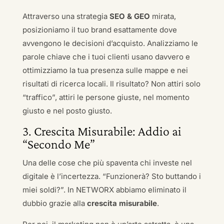
Attraverso una strategia
SEO & GEO
mirata,
posizioniamo il tuo brand esattamente dove
avvengono le decisioni d’acquisto. Analizziamo le
parole chiave che i tuoi clienti usano davvero e
ottimizziamo la tua presenza sulle mappe e nei
risultati di ricerca locali. Il risultato? Non attiri solo
“traffico”, attiri le persone giuste, nel momento
giusto e nel posto giusto.
3. Crescita Misurabile: Addio ai
“Secondo Me”
Una delle cose che più spaventa chi investe nel
digitale è l’incertezza. “Funzionerà? Sto buttando i
miei soldi?”. In NETWORX abbiamo eliminato il
dubbio grazie alla
crescita misurabile
.