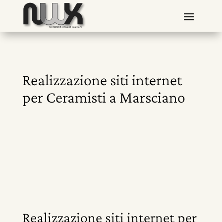
Realizzazione siti internet
per Ceramisti a Marsciano
Realizzazione siti internet per