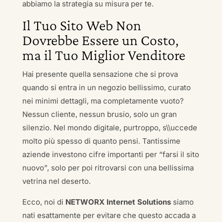
abbiamo la strategia su misura per te.
Il Tuo Sito Web Non
Dovrebbe Essere un Costo,
ma il Tuo Miglior Venditore
Hai presente quella sensazione che si prova
quando si entra in un negozio bellissimo, curato
nei minimi dettagli, ma completamente vuoto?
Nessun cliente, nessun brusio, solo un gran
silenzio. Nel mondo digitale, purtroppo, s\\uccede
molto più spesso di quanto pensi. Tantissime
aziende investono cifre importanti per “farsi il sito
nuovo”, solo per poi ritrovarsi con una bellissima
vetrina nel deserto.
Ecco, noi di
NETWORX Internet Solutions
siamo
nati esattamente per evitare che questo accada a