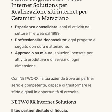
Internet Solutions per
Realizzazione siti internet per
Ceramisti a Marsciano
Esperienza consolidata
: anni di attività nel
settore IT e web dal 1999.
Professionalità riconosciuta
: ogni progetto è
seguito con cura e attenzione.
Approccio su misura
: soluzioni pensate per
attività produttive e di servizi di ogni
dimensione.
Con NETWORX, la tua azienda trova un partner
serio e competente, capace di trasformare le
sfide digitali in opportunità di crescita.
NETWORX Internet Solutions
Il tuo partner digitale di fiducia.