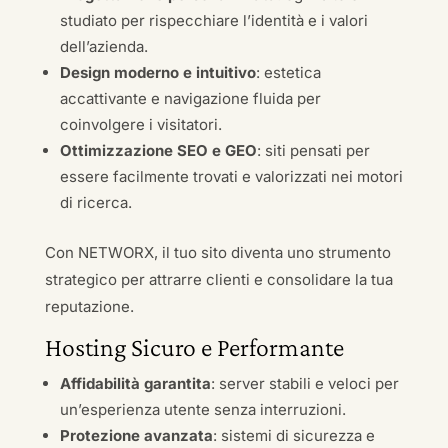
studiato per rispecchiare l’identità e i valori
dell’azienda.
Design moderno e intuitivo
: estetica
accattivante e navigazione fluida per
coinvolgere i visitatori.
Ottimizzazione SEO e GEO
: siti pensati per
essere facilmente trovati e valorizzati nei motori
di ricerca.
Con NETWORX, il tuo sito diventa uno strumento
strategico per attrarre clienti e consolidare la tua
reputazione.
Hosting Sicuro e Performante
Affidabilità garantita
: server stabili e veloci per
un’esperienza utente senza interruzioni.
Protezione avanzata
: sistemi di sicurezza e