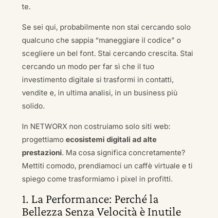
te.
Se sei qui, probabilmente non stai cercando solo
qualcuno che sappia “maneggiare il codice” o
scegliere un bel font. Stai cercando crescita. Stai
cercando un modo per far sì che il tuo
investimento digitale si trasformi in contatti,
vendite e, in ultima analisi, in un business più
solido.
In NETWORX non costruiamo solo siti web:
progettiamo
ecosistemi digitali ad alte
prestazioni
. Ma cosa significa concretamente?
Mettiti comodo, prendiamoci un caffè virtuale e ti
spiego come trasformiamo i pixel in profitti.
1. La Performance: Perché la
Bellezza Senza Velocità è Inutile