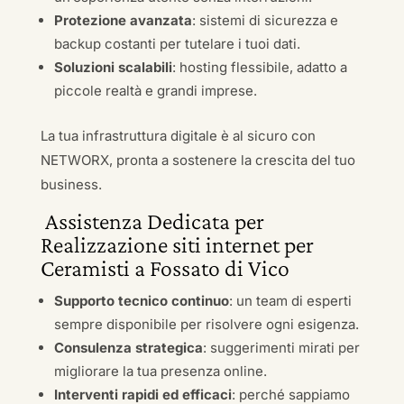
Protezione avanzata
: sistemi di sicurezza e
backup costanti per tutelare i tuoi dati.
Soluzioni scalabili
: hosting flessibile, adatto a
piccole realtà e grandi imprese.
La tua infrastruttura digitale è al sicuro con
NETWORX, pronta a sostenere la crescita del tuo
business.
Assistenza Dedicata per
Realizzazione siti internet per
Ceramisti a Fossato di Vico
Supporto tecnico continuo
: un team di esperti
sempre disponibile per risolvere ogni esigenza.
Consulenza strategica
: suggerimenti mirati per
migliorare la tua presenza online.
Interventi rapidi ed efficaci
: perché sappiamo