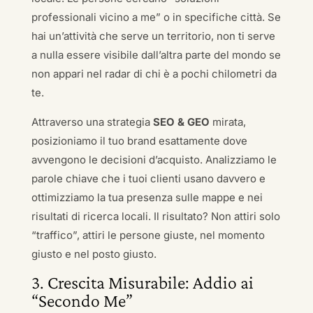
professionali vicino a me” o in specifiche città. Se
hai un’attività che serve un territorio, non ti serve
a nulla essere visibile dall’altra parte del mondo se
non appari nel radar di chi è a pochi chilometri da
te.
Attraverso una strategia
SEO & GEO
mirata,
posizioniamo il tuo brand esattamente dove
avvengono le decisioni d’acquisto. Analizziamo le
parole chiave che i tuoi clienti usano davvero e
ottimizziamo la tua presenza sulle mappe e nei
risultati di ricerca locali. Il risultato? Non attiri solo
“traffico”, attiri le persone giuste, nel momento
giusto e nel posto giusto.
3. Crescita Misurabile: Addio ai
“Secondo Me”