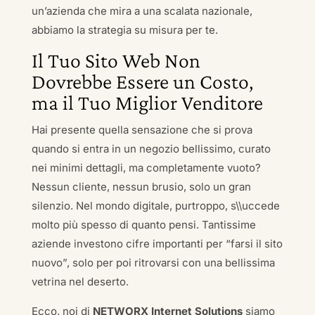
un’azienda che mira a una scalata nazionale,
abbiamo la strategia su misura per te.
Il Tuo Sito Web Non
Dovrebbe Essere un Costo,
ma il Tuo Miglior Venditore
Hai presente quella sensazione che si prova
quando si entra in un negozio bellissimo, curato
nei minimi dettagli, ma completamente vuoto?
Nessun cliente, nessun brusio, solo un gran
silenzio. Nel mondo digitale, purtroppo, s\\uccede
molto più spesso di quanto pensi. Tantissime
aziende investono cifre importanti per “farsi il sito
nuovo”, solo per poi ritrovarsi con una bellissima
vetrina nel deserto.
Ecco, noi di
NETWORX Internet Solutions
siamo