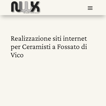
Realizzazione siti internet
per Ceramisti a Fossato di
Vico