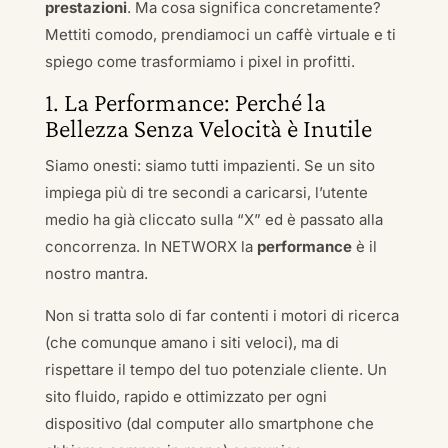
prestazioni
. Ma cosa significa concretamente?
Mettiti comodo, prendiamoci un caffè virtuale e ti
spiego come trasformiamo i pixel in profitti.
1. La Performance: Perché la
Bellezza Senza Velocità è Inutile
Siamo onesti: siamo tutti impazienti. Se un sito
impiega più di tre secondi a caricarsi, l’utente
medio ha già cliccato sulla “X” ed è passato alla
concorrenza. In NETWORX la
performance
è il
nostro mantra.
Non si tratta solo di far contenti i motori di ricerca
(che comunque amano i siti veloci), ma di
rispettare il tempo del tuo potenziale cliente. Un
sito fluido, rapido e ottimizzato per ogni
dispositivo (dal computer allo smartphone che