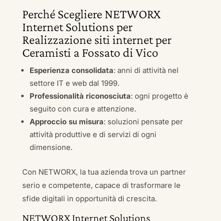
Perché Scegliere NETWORX
Internet Solutions per
Realizzazione siti internet per
Ceramisti a Fossato di Vico
Esperienza consolidata
: anni di attività nel
settore IT e web dal 1999.
Professionalità riconosciuta
: ogni progetto è
seguito con cura e attenzione.
Approccio su misura
: soluzioni pensate per
attività produttive e di servizi di ogni
dimensione.
Con NETWORX, la tua azienda trova un partner
serio e competente, capace di trasformare le
sfide digitali in opportunità di crescita.
NETWORX Internet Solutions