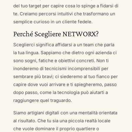
del tuo target per capire cosa lo spinge a fidarsi di
te. Creiamo percorsi intuitivi che trasformano un
semplice curioso in un cliente fedele.
Perché Scegliere NETWORX?
Sceglierci significa affidarsi a un team che parla
la tua lingua. Sappiamo che dietro ogni azienda ci
sono sogni, fatiche e obiettivi concreti. Non ti
inonderemo di tecnicismi incomprensibili per
sembrare più bravi; ci siederemo al tuo fianco per
capire dove vuoi arrivare e ti spiegheremo, passo
dopo passo, come la tecnologia può aiutarti a
raggiungere quel traguardo.
Siamo artigiani digitali con una mentalità orientata
al risultato. Che tu sia una piccola realtà locale
che vuole dominare il proprio quartiere o