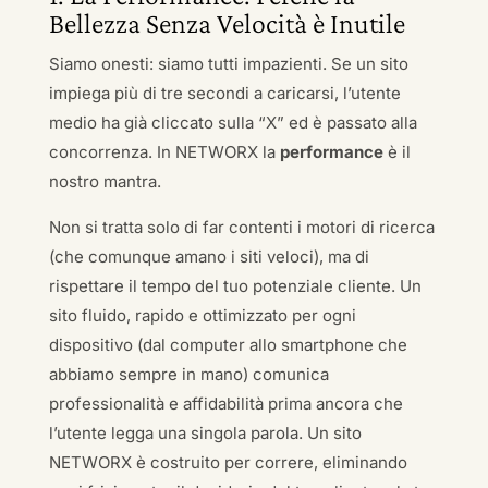
Bellezza Senza Velocità è Inutile
Siamo onesti: siamo tutti impazienti. Se un sito
impiega più di tre secondi a caricarsi, l’utente
medio ha già cliccato sulla “X” ed è passato alla
concorrenza. In NETWORX la
performance
è il
nostro mantra.
Non si tratta solo di far contenti i motori di ricerca
(che comunque amano i siti veloci), ma di
rispettare il tempo del tuo potenziale cliente. Un
sito fluido, rapido e ottimizzato per ogni
dispositivo (dal computer allo smartphone che
abbiamo sempre in mano) comunica
professionalità e affidabilità prima ancora che
l’utente legga una singola parola. Un sito
NETWORX è costruito per correre, eliminando