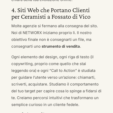
4. Siti Web che Portano Clienti
per Ceramisti a Fossato di Vico
Molte agenzie si fermano alla consegna del sito.
Noi di NETWORX iniziamo proprio lì. Il nostro
obiettivo finale non è consegnarti un file, ma
consegnarti uno
strumento di vendita
.
Ogni elemento del design, ogni riga di testo (il
copywriting, proprio come quello che stai
leggendo ora) e ogni “Call to Action” è studiata
per guidare l’utente verso un’azione: chiamarti,
scriverti, acquistare. Studiamo il comportamento
del tuo target per capire cosa lo spinge a fidarsi di
te. Creiamo percorsi intuitivi che trasformano un
semplice curioso in un cliente fedele.