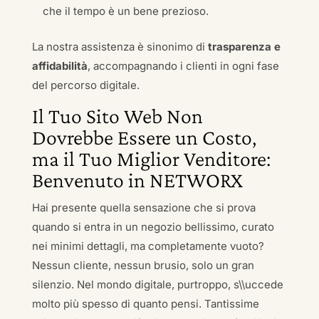
che il tempo è un bene prezioso.
La nostra assistenza è sinonimo di
trasparenza e
affidabilità
, accompagnando i clienti in ogni fase
del percorso digitale.
Il Tuo Sito Web Non
Dovrebbe Essere un Costo,
ma il Tuo Miglior Venditore:
Benvenuto in NETWORX
Hai presente quella sensazione che si prova
quando si entra in un negozio bellissimo, curato
nei minimi dettagli, ma completamente vuoto?
Nessun cliente, nessun brusio, solo un gran
silenzio. Nel mondo digitale, purtroppo, s\\uccede
molto più spesso di quanto pensi. Tantissime