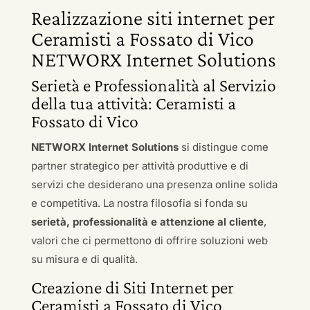
Realizzazione siti internet per
Ceramisti a Fossato di Vico
NETWORX Internet Solutions
Serietà e Professionalità al Servizio
della tua attività: Ceramisti a
Fossato di Vico
NETWORX Internet Solutions
si distingue come
partner strategico per attività produttive e di
servizi che desiderano una presenza online solida
e competitiva. La nostra filosofia si fonda su
serietà, professionalità e attenzione al cliente
,
valori che ci permettono di offrire soluzioni web
su misura e di qualità.
Creazione di Siti Internet per
Ceramisti a Fossato di Vico