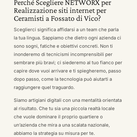
Perché Scegliere NETWORX per
Realizzazione siti internet per
Ceramisti a Fossato di Vico?
Sceglierci significa affidarsi a un team che parla
la tua lingua. Sappiamo che dietro ogni azienda ci
sono sogni, fatiche e obiettivi concreti. Non ti
inonderemo di tecnicismi incomprensibili per
sembrare più bravi; ci siederemo al tuo fianco per
capire dove vuoi arrivare e ti spiegheremo, passo
dopo passo, come la tecnologia può aiutarti a
raggiungere quel traguardo.
Siamo artigiani digitali con una mentalità orientata
al risultato. Che tu sia una piccola realtà locale
che vuole dominare il proprio quartiere o
un’azienda che mira a una scalata nazionale,
abbiamo la strategia su misura per te.