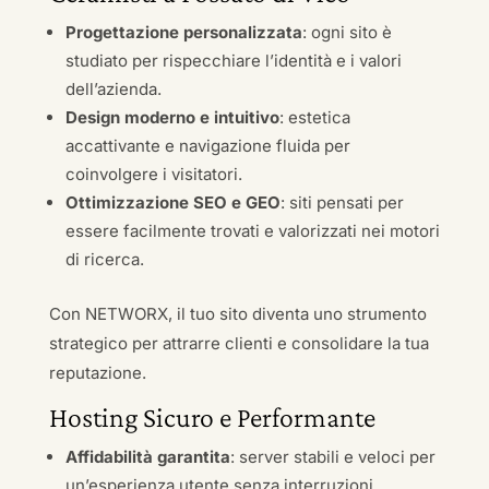
Progettazione personalizzata
: ogni sito è
studiato per rispecchiare l’identità e i valori
dell’azienda.
Design moderno e intuitivo
: estetica
accattivante e navigazione fluida per
coinvolgere i visitatori.
Ottimizzazione SEO e GEO
: siti pensati per
essere facilmente trovati e valorizzati nei motori
di ricerca.
Con NETWORX, il tuo sito diventa uno strumento
strategico per attrarre clienti e consolidare la tua
reputazione.
Hosting Sicuro e Performante
Affidabilità garantita
: server stabili e veloci per
un’esperienza utente senza interruzioni.