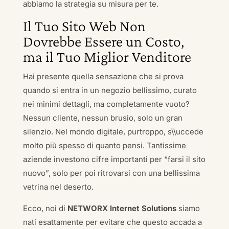
abbiamo la strategia su misura per te.
Il Tuo Sito Web Non
Dovrebbe Essere un Costo,
ma il Tuo Miglior Venditore
Hai presente quella sensazione che si prova
quando si entra in un negozio bellissimo, curato
nei minimi dettagli, ma completamente vuoto?
Nessun cliente, nessun brusio, solo un gran
silenzio. Nel mondo digitale, purtroppo, s\\uccede
molto più spesso di quanto pensi. Tantissime
aziende investono cifre importanti per “farsi il sito
nuovo”, solo per poi ritrovarsi con una bellissima
vetrina nel deserto.
Ecco, noi di
NETWORX Internet Solutions
siamo
nati esattamente per evitare che questo accada a