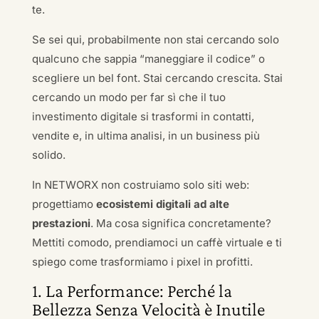
te.
Se sei qui, probabilmente non stai cercando solo
qualcuno che sappia “maneggiare il codice” o
scegliere un bel font. Stai cercando crescita. Stai
cercando un modo per far sì che il tuo
investimento digitale si trasformi in contatti,
vendite e, in ultima analisi, in un business più
solido.
In NETWORX non costruiamo solo siti web:
progettiamo
ecosistemi digitali ad alte
prestazioni
. Ma cosa significa concretamente?
Mettiti comodo, prendiamoci un caffè virtuale e ti
spiego come trasformiamo i pixel in profitti.
1. La Performance: Perché la
Bellezza Senza Velocità è Inutile