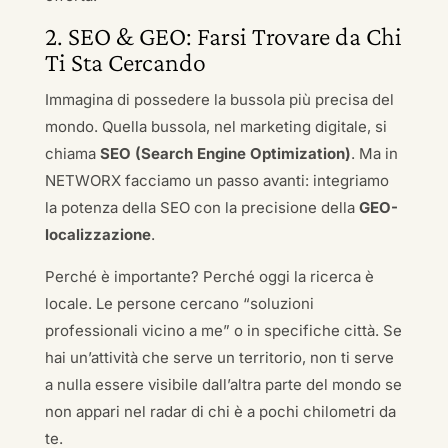
2. SEO & GEO: Farsi Trovare da Chi
Ti Sta Cercando
Immagina di possedere la bussola più precisa del
mondo. Quella bussola, nel marketing digitale, si
chiama
SEO (Search Engine Optimization)
. Ma in
NETWORX facciamo un passo avanti: integriamo
la potenza della SEO con la precisione della
GEO-
localizzazione
.
Perché è importante? Perché oggi la ricerca è
locale. Le persone cercano “soluzioni
professionali vicino a me” o in specifiche città. Se
hai un’attività che serve un territorio, non ti serve
a nulla essere visibile dall’altra parte del mondo se
non appari nel radar di chi è a pochi chilometri da
te.