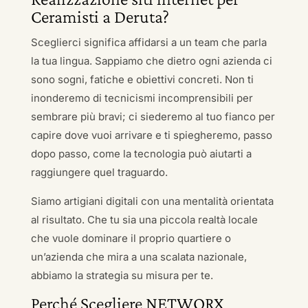
Ceramisti a Deruta?
Sceglierci significa affidarsi a un team che parla
la tua lingua. Sappiamo che dietro ogni azienda ci
sono sogni, fatiche e obiettivi concreti. Non ti
inonderemo di tecnicismi incomprensibili per
sembrare più bravi; ci siederemo al tuo fianco per
capire dove vuoi arrivare e ti spiegheremo, passo
dopo passo, come la tecnologia può aiutarti a
raggiungere quel traguardo.
Siamo artigiani digitali con una mentalità orientata
al risultato. Che tu sia una piccola realtà locale
che vuole dominare il proprio quartiere o
un’azienda che mira a una scalata nazionale,
abbiamo la strategia su misura per te.
Perché Scegliere NETWORX