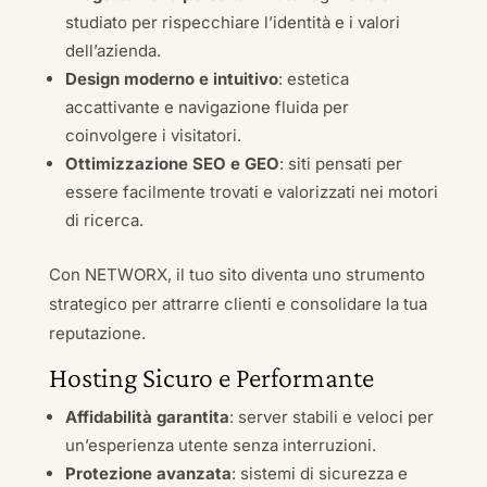
studiato per rispecchiare l’identità e i valori
dell’azienda.
Design moderno e intuitivo
: estetica
accattivante e navigazione fluida per
coinvolgere i visitatori.
Ottimizzazione SEO e GEO
: siti pensati per
essere facilmente trovati e valorizzati nei motori
di ricerca.
Con NETWORX, il tuo sito diventa uno strumento
strategico per attrarre clienti e consolidare la tua
reputazione.
Hosting Sicuro e Performante
Affidabilità garantita
: server stabili e veloci per
un’esperienza utente senza interruzioni.
Protezione avanzata
: sistemi di sicurezza e