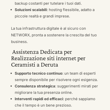
backup costanti per tutelare i tuoi dati.
Soluzioni scalabili
: hosting flessibile, adatto a
piccole realtà e grandi imprese.
La tua infrastruttura digitale è al sicuro con
NETWORX, pronta a sostenere la crescita del tuo
business.
Assistenza Dedicata per
Realizzazione siti internet per
Ceramisti a Deruta
Supporto tecnico continuo
: un team di esperti
sempre disponibile per risolvere ogni esigenza.
Consulenza strategica
: suggerimenti mirati per
migliorare la tua presenza online.
Interventi rapidi ed efficaci
: perché sappiamo
che il tempo è un bene prezioso.