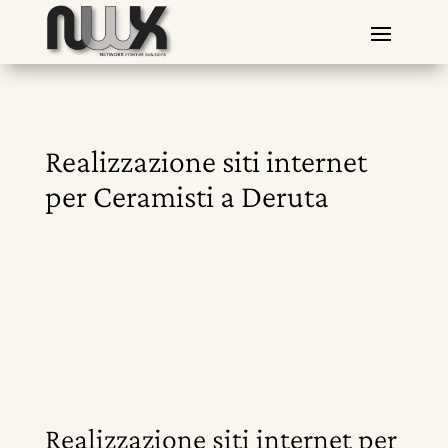
Realizzazione siti internet
per Ceramisti a Deruta
Realizzazione siti internet per