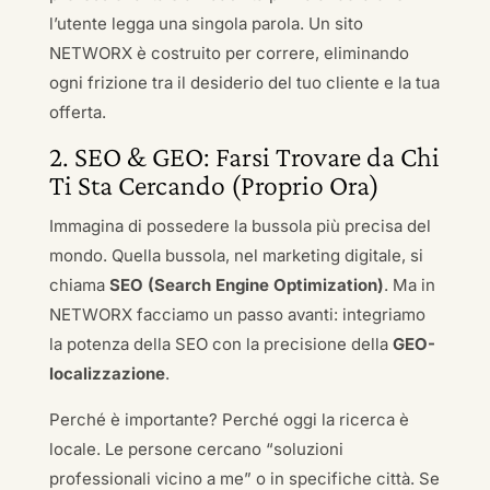
l’utente legga una singola parola. Un sito
NETWORX è costruito per correre, eliminando
ogni frizione tra il desiderio del tuo cliente e la tua
offerta.
2. SEO & GEO: Farsi Trovare da Chi
Ti Sta Cercando (Proprio Ora)
Immagina di possedere la bussola più precisa del
mondo. Quella bussola, nel marketing digitale, si
chiama
SEO (Search Engine Optimization)
. Ma in
NETWORX facciamo un passo avanti: integriamo
la potenza della SEO con la precisione della
GEO-
localizzazione
.
Perché è importante? Perché oggi la ricerca è
locale. Le persone cercano “soluzioni
professionali vicino a me” o in specifiche città. Se