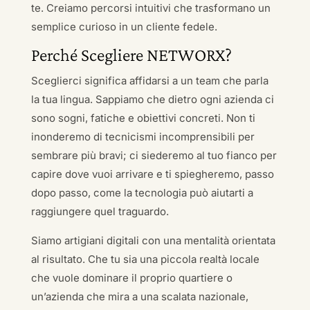
te. Creiamo percorsi intuitivi che trasformano un
semplice curioso in un cliente fedele.
Perché Scegliere NETWORX?
Sceglierci significa affidarsi a un team che parla
la tua lingua. Sappiamo che dietro ogni azienda ci
sono sogni, fatiche e obiettivi concreti. Non ti
inonderemo di tecnicismi incomprensibili per
sembrare più bravi; ci siederemo al tuo fianco per
capire dove vuoi arrivare e ti spiegheremo, passo
dopo passo, come la tecnologia può aiutarti a
raggiungere quel traguardo.
Siamo artigiani digitali con una mentalità orientata
al risultato. Che tu sia una piccola realtà locale
che vuole dominare il proprio quartiere o
un’azienda che mira a una scalata nazionale,