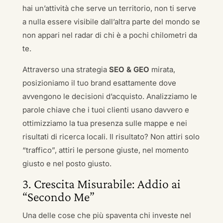
hai un’attività che serve un territorio, non ti serve
a nulla essere visibile dall’altra parte del mondo se
non appari nel radar di chi è a pochi chilometri da
te.
Attraverso una strategia
SEO & GEO
mirata,
posizioniamo il tuo brand esattamente dove
avvengono le decisioni d’acquisto. Analizziamo le
parole chiave che i tuoi clienti usano davvero e
ottimizziamo la tua presenza sulle mappe e nei
risultati di ricerca locali. Il risultato? Non attiri solo
“traffico”, attiri le persone giuste, nel momento
giusto e nel posto giusto.
3. Crescita Misurabile: Addio ai
“Secondo Me”
Una delle cose che più spaventa chi investe nel