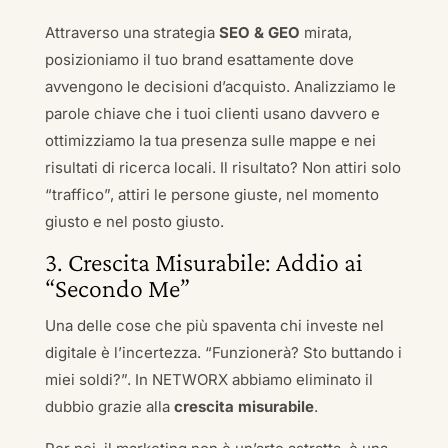
Attraverso una strategia
SEO & GEO
mirata,
posizioniamo il tuo brand esattamente dove
avvengono le decisioni d’acquisto. Analizziamo le
parole chiave che i tuoi clienti usano davvero e
ottimizziamo la tua presenza sulle mappe e nei
risultati di ricerca locali. Il risultato? Non attiri solo
“traffico”, attiri le persone giuste, nel momento
giusto e nel posto giusto.
3. Crescita Misurabile: Addio ai
“Secondo Me”
Una delle cose che più spaventa chi investe nel
digitale è l’incertezza. “Funzionerà? Sto buttando i
miei soldi?”. In NETWORX abbiamo eliminato il
dubbio grazie alla
crescita misurabile
.