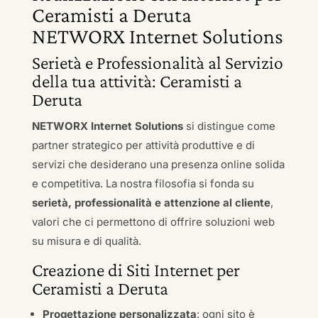
Ceramisti a Deruta
NETWORX Internet Solutions
Serietà e Professionalità al Servizio
della tua attività: Ceramisti a
Deruta
NETWORX Internet Solutions
si distingue come
partner strategico per attività produttive e di
servizi che desiderano una presenza online solida
e competitiva. La nostra filosofia si fonda su
serietà, professionalità e attenzione al cliente
,
valori che ci permettono di offrire soluzioni web
su misura e di qualità.
Creazione di Siti Internet per
Ceramisti a Deruta
Progettazione personalizzata
: ogni sito è