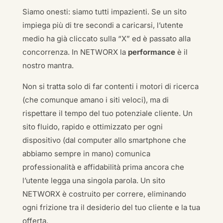
Siamo onesti: siamo tutti impazienti. Se un sito
impiega più di tre secondi a caricarsi, l’utente
medio ha già cliccato sulla “X” ed è passato alla
concorrenza. In NETWORX la
performance
è il
nostro mantra.
Non si tratta solo di far contenti i motori di ricerca
(che comunque amano i siti veloci), ma di
rispettare il tempo del tuo potenziale cliente. Un
sito fluido, rapido e ottimizzato per ogni
dispositivo (dal computer allo smartphone che
abbiamo sempre in mano) comunica
professionalità e affidabilità prima ancora che
l’utente legga una singola parola. Un sito
NETWORX è costruito per correre, eliminando
ogni frizione tra il desiderio del tuo cliente e la tua
offerta.