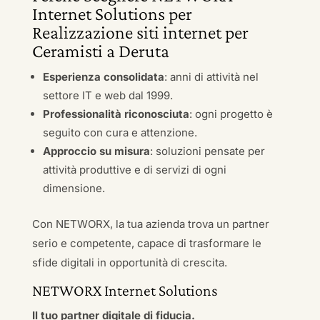
Internet Solutions per
Realizzazione siti internet per
Ceramisti a Deruta
Esperienza consolidata
: anni di attività nel
settore IT e web dal 1999.
Professionalità riconosciuta
: ogni progetto è
seguito con cura e attenzione.
Approccio su misura
: soluzioni pensate per
attività produttive e di servizi di ogni
dimensione.
Con NETWORX, la tua azienda trova un partner
serio e competente, capace di trasformare le
sfide digitali in opportunità di crescita.
NETWORX Internet Solutions
Il tuo partner digitale di fiducia.