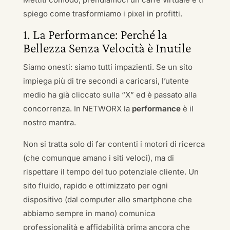
spiego come trasformiamo i pixel in profitti.
1. La Performance: Perché la
Bellezza Senza Velocità è Inutile
Siamo onesti: siamo tutti impazienti. Se un sito
impiega più di tre secondi a caricarsi, l’utente
medio ha già cliccato sulla “X” ed è passato alla
concorrenza. In NETWORX la
performance
è il
nostro mantra.
Non si tratta solo di far contenti i motori di ricerca
(che comunque amano i siti veloci), ma di
rispettare il tempo del tuo potenziale cliente. Un
sito fluido, rapido e ottimizzato per ogni
dispositivo (dal computer allo smartphone che
abbiamo sempre in mano) comunica
professionalità e affidabilità prima ancora che