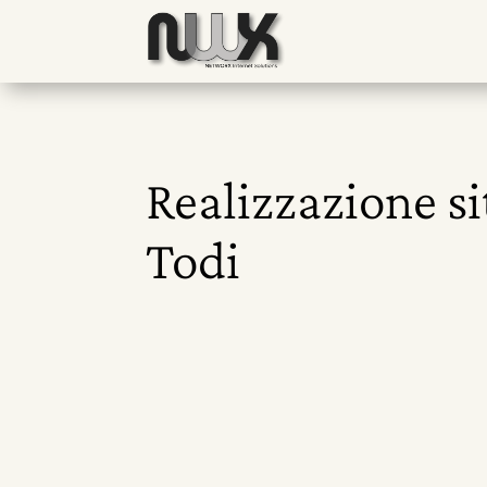
Realizzazione s
Todi