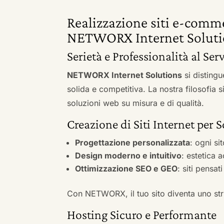
Realizzazione siti e-comme
NETWORX Internet Soluti
Serietà e Professionalità al Ser
NETWORX Internet Solutions
si distingu
solida e competitiva. La nostra filosofia 
soluzioni web su misura e di qualità.
Creazione di Siti Internet per 
Progettazione personalizzata
: ogni si
Design moderno e intuitivo
: estetica 
Ottimizzazione SEO e GEO
: siti pensat
Con NETWORX, il tuo sito diventa uno stru
Hosting Sicuro e Performante