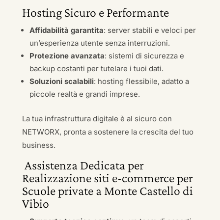
Hosting Sicuro e Performante
Affidabilità garantita
: server stabili e veloci per
un’esperienza utente senza interruzioni.
Protezione avanzata
: sistemi di sicurezza e
backup costanti per tutelare i tuoi dati.
Soluzioni scalabili
: hosting flessibile, adatto a
piccole realtà e grandi imprese.
La tua infrastruttura digitale è al sicuro con
NETWORX, pronta a sostenere la crescita del tuo
business.
Assistenza Dedicata per
Realizzazione siti e-commerce per
Scuole private a Monte Castello di
Vibio