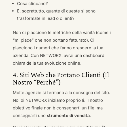
Cosa cliccano?
E, soprattutto, quante di queste si sono
trasformate in lead o clienti?
Non ci piacciono le metriche della vanità (come i
“mi piace” che non portano fatturato). Ci
piacciono i numeri che fanno crescere la tua
azienda. Con NETWORX, avrai una dashboard
chiara della tua evoluzione online.
4. Siti Web che Portano Clienti (Il
Nostro “Perché”)
Molte agenzie si fermano alla consegna del sito.
Noi di NETWORX iniziamo proprio lì. Il nostro
obiettivo finale non è consegnarti un file, ma
consegnarti uno
strumento di vendita
.