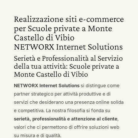
Realizzazione siti e-commerce
per Scuole private a Monte
Castello di Vibio
NETWORX Internet Solutions
Serietà e Professionalità al Servizio
della tua attività: Scuole private a
Monte Castello di Vibio
NETWORX Internet Solutions
si distingue come
partner strategico per attività produttive e di
servizi che desiderano una presenza online solida
e competitiva. La nostra filosofia si fonda su
serietà, professionalità e attenzione al cliente
,
valori che ci permettono di offrire soluzioni web
su misura e di qualità.