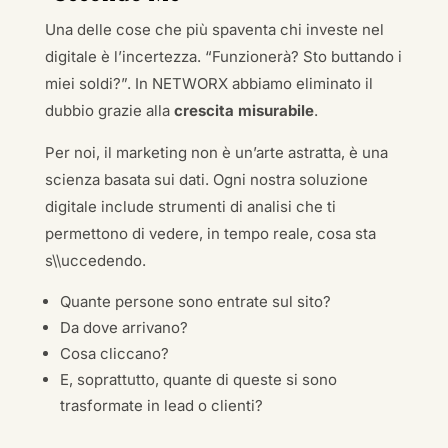
Una delle cose che più spaventa chi investe nel
digitale è l’incertezza. “Funzionerà? Sto buttando i
miei soldi?”. In NETWORX abbiamo eliminato il
dubbio grazie alla
crescita misurabile
.
Per noi, il marketing non è un’arte astratta, è una
scienza basata sui dati. Ogni nostra soluzione
digitale include strumenti di analisi che ti
permettono di vedere, in tempo reale, cosa sta
s\\uccedendo.
Quante persone sono entrate sul sito?
Da dove arrivano?
Cosa cliccano?
E, soprattutto, quante di queste si sono
trasformate in lead o clienti?