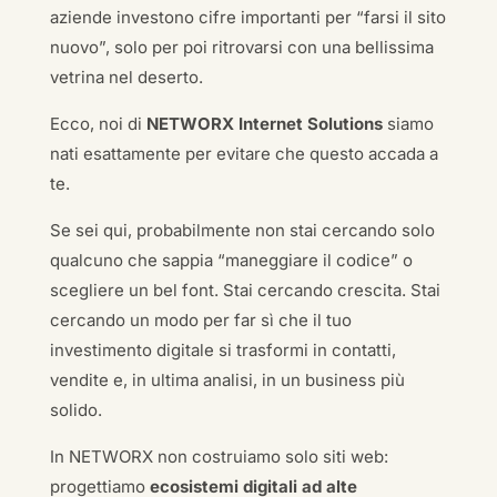
aziende investono cifre importanti per “farsi il sito
nuovo”, solo per poi ritrovarsi con una bellissima
vetrina nel deserto.
Ecco, noi di
NETWORX Internet Solutions
siamo
nati esattamente per evitare che questo accada a
te.
Se sei qui, probabilmente non stai cercando solo
qualcuno che sappia “maneggiare il codice” o
scegliere un bel font. Stai cercando crescita. Stai
cercando un modo per far sì che il tuo
investimento digitale si trasformi in contatti,
vendite e, in ultima analisi, in un business più
solido.
In NETWORX non costruiamo solo siti web:
progettiamo
ecosistemi digitali ad alte