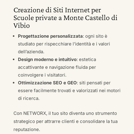
Creazione di Siti Internet per
Scuole private a Monte Castello di
Vibio
Progettazione personalizzata
: ogni sito è
studiato per rispecchiare l’identità e i valori
dell’azienda.
Design moderno e intuitivo
: estetica
accattivante e navigazione fluida per
coinvolgere i visitatori.
Ottimizzazione SEO e GEO
: siti pensati per
essere facilmente trovati e valorizzati nei motori
di ricerca.
Con NETWORX, il tuo sito diventa uno strumento
strategico per attrarre clienti e consolidare la tua
reputazione.