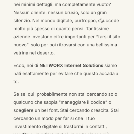
nei minimi dettagli, ma completamente vuoto?
Nessun cliente, nessun brusio, solo un gran
silenzio. Nel mondo digitale, purtroppo, s\\uccede
molto più spesso di quanto pensi. Tantissime
aziende investono cifre importanti per “farsi il sito
nuovo”, solo per poi ritrovarsi con una bellissima
vetrina nel deserto.
Ecco, noi di
NETWORX Internet Solutions
siamo
nati esattamente per evitare che questo accada a
te.
Se sei qui, probabilmente non stai cercando solo
qualcuno che sappia “maneggiare il codice” o
scegliere un bel font. Stai cercando crescita. Stai
cercando un modo per far sì che il tuo
investimento digitale si trasformi in contatti,