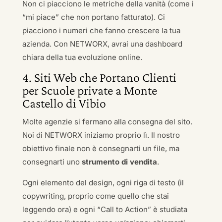
Non ci piacciono le metriche della vanità (come i
“mi piace” che non portano fatturato). Ci
piacciono i numeri che fanno crescere la tua
azienda. Con NETWORX, avrai una dashboard
chiara della tua evoluzione online.
4. Siti Web che Portano Clienti
per Scuole private a Monte
Castello di Vibio
Molte agenzie si fermano alla consegna del sito.
Noi di NETWORX iniziamo proprio lì. Il nostro
obiettivo finale non è consegnarti un file, ma
consegnarti uno
strumento di vendita
.
Ogni elemento del design, ogni riga di testo (il
copywriting, proprio come quello che stai
leggendo ora) e ogni “Call to Action” è studiata