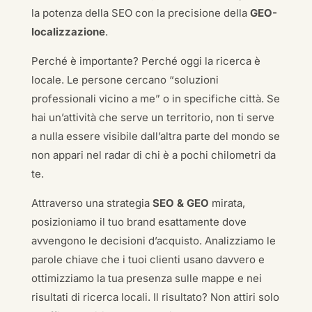
la potenza della SEO con la precisione della
GEO-
localizzazione
.
Perché è importante? Perché oggi la ricerca è
locale. Le persone cercano “soluzioni
professionali vicino a me” o in specifiche città. Se
hai un’attività che serve un territorio, non ti serve
a nulla essere visibile dall’altra parte del mondo se
non appari nel radar di chi è a pochi chilometri da
te.
Attraverso una strategia
SEO & GEO
mirata,
posizioniamo il tuo brand esattamente dove
avvengono le decisioni d’acquisto. Analizziamo le
parole chiave che i tuoi clienti usano davvero e
ottimizziamo la tua presenza sulle mappe e nei
risultati di ricerca locali. Il risultato? Non attiri solo