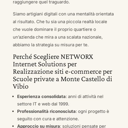
raggiungere quel traguardo.
Siamo artigiani digitali con una mentalità orientata
al risultato. Che tu sia una piccola realtà locale
che vuole dominare il proprio quartiere o
un’azienda che mira a una scalata nazionale,
abbiamo la strategia su misura per te.
Perché Scegliere NETWORX
Internet Solutions per
Realizzazione siti e-commerce per
Scuole private a Monte Castello di
Vibio
Esperienza consolidata
: anni di attività nel
settore IT e web dal 1999.
Professionalità riconosciuta
: ogni progetto è
seguito con cura e attenzione.
Approccio su misura
: soluzioni pensate per