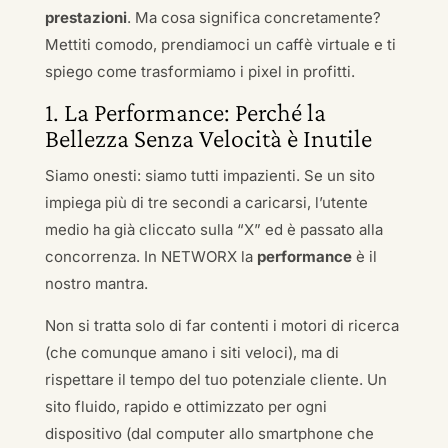
prestazioni
. Ma cosa significa concretamente?
Mettiti comodo, prendiamoci un caffè virtuale e ti
spiego come trasformiamo i pixel in profitti.
1. La Performance: Perché la
Bellezza Senza Velocità è Inutile
Siamo onesti: siamo tutti impazienti. Se un sito
impiega più di tre secondi a caricarsi, l’utente
medio ha già cliccato sulla “X” ed è passato alla
concorrenza. In NETWORX la
performance
è il
nostro mantra.
Non si tratta solo di far contenti i motori di ricerca
(che comunque amano i siti veloci), ma di
rispettare il tempo del tuo potenziale cliente. Un
sito fluido, rapido e ottimizzato per ogni
dispositivo (dal computer allo smartphone che