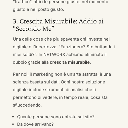
“traffico”, attiri le persone giuste, nel momento
giusto e nel posto giusto.
3. Crescita Misurabile: Addio ai
“Secondo Me”
Una delle cose che più spaventa chi investe nel
digitale è l’incertezza. “Funzionerà? Sto buttando i
miei soldi?”. In NETWORX abbiamo eliminato il
dubbio grazie alla
crescita misurabile
.
Per noi, il marketing non è un’arte astratta, è una
scienza basata sui dati. Ogni nostra soluzione
digitale include strumenti di analisi che ti
permettono di vedere, in tempo reale, cosa sta
s\\uccedendo.
Quante persone sono entrate sul sito?
Da dove arrivano?