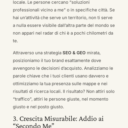
locale. Le persone cercano “soluzioni
professionali vicino a me” o in specifiche città. Se
hai un’attività che serve un territorio, non ti serve
a nulla essere visibile dall’altra parte del mondo se
non appari nel radar di chi è a pochi chilometri da
te.
Attraverso una strategia
SEO & GEO
mirata,
posizioniamo il tuo brand esattamente dove
avvengono le decisioni d’acquisto. Analizziamo le
parole chiave che i tuoi clienti usano davvero e
ottimizziamo la tua presenza sulle mappe e nei
risultati di ricerca locali. Il risultato? Non attiri solo
“traffico”, attiri le persone giuste, nel momento
giusto e nel posto giusto.
3. Crescita Misurabile: Addio ai
“Secondo Me”