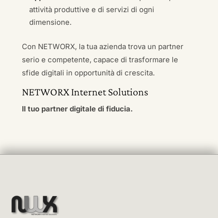
attività produttive e di servizi di ogni
dimensione.
Con NETWORX, la tua azienda trova un partner
serio e competente, capace di trasformare le
sfide digitali in opportunità di crescita.
NETWORX Internet Solutions
Il tuo partner digitale di fiducia.