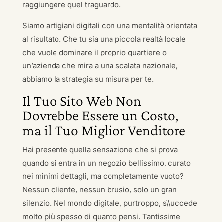
raggiungere quel traguardo.
Siamo artigiani digitali con una mentalità orientata
al risultato. Che tu sia una piccola realtà locale
che vuole dominare il proprio quartiere o
un’azienda che mira a una scalata nazionale,
abbiamo la strategia su misura per te.
Il Tuo Sito Web Non
Dovrebbe Essere un Costo,
ma il Tuo Miglior Venditore
Hai presente quella sensazione che si prova
quando si entra in un negozio bellissimo, curato
nei minimi dettagli, ma completamente vuoto?
Nessun cliente, nessun brusio, solo un gran
silenzio. Nel mondo digitale, purtroppo, s\\uccede
molto più spesso di quanto pensi. Tantissime