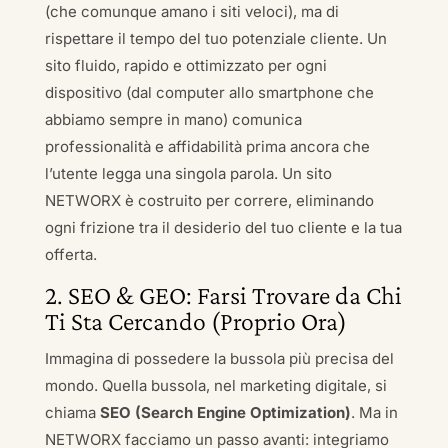
(che comunque amano i siti veloci), ma di
rispettare il tempo del tuo potenziale cliente. Un
sito fluido, rapido e ottimizzato per ogni
dispositivo (dal computer allo smartphone che
abbiamo sempre in mano) comunica
professionalità e affidabilità prima ancora che
l’utente legga una singola parola. Un sito
NETWORX è costruito per correre, eliminando
ogni frizione tra il desiderio del tuo cliente e la tua
offerta.
2. SEO & GEO: Farsi Trovare da Chi
Ti Sta Cercando (Proprio Ora)
Immagina di possedere la bussola più precisa del
mondo. Quella bussola, nel marketing digitale, si
chiama
SEO (Search Engine Optimization)
. Ma in
NETWORX facciamo un passo avanti: integriamo