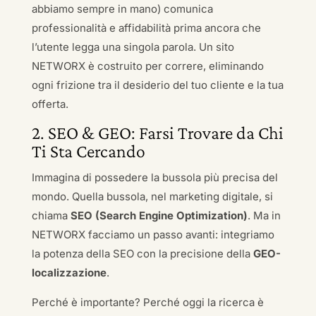
abbiamo sempre in mano) comunica
professionalità e affidabilità prima ancora che
l’utente legga una singola parola. Un sito
NETWORX è costruito per correre, eliminando
ogni frizione tra il desiderio del tuo cliente e la tua
offerta.
2. SEO & GEO: Farsi Trovare da Chi
Ti Sta Cercando
Immagina di possedere la bussola più precisa del
mondo. Quella bussola, nel marketing digitale, si
chiama
SEO (Search Engine Optimization)
. Ma in
NETWORX facciamo un passo avanti: integriamo
la potenza della SEO con la precisione della
GEO-
localizzazione
.
Perché è importante? Perché oggi la ricerca è