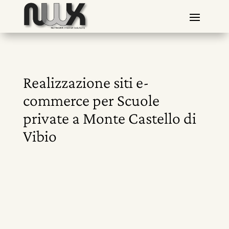
Realizzazione siti e-
commerce per Scuole
private a Monte Castello di
Vibio