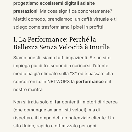
progettiamo
ecosistemi digitali ad alte
prestazioni
. Ma cosa significa concretamente?
Mettiti comodo, prendiamoci un caffè virtuale e ti
spiego come trasformiamo i pixel in profitti.
1. La Performance: Perché la
Bellezza Senza Velocità è Inutile
Siamo onesti: siamo tutti impazienti. Se un sito
impiega più di tre secondi a caricarsi, l’utente
medio ha già cliccato sulla “X” ed è passato alla
concorrenza. In NETWORX la
performance
è il
nostro mantra.
Non si tratta solo di far contenti i motori di ricerca
(che comunque amano i siti veloci), ma di
rispettare il tempo del tuo potenziale cliente. Un
sito fluido, rapido e ottimizzato per ogni