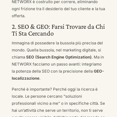
NETWORX è costruito per correre, eliminando
ogni frizione tra il desiderio del tuo cliente e la tua
offerta.
2. SEO & GEO: Farsi Trovare da Chi
Ti Sta Cercando
Immagina di possedere la bussola più precisa del
mondo. Quella bussola, nel marketing digitale, si
chiama
SEO (Search Engine Optimization)
. Ma in
NETWORX facciamo un passo avanti: integriamo
la potenza della SEO con la precisione della
GEO-
localizzazione
.
Perché è importante? Perché oggi la ricerca è
locale. Le persone cercano “soluzioni
professionali vicino a me” o in specifiche città. Se
hai un’attività che serve un territorio, non ti serve