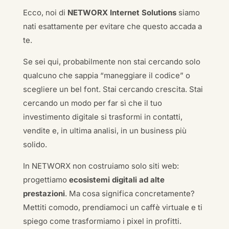
Ecco, noi di
NETWORX Internet Solutions
siamo
nati esattamente per evitare che questo accada a
te.
Se sei qui, probabilmente non stai cercando solo
qualcuno che sappia “maneggiare il codice” o
scegliere un bel font. Stai cercando crescita. Stai
cercando un modo per far sì che il tuo
investimento digitale si trasformi in contatti,
vendite e, in ultima analisi, in un business più
solido.
In NETWORX non costruiamo solo siti web:
progettiamo
ecosistemi digitali ad alte
prestazioni
. Ma cosa significa concretamente?
Mettiti comodo, prendiamoci un caffè virtuale e ti
spiego come trasformiamo i pixel in profitti.