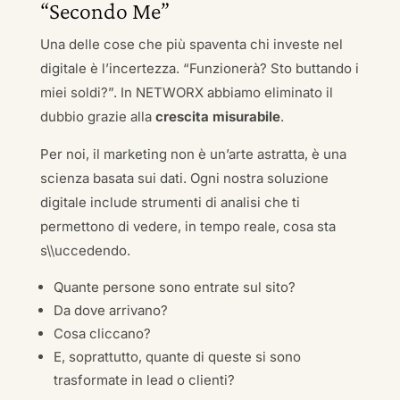
“Secondo Me”
Una delle cose che più spaventa chi investe nel
digitale è l’incertezza. “Funzionerà? Sto buttando i
miei soldi?”. In NETWORX abbiamo eliminato il
dubbio grazie alla
crescita misurabile
.
Per noi, il marketing non è un’arte astratta, è una
scienza basata sui dati. Ogni nostra soluzione
digitale include strumenti di analisi che ti
permettono di vedere, in tempo reale, cosa sta
s\\uccedendo.
Quante persone sono entrate sul sito?
Da dove arrivano?
Cosa cliccano?
E, soprattutto, quante di queste si sono
trasformate in lead o clienti?