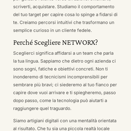
scriverti, acquistare. Studiamo il comportamento
del tuo target per capire cosa lo spinge a fidarsi di
te. Creiamo percorsi intuitivi che trasformano un
semplice curioso in un cliente fedele.
Perché Scegliere NETWORX?
Sceglierci significa affidarsi a un team che parla
la tua lingua. Sappiamo che dietro ogni azienda ci
sono sogni, fatiche e obiettivi concreti. Non ti
inonderemo di tecnicismi incomprensibili per
sembrare più bravi; ci siederemo al tuo fianco per
capire dove vuoi arrivare e ti spiegheremo, passo
dopo passo, come la tecnologia può aiutarti a
raggiungere quel traguardo.
Siamo artigiani digitali con una mentalità orientata
al risultato. Che tu sia una piccola realtà locale