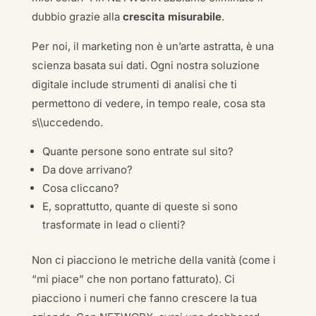
dubbio grazie alla
crescita misurabile
.
Per noi, il marketing non è un’arte astratta, è una
scienza basata sui dati. Ogni nostra soluzione
digitale include strumenti di analisi che ti
permettono di vedere, in tempo reale, cosa sta
s\\uccedendo.
Quante persone sono entrate sul sito?
Da dove arrivano?
Cosa cliccano?
E, soprattutto, quante di queste si sono
trasformate in lead o clienti?
Non ci piacciono le metriche della vanità (come i
“mi piace” che non portano fatturato). Ci
piacciono i numeri che fanno crescere la tua