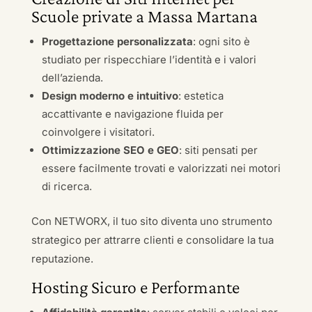
Scuole private a Massa Martana
Progettazione personalizzata
: ogni sito è
studiato per rispecchiare l’identità e i valori
dell’azienda.
Design moderno e intuitivo
: estetica
accattivante e navigazione fluida per
coinvolgere i visitatori.
Ottimizzazione SEO e GEO
: siti pensati per
essere facilmente trovati e valorizzati nei motori
di ricerca.
Con NETWORX, il tuo sito diventa uno strumento
strategico per attrarre clienti e consolidare la tua
reputazione.
Hosting Sicuro e Performante