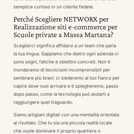
semplice curioso in un cliente fedele.
Perché Scegliere NETWORX per
Realizzazione siti e-commerce per
Scuole private a Massa Martana?
Sceglierci significa affidarsi a un team che parla
la tua lingua. Sappiamo che dietro ogni azienda ci
sono sogni, fatiche e obiettivi concreti. Non ti
inonderemo di tecnicismi incomprensibili per
sembrare più bravi; ci siederemo al tuo fianco per
capire dove vuoi arrivare e ti spiegheremo, passo
dopo passo, come la tecnologia può aiutarti a
raggiungere quel traguardo.
Siamo artigiani digitali con una mentalità orientata
al risultato. Che tu sia una piccola realtà locale
che vuole dominare il proprio quartiere o