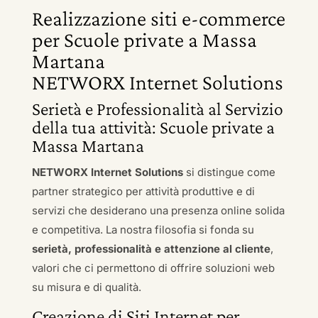
Realizzazione siti e-commerce
per Scuole private a Massa
Martana
NETWORX Internet Solutions
Serietà e Professionalità al Servizio
della tua attività: Scuole private a
Massa Martana
NETWORX Internet Solutions
si distingue come
partner strategico per attività produttive e di
servizi che desiderano una presenza online solida
e competitiva. La nostra filosofia si fonda su
serietà, professionalità e attenzione al cliente
,
valori che ci permettono di offrire soluzioni web
su misura e di qualità.
Creazione di Siti Internet per