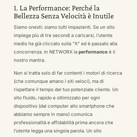
1. La Performance: Perché la
Bellezza Senza Velocità è Inutile
Siamo onesti: siamo tutti impazienti. Se un sito
impiega più di tre secondi a caricarsi, l’utente
medio ha già cliccato sulla “X” ed è passato alla
concorrenza. In NETWORX la
performance
è il
nostro mantra.
Non si tratta solo di far contenti i motori di ricerca
(che comunque amano i siti veloci), ma di
rispettare il tempo del tuo potenziale cliente. Un
sito fluido, rapido e ottimizzato per ogni
dispositivo (dal computer allo smartphone che
abbiamo sempre in mano) comunica
professionalità e affidabilità prima ancora che
l’utente legga una singola parola. Un sito