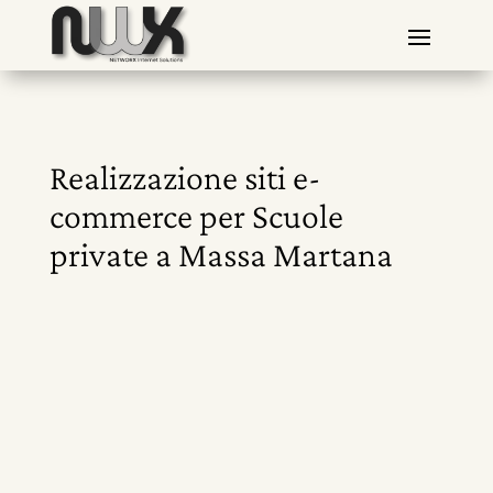
Realizzazione siti e-
commerce per Scuole
private a Massa Martana