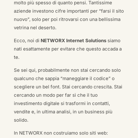
molto più spesso di quanto pensi. Tantissime
aziende investono cifre importanti per “farsi il sito
nuovo”, solo per poi ritrovarsi con una bellissima
vetrina nel deserto.
Ecco, noi di
NETWORX Internet Solutions
siamo
nati esattamente per evitare che questo accada a
te.
Se sei qui, probabilmente non stai cercando solo
qualcuno che sappia “maneggiare il codice” o
scegliere un bel font. Stai cercando crescita. Stai
cercando un modo per far sì che il tuo
investimento digitale si trasformi in contatti,
vendite e, in ultima analisi, in un business più
solido.
In NETWORX non costruiamo solo siti web: