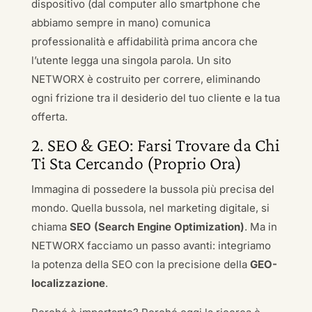
dispositivo (dal computer allo smartphone che
abbiamo sempre in mano) comunica
professionalità e affidabilità prima ancora che
l’utente legga una singola parola. Un sito
NETWORX è costruito per correre, eliminando
ogni frizione tra il desiderio del tuo cliente e la tua
offerta.
2. SEO & GEO: Farsi Trovare da Chi
Ti Sta Cercando (Proprio Ora)
Immagina di possedere la bussola più precisa del
mondo. Quella bussola, nel marketing digitale, si
chiama
SEO (Search Engine Optimization)
. Ma in
NETWORX facciamo un passo avanti: integriamo
la potenza della SEO con la precisione della
GEO-
localizzazione
.