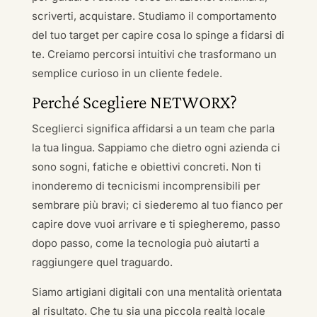
scriverti, acquistare. Studiamo il comportamento
del tuo target per capire cosa lo spinge a fidarsi di
te. Creiamo percorsi intuitivi che trasformano un
semplice curioso in un cliente fedele.
Perché Scegliere NETWORX?
Sceglierci significa affidarsi a un team che parla
la tua lingua. Sappiamo che dietro ogni azienda ci
sono sogni, fatiche e obiettivi concreti. Non ti
inonderemo di tecnicismi incomprensibili per
sembrare più bravi; ci siederemo al tuo fianco per
capire dove vuoi arrivare e ti spiegheremo, passo
dopo passo, come la tecnologia può aiutarti a
raggiungere quel traguardo.
Siamo artigiani digitali con una mentalità orientata
al risultato. Che tu sia una piccola realtà locale