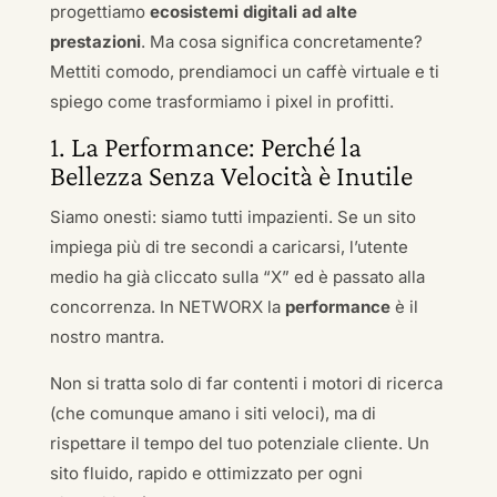
progettiamo
ecosistemi digitali ad alte
prestazioni
. Ma cosa significa concretamente?
Mettiti comodo, prendiamoci un caffè virtuale e ti
spiego come trasformiamo i pixel in profitti.
1. La Performance: Perché la
Bellezza Senza Velocità è Inutile
Siamo onesti: siamo tutti impazienti. Se un sito
impiega più di tre secondi a caricarsi, l’utente
medio ha già cliccato sulla “X” ed è passato alla
concorrenza. In NETWORX la
performance
è il
nostro mantra.
Non si tratta solo di far contenti i motori di ricerca
(che comunque amano i siti veloci), ma di
rispettare il tempo del tuo potenziale cliente. Un
sito fluido, rapido e ottimizzato per ogni