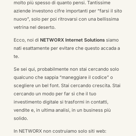
molto più spesso di quanto pensi. Tantissime
aziende investono cifre importanti per “farsi il sito
nuovo”, solo per poi ritrovarsi con una bellissima
vetrina nel deserto.
Ecco, noi di
NETWORX Internet Solutions
siamo
nati esattamente per evitare che questo accada a
te.
Se sei qui, probabilmente non stai cercando solo
qualcuno che sappia “maneggiare il codice” o
scegliere un bel font. Stai cercando crescita. Stai
cercando un modo per far sì che il tuo
investimento digitale si trasformi in contatti,
vendite e, in ultima analisi, in un business più
solido.
In NETWORX non costruiamo solo siti web: