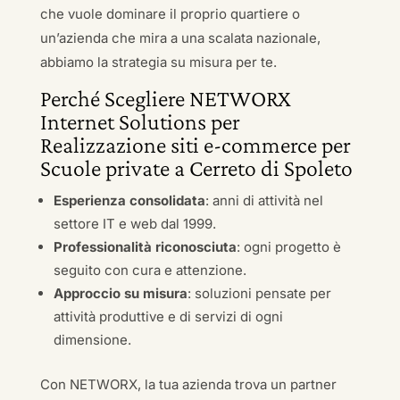
che vuole dominare il proprio quartiere o
un’azienda che mira a una scalata nazionale,
abbiamo la strategia su misura per te.
Perché Scegliere NETWORX
Internet Solutions per
Realizzazione siti e-commerce per
Scuole private a Cerreto di Spoleto
Esperienza consolidata
: anni di attività nel
settore IT e web dal 1999.
Professionalità riconosciuta
: ogni progetto è
seguito con cura e attenzione.
Approccio su misura
: soluzioni pensate per
attività produttive e di servizi di ogni
dimensione.
Con NETWORX, la tua azienda trova un partner