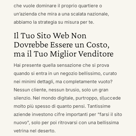
che vuole dominare il proprio quartiere o
un’azienda che mira a una scalata nazionale,
abbiamo la strategia su misura per te.
Il Tuo Sito Web Non
Dovrebbe Essere un Costo,
ma il Tuo Miglior Venditore
Hai presente quella sensazione che si prova
quando si entra in un negozio bellissimo, curato
nei minimi dettagli, ma completamente vuoto?
Nessun cliente, nessun brusio, solo un gran
silenzio. Nel mondo digitale, purtroppo, s\\uccede
molto più spesso di quanto pensi. Tantissime
aziende investono cifre importanti per “farsi il sito
nuovo”, solo per poi ritrovarsi con una bellissima
vetrina nel deserto.