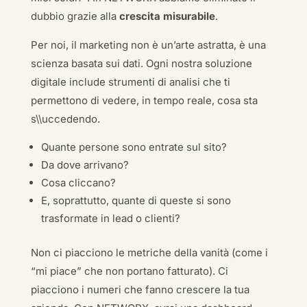
dubbio grazie alla
crescita misurabile
.
Per noi, il marketing non è un’arte astratta, è una
scienza basata sui dati. Ogni nostra soluzione
digitale include strumenti di analisi che ti
permettono di vedere, in tempo reale, cosa sta
s\\uccedendo.
Quante persone sono entrate sul sito?
Da dove arrivano?
Cosa cliccano?
E, soprattutto, quante di queste si sono
trasformate in lead o clienti?
Non ci piacciono le metriche della vanità (come i
“mi piace” che non portano fatturato). Ci
piacciono i numeri che fanno crescere la tua