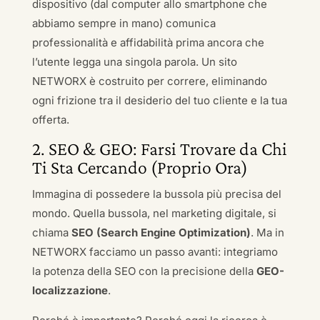
dispositivo (dal computer allo smartphone che
abbiamo sempre in mano) comunica
professionalità e affidabilità prima ancora che
l’utente legga una singola parola. Un sito
NETWORX è costruito per correre, eliminando
ogni frizione tra il desiderio del tuo cliente e la tua
offerta.
2. SEO & GEO: Farsi Trovare da Chi
Ti Sta Cercando (Proprio Ora)
Immagina di possedere la bussola più precisa del
mondo. Quella bussola, nel marketing digitale, si
chiama
SEO (Search Engine Optimization)
. Ma in
NETWORX facciamo un passo avanti: integriamo
la potenza della SEO con la precisione della
GEO-
localizzazione
.