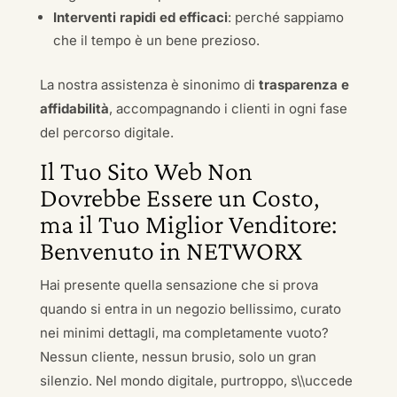
Interventi rapidi ed efficaci
: perché sappiamo
che il tempo è un bene prezioso.
La nostra assistenza è sinonimo di
trasparenza e
affidabilità
, accompagnando i clienti in ogni fase
del percorso digitale.
Il Tuo Sito Web Non
Dovrebbe Essere un Costo,
ma il Tuo Miglior Venditore:
Benvenuto in NETWORX
Hai presente quella sensazione che si prova
quando si entra in un negozio bellissimo, curato
nei minimi dettagli, ma completamente vuoto?
Nessun cliente, nessun brusio, solo un gran
silenzio. Nel mondo digitale, purtroppo, s\\uccede