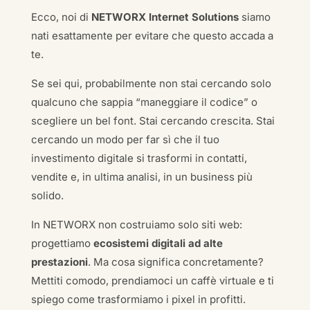
Ecco, noi di
NETWORX Internet Solutions
siamo
nati esattamente per evitare che questo accada a
te.
Se sei qui, probabilmente non stai cercando solo
qualcuno che sappia “maneggiare il codice” o
scegliere un bel font. Stai cercando crescita. Stai
cercando un modo per far sì che il tuo
investimento digitale si trasformi in contatti,
vendite e, in ultima analisi, in un business più
solido.
In NETWORX non costruiamo solo siti web:
progettiamo
ecosistemi digitali ad alte
prestazioni
. Ma cosa significa concretamente?
Mettiti comodo, prendiamoci un caffè virtuale e ti
spiego come trasformiamo i pixel in profitti.