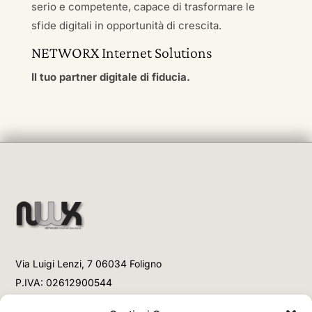
serio e competente, capace di trasformare le
sfide digitali in opportunità di crescita.
NETWORX Internet Solutions
Il tuo partner digitale di fiducia.
Via Luigi Lenzi, 7 06034 Foligno
P.IVA: 02612900544
Telefono