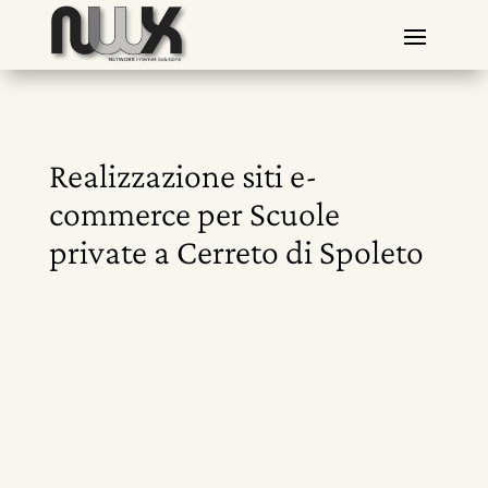
Realizzazione siti e-
commerce per Scuole
private a Cerreto di Spoleto