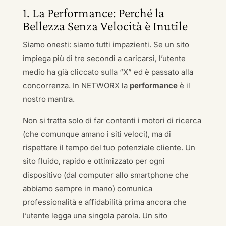
1. La Performance: Perché la
Bellezza Senza Velocità è Inutile
Siamo onesti: siamo tutti impazienti. Se un sito
impiega più di tre secondi a caricarsi, l’utente
medio ha già cliccato sulla “X” ed è passato alla
concorrenza. In NETWORX la
performance
è il
nostro mantra.
Non si tratta solo di far contenti i motori di ricerca
(che comunque amano i siti veloci), ma di
rispettare il tempo del tuo potenziale cliente. Un
sito fluido, rapido e ottimizzato per ogni
dispositivo (dal computer allo smartphone che
abbiamo sempre in mano) comunica
professionalità e affidabilità prima ancora che
l’utente legga una singola parola. Un sito