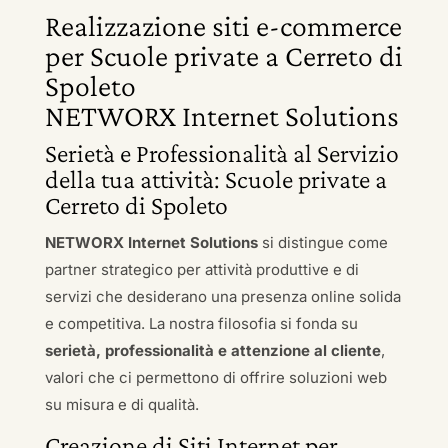
Realizzazione siti e-commerce
per Scuole private a Cerreto di
Spoleto
NETWORX Internet Solutions
Serietà e Professionalità al Servizio
della tua attività: Scuole private a
Cerreto di Spoleto
NETWORX Internet Solutions
si distingue come
partner strategico per attività produttive e di
servizi che desiderano una presenza online solida
e competitiva. La nostra filosofia si fonda su
serietà, professionalità e attenzione al cliente
,
valori che ci permettono di offrire soluzioni web
su misura e di qualità.
Creazione di Siti Internet per