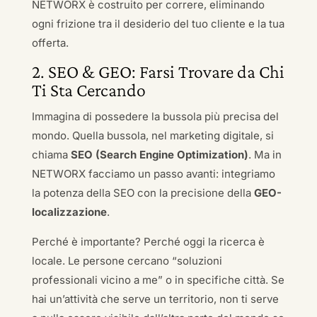
NETWORX è costruito per correre, eliminando
ogni frizione tra il desiderio del tuo cliente e la tua
offerta.
2. SEO & GEO: Farsi Trovare da Chi
Ti Sta Cercando
Immagina di possedere la bussola più precisa del
mondo. Quella bussola, nel marketing digitale, si
chiama
SEO (Search Engine Optimization)
. Ma in
NETWORX facciamo un passo avanti: integriamo
la potenza della SEO con la precisione della
GEO-
localizzazione
.
Perché è importante? Perché oggi la ricerca è
locale. Le persone cercano “soluzioni
professionali vicino a me” o in specifiche città. Se
hai un’attività che serve un territorio, non ti serve