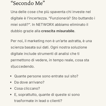
“Secondo Me”
Una delle cose che più spaventa chi investe nel
digitale è l’incertezza. “Funzionerà? Sto buttando i
miei soldi?”. In NETWORX abbiamo eliminato il
dubbio grazie alla
crescita misurabile
.
Per noi, il marketing non è un’arte astratta, è una
scienza basata sui dati. Ogni nostra soluzione
digitale include strumenti di analisi che ti
permettono di vedere, in tempo reale, cosa sta
s\\uccedendo.
Quante persone sono entrate sul sito?
Da dove arrivano?
Cosa cliccano?
E, soprattutto, quante di queste si sono
trasformate in lead o clienti?