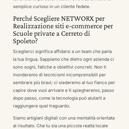
semplice curioso in un cliente fedele.
Perché Scegliere NETWORX per
Realizzazione siti e-commerce per
Scuole private a Cerreto di
Spoleto?
Sceglierci significa affidarsi a un team che parla
la tua lingua. Sappiamo che dietro ogni azienda ci
sono sogni, fatiche e obiettivi concreti. Non ti
inonderemo di tecnicismi incomprensibili per
sembrare più bravi; ci siederemo al tuo fianco per
capire dove vuoi arrivare e ti spiegheremo, passo
dopo passo, come la tecnologia può aiutarti a
raggiungere quel traguardo.
Siamo artigiani digitali con una mentalità orientata
al risultato. Che tu sia una piccola realtà locale