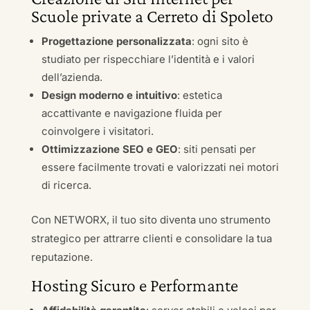
Scuole private a Cerreto di Spoleto
Progettazione personalizzata
: ogni sito è
studiato per rispecchiare l’identità e i valori
dell’azienda.
Design moderno e intuitivo
: estetica
accattivante e navigazione fluida per
coinvolgere i visitatori.
Ottimizzazione SEO e GEO
: siti pensati per
essere facilmente trovati e valorizzati nei motori
di ricerca.
Con NETWORX, il tuo sito diventa uno strumento
strategico per attrarre clienti e consolidare la tua
reputazione.
Hosting Sicuro e Performante