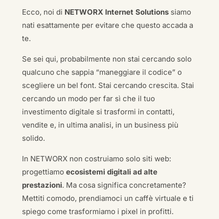
Ecco, noi di
NETWORX Internet Solutions
siamo
nati esattamente per evitare che questo accada a
te.
Se sei qui, probabilmente non stai cercando solo
qualcuno che sappia “maneggiare il codice” o
scegliere un bel font. Stai cercando crescita. Stai
cercando un modo per far sì che il tuo
investimento digitale si trasformi in contatti,
vendite e, in ultima analisi, in un business più
solido.
In NETWORX non costruiamo solo siti web:
progettiamo
ecosistemi digitali ad alte
prestazioni
. Ma cosa significa concretamente?
Mettiti comodo, prendiamoci un caffè virtuale e ti
spiego come trasformiamo i pixel in profitti.