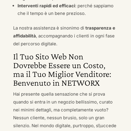
Interventi rapidi ed efficaci
: perché sappiamo
che il tempo è un bene prezioso.
La nostra assistenza è sinonimo di
trasparenza e
affidabilità
, accompagnando i clienti in ogni fase
del percorso digitale.
Il Tuo Sito Web Non
Dovrebbe Essere un Costo,
ma il Tuo Miglior Venditore:
Benvenuto in NETWORX
Hai presente quella sensazione che si prova
quando si entra in un negozio bellissimo, curato
nei minimi dettagli, ma completamente vuoto?
Nessun cliente, nessun brusio, solo un gran
silenzio. Nel mondo digitale, purtroppo, s\\uccede