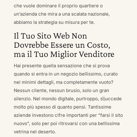
che vuole dominare il proprio quartiere o
un’azienda che mira a una scalata nazionale,
abbiamo la strategia su misura per te.
Il Tuo Sito Web Non
Dovrebbe Essere un Costo,
ma il Tuo Miglior Venditore
Hai presente quella sensazione che si prova
quando si entra in un negozio bellissimo, curato
nei minimi dettagli, ma completamente vuoto?
Nessun cliente, nessun brusio, solo un gran
silenzio. Nel mondo digitale, purtroppo, s\\uccede
molto più spesso di quanto pensi. Tantissime
aziende investono cifre importanti per “farsi il sito
nuovo”, solo per poi ritrovarsi con una bellissima
vetrina nel deserto.