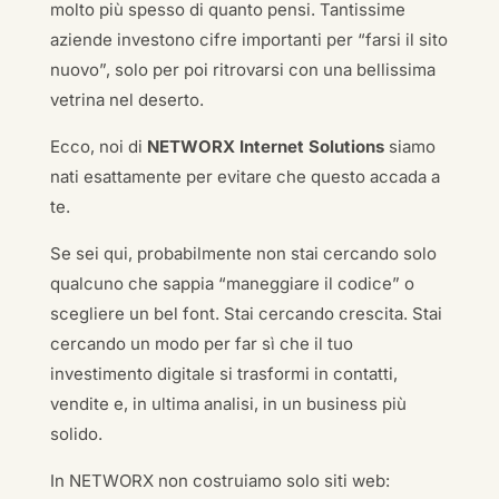
molto più spesso di quanto pensi. Tantissime
aziende investono cifre importanti per “farsi il sito
nuovo”, solo per poi ritrovarsi con una bellissima
vetrina nel deserto.
Ecco, noi di
NETWORX Internet Solutions
siamo
nati esattamente per evitare che questo accada a
te.
Se sei qui, probabilmente non stai cercando solo
qualcuno che sappia “maneggiare il codice” o
scegliere un bel font. Stai cercando crescita. Stai
cercando un modo per far sì che il tuo
investimento digitale si trasformi in contatti,
vendite e, in ultima analisi, in un business più
solido.
In NETWORX non costruiamo solo siti web: