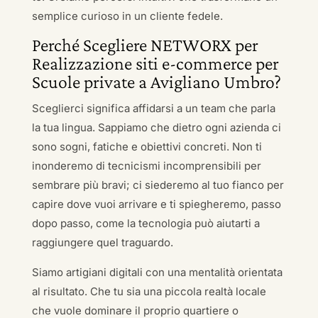
semplice curioso in un cliente fedele.
Perché Scegliere NETWORX per
Realizzazione siti e-commerce per
Scuole private a Avigliano Umbro?
Sceglierci significa affidarsi a un team che parla
la tua lingua. Sappiamo che dietro ogni azienda ci
sono sogni, fatiche e obiettivi concreti. Non ti
inonderemo di tecnicismi incomprensibili per
sembrare più bravi; ci siederemo al tuo fianco per
capire dove vuoi arrivare e ti spiegheremo, passo
dopo passo, come la tecnologia può aiutarti a
raggiungere quel traguardo.
Siamo artigiani digitali con una mentalità orientata
al risultato. Che tu sia una piccola realtà locale
che vuole dominare il proprio quartiere o