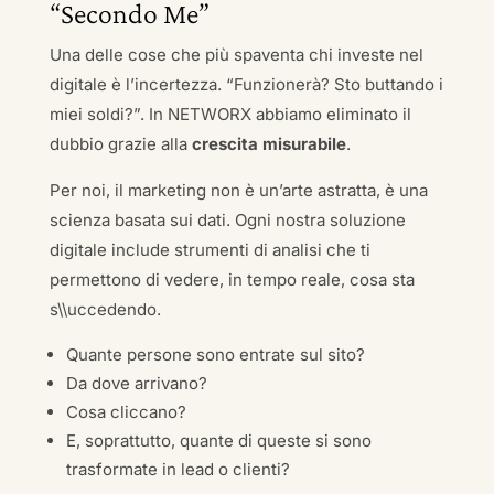
“Secondo Me”
Una delle cose che più spaventa chi investe nel
digitale è l’incertezza. “Funzionerà? Sto buttando i
miei soldi?”. In NETWORX abbiamo eliminato il
dubbio grazie alla
crescita misurabile
.
Per noi, il marketing non è un’arte astratta, è una
scienza basata sui dati. Ogni nostra soluzione
digitale include strumenti di analisi che ti
permettono di vedere, in tempo reale, cosa sta
s\\uccedendo.
Quante persone sono entrate sul sito?
Da dove arrivano?
Cosa cliccano?
E, soprattutto, quante di queste si sono
trasformate in lead o clienti?