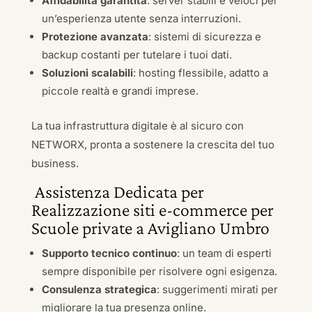
Affidabilità garantita
: server stabili e veloci per
un’esperienza utente senza interruzioni.
Protezione avanzata
: sistemi di sicurezza e
backup costanti per tutelare i tuoi dati.
Soluzioni scalabili
: hosting flessibile, adatto a
piccole realtà e grandi imprese.
La tua infrastruttura digitale è al sicuro con
NETWORX, pronta a sostenere la crescita del tuo
business.
Assistenza Dedicata per
Realizzazione siti e-commerce per
Scuole private a Avigliano Umbro
Supporto tecnico continuo
: un team di esperti
sempre disponibile per risolvere ogni esigenza.
Consulenza strategica
: suggerimenti mirati per
migliorare la tua presenza online.