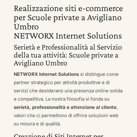
Realizzazione siti e-commerce
per Scuole private a Avigliano
Umbro
NETWORX Internet Solutions
Serietà e Professionalità al Servizio
della tua attività: Scuole private a
Avigliano Umbro
NETWORX Internet Solutions
si distingue come
partner strategico per attività produttive e di
servizi che desiderano una presenza online solida
e competitiva. La nostra filosofia si fonda su
serietà, professionalità e attenzione al cliente
,
valori che ci permettono di offrire soluzioni web
su misura e di qualità.
Creazione di Siti Internet per