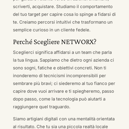
scriverti, acquistare. Studiamo il comportamento
del tuo target per capire cosa lo spinge a fidarsi di
te. Creiamo percorsi intuitivi che trasformano un
semplice curioso in un cliente fedele.
Perché Scegliere NETWORX?
Sceglierci significa affidarsi a un team che parla
la tua lingua. Sappiamo che dietro ogni azienda ci
sono sogni, fatiche e obiettivi concreti. Non ti
inonderemo di tecnicismi incomprensibili per
sembrare più bravi; ci siederemo al tuo fianco per
capire dove vuoi arrivare e ti spiegheremo, passo
dopo passo, come la tecnologia può aiutarti a
raggiungere quel traguardo.
Siamo artigiani digitali con una mentalità orientata
al risultato. Che tu sia una piccola realtà locale