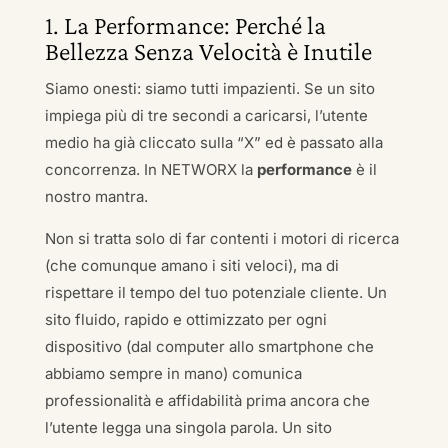
1. La Performance: Perché la
Bellezza Senza Velocità è Inutile
Siamo onesti: siamo tutti impazienti. Se un sito
impiega più di tre secondi a caricarsi, l’utente
medio ha già cliccato sulla “X” ed è passato alla
concorrenza. In NETWORX la
performance
è il
nostro mantra.
Non si tratta solo di far contenti i motori di ricerca
(che comunque amano i siti veloci), ma di
rispettare il tempo del tuo potenziale cliente. Un
sito fluido, rapido e ottimizzato per ogni
dispositivo (dal computer allo smartphone che
abbiamo sempre in mano) comunica
professionalità e affidabilità prima ancora che
l’utente legga una singola parola. Un sito