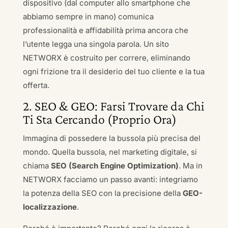
dispositivo (dal computer allo smartphone che
abbiamo sempre in mano) comunica
professionalità e affidabilità prima ancora che
l’utente legga una singola parola. Un sito
NETWORX è costruito per correre, eliminando
ogni frizione tra il desiderio del tuo cliente e la tua
offerta.
2. SEO & GEO: Farsi Trovare da Chi
Ti Sta Cercando (Proprio Ora)
Immagina di possedere la bussola più precisa del
mondo. Quella bussola, nel marketing digitale, si
chiama
SEO (Search Engine Optimization)
. Ma in
NETWORX facciamo un passo avanti: integriamo
la potenza della SEO con la precisione della
GEO-
localizzazione
.