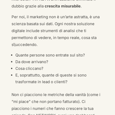
dubbio grazie alla
crescita misurabile
.
Per noi, il marketing non è un’arte astratta, è una
scienza basata sui dati. Ogni nostra soluzione
digitale include strumenti di analisi che ti
permettono di vedere, in tempo reale, cosa sta
s\\uccedendo.
Quante persone sono entrate sul sito?
Da dove arrivano?
Cosa cliccano?
E, soprattutto, quante di queste si sono
trasformate in lead o clienti?
Non ci piacciono le metriche della vanità (come i
“mi piace” che non portano fatturato). Ci
piacciono i numeri che fanno crescere la tua