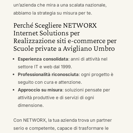
un’azienda che mira a una scalata nazionale,
abbiamo la strategia su misura per te.
Perché Scegliere NETWORX
Internet Solutions per
Realizzazione siti e-commerce per
Scuole private a Avigliano Umbro
Esperienza consolidata
: anni di attività nel
settore IT e web dal 1999.
Professionalità riconosciuta
: ogni progetto è
seguito con cura e attenzione.
Approccio su misura
: soluzioni pensate per
attività produttive e di servizi di ogni
dimensione.
Con NETWORX, la tua azienda trova un partner
serio e competente, capace di trasformare le