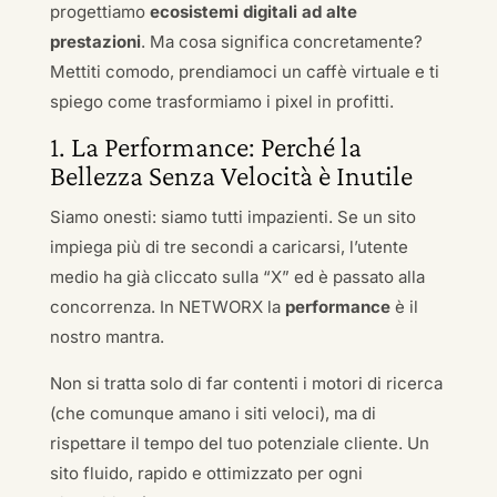
progettiamo
ecosistemi digitali ad alte
prestazioni
. Ma cosa significa concretamente?
Mettiti comodo, prendiamoci un caffè virtuale e ti
spiego come trasformiamo i pixel in profitti.
1. La Performance: Perché la
Bellezza Senza Velocità è Inutile
Siamo onesti: siamo tutti impazienti. Se un sito
impiega più di tre secondi a caricarsi, l’utente
medio ha già cliccato sulla “X” ed è passato alla
concorrenza. In NETWORX la
performance
è il
nostro mantra.
Non si tratta solo di far contenti i motori di ricerca
(che comunque amano i siti veloci), ma di
rispettare il tempo del tuo potenziale cliente. Un
sito fluido, rapido e ottimizzato per ogni