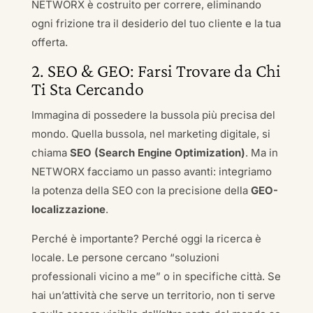
NETWORX è costruito per correre, eliminando
ogni frizione tra il desiderio del tuo cliente e la tua
offerta.
2. SEO & GEO: Farsi Trovare da Chi
Ti Sta Cercando
Immagina di possedere la bussola più precisa del
mondo. Quella bussola, nel marketing digitale, si
chiama
SEO (Search Engine Optimization)
. Ma in
NETWORX facciamo un passo avanti: integriamo
la potenza della SEO con la precisione della
GEO-
localizzazione
.
Perché è importante? Perché oggi la ricerca è
locale. Le persone cercano “soluzioni
professionali vicino a me” o in specifiche città. Se
hai un’attività che serve un territorio, non ti serve