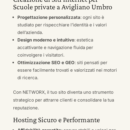
Scuole private a Avigliano Umbro
Progettazione personalizzata
: ogni sito è
studiato per rispecchiare l’identità e i valori
dell’azienda.
Design moderno e intuitivo
: estetica
accattivante e navigazione fluida per
coinvolgere i visitatori.
Ottimizzazione SEO e GEO
: siti pensati per
essere facilmente trovati e valorizzati nei motori
di ricerca.
Con NETWORX, il tuo sito diventa uno strumento
strategico per attrarre clienti e consolidare la tua
reputazione.
Hosting Sicuro e Performante