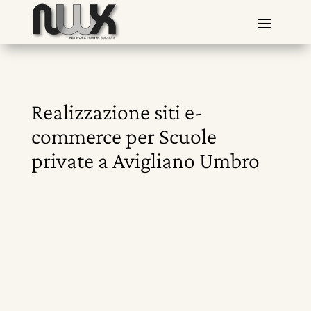
Realizzazione siti e-
commerce per Scuole
private a Avigliano Umbro