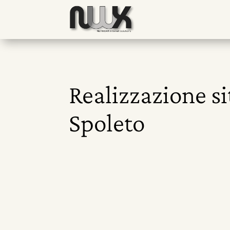
Realizzazione s
Spoleto