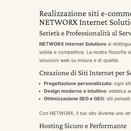
Realizzazione siti e-comm
NETWORX Internet Soluti
Serietà e Professionalità al Ser
NETWORX Internet Solutions
si distingu
solida e competitiva. La nostra filosofia 
soluzioni web su misura e di qualità.
Creazione di Siti Internet per 
Progettazione personalizzata
: ogni si
Design moderno e intuitivo
: estetica 
Ottimizzazione SEO e GEO
: siti pensat
Con NETWORX, il tuo sito diventa uno stru
Hosting Sicuro e Performante