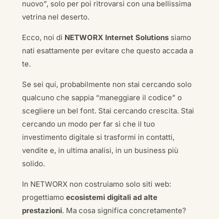
nuovo”, solo per poi ritrovarsi con una bellissima
vetrina nel deserto.
Ecco, noi di
NETWORX Internet Solutions
siamo
nati esattamente per evitare che questo accada a
te.
Se sei qui, probabilmente non stai cercando solo
qualcuno che sappia “maneggiare il codice” o
scegliere un bel font. Stai cercando crescita. Stai
cercando un modo per far sì che il tuo
investimento digitale si trasformi in contatti,
vendite e, in ultima analisi, in un business più
solido.
In NETWORX non costruiamo solo siti web:
progettiamo
ecosistemi digitali ad alte
prestazioni
. Ma cosa significa concretamente?