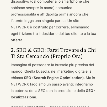
dispositivo (dal computer allo smartphone che
abbiamo sempre in mano) comunica
professionalità e affidabilità prima ancora che
l’utente legga una singola parola. Un sito
NETWORX è costruito per correre, eliminando
ogni frizione tra il desiderio del tuo cliente e la tua
offerta.
2. SEO & GEO: Farsi Trovare da Chi
Ti Sta Cercando (Proprio Ora)
Immagina di possedere la bussola più precisa del
mondo. Quella bussola, nel marketing digitale, si
chiama
SEO (Search Engine Optimization)
. Ma in
NETWORX facciamo un passo avanti: integriamo
la potenza della SEO con la precisione della
GEO-
localizzazione
.