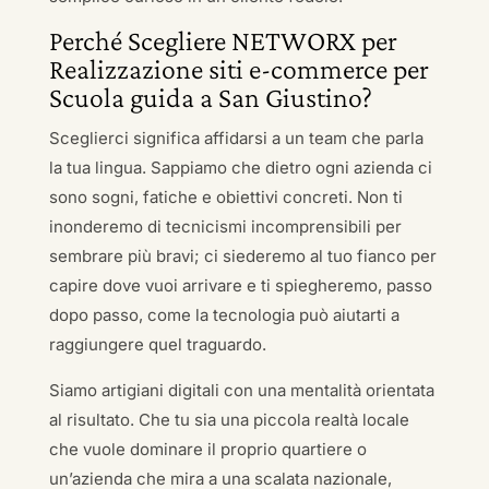
Perché Scegliere NETWORX per
Realizzazione siti e-commerce per
Scuola guida a San Giustino?
Sceglierci significa affidarsi a un team che parla
la tua lingua. Sappiamo che dietro ogni azienda ci
sono sogni, fatiche e obiettivi concreti. Non ti
inonderemo di tecnicismi incomprensibili per
sembrare più bravi; ci siederemo al tuo fianco per
capire dove vuoi arrivare e ti spiegheremo, passo
dopo passo, come la tecnologia può aiutarti a
raggiungere quel traguardo.
Siamo artigiani digitali con una mentalità orientata
al risultato. Che tu sia una piccola realtà locale
che vuole dominare il proprio quartiere o
un’azienda che mira a una scalata nazionale,