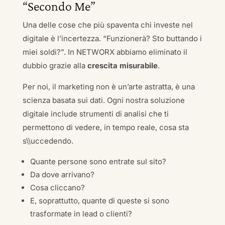
“Secondo Me”
Una delle cose che più spaventa chi investe nel
digitale è l’incertezza. “Funzionerà? Sto buttando i
miei soldi?”. In NETWORX abbiamo eliminato il
dubbio grazie alla
crescita misurabile
.
Per noi, il marketing non è un’arte astratta, è una
scienza basata sui dati. Ogni nostra soluzione
digitale include strumenti di analisi che ti
permettono di vedere, in tempo reale, cosa sta
s\\uccedendo.
Quante persone sono entrate sul sito?
Da dove arrivano?
Cosa cliccano?
E, soprattutto, quante di queste si sono
trasformate in lead o clienti?