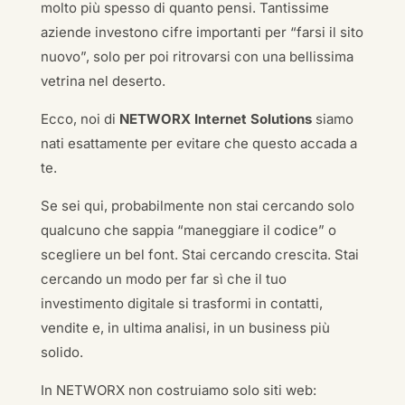
molto più spesso di quanto pensi. Tantissime
aziende investono cifre importanti per “farsi il sito
nuovo”, solo per poi ritrovarsi con una bellissima
vetrina nel deserto.
Ecco, noi di
NETWORX Internet Solutions
siamo
nati esattamente per evitare che questo accada a
te.
Se sei qui, probabilmente non stai cercando solo
qualcuno che sappia “maneggiare il codice” o
scegliere un bel font. Stai cercando crescita. Stai
cercando un modo per far sì che il tuo
investimento digitale si trasformi in contatti,
vendite e, in ultima analisi, in un business più
solido.
In NETWORX non costruiamo solo siti web: