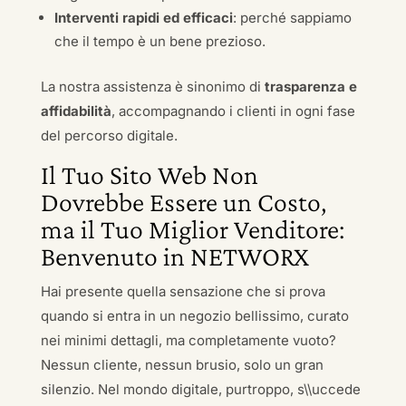
Interventi rapidi ed efficaci
: perché sappiamo
che il tempo è un bene prezioso.
La nostra assistenza è sinonimo di
trasparenza e
affidabilità
, accompagnando i clienti in ogni fase
del percorso digitale.
Il Tuo Sito Web Non
Dovrebbe Essere un Costo,
ma il Tuo Miglior Venditore:
Benvenuto in NETWORX
Hai presente quella sensazione che si prova
quando si entra in un negozio bellissimo, curato
nei minimi dettagli, ma completamente vuoto?
Nessun cliente, nessun brusio, solo un gran
silenzio. Nel mondo digitale, purtroppo, s\\uccede