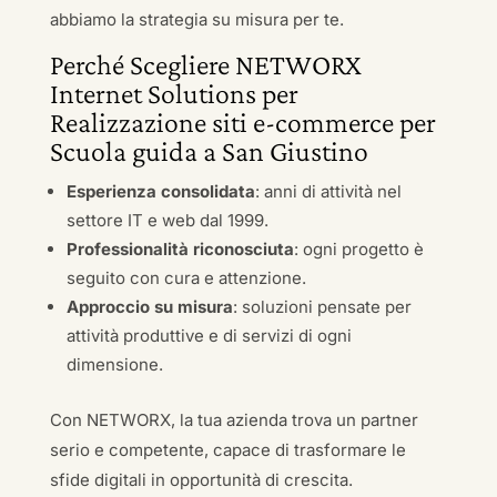
abbiamo la strategia su misura per te.
Perché Scegliere NETWORX
Internet Solutions per
Realizzazione siti e-commerce per
Scuola guida a San Giustino
Esperienza consolidata
: anni di attività nel
settore IT e web dal 1999.
Professionalità riconosciuta
: ogni progetto è
seguito con cura e attenzione.
Approccio su misura
: soluzioni pensate per
attività produttive e di servizi di ogni
dimensione.
Con NETWORX, la tua azienda trova un partner
serio e competente, capace di trasformare le
sfide digitali in opportunità di crescita.