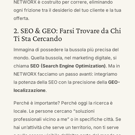
NETWORX è costruito per correre, eliminando
ogni frizione tra il desiderio del tuo cliente e la tua
offerta.
2. SEO & GEO: Farsi Trovare da Chi
Ti Sta Cercando
Immagina di possedere la bussola più precisa del
mondo. Quella bussola, nel marketing digitale, si
chiama
SEO (Search Engine Optimization)
. Ma in
NETWORX facciamo un passo avanti: integriamo
la potenza della SEO con la precisione della
GEO-
localizzazione
.
Perché è importante? Perché oggi la ricerca è
locale. Le persone cercano “soluzioni
professionali vicino a me” o in specifiche città. Se
hai un’attività che serve un territorio, non ti serve