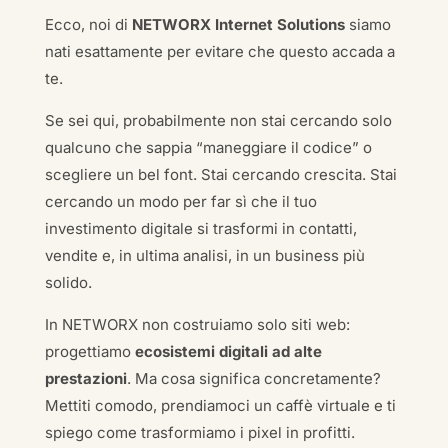
Ecco, noi di
NETWORX Internet Solutions
siamo
nati esattamente per evitare che questo accada a
te.
Se sei qui, probabilmente non stai cercando solo
qualcuno che sappia “maneggiare il codice” o
scegliere un bel font. Stai cercando crescita. Stai
cercando un modo per far sì che il tuo
investimento digitale si trasformi in contatti,
vendite e, in ultima analisi, in un business più
solido.
In NETWORX non costruiamo solo siti web:
progettiamo
ecosistemi digitali ad alte
prestazioni
. Ma cosa significa concretamente?
Mettiti comodo, prendiamoci un caffè virtuale e ti
spiego come trasformiamo i pixel in profitti.