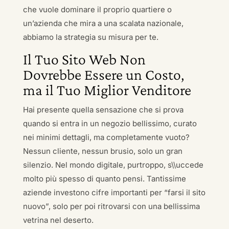
che vuole dominare il proprio quartiere o
un’azienda che mira a una scalata nazionale,
abbiamo la strategia su misura per te.
Il Tuo Sito Web Non
Dovrebbe Essere un Costo,
ma il Tuo Miglior Venditore
Hai presente quella sensazione che si prova
quando si entra in un negozio bellissimo, curato
nei minimi dettagli, ma completamente vuoto?
Nessun cliente, nessun brusio, solo un gran
silenzio. Nel mondo digitale, purtroppo, s\\uccede
molto più spesso di quanto pensi. Tantissime
aziende investono cifre importanti per “farsi il sito
nuovo”, solo per poi ritrovarsi con una bellissima
vetrina nel deserto.