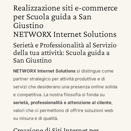
Realizzazione siti e-commerce
per Scuola guida a San
Giustino
NETWORX Internet Solutions
Serietà e Professionalità al Servizio
della tua attività: Scuola guida a
San Giustino
NETWORX Internet Solutions
si distingue come
partner strategico per attività produttive e di
servizi che desiderano una presenza online solida
e competitiva. La nostra filosofia si fonda su
serietà, professionalità e attenzione al cliente
,
valori che ci permettono di offrire soluzioni web
su misura e di qualità.
Creazione di Siti Internet per