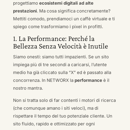
progettiamo
ecosistemi digitali ad alte
prestazioni
. Ma cosa significa concretamente?
Mettiti comodo, prendiamoci un caffè virtuale e ti
spiego come trasformiamo i pixel in profitti.
1. La Performance: Perché la
Bellezza Senza Velocità è Inutile
Siamo onesti: siamo tutti impazienti. Se un sito
impiega più di tre secondi a caricarsi, l’utente
medio ha già cliccato sulla “X” ed è passato alla
concorrenza. In NETWORX la
performance
è il
nostro mantra.
Non si tratta solo di far contenti i motori di ricerca
(che comunque amano i siti veloci), ma di
rispettare il tempo del tuo potenziale cliente. Un
sito fluido, rapido e ottimizzato per ogni