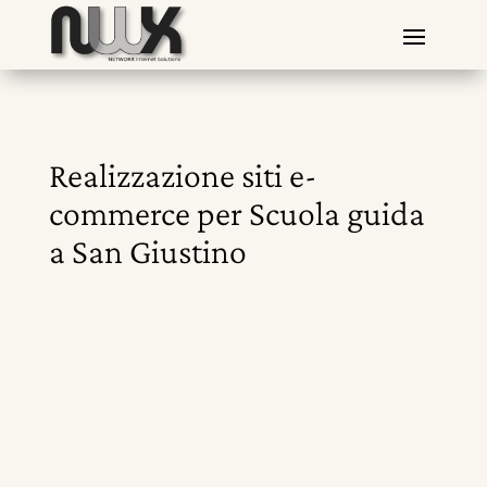
Realizzazione siti e-
commerce per Scuola guida
a San Giustino