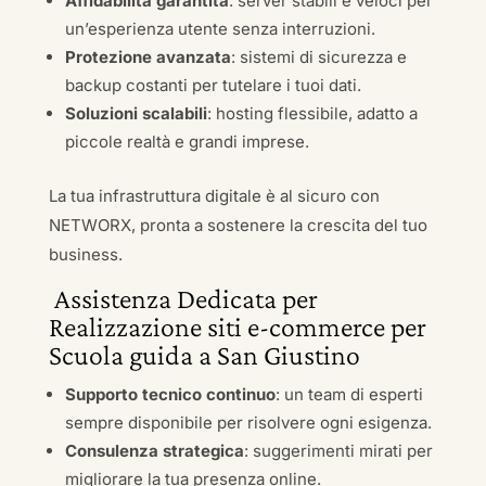
Affidabilità garantita
: server stabili e veloci per
un’esperienza utente senza interruzioni.
Protezione avanzata
: sistemi di sicurezza e
backup costanti per tutelare i tuoi dati.
Soluzioni scalabili
: hosting flessibile, adatto a
piccole realtà e grandi imprese.
La tua infrastruttura digitale è al sicuro con
NETWORX, pronta a sostenere la crescita del tuo
business.
Assistenza Dedicata per
Realizzazione siti e-commerce per
Scuola guida a San Giustino
Supporto tecnico continuo
: un team di esperti
sempre disponibile per risolvere ogni esigenza.
Consulenza strategica
: suggerimenti mirati per
migliorare la tua presenza online.