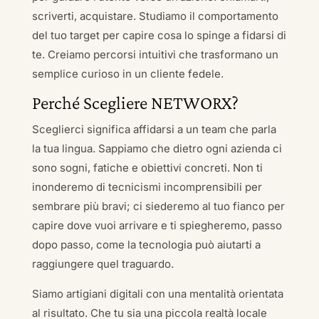
scriverti, acquistare. Studiamo il comportamento
del tuo target per capire cosa lo spinge a fidarsi di
te. Creiamo percorsi intuitivi che trasformano un
semplice curioso in un cliente fedele.
Perché Scegliere NETWORX?
Sceglierci significa affidarsi a un team che parla
la tua lingua. Sappiamo che dietro ogni azienda ci
sono sogni, fatiche e obiettivi concreti. Non ti
inonderemo di tecnicismi incomprensibili per
sembrare più bravi; ci siederemo al tuo fianco per
capire dove vuoi arrivare e ti spiegheremo, passo
dopo passo, come la tecnologia può aiutarti a
raggiungere quel traguardo.
Siamo artigiani digitali con una mentalità orientata
al risultato. Che tu sia una piccola realtà locale