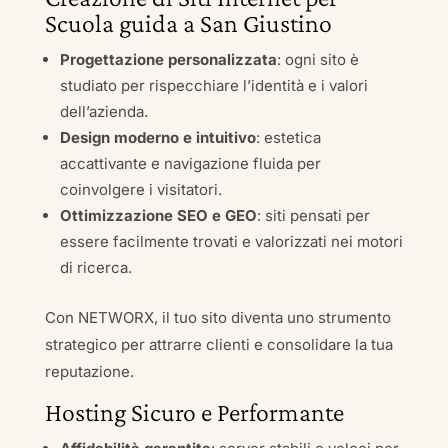
Scuola guida a San Giustino
Progettazione personalizzata
: ogni sito è
studiato per rispecchiare l’identità e i valori
dell’azienda.
Design moderno e intuitivo
: estetica
accattivante e navigazione fluida per
coinvolgere i visitatori.
Ottimizzazione SEO e GEO
: siti pensati per
essere facilmente trovati e valorizzati nei motori
di ricerca.
Con NETWORX, il tuo sito diventa uno strumento
strategico per attrarre clienti e consolidare la tua
reputazione.
Hosting Sicuro e Performante