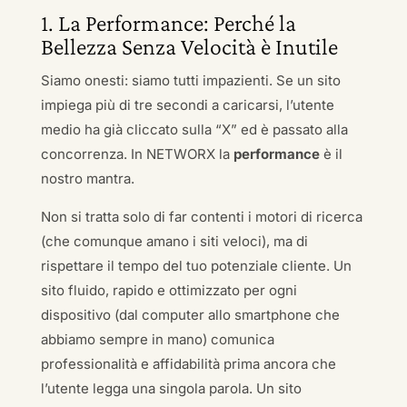
1. La Performance: Perché la
Bellezza Senza Velocità è Inutile
Siamo onesti: siamo tutti impazienti. Se un sito
impiega più di tre secondi a caricarsi, l’utente
medio ha già cliccato sulla “X” ed è passato alla
concorrenza. In NETWORX la
performance
è il
nostro mantra.
Non si tratta solo di far contenti i motori di ricerca
(che comunque amano i siti veloci), ma di
rispettare il tempo del tuo potenziale cliente. Un
sito fluido, rapido e ottimizzato per ogni
dispositivo (dal computer allo smartphone che
abbiamo sempre in mano) comunica
professionalità e affidabilità prima ancora che
l’utente legga una singola parola. Un sito