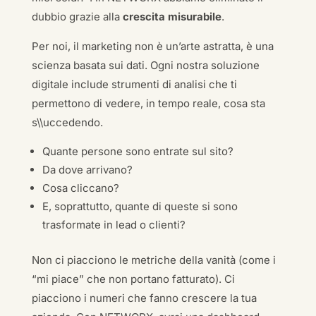
dubbio grazie alla
crescita misurabile
.
Per noi, il marketing non è un’arte astratta, è una
scienza basata sui dati. Ogni nostra soluzione
digitale include strumenti di analisi che ti
permettono di vedere, in tempo reale, cosa sta
s\\uccedendo.
Quante persone sono entrate sul sito?
Da dove arrivano?
Cosa cliccano?
E, soprattutto, quante di queste si sono
trasformate in lead o clienti?
Non ci piacciono le metriche della vanità (come i
“mi piace” che non portano fatturato). Ci
piacciono i numeri che fanno crescere la tua