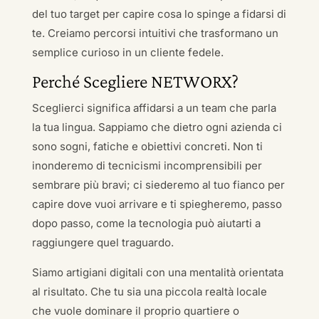
del tuo target per capire cosa lo spinge a fidarsi di
te. Creiamo percorsi intuitivi che trasformano un
semplice curioso in un cliente fedele.
Perché Scegliere NETWORX?
Sceglierci significa affidarsi a un team che parla
la tua lingua. Sappiamo che dietro ogni azienda ci
sono sogni, fatiche e obiettivi concreti. Non ti
inonderemo di tecnicismi incomprensibili per
sembrare più bravi; ci siederemo al tuo fianco per
capire dove vuoi arrivare e ti spiegheremo, passo
dopo passo, come la tecnologia può aiutarti a
raggiungere quel traguardo.
Siamo artigiani digitali con una mentalità orientata
al risultato. Che tu sia una piccola realtà locale
che vuole dominare il proprio quartiere o