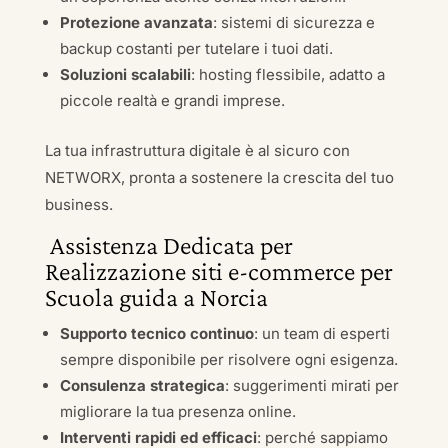
Protezione avanzata
: sistemi di sicurezza e
backup costanti per tutelare i tuoi dati.
Soluzioni scalabili
: hosting flessibile, adatto a
piccole realtà e grandi imprese.
La tua infrastruttura digitale è al sicuro con
NETWORX, pronta a sostenere la crescita del tuo
business.
Assistenza Dedicata per
Realizzazione siti e-commerce per
Scuola guida a Norcia
Supporto tecnico continuo
: un team di esperti
sempre disponibile per risolvere ogni esigenza.
Consulenza strategica
: suggerimenti mirati per
migliorare la tua presenza online.
Interventi rapidi ed efficaci
: perché sappiamo