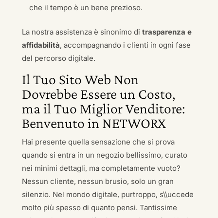
che il tempo è un bene prezioso.
La nostra assistenza è sinonimo di
trasparenza e
affidabilità
, accompagnando i clienti in ogni fase
del percorso digitale.
Il Tuo Sito Web Non
Dovrebbe Essere un Costo,
ma il Tuo Miglior Venditore:
Benvenuto in NETWORX
Hai presente quella sensazione che si prova
quando si entra in un negozio bellissimo, curato
nei minimi dettagli, ma completamente vuoto?
Nessun cliente, nessun brusio, solo un gran
silenzio. Nel mondo digitale, purtroppo, s\\uccede
molto più spesso di quanto pensi. Tantissime