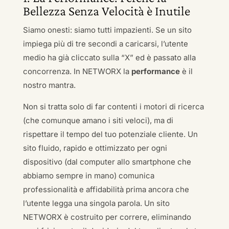
Bellezza Senza Velocità è Inutile
Siamo onesti: siamo tutti impazienti. Se un sito
impiega più di tre secondi a caricarsi, l’utente
medio ha già cliccato sulla “X” ed è passato alla
concorrenza. In NETWORX la
performance
è il
nostro mantra.
Non si tratta solo di far contenti i motori di ricerca
(che comunque amano i siti veloci), ma di
rispettare il tempo del tuo potenziale cliente. Un
sito fluido, rapido e ottimizzato per ogni
dispositivo (dal computer allo smartphone che
abbiamo sempre in mano) comunica
professionalità e affidabilità prima ancora che
l’utente legga una singola parola. Un sito
NETWORX è costruito per correre, eliminando