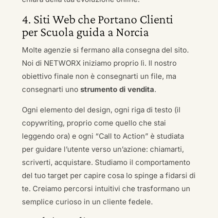
4. Siti Web che Portano Clienti
per Scuola guida a Norcia
Molte agenzie si fermano alla consegna del sito.
Noi di NETWORX iniziamo proprio lì. Il nostro
obiettivo finale non è consegnarti un file, ma
consegnarti uno
strumento di vendita
.
Ogni elemento del design, ogni riga di testo (il
copywriting, proprio come quello che stai
leggendo ora) e ogni “Call to Action” è studiata
per guidare l’utente verso un’azione: chiamarti,
scriverti, acquistare. Studiamo il comportamento
del tuo target per capire cosa lo spinge a fidarsi di
te. Creiamo percorsi intuitivi che trasformano un
semplice curioso in un cliente fedele.