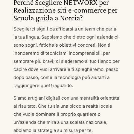
Perché Scegliere NETWORX per
Realizzazione siti e-commerce per
Scuola guida a Norcia?
Sceglierci significa affidarsi a un team che parla
la tua lingua. Sappiamo che dietro ogni azienda ci
sono sogni, fatiche e obiettivi concreti. Non ti
inonderemo di tecnicismi incomprensibili per
sembrare più bravi; ci siederemo al tuo fianco per
capire dove vuoi arrivare e ti spiegheremo, passo
dopo passo, come la tecnologia può aiutarti a
raggiungere quel traguardo.
Siamo artigiani digitali con una mentalità orientata
al risultato. Che tu sia una piccola realtà locale
che vuole dominare il proprio quartiere o
un’azienda che mira a una scalata nazionale,
abbiamo la strategia su misura per te.