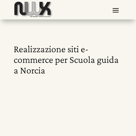
Realizzazione siti e-
commerce per Scuola guida
a Norcia