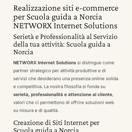
Realizzazione siti e-commerce
per Scuola guida a Norcia
NETWORX Internet Solutions
Serietà e Professionalità al Servizio
della tua attività: Scuola guida a
Norcia
NETWORX Internet Solutions
si distingue come
partner strategico per attività produttive e di
servizi che desiderano una presenza online solida
e competitiva. La nostra filosofia si fonda su
serietà, professionalità e attenzione al cliente
,
valori che ci permettono di offrire soluzioni web
su misura e di qualità.
Creazione di Siti Internet per
Scuola guida a Norcia