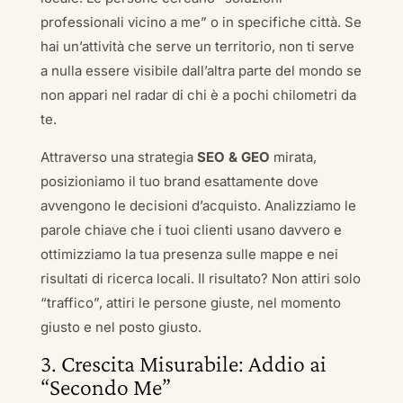
professionali vicino a me” o in specifiche città. Se
hai un’attività che serve un territorio, non ti serve
a nulla essere visibile dall’altra parte del mondo se
non appari nel radar di chi è a pochi chilometri da
te.
Attraverso una strategia
SEO & GEO
mirata,
posizioniamo il tuo brand esattamente dove
avvengono le decisioni d’acquisto. Analizziamo le
parole chiave che i tuoi clienti usano davvero e
ottimizziamo la tua presenza sulle mappe e nei
risultati di ricerca locali. Il risultato? Non attiri solo
“traffico”, attiri le persone giuste, nel momento
giusto e nel posto giusto.
3. Crescita Misurabile: Addio ai
“Secondo Me”