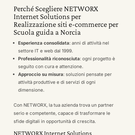
Perché Scegliere NETWORX
Internet Solutions per
Realizzazione siti e-commerce per
Scuola guida a Norcia
Esperienza consolidata
: anni di attività nel
settore IT e web dal 1999.
Professionalità riconosciuta
: ogni progetto è
seguito con cura e attenzione.
Approccio su misura
: soluzioni pensate per
attività produttive e di servizi di ogni
dimensione.
Con NETWORX, la tua azienda trova un partner
serio e competente, capace di trasformare le
sfide digitali in opportunità di crescita.
NETWORX Internet Solutions