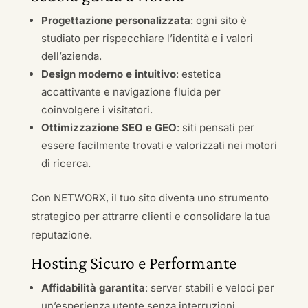
Progettazione personalizzata
: ogni sito è
studiato per rispecchiare l’identità e i valori
dell’azienda.
Design moderno e intuitivo
: estetica
accattivante e navigazione fluida per
coinvolgere i visitatori.
Ottimizzazione SEO e GEO
: siti pensati per
essere facilmente trovati e valorizzati nei motori
di ricerca.
Con NETWORX, il tuo sito diventa uno strumento
strategico per attrarre clienti e consolidare la tua
reputazione.
Hosting Sicuro e Performante
Affidabilità garantita
: server stabili e veloci per
un’esperienza utente senza interruzioni.