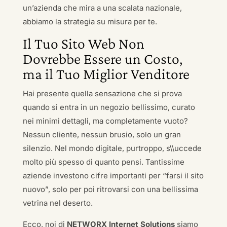
un’azienda che mira a una scalata nazionale,
abbiamo la strategia su misura per te.
Il Tuo Sito Web Non
Dovrebbe Essere un Costo,
ma il Tuo Miglior Venditore
Hai presente quella sensazione che si prova
quando si entra in un negozio bellissimo, curato
nei minimi dettagli, ma completamente vuoto?
Nessun cliente, nessun brusio, solo un gran
silenzio. Nel mondo digitale, purtroppo, s\\uccede
molto più spesso di quanto pensi. Tantissime
aziende investono cifre importanti per “farsi il sito
nuovo”, solo per poi ritrovarsi con una bellissima
vetrina nel deserto.
Ecco, noi di
NETWORX Internet Solutions
siamo