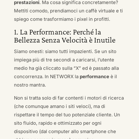
prestazioni
. Ma cosa significa concretamente?
Mettiti comodo, prendiamoci un caffè virtuale e ti
spiego come trasformiamo i pixel in profitti.
1. La Performance: Perché la
Bellezza Senza Velocità è Inutile
Siamo onesti: siamo tutti impazienti. Se un sito
impiega più di tre secondi a caricarsi, l’utente
medio ha già cliccato sulla “X” ed è passato alla
concorrenza. In NETWORX la
performance
è il
nostro mantra.
Non si tratta solo di far contenti i motori di ricerca
(che comunque amano i siti veloci), ma di
rispettare il tempo del tuo potenziale cliente. Un
sito fluido, rapido e ottimizzato per ogni
dispositivo (dal computer allo smartphone che