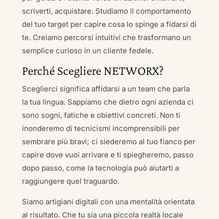
scriverti, acquistare. Studiamo il comportamento
del tuo target per capire cosa lo spinge a fidarsi di
te. Creiamo percorsi intuitivi che trasformano un
semplice curioso in un cliente fedele.
Perché Scegliere NETWORX?
Sceglierci significa affidarsi a un team che parla
la tua lingua. Sappiamo che dietro ogni azienda ci
sono sogni, fatiche e obiettivi concreti. Non ti
inonderemo di tecnicismi incomprensibili per
sembrare più bravi; ci siederemo al tuo fianco per
capire dove vuoi arrivare e ti spiegheremo, passo
dopo passo, come la tecnologia può aiutarti a
raggiungere quel traguardo.
Siamo artigiani digitali con una mentalità orientata
al risultato. Che tu sia una piccola realtà locale