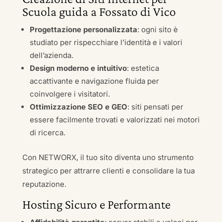
Scuola guida a Fossato di Vico
Progettazione personalizzata
: ogni sito è
studiato per rispecchiare l’identità e i valori
dell’azienda.
Design moderno e intuitivo
: estetica
accattivante e navigazione fluida per
coinvolgere i visitatori.
Ottimizzazione SEO e GEO
: siti pensati per
essere facilmente trovati e valorizzati nei motori
di ricerca.
Con NETWORX, il tuo sito diventa uno strumento
strategico per attrarre clienti e consolidare la tua
reputazione.
Hosting Sicuro e Performante