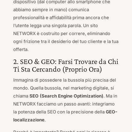
dispositivo (dal computer allo smartphone che
abbiamo sempre in mano) comunica
professionalità e affidabilità prima ancora che
l’utente legga una singola parola. Un sito
NETWORX è costruito per correre, eliminando
ogni frizione tra il desiderio del tuo cliente e la tua
offerta.
2. SEO & GEO: Farsi Trovare da Chi
Ti Sta Cercando (Proprio Ora)
Immagina di possedere la bussola più precisa del
mondo. Quella bussola, nel marketing digitale, si
chiama
SEO (Search Engine Optimization)
. Ma in
NETWORX facciamo un passo avanti: integriamo
la potenza della SEO con la precisione della
GEO-
localizzazione
.