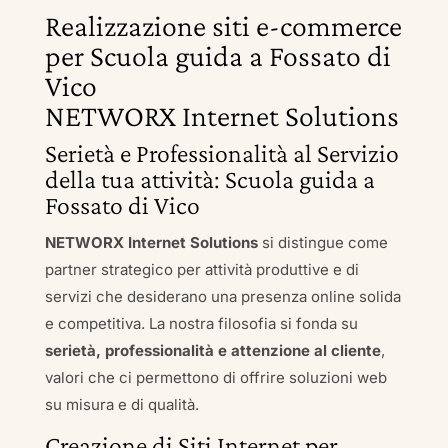
Realizzazione siti e-commerce
per Scuola guida a Fossato di
Vico
NETWORX Internet Solutions
Serietà e Professionalità al Servizio
della tua attività: Scuola guida a
Fossato di Vico
NETWORX Internet Solutions
si distingue come
partner strategico per attività produttive e di
servizi che desiderano una presenza online solida
e competitiva. La nostra filosofia si fonda su
serietà, professionalità e attenzione al cliente
,
valori che ci permettono di offrire soluzioni web
su misura e di qualità.
Creazione di Siti Internet per