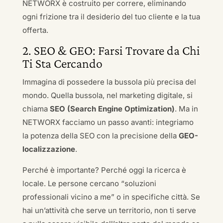
NETWORX è costruito per correre, eliminando
ogni frizione tra il desiderio del tuo cliente e la tua
offerta.
2. SEO & GEO: Farsi Trovare da Chi
Ti Sta Cercando
Immagina di possedere la bussola più precisa del
mondo. Quella bussola, nel marketing digitale, si
chiama
SEO (Search Engine Optimization)
. Ma in
NETWORX facciamo un passo avanti: integriamo
la potenza della SEO con la precisione della
GEO-
localizzazione
.
Perché è importante? Perché oggi la ricerca è
locale. Le persone cercano “soluzioni
professionali vicino a me” o in specifiche città. Se
hai un’attività che serve un territorio, non ti serve