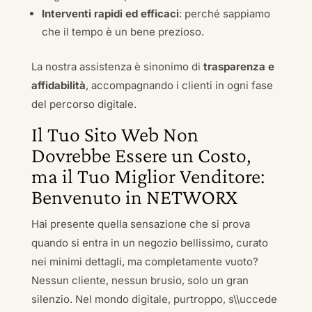
Interventi rapidi ed efficaci
: perché sappiamo
che il tempo è un bene prezioso.
La nostra assistenza è sinonimo di
trasparenza e
affidabilità
, accompagnando i clienti in ogni fase
del percorso digitale.
Il Tuo Sito Web Non
Dovrebbe Essere un Costo,
ma il Tuo Miglior Venditore:
Benvenuto in NETWORX
Hai presente quella sensazione che si prova
quando si entra in un negozio bellissimo, curato
nei minimi dettagli, ma completamente vuoto?
Nessun cliente, nessun brusio, solo un gran
silenzio. Nel mondo digitale, purtroppo, s\\uccede