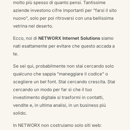
molto più spesso di quanto pensi. Tantissime
aziende investono cifre importanti per “farsi il sito
nuovo”, solo per poi ritrovarsi con una bellissima
vetrina nel deserto.
Ecco, noi di
NETWORX Internet Solutions
siamo
nati esattamente per evitare che questo accada a
te.
Se sei qui, probabilmente non stai cercando solo
qualcuno che sappia “maneggiare il codice” o
scegliere un bel font. Stai cercando crescita. Stai
cercando un modo per far sì che il tuo
investimento digitale si trasformi in contatti,
vendite e, in ultima analisi, in un business più
solido.
In NETWORX non costruiamo solo siti web: