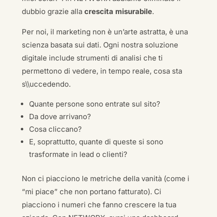
dubbio grazie alla
crescita misurabile
.
Per noi, il marketing non è un’arte astratta, è una
scienza basata sui dati. Ogni nostra soluzione
digitale include strumenti di analisi che ti
permettono di vedere, in tempo reale, cosa sta
s\\uccedendo.
Quante persone sono entrate sul sito?
Da dove arrivano?
Cosa cliccano?
E, soprattutto, quante di queste si sono
trasformate in lead o clienti?
Non ci piacciono le metriche della vanità (come i
“mi piace” che non portano fatturato). Ci
piacciono i numeri che fanno crescere la tua