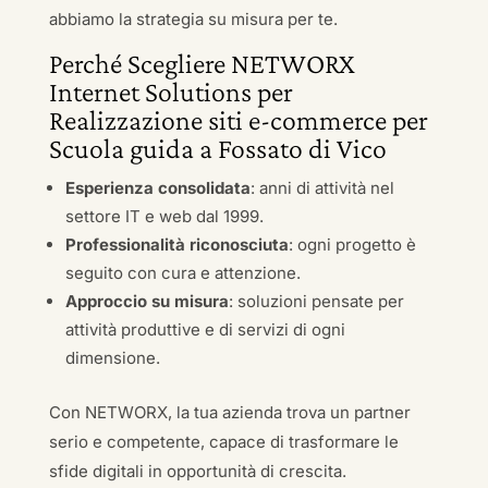
abbiamo la strategia su misura per te.
Perché Scegliere NETWORX
Internet Solutions per
Realizzazione siti e-commerce per
Scuola guida a Fossato di Vico
Esperienza consolidata
: anni di attività nel
settore IT e web dal 1999.
Professionalità riconosciuta
: ogni progetto è
seguito con cura e attenzione.
Approccio su misura
: soluzioni pensate per
attività produttive e di servizi di ogni
dimensione.
Con NETWORX, la tua azienda trova un partner
serio e competente, capace di trasformare le
sfide digitali in opportunità di crescita.