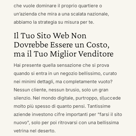
che vuole dominare il proprio quartiere o
un’azienda che mira a una scalata nazionale,
abbiamo la strategia su misura per te.
Il Tuo Sito Web Non
Dovrebbe Essere un Costo,
ma il Tuo Miglior Venditore
Hai presente quella sensazione che si prova
quando si entra in un negozio bellissimo, curato
nei minimi dettagli, ma completamente vuoto?
Nessun cliente, nessun brusio, solo un gran
silenzio. Nel mondo digitale, purtroppo, s\\uccede
molto più spesso di quanto pensi. Tantissime
aziende investono cifre importanti per “farsi il sito
nuovo”, solo per poi ritrovarsi con una bellissima
vetrina nel deserto.