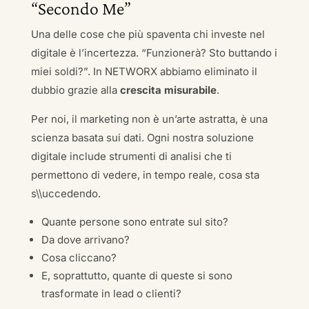
“Secondo Me”
Una delle cose che più spaventa chi investe nel
digitale è l’incertezza. “Funzionerà? Sto buttando i
miei soldi?”. In NETWORX abbiamo eliminato il
dubbio grazie alla
crescita misurabile
.
Per noi, il marketing non è un’arte astratta, è una
scienza basata sui dati. Ogni nostra soluzione
digitale include strumenti di analisi che ti
permettono di vedere, in tempo reale, cosa sta
s\\uccedendo.
Quante persone sono entrate sul sito?
Da dove arrivano?
Cosa cliccano?
E, soprattutto, quante di queste si sono
trasformate in lead o clienti?