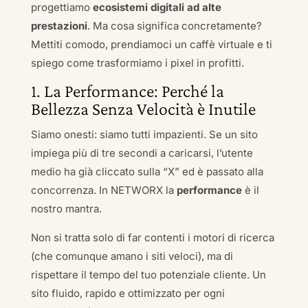
progettiamo
ecosistemi digitali ad alte
prestazioni
. Ma cosa significa concretamente?
Mettiti comodo, prendiamoci un caffè virtuale e ti
spiego come trasformiamo i pixel in profitti.
1. La Performance: Perché la
Bellezza Senza Velocità è Inutile
Siamo onesti: siamo tutti impazienti. Se un sito
impiega più di tre secondi a caricarsi, l’utente
medio ha già cliccato sulla “X” ed è passato alla
concorrenza. In NETWORX la
performance
è il
nostro mantra.
Non si tratta solo di far contenti i motori di ricerca
(che comunque amano i siti veloci), ma di
rispettare il tempo del tuo potenziale cliente. Un
sito fluido, rapido e ottimizzato per ogni