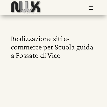
Realizzazione siti e-
commerce per Scuola guida
a Fossato di Vico