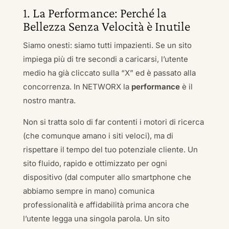
1. La Performance: Perché la
Bellezza Senza Velocità è Inutile
Siamo onesti: siamo tutti impazienti. Se un sito
impiega più di tre secondi a caricarsi, l’utente
medio ha già cliccato sulla “X” ed è passato alla
concorrenza. In NETWORX la
performance
è il
nostro mantra.
Non si tratta solo di far contenti i motori di ricerca
(che comunque amano i siti veloci), ma di
rispettare il tempo del tuo potenziale cliente. Un
sito fluido, rapido e ottimizzato per ogni
dispositivo (dal computer allo smartphone che
abbiamo sempre in mano) comunica
professionalità e affidabilità prima ancora che
l’utente legga una singola parola. Un sito