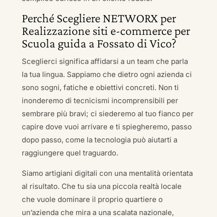
Perché Scegliere NETWORX per
Realizzazione siti e-commerce per
Scuola guida a Fossato di Vico?
Sceglierci significa affidarsi a un team che parla
la tua lingua. Sappiamo che dietro ogni azienda ci
sono sogni, fatiche e obiettivi concreti. Non ti
inonderemo di tecnicismi incomprensibili per
sembrare più bravi; ci siederemo al tuo fianco per
capire dove vuoi arrivare e ti spiegheremo, passo
dopo passo, come la tecnologia può aiutarti a
raggiungere quel traguardo.
Siamo artigiani digitali con una mentalità orientata
al risultato. Che tu sia una piccola realtà locale
che vuole dominare il proprio quartiere o
un’azienda che mira a una scalata nazionale,