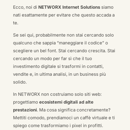
Ecco, noi di
NETWORX Internet Solutions
siamo
nati esattamente per evitare che questo accada a
te.
Se sei qui, probabilmente non stai cercando solo
qualcuno che sappia “maneggiare il codice” o
scegliere un bel font. Stai cercando crescita. Stai
cercando un modo per far sì che il tuo
investimento digitale si trasformi in contatti,
vendite e, in ultima analisi, in un business più
solido.
In NETWORX non costruiamo solo siti web:
progettiamo
ecosistemi digitali ad alte
prestazioni
. Ma cosa significa concretamente?
Mettiti comodo, prendiamoci un caffè virtuale e ti
spiego come trasformiamo i pixel in profitti.