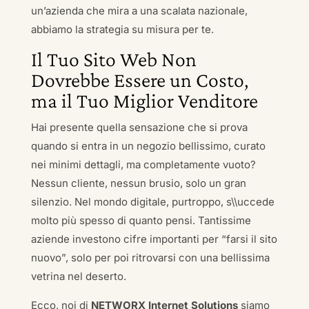
un’azienda che mira a una scalata nazionale,
abbiamo la strategia su misura per te.
Il Tuo Sito Web Non
Dovrebbe Essere un Costo,
ma il Tuo Miglior Venditore
Hai presente quella sensazione che si prova
quando si entra in un negozio bellissimo, curato
nei minimi dettagli, ma completamente vuoto?
Nessun cliente, nessun brusio, solo un gran
silenzio. Nel mondo digitale, purtroppo, s\\uccede
molto più spesso di quanto pensi. Tantissime
aziende investono cifre importanti per “farsi il sito
nuovo”, solo per poi ritrovarsi con una bellissima
vetrina nel deserto.
Ecco, noi di
NETWORX Internet Solutions
siamo