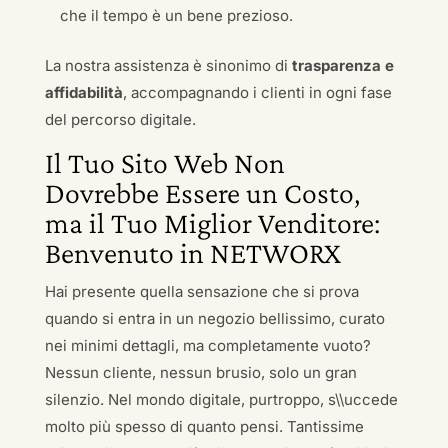
che il tempo è un bene prezioso.
La nostra assistenza è sinonimo di
trasparenza e
affidabilità
, accompagnando i clienti in ogni fase
del percorso digitale.
Il Tuo Sito Web Non
Dovrebbe Essere un Costo,
ma il Tuo Miglior Venditore:
Benvenuto in NETWORX
Hai presente quella sensazione che si prova
quando si entra in un negozio bellissimo, curato
nei minimi dettagli, ma completamente vuoto?
Nessun cliente, nessun brusio, solo un gran
silenzio. Nel mondo digitale, purtroppo, s\\uccede
molto più spesso di quanto pensi. Tantissime