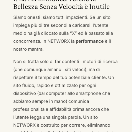
Bellezza Senza Velocità è Inutile
Siamo onesti: siamo tutti impazienti. Se un sito
impiega più di tre secondi a caricarsi, l’utente
medio ha già cliccato sulla “X” ed è passato alla
concorrenza. In NETWORX la
performance
è il
nostro mantra.
Non si tratta solo di far contenti i motori di ricerca
(che comunque amano i siti veloci), ma di
rispettare il tempo del tuo potenziale cliente. Un
sito fluido, rapido e ottimizzato per ogni
dispositivo (dal computer allo smartphone che
abbiamo sempre in mano) comunica
professionalità e affidabilità prima ancora che
l’utente legga una singola parola. Un sito
NETWORX è costruito per correre, eliminando