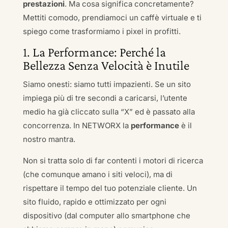
prestazioni
. Ma cosa significa concretamente?
Mettiti comodo, prendiamoci un caffè virtuale e ti
spiego come trasformiamo i pixel in profitti.
1. La Performance: Perché la
Bellezza Senza Velocità è Inutile
Siamo onesti: siamo tutti impazienti. Se un sito
impiega più di tre secondi a caricarsi, l’utente
medio ha già cliccato sulla “X” ed è passato alla
concorrenza. In NETWORX la
performance
è il
nostro mantra.
Non si tratta solo di far contenti i motori di ricerca
(che comunque amano i siti veloci), ma di
rispettare il tempo del tuo potenziale cliente. Un
sito fluido, rapido e ottimizzato per ogni
dispositivo (dal computer allo smartphone che