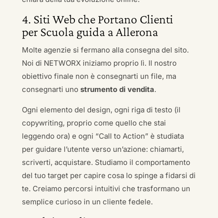
4. Siti Web che Portano Clienti
per Scuola guida a Allerona
Molte agenzie si fermano alla consegna del sito.
Noi di NETWORX iniziamo proprio lì. Il nostro
obiettivo finale non è consegnarti un file, ma
consegnarti uno
strumento di vendita
.
Ogni elemento del design, ogni riga di testo (il
copywriting, proprio come quello che stai
leggendo ora) e ogni “Call to Action” è studiata
per guidare l’utente verso un’azione: chiamarti,
scriverti, acquistare. Studiamo il comportamento
del tuo target per capire cosa lo spinge a fidarsi di
te. Creiamo percorsi intuitivi che trasformano un
semplice curioso in un cliente fedele.