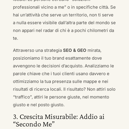
professionali vicino a me” o in specifiche città. Se
hai un’attività che serve un territorio, non ti serve
a nulla essere visibile dall’altra parte del mondo se
non appari nel radar di chi è a pochi chilometri da
te.
Attraverso una strategia
SEO & GEO
mirata,
posizioniamo il tuo brand esattamente dove
avvengono le decisioni d’acquisto. Analizziamo le
parole chiave che i tuoi clienti usano davvero e
ottimizziamo la tua presenza sulle mappe e nei
risultati di ricerca locali. Il risultato? Non attiri solo
“traffico”, attiri le persone giuste, nel momento
giusto e nel posto giusto.
3. Crescita Misurabile: Addio ai
“Secondo Me”