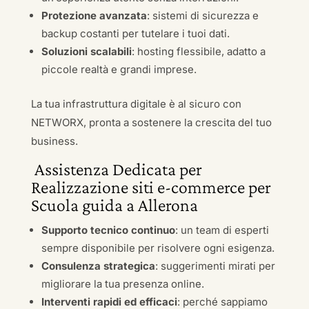
Protezione avanzata
: sistemi di sicurezza e
backup costanti per tutelare i tuoi dati.
Soluzioni scalabili
: hosting flessibile, adatto a
piccole realtà e grandi imprese.
La tua infrastruttura digitale è al sicuro con
NETWORX, pronta a sostenere la crescita del tuo
business.
Assistenza Dedicata per
Realizzazione siti e-commerce per
Scuola guida a Allerona
Supporto tecnico continuo
: un team di esperti
sempre disponibile per risolvere ogni esigenza.
Consulenza strategica
: suggerimenti mirati per
migliorare la tua presenza online.
Interventi rapidi ed efficaci
: perché sappiamo