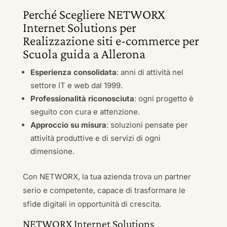
Perché Scegliere NETWORX
Internet Solutions per
Realizzazione siti e-commerce per
Scuola guida a Allerona
Esperienza consolidata
: anni di attività nel
settore IT e web dal 1999.
Professionalità riconosciuta
: ogni progetto è
seguito con cura e attenzione.
Approccio su misura
: soluzioni pensate per
attività produttive e di servizi di ogni
dimensione.
Con NETWORX, la tua azienda trova un partner
serio e competente, capace di trasformare le
sfide digitali in opportunità di crescita.
NETWORX Internet Solutions