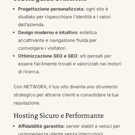
Progettazione personalizzata
: ogni sito è
studiato per rispecchiare l’identità e i valori
dell’azienda.
Design moderno e intuitivo
: estetica
accattivante e navigazione fluida per
coinvolgere i visitatori.
Ottimizzazione SEO e GEO
: siti pensati per
essere facilmente trovati e valorizzati nei motori
di ricerca.
Con NETWORX, il tuo sito diventa uno strumento
strategico per attrarre clienti e consolidare la tua
reputazione.
Hosting Sicuro e Performante
Affidabilità garantita
: server stabili e veloci per
un’esperienza utente senza interruzioni.