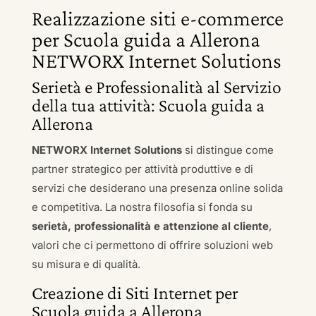
Realizzazione siti e-commerce
per Scuola guida a Allerona
NETWORX Internet Solutions
Serietà e Professionalità al Servizio
della tua attività: Scuola guida a
Allerona
NETWORX Internet Solutions
si distingue come
partner strategico per attività produttive e di
servizi che desiderano una presenza online solida
e competitiva. La nostra filosofia si fonda su
serietà, professionalità e attenzione al cliente
,
valori che ci permettono di offrire soluzioni web
su misura e di qualità.
Creazione di Siti Internet per
Scuola guida a Allerona