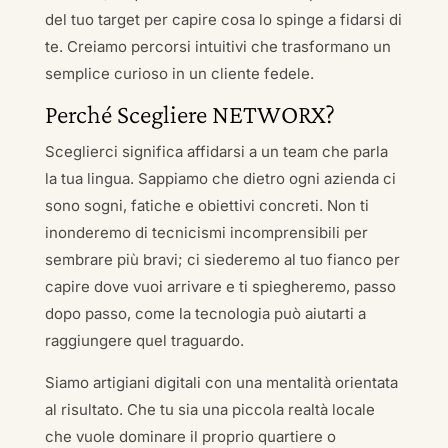
del tuo target per capire cosa lo spinge a fidarsi di
te. Creiamo percorsi intuitivi che trasformano un
semplice curioso in un cliente fedele.
Perché Scegliere NETWORX?
Sceglierci significa affidarsi a un team che parla
la tua lingua. Sappiamo che dietro ogni azienda ci
sono sogni, fatiche e obiettivi concreti. Non ti
inonderemo di tecnicismi incomprensibili per
sembrare più bravi; ci siederemo al tuo fianco per
capire dove vuoi arrivare e ti spiegheremo, passo
dopo passo, come la tecnologia può aiutarti a
raggiungere quel traguardo.
Siamo artigiani digitali con una mentalità orientata
al risultato. Che tu sia una piccola realtà locale
che vuole dominare il proprio quartiere o