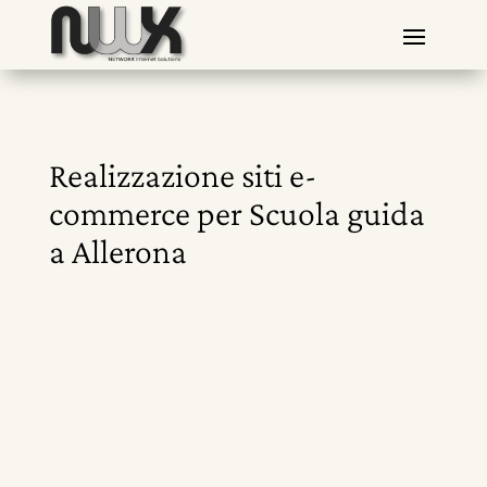
Realizzazione siti e-
commerce per Scuola guida
a Allerona