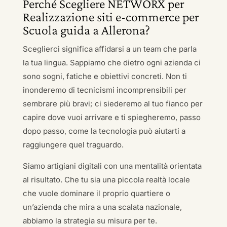
Perché Scegliere NETWORX per
Realizzazione siti e-commerce per
Scuola guida a Allerona?
Sceglierci significa affidarsi a un team che parla
la tua lingua. Sappiamo che dietro ogni azienda ci
sono sogni, fatiche e obiettivi concreti. Non ti
inonderemo di tecnicismi incomprensibili per
sembrare più bravi; ci siederemo al tuo fianco per
capire dove vuoi arrivare e ti spiegheremo, passo
dopo passo, come la tecnologia può aiutarti a
raggiungere quel traguardo.
Siamo artigiani digitali con una mentalità orientata
al risultato. Che tu sia una piccola realtà locale
che vuole dominare il proprio quartiere o
un’azienda che mira a una scalata nazionale,
abbiamo la strategia su misura per te.