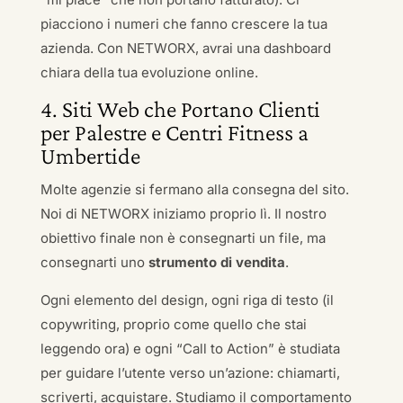
piacciono i numeri che fanno crescere la tua
azienda. Con NETWORX, avrai una dashboard
chiara della tua evoluzione online.
4. Siti Web che Portano Clienti
per Palestre e Centri Fitness a
Umbertide
Molte agenzie si fermano alla consegna del sito.
Noi di NETWORX iniziamo proprio lì. Il nostro
obiettivo finale non è consegnarti un file, ma
consegnarti uno
strumento di vendita
.
Ogni elemento del design, ogni riga di testo (il
copywriting, proprio come quello che stai
leggendo ora) e ogni “Call to Action” è studiata
per guidare l’utente verso un’azione: chiamarti,
scriverti, acquistare. Studiamo il comportamento