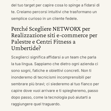
del tuo target per capire cosa lo spinge a fidarsi di
te. Creiamo percorsi intuitivi che trasformano un
semplice curioso in un cliente fedele.
Perché Scegliere NETWORX per
Realizzazione siti e-commerce per
Palestre e Centri Fitness a
Umbertide?
Sceglierci significa affidarsi a un team che parla
la tua lingua. Sappiamo che dietro ogni azienda ci
sono sogni, fatiche e obiettivi concreti. Non ti
inonderemo di tecnicismi incomprensibili per
sembrare più bravi; ci siederemo al tuo fianco per
capire dove vuoi arrivare e ti spiegheremo, passo
dopo passo, come la tecnologia può aiutarti a
raggiungere quel traguardo.