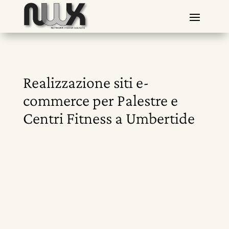
Realizzazione siti e-
commerce per Palestre e
Centri Fitness a Umbertide