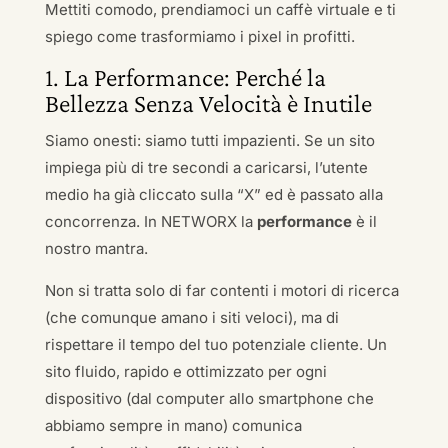
Mettiti comodo, prendiamoci un caffè virtuale e ti
spiego come trasformiamo i pixel in profitti.
1. La Performance: Perché la
Bellezza Senza Velocità è Inutile
Siamo onesti: siamo tutti impazienti. Se un sito
impiega più di tre secondi a caricarsi, l’utente
medio ha già cliccato sulla “X” ed è passato alla
concorrenza. In NETWORX la
performance
è il
nostro mantra.
Non si tratta solo di far contenti i motori di ricerca
(che comunque amano i siti veloci), ma di
rispettare il tempo del tuo potenziale cliente. Un
sito fluido, rapido e ottimizzato per ogni
dispositivo (dal computer allo smartphone che
abbiamo sempre in mano) comunica