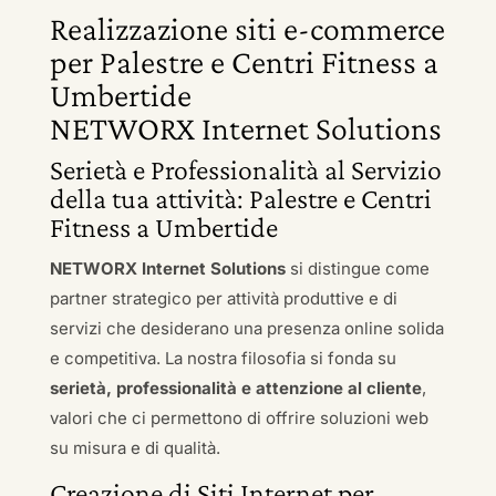
Realizzazione siti e-commerce
per Palestre e Centri Fitness a
Umbertide
NETWORX Internet Solutions
Serietà e Professionalità al Servizio
della tua attività: Palestre e Centri
Fitness a Umbertide
NETWORX Internet Solutions
si distingue come
partner strategico per attività produttive e di
servizi che desiderano una presenza online solida
e competitiva. La nostra filosofia si fonda su
serietà, professionalità e attenzione al cliente
,
valori che ci permettono di offrire soluzioni web
su misura e di qualità.
Creazione di Siti Internet per