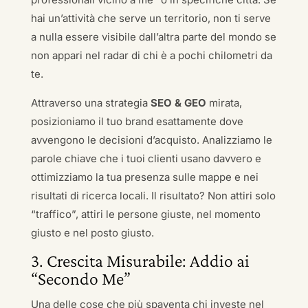
hai un’attività che serve un territorio, non ti serve
a nulla essere visibile dall’altra parte del mondo se
non appari nel radar di chi è a pochi chilometri da
te.
Attraverso una strategia
SEO & GEO
mirata,
posizioniamo il tuo brand esattamente dove
avvengono le decisioni d’acquisto. Analizziamo le
parole chiave che i tuoi clienti usano davvero e
ottimizziamo la tua presenza sulle mappe e nei
risultati di ricerca locali. Il risultato? Non attiri solo
“traffico”, attiri le persone giuste, nel momento
giusto e nel posto giusto.
3. Crescita Misurabile: Addio ai
“Secondo Me”
Una delle cose che più spaventa chi investe nel