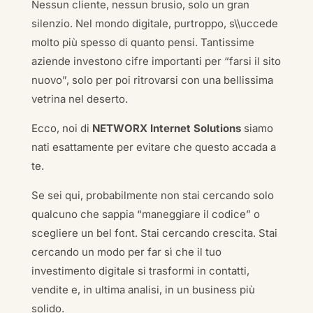
Nessun cliente, nessun brusio, solo un gran
silenzio. Nel mondo digitale, purtroppo, s\\uccede
molto più spesso di quanto pensi. Tantissime
aziende investono cifre importanti per “farsi il sito
nuovo”, solo per poi ritrovarsi con una bellissima
vetrina nel deserto.
Ecco, noi di
NETWORX Internet Solutions
siamo
nati esattamente per evitare che questo accada a
te.
Se sei qui, probabilmente non stai cercando solo
qualcuno che sappia “maneggiare il codice” o
scegliere un bel font. Stai cercando crescita. Stai
cercando un modo per far sì che il tuo
investimento digitale si trasformi in contatti,
vendite e, in ultima analisi, in un business più
solido.