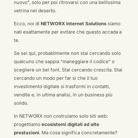
nuovo”, solo per poi ritrovarsi con una bellissima
vetrina nel deserto.
Ecco, noi di
NETWORX Internet Solutions
siamo
nati esattamente per evitare che questo accada a
te.
Se sei qui, probabilmente non stai cercando solo
qualcuno che sappia “maneggiare il codice” o
scegliere un bel font. Stai cercando crescita. Stai
cercando un modo per far sì che il tuo
investimento digitale si trasformi in contatti,
vendite e, in ultima analisi, in un business più
solido.
In NETWORX non costruiamo solo siti web:
progettiamo
ecosistemi digitali ad alte
prestazioni
. Ma cosa significa concretamente?