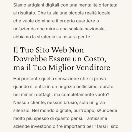
Siamo artigiani digitali con una mentalità orientata
al risultato. Che tu sia una piccola realtà locale
che vuole dominare il proprio quartiere o
un’azienda che mira a una scalata nazionale,
abbiamo la strategia su misura per te.
Il Tuo Sito Web Non
Dovrebbe Essere un Costo,
ma il Tuo Miglior Venditore
Hai presente quella sensazione che si prova
quando si entra in un negozio bellissimo, curato
nei minimi dettagli, ma completamente vuoto?
Nessun cliente, nessun brusio, solo un gran
silenzio. Nel mondo digitale, purtroppo, s\\uccede
molto più spesso di quanto pensi. Tantissime
aziende investono cifre importanti per “farsi il sito