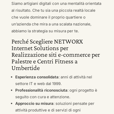
Siamo artigiani digitali con una mentalità orientata
al risultato. Che tu sia una piccola realtà locale
che vuole dominare il proprio quartiere o
un’azienda che mira a una scalata nazionale,
abbiamo la strategia su misura per te.
Perché Scegliere NETWORX
Internet Solutions per
Realizzazione siti e-commerce per
Palestre e Centri Fitness a
Umbertide
Esperienza consolidata
: anni di attività nel
settore IT e web dal 1999.
Professionalità riconosciuta
: ogni progetto è
seguito con cura e attenzione.
Approccio su misura
: soluzioni pensate per
attività produttive e di servizi di ogni