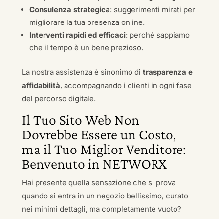
Consulenza strategica
: suggerimenti mirati per
migliorare la tua presenza online.
Interventi rapidi ed efficaci
: perché sappiamo
che il tempo è un bene prezioso.
La nostra assistenza è sinonimo di
trasparenza e
affidabilità
, accompagnando i clienti in ogni fase
del percorso digitale.
Il Tuo Sito Web Non
Dovrebbe Essere un Costo,
ma il Tuo Miglior Venditore:
Benvenuto in NETWORX
Hai presente quella sensazione che si prova
quando si entra in un negozio bellissimo, curato
nei minimi dettagli, ma completamente vuoto?