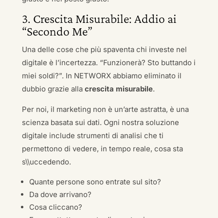
3. Crescita Misurabile: Addio ai
“Secondo Me”
Una delle cose che più spaventa chi investe nel
digitale è l’incertezza. “Funzionerà? Sto buttando i
miei soldi?”. In NETWORX abbiamo eliminato il
dubbio grazie alla
crescita misurabile
.
Per noi, il marketing non è un’arte astratta, è una
scienza basata sui dati. Ogni nostra soluzione
digitale include strumenti di analisi che ti
permettono di vedere, in tempo reale, cosa sta
s\\uccedendo.
Quante persone sono entrate sul sito?
Da dove arrivano?
Cosa cliccano?