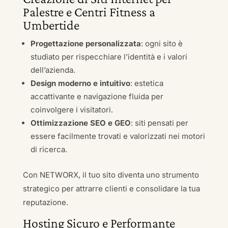
Palestre e Centri Fitness a
Umbertide
Progettazione personalizzata
: ogni sito è
studiato per rispecchiare l’identità e i valori
dell’azienda.
Design moderno e intuitivo
: estetica
accattivante e navigazione fluida per
coinvolgere i visitatori.
Ottimizzazione SEO e GEO
: siti pensati per
essere facilmente trovati e valorizzati nei motori
di ricerca.
Con NETWORX, il tuo sito diventa uno strumento
strategico per attrarre clienti e consolidare la tua
reputazione.
Hosting Sicuro e Performante