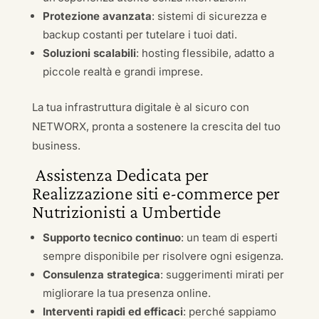
Protezione avanzata
: sistemi di sicurezza e
backup costanti per tutelare i tuoi dati.
Soluzioni scalabili
: hosting flessibile, adatto a
piccole realtà e grandi imprese.
La tua infrastruttura digitale è al sicuro con
NETWORX, pronta a sostenere la crescita del tuo
business.
Assistenza Dedicata per
Realizzazione siti e-commerce per
Nutrizionisti a Umbertide
Supporto tecnico continuo
: un team di esperti
sempre disponibile per risolvere ogni esigenza.
Consulenza strategica
: suggerimenti mirati per
migliorare la tua presenza online.
Interventi rapidi ed efficaci
: perché sappiamo