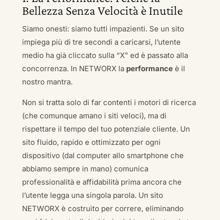
Bellezza Senza Velocità è Inutile
Siamo onesti: siamo tutti impazienti. Se un sito
impiega più di tre secondi a caricarsi, l’utente
medio ha già cliccato sulla “X” ed è passato alla
concorrenza. In NETWORX la
performance
è il
nostro mantra.
Non si tratta solo di far contenti i motori di ricerca
(che comunque amano i siti veloci), ma di
rispettare il tempo del tuo potenziale cliente. Un
sito fluido, rapido e ottimizzato per ogni
dispositivo (dal computer allo smartphone che
abbiamo sempre in mano) comunica
professionalità e affidabilità prima ancora che
l’utente legga una singola parola. Un sito
NETWORX è costruito per correre, eliminando