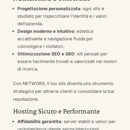
Progettazione personalizzata
: ogni sito è
studiato per rispecchiare l’identità e i valori
dell’azienda.
Design moderno e intuitivo
: estetica
accattivante e navigazione fluida per
coinvolgere i visitatori.
Ottimizzazione SEO e GEO
: siti pensati per
essere facilmente trovati e valorizzati nei motori
di ricerca.
Con NETWORX, il tuo sito diventa uno strumento
strategico per attrarre clienti e consolidare la tua
reputazione.
Hosting Sicuro e Performante
Affidabilità garantita
: server stabili e veloci per
un’esperienza utente senza interruzioni.