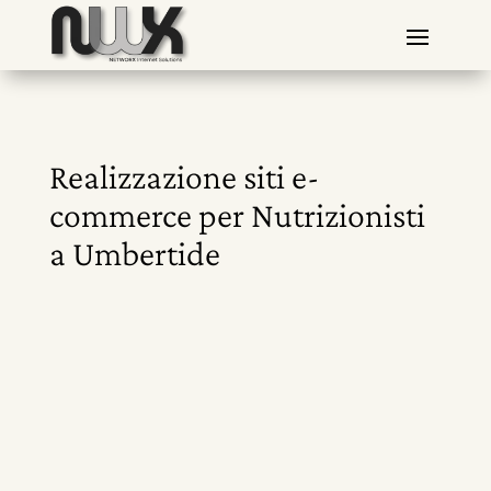
Realizzazione siti e-
commerce per Nutrizionisti
a Umbertide