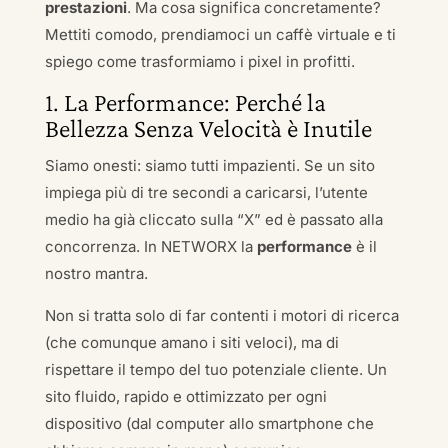
prestazioni
. Ma cosa significa concretamente?
Mettiti comodo, prendiamoci un caffè virtuale e ti
spiego come trasformiamo i pixel in profitti.
1. La Performance: Perché la
Bellezza Senza Velocità è Inutile
Siamo onesti: siamo tutti impazienti. Se un sito
impiega più di tre secondi a caricarsi, l’utente
medio ha già cliccato sulla “X” ed è passato alla
concorrenza. In NETWORX la
performance
è il
nostro mantra.
Non si tratta solo di far contenti i motori di ricerca
(che comunque amano i siti veloci), ma di
rispettare il tempo del tuo potenziale cliente. Un
sito fluido, rapido e ottimizzato per ogni
dispositivo (dal computer allo smartphone che