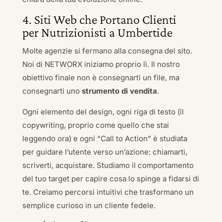
4. Siti Web che Portano Clienti
per Nutrizionisti a Umbertide
Molte agenzie si fermano alla consegna del sito.
Noi di NETWORX iniziamo proprio lì. Il nostro
obiettivo finale non è consegnarti un file, ma
consegnarti uno
strumento di vendita
.
Ogni elemento del design, ogni riga di testo (il
copywriting, proprio come quello che stai
leggendo ora) e ogni “Call to Action” è studiata
per guidare l’utente verso un’azione: chiamarti,
scriverti, acquistare. Studiamo il comportamento
del tuo target per capire cosa lo spinge a fidarsi di
te. Creiamo percorsi intuitivi che trasformano un
semplice curioso in un cliente fedele.