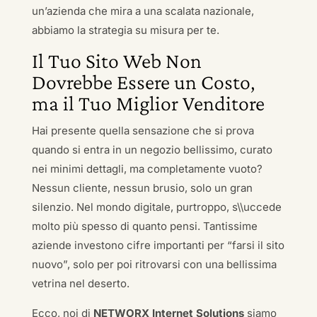
un’azienda che mira a una scalata nazionale,
abbiamo la strategia su misura per te.
Il Tuo Sito Web Non
Dovrebbe Essere un Costo,
ma il Tuo Miglior Venditore
Hai presente quella sensazione che si prova
quando si entra in un negozio bellissimo, curato
nei minimi dettagli, ma completamente vuoto?
Nessun cliente, nessun brusio, solo un gran
silenzio. Nel mondo digitale, purtroppo, s\\uccede
molto più spesso di quanto pensi. Tantissime
aziende investono cifre importanti per “farsi il sito
nuovo”, solo per poi ritrovarsi con una bellissima
vetrina nel deserto.
Ecco, noi di
NETWORX Internet Solutions
siamo