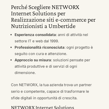
Perché Scegliere NETWORX
Internet Solutions per
Realizzazione siti e-commerce per
Nutrizionisti a Umbertide
Esperienza consolidata
: anni di attività nel
settore IT e web dal 1999.
Professionalità riconosciuta
: ogni progetto è
seguito con cura e attenzione.
Approccio su misura
: soluzioni pensate per
attività produttive e di servizi di ogni
dimensione.
Con NETWORX, la tua azienda trova un partner
serio e competente, capace di trasformare le
sfide digitali in opportunità di crescita.
NETWORX Internet Solutions