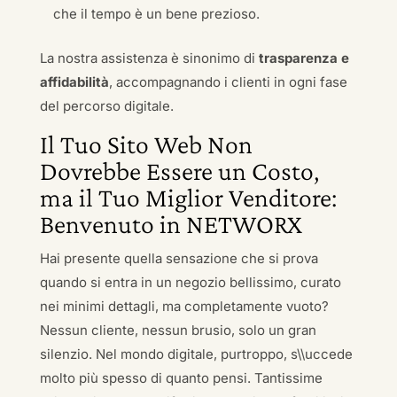
che il tempo è un bene prezioso.
La nostra assistenza è sinonimo di
trasparenza e
affidabilità
, accompagnando i clienti in ogni fase
del percorso digitale.
Il Tuo Sito Web Non
Dovrebbe Essere un Costo,
ma il Tuo Miglior Venditore:
Benvenuto in NETWORX
Hai presente quella sensazione che si prova
quando si entra in un negozio bellissimo, curato
nei minimi dettagli, ma completamente vuoto?
Nessun cliente, nessun brusio, solo un gran
silenzio. Nel mondo digitale, purtroppo, s\\uccede
molto più spesso di quanto pensi. Tantissime