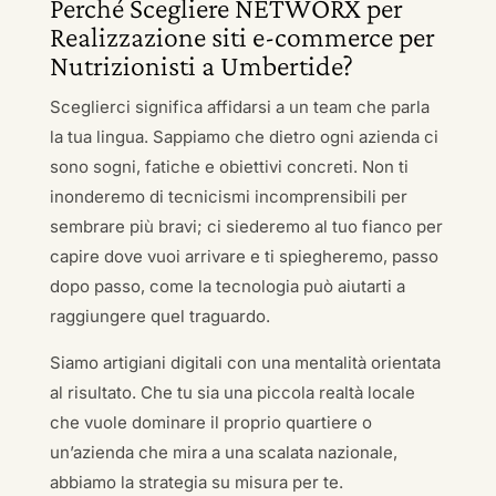
Perché Scegliere NETWORX per
Realizzazione siti e-commerce per
Nutrizionisti a Umbertide?
Sceglierci significa affidarsi a un team che parla
la tua lingua. Sappiamo che dietro ogni azienda ci
sono sogni, fatiche e obiettivi concreti. Non ti
inonderemo di tecnicismi incomprensibili per
sembrare più bravi; ci siederemo al tuo fianco per
capire dove vuoi arrivare e ti spiegheremo, passo
dopo passo, come la tecnologia può aiutarti a
raggiungere quel traguardo.
Siamo artigiani digitali con una mentalità orientata
al risultato. Che tu sia una piccola realtà locale
che vuole dominare il proprio quartiere o
un’azienda che mira a una scalata nazionale,
abbiamo la strategia su misura per te.