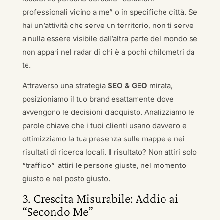
professionali vicino a me” o in specifiche città. Se
hai un’attività che serve un territorio, non ti serve
a nulla essere visibile dall’altra parte del mondo se
non appari nel radar di chi è a pochi chilometri da
te.
Attraverso una strategia
SEO & GEO
mirata,
posizioniamo il tuo brand esattamente dove
avvengono le decisioni d’acquisto. Analizziamo le
parole chiave che i tuoi clienti usano davvero e
ottimizziamo la tua presenza sulle mappe e nei
risultati di ricerca locali. Il risultato? Non attiri solo
“traffico”, attiri le persone giuste, nel momento
giusto e nel posto giusto.
3. Crescita Misurabile: Addio ai
“Secondo Me”