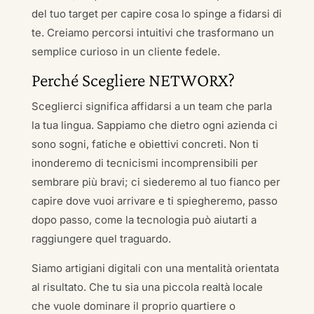
del tuo target per capire cosa lo spinge a fidarsi di
te. Creiamo percorsi intuitivi che trasformano un
semplice curioso in un cliente fedele.
Perché Scegliere NETWORX?
Sceglierci significa affidarsi a un team che parla
la tua lingua. Sappiamo che dietro ogni azienda ci
sono sogni, fatiche e obiettivi concreti. Non ti
inonderemo di tecnicismi incomprensibili per
sembrare più bravi; ci siederemo al tuo fianco per
capire dove vuoi arrivare e ti spiegheremo, passo
dopo passo, come la tecnologia può aiutarti a
raggiungere quel traguardo.
Siamo artigiani digitali con una mentalità orientata
al risultato. Che tu sia una piccola realtà locale
che vuole dominare il proprio quartiere o