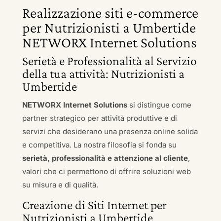
Realizzazione siti e-commerce
per Nutrizionisti a Umbertide
NETWORX Internet Solutions
Serietà e Professionalità al Servizio
della tua attività: Nutrizionisti a
Umbertide
NETWORX Internet Solutions
si distingue come
partner strategico per attività produttive e di
servizi che desiderano una presenza online solida
e competitiva. La nostra filosofia si fonda su
serietà, professionalità e attenzione al cliente
,
valori che ci permettono di offrire soluzioni web
su misura e di qualità.
Creazione di Siti Internet per
Nutrizionisti a Umbertide