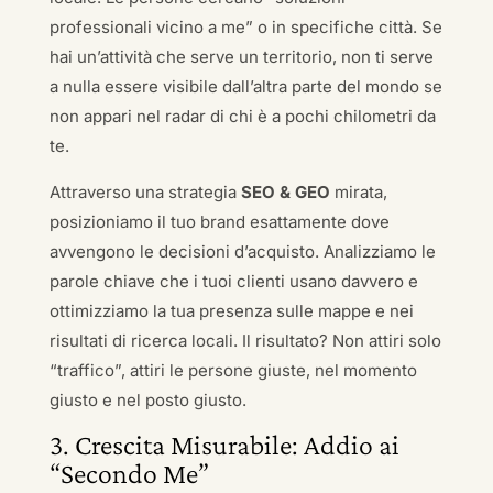
professionali vicino a me” o in specifiche città. Se
hai un’attività che serve un territorio, non ti serve
a nulla essere visibile dall’altra parte del mondo se
non appari nel radar di chi è a pochi chilometri da
te.
Attraverso una strategia
SEO & GEO
mirata,
posizioniamo il tuo brand esattamente dove
avvengono le decisioni d’acquisto. Analizziamo le
parole chiave che i tuoi clienti usano davvero e
ottimizziamo la tua presenza sulle mappe e nei
risultati di ricerca locali. Il risultato? Non attiri solo
“traffico”, attiri le persone giuste, nel momento
giusto e nel posto giusto.
3. Crescita Misurabile: Addio ai
“Secondo Me”