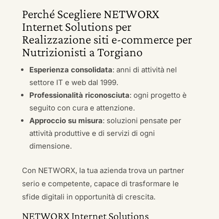
Perché Scegliere NETWORX
Internet Solutions per
Realizzazione siti e-commerce per
Nutrizionisti a Torgiano
Esperienza consolidata
: anni di attività nel
settore IT e web dal 1999.
Professionalità riconosciuta
: ogni progetto è
seguito con cura e attenzione.
Approccio su misura
: soluzioni pensate per
attività produttive e di servizi di ogni
dimensione.
Con NETWORX, la tua azienda trova un partner
serio e competente, capace di trasformare le
sfide digitali in opportunità di crescita.
NETWORX Internet Solutions