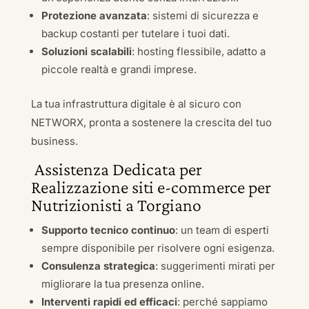
Protezione avanzata
: sistemi di sicurezza e
backup costanti per tutelare i tuoi dati.
Soluzioni scalabili
: hosting flessibile, adatto a
piccole realtà e grandi imprese.
La tua infrastruttura digitale è al sicuro con
NETWORX, pronta a sostenere la crescita del tuo
business.
Assistenza Dedicata per
Realizzazione siti e-commerce per
Nutrizionisti a Torgiano
Supporto tecnico continuo
: un team di esperti
sempre disponibile per risolvere ogni esigenza.
Consulenza strategica
: suggerimenti mirati per
migliorare la tua presenza online.
Interventi rapidi ed efficaci
: perché sappiamo