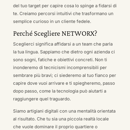
del tuo target per capire cosa lo spinge a fidarsi di
te. Creiamo percorsi intuitivi che trasformano un
semplice curioso in un cliente fedele.
Perché Scegliere NETWORX?
Sceglierci significa affidarsi a un team che parla
la tua lingua. Sappiamo che dietro ogni azienda ci
sono sogni, fatiche e obiettivi concreti. Non ti
inonderemo di tecnicismi incomprensibili per
sembrare più bravi; ci siederemo al tuo fianco per
capire dove vuoi arrivare e ti spiegheremo, passo
dopo passo, come la tecnologia può aiutarti a
raggiungere quel traguardo.
Siamo artigiani digitali con una mentalità orientata
al risultato. Che tu sia una piccola realtà locale
che vuole dominare il proprio quartiere o