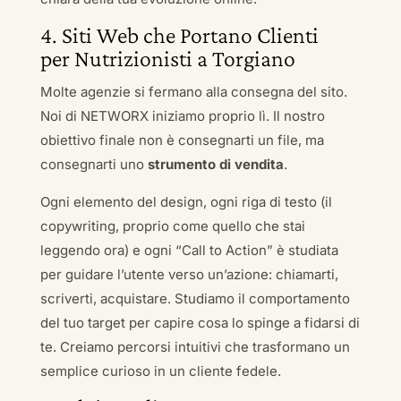
4. Siti Web che Portano Clienti
per Nutrizionisti a Torgiano
Molte agenzie si fermano alla consegna del sito.
Noi di NETWORX iniziamo proprio lì. Il nostro
obiettivo finale non è consegnarti un file, ma
consegnarti uno
strumento di vendita
.
Ogni elemento del design, ogni riga di testo (il
copywriting, proprio come quello che stai
leggendo ora) e ogni “Call to Action” è studiata
per guidare l’utente verso un’azione: chiamarti,
scriverti, acquistare. Studiamo il comportamento
del tuo target per capire cosa lo spinge a fidarsi di
te. Creiamo percorsi intuitivi che trasformano un
semplice curioso in un cliente fedele.