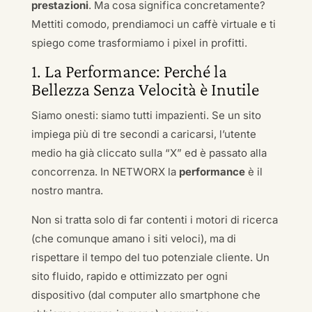
prestazioni
. Ma cosa significa concretamente?
Mettiti comodo, prendiamoci un caffè virtuale e ti
spiego come trasformiamo i pixel in profitti.
1. La Performance: Perché la
Bellezza Senza Velocità è Inutile
Siamo onesti: siamo tutti impazienti. Se un sito
impiega più di tre secondi a caricarsi, l’utente
medio ha già cliccato sulla “X” ed è passato alla
concorrenza. In NETWORX la
performance
è il
nostro mantra.
Non si tratta solo di far contenti i motori di ricerca
(che comunque amano i siti veloci), ma di
rispettare il tempo del tuo potenziale cliente. Un
sito fluido, rapido e ottimizzato per ogni
dispositivo (dal computer allo smartphone che