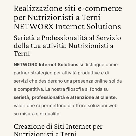
Realizzazione siti e-commerce
per Nutrizionisti a Terni
NETWORX Internet Solutions
Serietà e Professionalità al Servizio
della tua attività: Nutrizionisti a
Terni
NETWORX Internet Solutions
si distingue come
partner strategico per attività produttive e di
servizi che desiderano una presenza online solida
e competitiva. La nostra filosofia si fonda su
serietà, professionalità e attenzione al cliente
,
valori che ci permettono di offrire soluzioni web
su misura e di qualità.
Creazione di Siti Internet per
Nutrizionisti a Terni