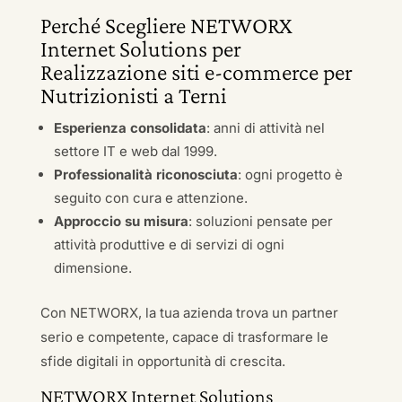
Perché Scegliere NETWORX
Internet Solutions per
Realizzazione siti e-commerce per
Nutrizionisti a Terni
Esperienza consolidata
: anni di attività nel
settore IT e web dal 1999.
Professionalità riconosciuta
: ogni progetto è
seguito con cura e attenzione.
Approccio su misura
: soluzioni pensate per
attività produttive e di servizi di ogni
dimensione.
Con NETWORX, la tua azienda trova un partner
serio e competente, capace di trasformare le
sfide digitali in opportunità di crescita.
NETWORX Internet Solutions