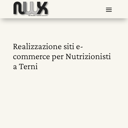
Realizzazione siti e-
commerce per Nutrizionisti
a Terni