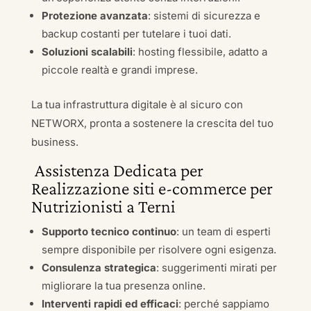
Protezione avanzata
: sistemi di sicurezza e
backup costanti per tutelare i tuoi dati.
Soluzioni scalabili
: hosting flessibile, adatto a
piccole realtà e grandi imprese.
La tua infrastruttura digitale è al sicuro con
NETWORX, pronta a sostenere la crescita del tuo
business.
Assistenza Dedicata per
Realizzazione siti e-commerce per
Nutrizionisti a Terni
Supporto tecnico continuo
: un team di esperti
sempre disponibile per risolvere ogni esigenza.
Consulenza strategica
: suggerimenti mirati per
migliorare la tua presenza online.
Interventi rapidi ed efficaci
: perché sappiamo