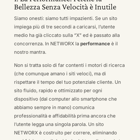
Bellezza Senza Velocità è Inutile
Siamo onesti: siamo tutti impazienti. Se un sito
impiega più di tre secondi a caricarsi, l’utente
medio ha già cliccato sulla “X” ed è passato alla
concorrenza. In NETWORX la
performance
è il
nostro mantra.
Non si tratta solo di far contenti i motori di ricerca
(che comunque amano i siti veloci), ma di
rispettare il tempo del tuo potenziale cliente. Un
sito fluido, rapido e ottimizzato per ogni
dispositivo (dal computer allo smartphone che
abbiamo sempre in mano) comunica
professionalità e affidabilità prima ancora che
l’utente legga una singola parola. Un sito
NETWORX è costruito per correre, eliminando