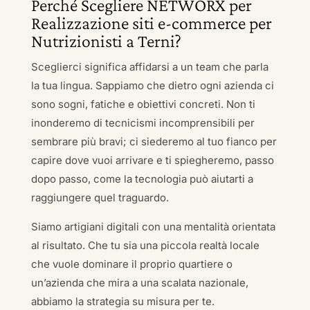
Perché Scegliere NETWORX per
Realizzazione siti e-commerce per
Nutrizionisti a Terni?
Sceglierci significa affidarsi a un team che parla
la tua lingua. Sappiamo che dietro ogni azienda ci
sono sogni, fatiche e obiettivi concreti. Non ti
inonderemo di tecnicismi incomprensibili per
sembrare più bravi; ci siederemo al tuo fianco per
capire dove vuoi arrivare e ti spiegheremo, passo
dopo passo, come la tecnologia può aiutarti a
raggiungere quel traguardo.
Siamo artigiani digitali con una mentalità orientata
al risultato. Che tu sia una piccola realtà locale
che vuole dominare il proprio quartiere o
un’azienda che mira a una scalata nazionale,
abbiamo la strategia su misura per te.