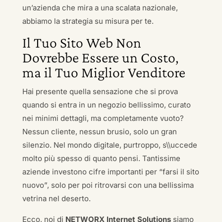
un’azienda che mira a una scalata nazionale,
abbiamo la strategia su misura per te.
Il Tuo Sito Web Non
Dovrebbe Essere un Costo,
ma il Tuo Miglior Venditore
Hai presente quella sensazione che si prova
quando si entra in un negozio bellissimo, curato
nei minimi dettagli, ma completamente vuoto?
Nessun cliente, nessun brusio, solo un gran
silenzio. Nel mondo digitale, purtroppo, s\\uccede
molto più spesso di quanto pensi. Tantissime
aziende investono cifre importanti per “farsi il sito
nuovo”, solo per poi ritrovarsi con una bellissima
vetrina nel deserto.
Ecco, noi di
NETWORX Internet Solutions
siamo