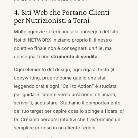
4. Siti Web che Portano Clienti
per Nutrizionisti a Terni
Molte agenzie si fermano alla consegna del sito.
Noi di NETWORX iniziamo proprio lì. Il nostro
obiettivo finale non è consegnarti un file, ma
consegnarti uno
strumento di vendita
.
Ogni elemento del design, ogni riga di testo (il
copywriting, proprio come quello che stai
leggendo ora) e ogni “Call to Action” è studiata
per guidare l’utente verso un’azione: chiamarti,
scriverti, acquistare. Studiamo il comportamento
del tuo target per capire cosa lo spinge a fidarsi di
te. Creiamo percorsi intuitivi che trasformano un
semplice curioso in un cliente fedele.