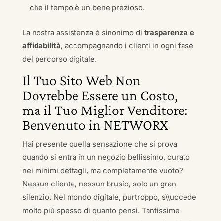
che il tempo è un bene prezioso.
La nostra assistenza è sinonimo di
trasparenza e
affidabilità
, accompagnando i clienti in ogni fase
del percorso digitale.
Il Tuo Sito Web Non
Dovrebbe Essere un Costo,
ma il Tuo Miglior Venditore:
Benvenuto in NETWORX
Hai presente quella sensazione che si prova
quando si entra in un negozio bellissimo, curato
nei minimi dettagli, ma completamente vuoto?
Nessun cliente, nessun brusio, solo un gran
silenzio. Nel mondo digitale, purtroppo, s\\uccede
molto più spesso di quanto pensi. Tantissime