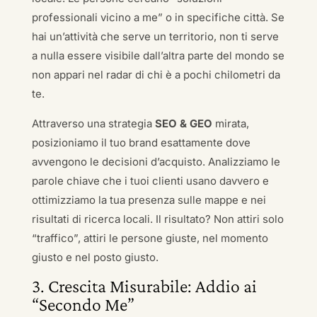
professionali vicino a me” o in specifiche città. Se
hai un’attività che serve un territorio, non ti serve
a nulla essere visibile dall’altra parte del mondo se
non appari nel radar di chi è a pochi chilometri da
te.
Attraverso una strategia
SEO & GEO
mirata,
posizioniamo il tuo brand esattamente dove
avvengono le decisioni d’acquisto. Analizziamo le
parole chiave che i tuoi clienti usano davvero e
ottimizziamo la tua presenza sulle mappe e nei
risultati di ricerca locali. Il risultato? Non attiri solo
“traffico”, attiri le persone giuste, nel momento
giusto e nel posto giusto.
3. Crescita Misurabile: Addio ai
“Secondo Me”