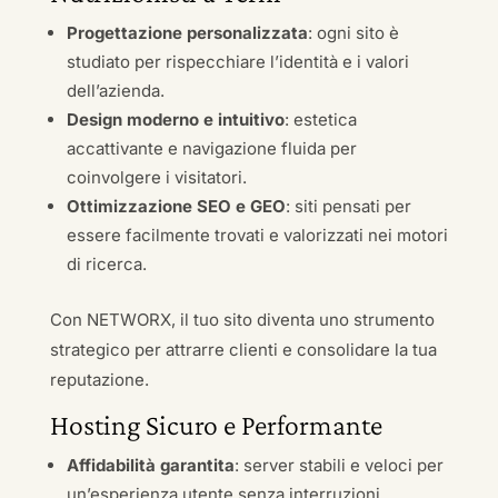
Progettazione personalizzata
: ogni sito è
studiato per rispecchiare l’identità e i valori
dell’azienda.
Design moderno e intuitivo
: estetica
accattivante e navigazione fluida per
coinvolgere i visitatori.
Ottimizzazione SEO e GEO
: siti pensati per
essere facilmente trovati e valorizzati nei motori
di ricerca.
Con NETWORX, il tuo sito diventa uno strumento
strategico per attrarre clienti e consolidare la tua
reputazione.
Hosting Sicuro e Performante
Affidabilità garantita
: server stabili e veloci per
un’esperienza utente senza interruzioni.