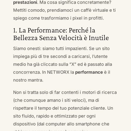
prestazioni
. Ma cosa significa concretamente?
Mettiti comodo, prendiamoci un caffè virtuale e ti
spiego come trasformiamo i pixel in profitti.
1. La Performance: Perché la
Bellezza Senza Velocità è Inutile
Siamo onesti: siamo tutti impazienti. Se un sito
impiega più di tre secondi a caricarsi, l’utente
medio ha già cliccato sulla “X” ed è passato alla
concorrenza. In NETWORX la
performance
è il
nostro mantra.
Non si tratta solo di far contenti i motori di ricerca
(che comunque amano i siti veloci), ma di
rispettare il tempo del tuo potenziale cliente. Un
sito fluido, rapido e ottimizzato per ogni
dispositivo (dal computer allo smartphone che