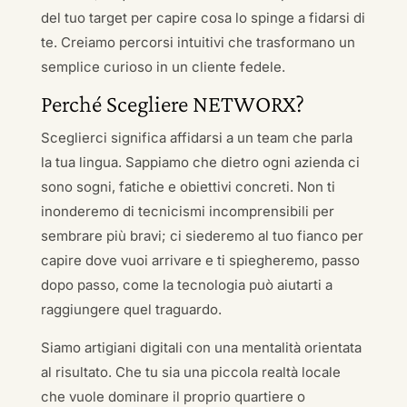
del tuo target per capire cosa lo spinge a fidarsi di
te. Creiamo percorsi intuitivi che trasformano un
semplice curioso in un cliente fedele.
Perché Scegliere NETWORX?
Sceglierci significa affidarsi a un team che parla
la tua lingua. Sappiamo che dietro ogni azienda ci
sono sogni, fatiche e obiettivi concreti. Non ti
inonderemo di tecnicismi incomprensibili per
sembrare più bravi; ci siederemo al tuo fianco per
capire dove vuoi arrivare e ti spiegheremo, passo
dopo passo, come la tecnologia può aiutarti a
raggiungere quel traguardo.
Siamo artigiani digitali con una mentalità orientata
al risultato. Che tu sia una piccola realtà locale
che vuole dominare il proprio quartiere o