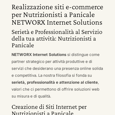
Realizzazione siti e-commerce
per Nutrizionisti a Panicale
NETWORX Internet Solutions
Serietà e Professionalità al Servizio
della tua attività: Nutrizionisti a
Panicale
NETWORX Internet Solutions
si distingue come
partner strategico per attività produttive e di
servizi che desiderano una presenza online solida
e competitiva. La nostra filosofia si fonda su
serietà, professionalità e attenzione al cliente
,
valori che ci permettono di offrire soluzioni web
su misura e di qualità.
Creazione di Siti Internet per
Nutrizionisti a Panicale