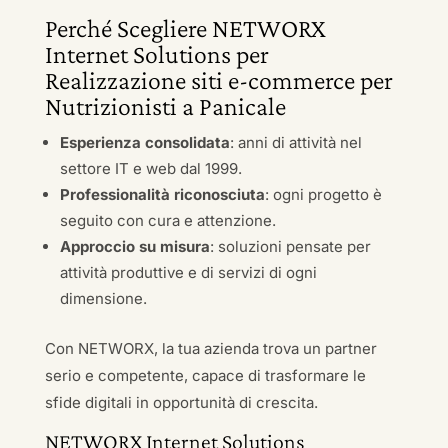
Perché Scegliere NETWORX
Internet Solutions per
Realizzazione siti e-commerce per
Nutrizionisti a Panicale
Esperienza consolidata
: anni di attività nel
settore IT e web dal 1999.
Professionalità riconosciuta
: ogni progetto è
seguito con cura e attenzione.
Approccio su misura
: soluzioni pensate per
attività produttive e di servizi di ogni
dimensione.
Con NETWORX, la tua azienda trova un partner
serio e competente, capace di trasformare le
sfide digitali in opportunità di crescita.
NETWORX Internet Solutions