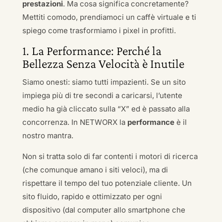
prestazioni
. Ma cosa significa concretamente?
Mettiti comodo, prendiamoci un caffè virtuale e ti
spiego come trasformiamo i pixel in profitti.
1. La Performance: Perché la
Bellezza Senza Velocità è Inutile
Siamo onesti: siamo tutti impazienti. Se un sito
impiega più di tre secondi a caricarsi, l’utente
medio ha già cliccato sulla “X” ed è passato alla
concorrenza. In NETWORX la
performance
è il
nostro mantra.
Non si tratta solo di far contenti i motori di ricerca
(che comunque amano i siti veloci), ma di
rispettare il tempo del tuo potenziale cliente. Un
sito fluido, rapido e ottimizzato per ogni
dispositivo (dal computer allo smartphone che