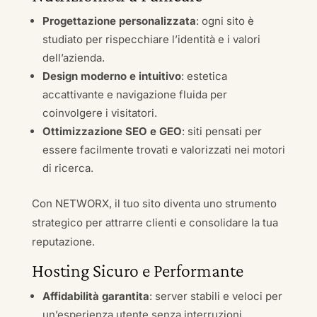
Progettazione personalizzata
: ogni sito è
studiato per rispecchiare l’identità e i valori
dell’azienda.
Design moderno e intuitivo
: estetica
accattivante e navigazione fluida per
coinvolgere i visitatori.
Ottimizzazione SEO e GEO
: siti pensati per
essere facilmente trovati e valorizzati nei motori
di ricerca.
Con NETWORX, il tuo sito diventa uno strumento
strategico per attrarre clienti e consolidare la tua
reputazione.
Hosting Sicuro e Performante
Affidabilità garantita
: server stabili e veloci per
un’esperienza utente senza interruzioni.