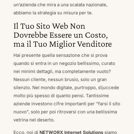
un’azienda che mira a una scalata nazionale,
abbiamo la strategia su misura per te.
Il Tuo Sito Web Non
Dovrebbe Essere un Costo,
ma il Tuo Miglior Venditore
Hai presente quella sensazione che si prova
quando si entra in un negozio bellissimo, curato
nei minimi dettagli, ma completamente vuoto?
Nessun cliente, nessun brusio, solo un gran
silenzio. Nel mondo digitale, purtroppo, s\\uccede
molto più spesso di quanto pensi. Tantissime
aziende investono cifre importanti per “farsi il sito
nuovo”, solo per poi ritrovarsi con una bellissima
vetrina nel deserto.
Ecco, noi di
NETWORX Internet Solutions
siamo