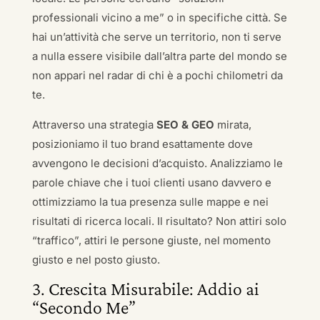
professionali vicino a me” o in specifiche città. Se
hai un’attività che serve un territorio, non ti serve
a nulla essere visibile dall’altra parte del mondo se
non appari nel radar di chi è a pochi chilometri da
te.
Attraverso una strategia
SEO & GEO
mirata,
posizioniamo il tuo brand esattamente dove
avvengono le decisioni d’acquisto. Analizziamo le
parole chiave che i tuoi clienti usano davvero e
ottimizziamo la tua presenza sulle mappe e nei
risultati di ricerca locali. Il risultato? Non attiri solo
“traffico”, attiri le persone giuste, nel momento
giusto e nel posto giusto.
3. Crescita Misurabile: Addio ai
“Secondo Me”