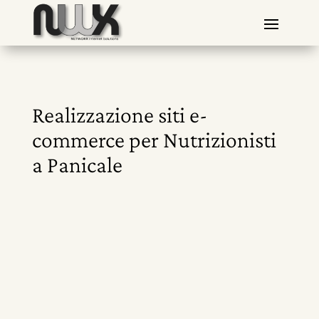
Realizzazione siti e-
commerce per Nutrizionisti
a Panicale