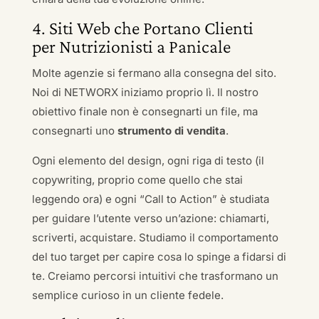
4. Siti Web che Portano Clienti
per Nutrizionisti a Panicale
Molte agenzie si fermano alla consegna del sito.
Noi di NETWORX iniziamo proprio lì. Il nostro
obiettivo finale non è consegnarti un file, ma
consegnarti uno
strumento di vendita
.
Ogni elemento del design, ogni riga di testo (il
copywriting, proprio come quello che stai
leggendo ora) e ogni “Call to Action” è studiata
per guidare l’utente verso un’azione: chiamarti,
scriverti, acquistare. Studiamo il comportamento
del tuo target per capire cosa lo spinge a fidarsi di
te. Creiamo percorsi intuitivi che trasformano un
semplice curioso in un cliente fedele.