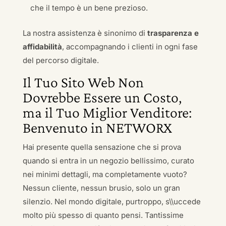
che il tempo è un bene prezioso.
La nostra assistenza è sinonimo di
trasparenza e
affidabilità
, accompagnando i clienti in ogni fase
del percorso digitale.
Il Tuo Sito Web Non
Dovrebbe Essere un Costo,
ma il Tuo Miglior Venditore:
Benvenuto in NETWORX
Hai presente quella sensazione che si prova
quando si entra in un negozio bellissimo, curato
nei minimi dettagli, ma completamente vuoto?
Nessun cliente, nessun brusio, solo un gran
silenzio. Nel mondo digitale, purtroppo, s\\uccede
molto più spesso di quanto pensi. Tantissime