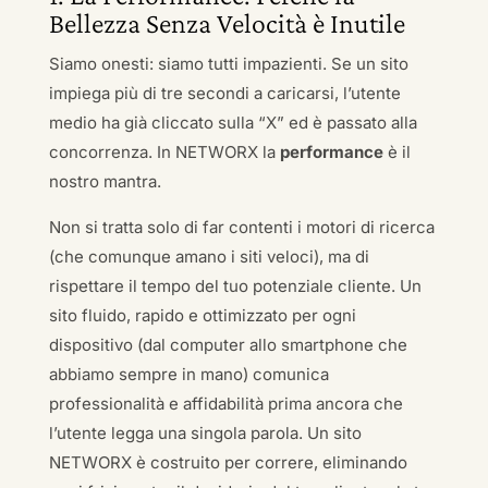
Bellezza Senza Velocità è Inutile
Siamo onesti: siamo tutti impazienti. Se un sito
impiega più di tre secondi a caricarsi, l’utente
medio ha già cliccato sulla “X” ed è passato alla
concorrenza. In NETWORX la
performance
è il
nostro mantra.
Non si tratta solo di far contenti i motori di ricerca
(che comunque amano i siti veloci), ma di
rispettare il tempo del tuo potenziale cliente. Un
sito fluido, rapido e ottimizzato per ogni
dispositivo (dal computer allo smartphone che
abbiamo sempre in mano) comunica
professionalità e affidabilità prima ancora che
l’utente legga una singola parola. Un sito
NETWORX è costruito per correre, eliminando