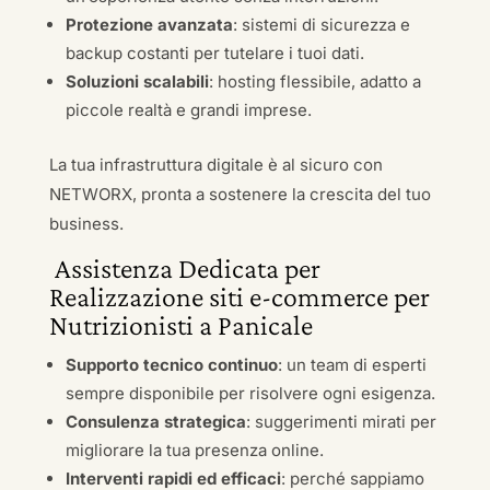
Protezione avanzata
: sistemi di sicurezza e
backup costanti per tutelare i tuoi dati.
Soluzioni scalabili
: hosting flessibile, adatto a
piccole realtà e grandi imprese.
La tua infrastruttura digitale è al sicuro con
NETWORX, pronta a sostenere la crescita del tuo
business.
Assistenza Dedicata per
Realizzazione siti e-commerce per
Nutrizionisti a Panicale
Supporto tecnico continuo
: un team di esperti
sempre disponibile per risolvere ogni esigenza.
Consulenza strategica
: suggerimenti mirati per
migliorare la tua presenza online.
Interventi rapidi ed efficaci
: perché sappiamo