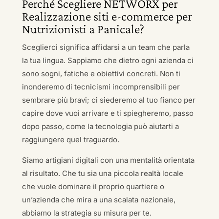
Perché Scegliere NETWORX per
Realizzazione siti e-commerce per
Nutrizionisti a Panicale?
Sceglierci significa affidarsi a un team che parla
la tua lingua. Sappiamo che dietro ogni azienda ci
sono sogni, fatiche e obiettivi concreti. Non ti
inonderemo di tecnicismi incomprensibili per
sembrare più bravi; ci siederemo al tuo fianco per
capire dove vuoi arrivare e ti spiegheremo, passo
dopo passo, come la tecnologia può aiutarti a
raggiungere quel traguardo.
Siamo artigiani digitali con una mentalità orientata
al risultato. Che tu sia una piccola realtà locale
che vuole dominare il proprio quartiere o
un’azienda che mira a una scalata nazionale,
abbiamo la strategia su misura per te.