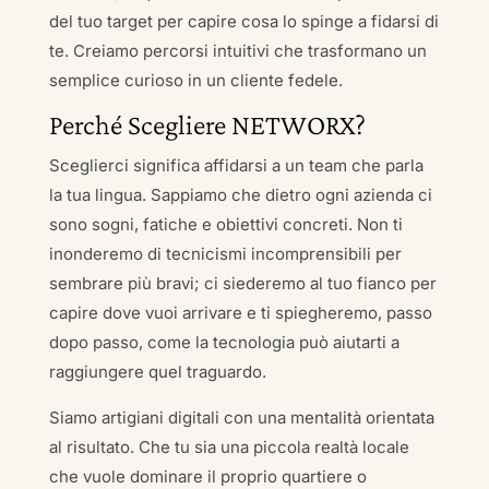
del tuo target per capire cosa lo spinge a fidarsi di
te. Creiamo percorsi intuitivi che trasformano un
semplice curioso in un cliente fedele.
Perché Scegliere NETWORX?
Sceglierci significa affidarsi a un team che parla
la tua lingua. Sappiamo che dietro ogni azienda ci
sono sogni, fatiche e obiettivi concreti. Non ti
inonderemo di tecnicismi incomprensibili per
sembrare più bravi; ci siederemo al tuo fianco per
capire dove vuoi arrivare e ti spiegheremo, passo
dopo passo, come la tecnologia può aiutarti a
raggiungere quel traguardo.
Siamo artigiani digitali con una mentalità orientata
al risultato. Che tu sia una piccola realtà locale
che vuole dominare il proprio quartiere o