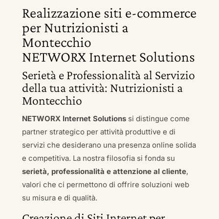
Realizzazione siti e-commerce
per Nutrizionisti a
Montecchio
NETWORX Internet Solutions
Serietà e Professionalità al Servizio
della tua attività: Nutrizionisti a
Montecchio
NETWORX Internet Solutions
si distingue come
partner strategico per attività produttive e di
servizi che desiderano una presenza online solida
e competitiva. La nostra filosofia si fonda su
serietà, professionalità e attenzione al cliente
,
valori che ci permettono di offrire soluzioni web
su misura e di qualità.
Creazione di Siti Internet per