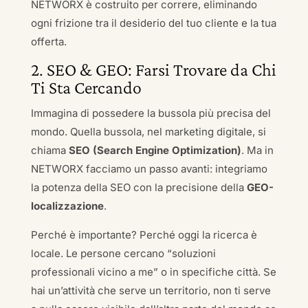
NETWORX è costruito per correre, eliminando
ogni frizione tra il desiderio del tuo cliente e la tua
offerta.
2. SEO & GEO: Farsi Trovare da Chi
Ti Sta Cercando
Immagina di possedere la bussola più precisa del
mondo. Quella bussola, nel marketing digitale, si
chiama
SEO (Search Engine Optimization)
. Ma in
NETWORX facciamo un passo avanti: integriamo
la potenza della SEO con la precisione della
GEO-
localizzazione
.
Perché è importante? Perché oggi la ricerca è
locale. Le persone cercano “soluzioni
professionali vicino a me” o in specifiche città. Se
hai un’attività che serve un territorio, non ti serve