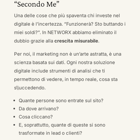
“Secondo Me”
Una delle cose che più spaventa chi investe nel
digitale è l’incertezza. “Funzionerà? Sto buttando i
miei soldi?”. In NETWORX abbiamo eliminato il
dubbio grazie alla
crescita misurabile
.
Per noi, il marketing non è un’arte astratta, è una
scienza basata sui dati. Ogni nostra soluzione
digitale include strumenti di analisi che ti
permettono di vedere, in tempo reale, cosa sta
s\\uccedendo.
Quante persone sono entrate sul sito?
Da dove arrivano?
Cosa cliccano?
E, soprattutto, quante di queste si sono
trasformate in lead o clienti?