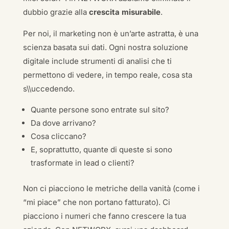
dubbio grazie alla
crescita misurabile
.
Per noi, il marketing non è un’arte astratta, è una
scienza basata sui dati. Ogni nostra soluzione
digitale include strumenti di analisi che ti
permettono di vedere, in tempo reale, cosa sta
s\\uccedendo.
Quante persone sono entrate sul sito?
Da dove arrivano?
Cosa cliccano?
E, soprattutto, quante di queste si sono
trasformate in lead o clienti?
Non ci piacciono le metriche della vanità (come i
“mi piace” che non portano fatturato). Ci
piacciono i numeri che fanno crescere la tua