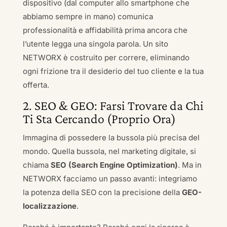
dispositivo (dal computer allo smartphone che
abbiamo sempre in mano) comunica
professionalità e affidabilità prima ancora che
l’utente legga una singola parola. Un sito
NETWORX è costruito per correre, eliminando
ogni frizione tra il desiderio del tuo cliente e la tua
offerta.
2. SEO & GEO: Farsi Trovare da Chi
Ti Sta Cercando (Proprio Ora)
Immagina di possedere la bussola più precisa del
mondo. Quella bussola, nel marketing digitale, si
chiama
SEO (Search Engine Optimization)
. Ma in
NETWORX facciamo un passo avanti: integriamo
la potenza della SEO con la precisione della
GEO-
localizzazione
.