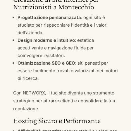
Nutrizionisti a Montecchio
Progettazione personalizzata
: ogni sito è
studiato per rispecchiare l’identità e i valori
dell’azienda.
Design moderno e intuitivo
: estetica
accattivante e navigazione fluida per
coinvolgere i visitatori.
Ottimizzazione SEO e GEO
: siti pensati per
essere facilmente trovati e valorizzati nei motori
di ricerca.
Con NETWORX, il tuo sito diventa uno strumento
strategico per attrarre clienti e consolidare la tua
reputazione.
Hosting Sicuro e Performante