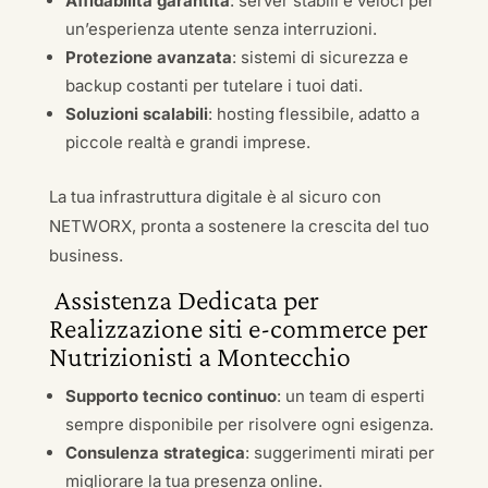
Affidabilità garantita
: server stabili e veloci per
un’esperienza utente senza interruzioni.
Protezione avanzata
: sistemi di sicurezza e
backup costanti per tutelare i tuoi dati.
Soluzioni scalabili
: hosting flessibile, adatto a
piccole realtà e grandi imprese.
La tua infrastruttura digitale è al sicuro con
NETWORX, pronta a sostenere la crescita del tuo
business.
Assistenza Dedicata per
Realizzazione siti e-commerce per
Nutrizionisti a Montecchio
Supporto tecnico continuo
: un team di esperti
sempre disponibile per risolvere ogni esigenza.
Consulenza strategica
: suggerimenti mirati per
migliorare la tua presenza online.