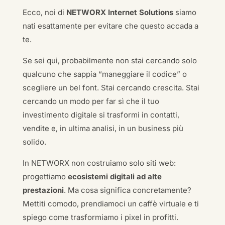
Ecco, noi di
NETWORX Internet Solutions
siamo
nati esattamente per evitare che questo accada a
te.
Se sei qui, probabilmente non stai cercando solo
qualcuno che sappia “maneggiare il codice” o
scegliere un bel font. Stai cercando crescita. Stai
cercando un modo per far sì che il tuo
investimento digitale si trasformi in contatti,
vendite e, in ultima analisi, in un business più
solido.
In NETWORX non costruiamo solo siti web:
progettiamo
ecosistemi digitali ad alte
prestazioni
. Ma cosa significa concretamente?
Mettiti comodo, prendiamoci un caffè virtuale e ti
spiego come trasformiamo i pixel in profitti.