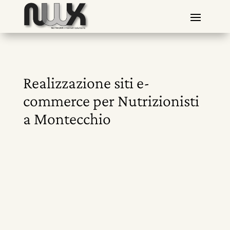
Realizzazione siti e-
commerce per Nutrizionisti
a Montecchio