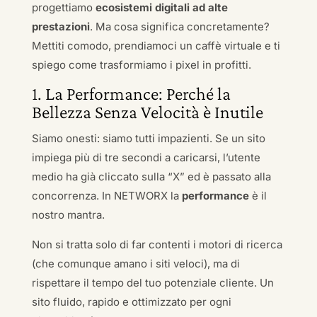
progettiamo
ecosistemi digitali ad alte
prestazioni
. Ma cosa significa concretamente?
Mettiti comodo, prendiamoci un caffè virtuale e ti
spiego come trasformiamo i pixel in profitti.
1. La Performance: Perché la
Bellezza Senza Velocità è Inutile
Siamo onesti: siamo tutti impazienti. Se un sito
impiega più di tre secondi a caricarsi, l’utente
medio ha già cliccato sulla “X” ed è passato alla
concorrenza. In NETWORX la
performance
è il
nostro mantra.
Non si tratta solo di far contenti i motori di ricerca
(che comunque amano i siti veloci), ma di
rispettare il tempo del tuo potenziale cliente. Un
sito fluido, rapido e ottimizzato per ogni