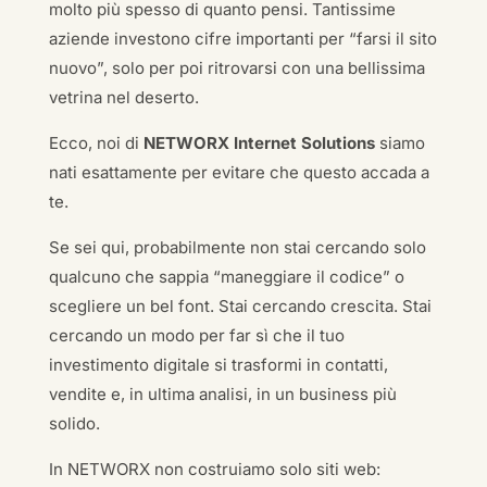
molto più spesso di quanto pensi. Tantissime
aziende investono cifre importanti per “farsi il sito
nuovo”, solo per poi ritrovarsi con una bellissima
vetrina nel deserto.
Ecco, noi di
NETWORX Internet Solutions
siamo
nati esattamente per evitare che questo accada a
te.
Se sei qui, probabilmente non stai cercando solo
qualcuno che sappia “maneggiare il codice” o
scegliere un bel font. Stai cercando crescita. Stai
cercando un modo per far sì che il tuo
investimento digitale si trasformi in contatti,
vendite e, in ultima analisi, in un business più
solido.
In NETWORX non costruiamo solo siti web: