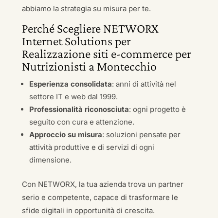
abbiamo la strategia su misura per te.
Perché Scegliere NETWORX
Internet Solutions per
Realizzazione siti e-commerce per
Nutrizionisti a Montecchio
Esperienza consolidata
: anni di attività nel
settore IT e web dal 1999.
Professionalità riconosciuta
: ogni progetto è
seguito con cura e attenzione.
Approccio su misura
: soluzioni pensate per
attività produttive e di servizi di ogni
dimensione.
Con NETWORX, la tua azienda trova un partner
serio e competente, capace di trasformare le
sfide digitali in opportunità di crescita.