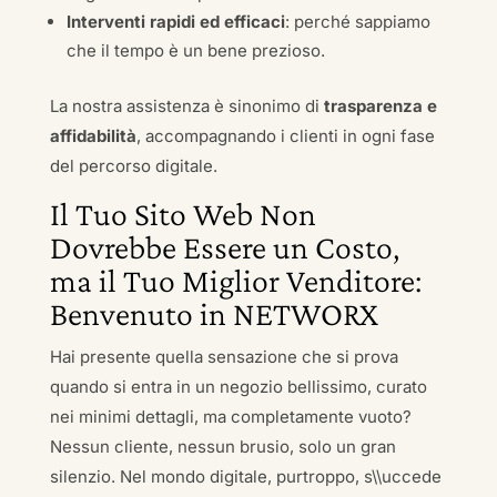
Interventi rapidi ed efficaci
: perché sappiamo
che il tempo è un bene prezioso.
La nostra assistenza è sinonimo di
trasparenza e
affidabilità
, accompagnando i clienti in ogni fase
del percorso digitale.
Il Tuo Sito Web Non
Dovrebbe Essere un Costo,
ma il Tuo Miglior Venditore:
Benvenuto in NETWORX
Hai presente quella sensazione che si prova
quando si entra in un negozio bellissimo, curato
nei minimi dettagli, ma completamente vuoto?
Nessun cliente, nessun brusio, solo un gran
silenzio. Nel mondo digitale, purtroppo, s\\uccede