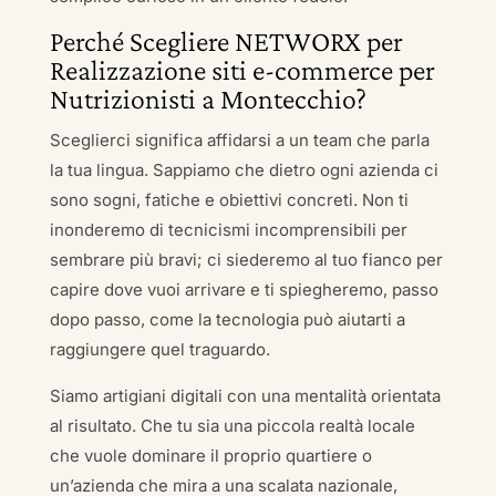
Perché Scegliere NETWORX per
Realizzazione siti e-commerce per
Nutrizionisti a Montecchio?
Sceglierci significa affidarsi a un team che parla
la tua lingua. Sappiamo che dietro ogni azienda ci
sono sogni, fatiche e obiettivi concreti. Non ti
inonderemo di tecnicismi incomprensibili per
sembrare più bravi; ci siederemo al tuo fianco per
capire dove vuoi arrivare e ti spiegheremo, passo
dopo passo, come la tecnologia può aiutarti a
raggiungere quel traguardo.
Siamo artigiani digitali con una mentalità orientata
al risultato. Che tu sia una piccola realtà locale
che vuole dominare il proprio quartiere o
un’azienda che mira a una scalata nazionale,