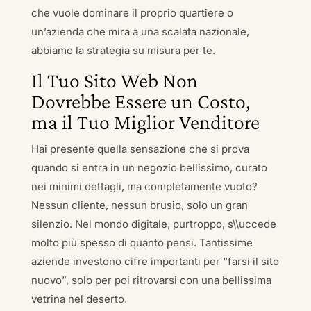
che vuole dominare il proprio quartiere o
un’azienda che mira a una scalata nazionale,
abbiamo la strategia su misura per te.
Il Tuo Sito Web Non
Dovrebbe Essere un Costo,
ma il Tuo Miglior Venditore
Hai presente quella sensazione che si prova
quando si entra in un negozio bellissimo, curato
nei minimi dettagli, ma completamente vuoto?
Nessun cliente, nessun brusio, solo un gran
silenzio. Nel mondo digitale, purtroppo, s\\uccede
molto più spesso di quanto pensi. Tantissime
aziende investono cifre importanti per “farsi il sito
nuovo”, solo per poi ritrovarsi con una bellissima
vetrina nel deserto.