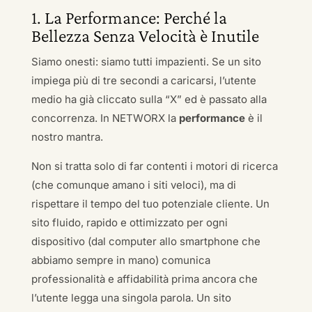
1. La Performance: Perché la
Bellezza Senza Velocità è Inutile
Siamo onesti: siamo tutti impazienti. Se un sito
impiega più di tre secondi a caricarsi, l’utente
medio ha già cliccato sulla “X” ed è passato alla
concorrenza. In NETWORX la
performance
è il
nostro mantra.
Non si tratta solo di far contenti i motori di ricerca
(che comunque amano i siti veloci), ma di
rispettare il tempo del tuo potenziale cliente. Un
sito fluido, rapido e ottimizzato per ogni
dispositivo (dal computer allo smartphone che
abbiamo sempre in mano) comunica
professionalità e affidabilità prima ancora che
l’utente legga una singola parola. Un sito