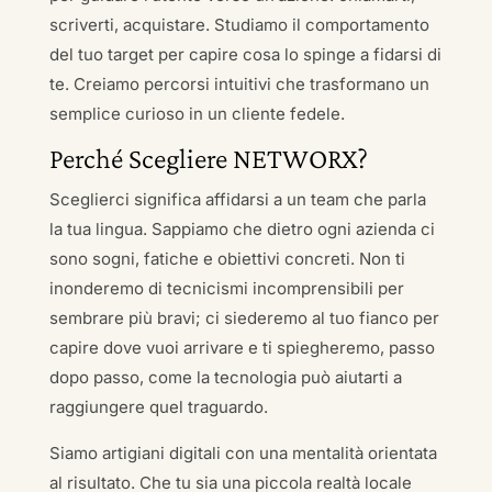
scriverti, acquistare. Studiamo il comportamento
del tuo target per capire cosa lo spinge a fidarsi di
te. Creiamo percorsi intuitivi che trasformano un
semplice curioso in un cliente fedele.
Perché Scegliere NETWORX?
Sceglierci significa affidarsi a un team che parla
la tua lingua. Sappiamo che dietro ogni azienda ci
sono sogni, fatiche e obiettivi concreti. Non ti
inonderemo di tecnicismi incomprensibili per
sembrare più bravi; ci siederemo al tuo fianco per
capire dove vuoi arrivare e ti spiegheremo, passo
dopo passo, come la tecnologia può aiutarti a
raggiungere quel traguardo.
Siamo artigiani digitali con una mentalità orientata
al risultato. Che tu sia una piccola realtà locale