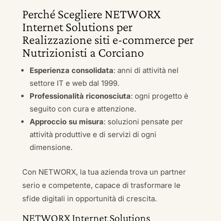
Perché Scegliere NETWORX
Internet Solutions per
Realizzazione siti e-commerce per
Nutrizionisti a Corciano
Esperienza consolidata
: anni di attività nel
settore IT e web dal 1999.
Professionalità riconosciuta
: ogni progetto è
seguito con cura e attenzione.
Approccio su misura
: soluzioni pensate per
attività produttive e di servizi di ogni
dimensione.
Con NETWORX, la tua azienda trova un partner
serio e competente, capace di trasformare le
sfide digitali in opportunità di crescita.
NETWORX Internet Solutions