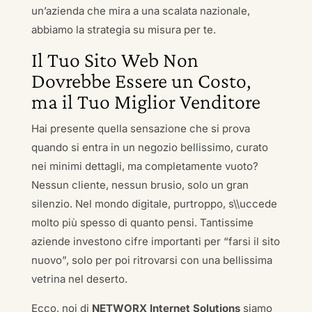
un’azienda che mira a una scalata nazionale,
abbiamo la strategia su misura per te.
Il Tuo Sito Web Non
Dovrebbe Essere un Costo,
ma il Tuo Miglior Venditore
Hai presente quella sensazione che si prova
quando si entra in un negozio bellissimo, curato
nei minimi dettagli, ma completamente vuoto?
Nessun cliente, nessun brusio, solo un gran
silenzio. Nel mondo digitale, purtroppo, s\\uccede
molto più spesso di quanto pensi. Tantissime
aziende investono cifre importanti per “farsi il sito
nuovo”, solo per poi ritrovarsi con una bellissima
vetrina nel deserto.
Ecco, noi di
NETWORX Internet Solutions
siamo