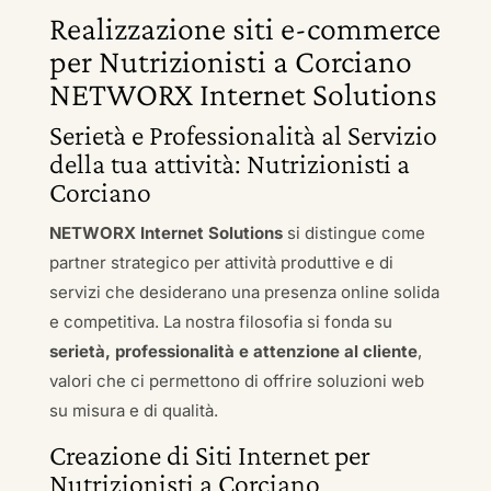
Realizzazione siti e-commerce
per Nutrizionisti a Corciano
NETWORX Internet Solutions
Serietà e Professionalità al Servizio
della tua attività: Nutrizionisti a
Corciano
NETWORX Internet Solutions
si distingue come
partner strategico per attività produttive e di
servizi che desiderano una presenza online solida
e competitiva. La nostra filosofia si fonda su
serietà, professionalità e attenzione al cliente
,
valori che ci permettono di offrire soluzioni web
su misura e di qualità.
Creazione di Siti Internet per
Nutrizionisti a Corciano