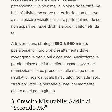
professionali vicino a me” o in specifiche città. Se
hai un’attività che serve un territorio, non ti serve
a nulla essere visibile dall’altra parte del mondo se
non appari nel radar di chi è a pochi chilometri da
te.
Attraverso una strategia
SEO & GEO
mirata,
posizioniamo il tuo brand esattamente dove
avvengono le decisioni d’acquisto. Analizziamo le
parole chiave che i tuoi clienti usano davvero e
ottimizziamo la tua presenza sulle mappe e nei
risultati di ricerca locali. Il risultato? Non attiri solo
“traffico”, attiri le persone giuste, nel momento
giusto e nel posto giusto.
3. Crescita Misurabile: Addio ai
“Secondo Me”