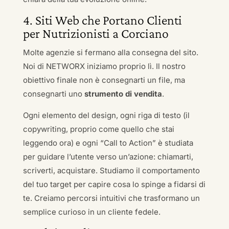
4. Siti Web che Portano Clienti
per Nutrizionisti a Corciano
Molte agenzie si fermano alla consegna del sito.
Noi di NETWORX iniziamo proprio lì. Il nostro
obiettivo finale non è consegnarti un file, ma
consegnarti uno
strumento di vendita
.
Ogni elemento del design, ogni riga di testo (il
copywriting, proprio come quello che stai
leggendo ora) e ogni “Call to Action” è studiata
per guidare l’utente verso un’azione: chiamarti,
scriverti, acquistare. Studiamo il comportamento
del tuo target per capire cosa lo spinge a fidarsi di
te. Creiamo percorsi intuitivi che trasformano un
semplice curioso in un cliente fedele.