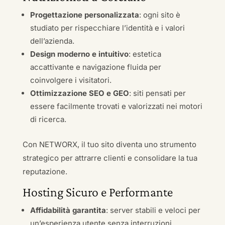
Progettazione personalizzata
: ogni sito è
studiato per rispecchiare l’identità e i valori
dell’azienda.
Design moderno e intuitivo
: estetica
accattivante e navigazione fluida per
coinvolgere i visitatori.
Ottimizzazione SEO e GEO
: siti pensati per
essere facilmente trovati e valorizzati nei motori
di ricerca.
Con NETWORX, il tuo sito diventa uno strumento
strategico per attrarre clienti e consolidare la tua
reputazione.
Hosting Sicuro e Performante
Affidabilità garantita
: server stabili e veloci per
un’esperienza utente senza interruzioni.