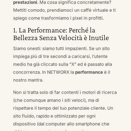
prestazioni
. Ma cosa significa concretamente?
Mettiti comodo, prendiamoci un caffè virtuale e ti
spiego come trasformiamo i pixel in profitti.
1. La Performance: Perché la
Bellezza Senza Velocità è Inutile
Siamo onesti: siamo tutti impazienti. Se un sito
impiega più di tre secondi a caricarsi, l’utente
medio ha già cliccato sulla “X” ed è passato alla
concorrenza. In NETWORX la
performance
è il
nostro mantra.
Non si tratta solo di far contenti i motori di ricerca
(che comunque amano i siti veloci), ma di
rispettare il tempo del tuo potenziale cliente. Un
sito fluido, rapido e ottimizzato per ogni
dispositivo (dal computer allo smartphone che