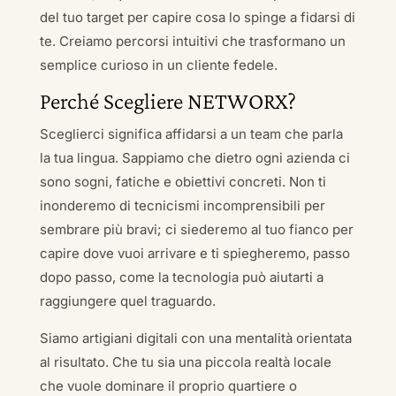
del tuo target per capire cosa lo spinge a fidarsi di
te. Creiamo percorsi intuitivi che trasformano un
semplice curioso in un cliente fedele.
Perché Scegliere NETWORX?
Sceglierci significa affidarsi a un team che parla
la tua lingua. Sappiamo che dietro ogni azienda ci
sono sogni, fatiche e obiettivi concreti. Non ti
inonderemo di tecnicismi incomprensibili per
sembrare più bravi; ci siederemo al tuo fianco per
capire dove vuoi arrivare e ti spiegheremo, passo
dopo passo, come la tecnologia può aiutarti a
raggiungere quel traguardo.
Siamo artigiani digitali con una mentalità orientata
al risultato. Che tu sia una piccola realtà locale
che vuole dominare il proprio quartiere o