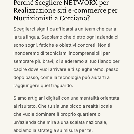
Perché Scegliere NETWORX per
Realizzazione siti e-commerce per
Nutrizionisti a Corciano?
Sceglierci significa affidarsi a un team che parla
la tua lingua. Sappiamo che dietro ogni azienda ci
sono sogni, fatiche e obiettivi concreti. Non ti
inonderemo di tecnicismi incomprensibili per
sembrare più bravi; ci siederemo al tuo fianco per
capire dove vuoi arrivare e ti spiegheremo, passo
dopo passo, come la tecnologia può aiutarti a
raggiungere quel traguardo.
Siamo artigiani digitali con una mentalità orientata
al risultato. Che tu sia una piccola realtà locale
che vuole dominare il proprio quartiere o
un’azienda che mira a una scalata nazionale,
abbiamo la strategia su misura per te.