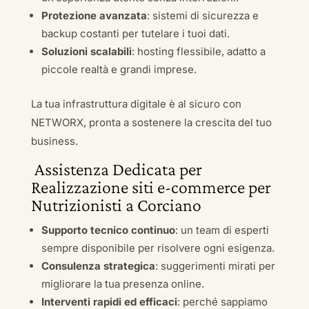
Protezione avanzata
: sistemi di sicurezza e
backup costanti per tutelare i tuoi dati.
Soluzioni scalabili
: hosting flessibile, adatto a
piccole realtà e grandi imprese.
La tua infrastruttura digitale è al sicuro con
NETWORX, pronta a sostenere la crescita del tuo
business.
Assistenza Dedicata per
Realizzazione siti e-commerce per
Nutrizionisti a Corciano
Supporto tecnico continuo
: un team di esperti
sempre disponibile per risolvere ogni esigenza.
Consulenza strategica
: suggerimenti mirati per
migliorare la tua presenza online.
Interventi rapidi ed efficaci
: perché sappiamo