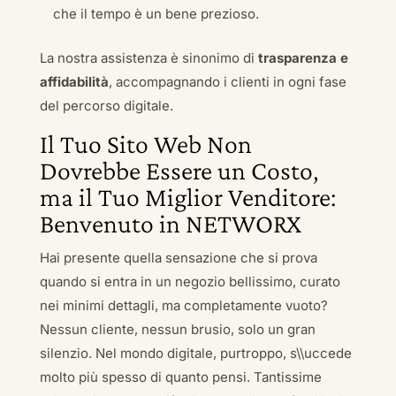
che il tempo è un bene prezioso.
La nostra assistenza è sinonimo di
trasparenza e
affidabilità
, accompagnando i clienti in ogni fase
del percorso digitale.
Il Tuo Sito Web Non
Dovrebbe Essere un Costo,
ma il Tuo Miglior Venditore:
Benvenuto in NETWORX
Hai presente quella sensazione che si prova
quando si entra in un negozio bellissimo, curato
nei minimi dettagli, ma completamente vuoto?
Nessun cliente, nessun brusio, solo un gran
silenzio. Nel mondo digitale, purtroppo, s\\uccede
molto più spesso di quanto pensi. Tantissime