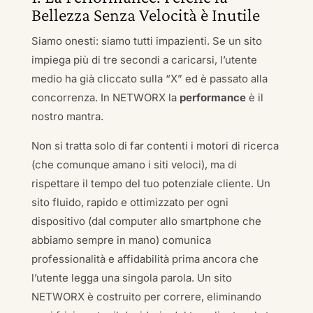
Bellezza Senza Velocità è Inutile
Siamo onesti: siamo tutti impazienti. Se un sito
impiega più di tre secondi a caricarsi, l’utente
medio ha già cliccato sulla “X” ed è passato alla
concorrenza. In NETWORX la
performance
è il
nostro mantra.
Non si tratta solo di far contenti i motori di ricerca
(che comunque amano i siti veloci), ma di
rispettare il tempo del tuo potenziale cliente. Un
sito fluido, rapido e ottimizzato per ogni
dispositivo (dal computer allo smartphone che
abbiamo sempre in mano) comunica
professionalità e affidabilità prima ancora che
l’utente legga una singola parola. Un sito
NETWORX è costruito per correre, eliminando