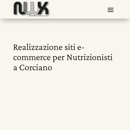
Realizzazione siti e-
commerce per Nutrizionisti
a Corciano