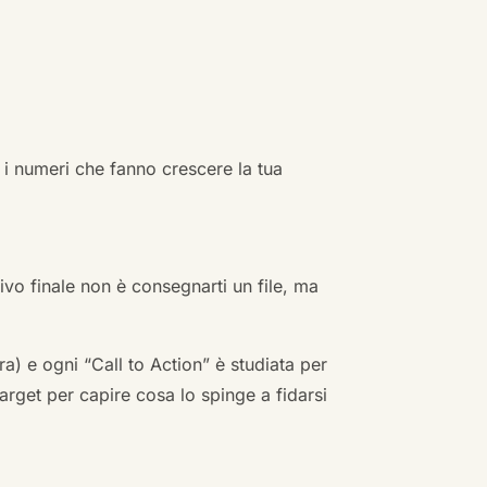
 i numeri che fanno crescere la tua
ivo finale non è consegnarti un file, ma
a) e ogni “Call to Action” è studiata per
arget per capire cosa lo spinge a fidarsi