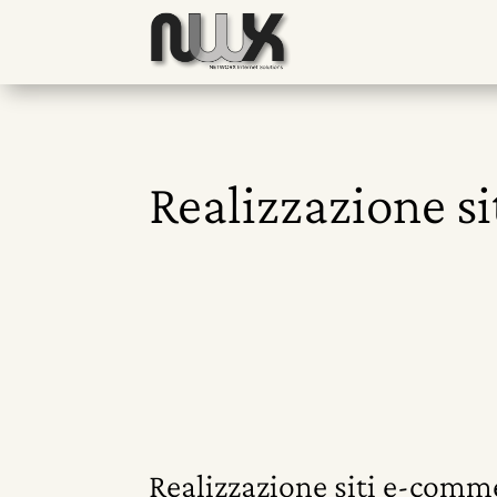
Realizzazione si
Realizzazione siti e-comme