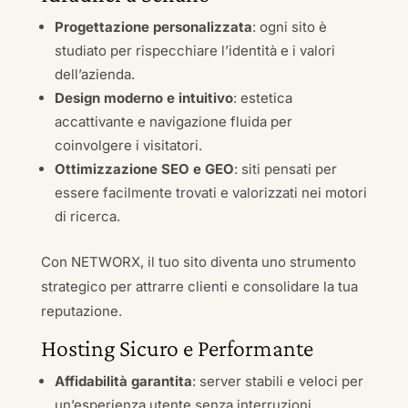
Progettazione personalizzata
: ogni sito è
studiato per rispecchiare l’identità e i valori
dell’azienda.
Design moderno e intuitivo
: estetica
accattivante e navigazione fluida per
coinvolgere i visitatori.
Ottimizzazione SEO e GEO
: siti pensati per
essere facilmente trovati e valorizzati nei motori
di ricerca.
Con NETWORX, il tuo sito diventa uno strumento
strategico per attrarre clienti e consolidare la tua
reputazione.
Hosting Sicuro e Performante
Affidabilità garantita
: server stabili e veloci per
un’esperienza utente senza interruzioni.