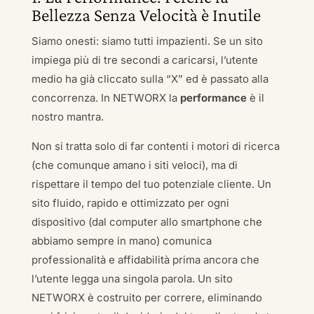
Bellezza Senza Velocità è Inutile
Siamo onesti: siamo tutti impazienti. Se un sito
impiega più di tre secondi a caricarsi, l’utente
medio ha già cliccato sulla “X” ed è passato alla
concorrenza. In NETWORX la
performance
è il
nostro mantra.
Non si tratta solo di far contenti i motori di ricerca
(che comunque amano i siti veloci), ma di
rispettare il tempo del tuo potenziale cliente. Un
sito fluido, rapido e ottimizzato per ogni
dispositivo (dal computer allo smartphone che
abbiamo sempre in mano) comunica
professionalità e affidabilità prima ancora che
l’utente legga una singola parola. Un sito
NETWORX è costruito per correre, eliminando