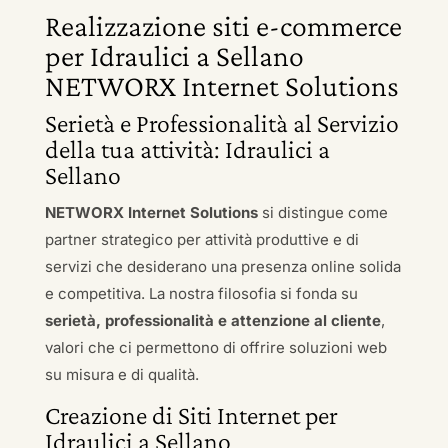
Realizzazione siti e-commerce
per Idraulici a Sellano
NETWORX Internet Solutions
Serietà e Professionalità al Servizio
della tua attività: Idraulici a
Sellano
NETWORX Internet Solutions
si distingue come
partner strategico per attività produttive e di
servizi che desiderano una presenza online solida
e competitiva. La nostra filosofia si fonda su
serietà, professionalità e attenzione al cliente
,
valori che ci permettono di offrire soluzioni web
su misura e di qualità.
Creazione di Siti Internet per
Idraulici a Sellano