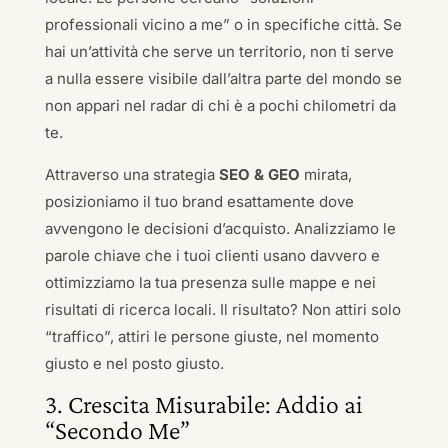
professionali vicino a me” o in specifiche città. Se
hai un’attività che serve un territorio, non ti serve
a nulla essere visibile dall’altra parte del mondo se
non appari nel radar di chi è a pochi chilometri da
te.
Attraverso una strategia
SEO & GEO
mirata,
posizioniamo il tuo brand esattamente dove
avvengono le decisioni d’acquisto. Analizziamo le
parole chiave che i tuoi clienti usano davvero e
ottimizziamo la tua presenza sulle mappe e nei
risultati di ricerca locali. Il risultato? Non attiri solo
“traffico”, attiri le persone giuste, nel momento
giusto e nel posto giusto.
3. Crescita Misurabile: Addio ai
“Secondo Me”