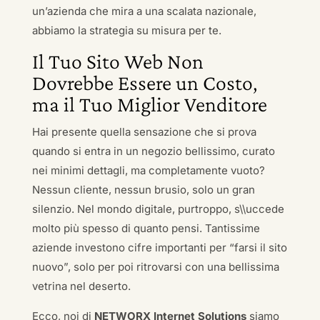
un’azienda che mira a una scalata nazionale,
abbiamo la strategia su misura per te.
Il Tuo Sito Web Non
Dovrebbe Essere un Costo,
ma il Tuo Miglior Venditore
Hai presente quella sensazione che si prova
quando si entra in un negozio bellissimo, curato
nei minimi dettagli, ma completamente vuoto?
Nessun cliente, nessun brusio, solo un gran
silenzio. Nel mondo digitale, purtroppo, s\\uccede
molto più spesso di quanto pensi. Tantissime
aziende investono cifre importanti per “farsi il sito
nuovo”, solo per poi ritrovarsi con una bellissima
vetrina nel deserto.
Ecco, noi di
NETWORX Internet Solutions
siamo