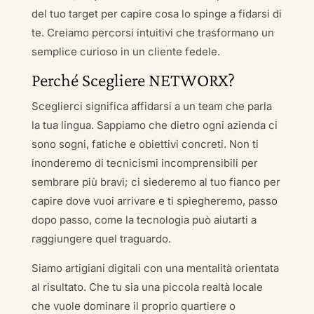
del tuo target per capire cosa lo spinge a fidarsi di
te. Creiamo percorsi intuitivi che trasformano un
semplice curioso in un cliente fedele.
Perché Scegliere NETWORX?
Sceglierci significa affidarsi a un team che parla
la tua lingua. Sappiamo che dietro ogni azienda ci
sono sogni, fatiche e obiettivi concreti. Non ti
inonderemo di tecnicismi incomprensibili per
sembrare più bravi; ci siederemo al tuo fianco per
capire dove vuoi arrivare e ti spiegheremo, passo
dopo passo, come la tecnologia può aiutarti a
raggiungere quel traguardo.
Siamo artigiani digitali con una mentalità orientata
al risultato. Che tu sia una piccola realtà locale
che vuole dominare il proprio quartiere o