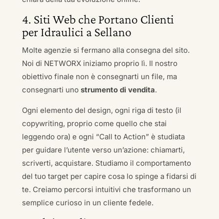
4. Siti Web che Portano Clienti
per Idraulici a Sellano
Molte agenzie si fermano alla consegna del sito.
Noi di NETWORX iniziamo proprio lì. Il nostro
obiettivo finale non è consegnarti un file, ma
consegnarti uno
strumento di vendita
.
Ogni elemento del design, ogni riga di testo (il
copywriting, proprio come quello che stai
leggendo ora) e ogni “Call to Action” è studiata
per guidare l’utente verso un’azione: chiamarti,
scriverti, acquistare. Studiamo il comportamento
del tuo target per capire cosa lo spinge a fidarsi di
te. Creiamo percorsi intuitivi che trasformano un
semplice curioso in un cliente fedele.