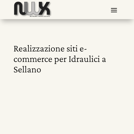
Realizzazione siti e-
commerce per Idraulici a
Sellano