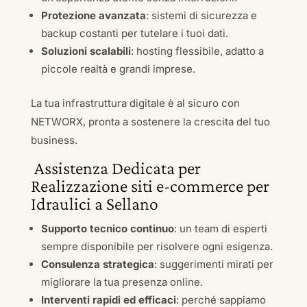
Protezione avanzata
: sistemi di sicurezza e
backup costanti per tutelare i tuoi dati.
Soluzioni scalabili
: hosting flessibile, adatto a
piccole realtà e grandi imprese.
La tua infrastruttura digitale è al sicuro con
NETWORX, pronta a sostenere la crescita del tuo
business.
Assistenza Dedicata per
Realizzazione siti e-commerce per
Idraulici a Sellano
Supporto tecnico continuo
: un team di esperti
sempre disponibile per risolvere ogni esigenza.
Consulenza strategica
: suggerimenti mirati per
migliorare la tua presenza online.
Interventi rapidi ed efficaci
: perché sappiamo