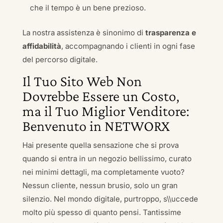
che il tempo è un bene prezioso.
La nostra assistenza è sinonimo di
trasparenza e
affidabilità
, accompagnando i clienti in ogni fase
del percorso digitale.
Il Tuo Sito Web Non
Dovrebbe Essere un Costo,
ma il Tuo Miglior Venditore:
Benvenuto in NETWORX
Hai presente quella sensazione che si prova
quando si entra in un negozio bellissimo, curato
nei minimi dettagli, ma completamente vuoto?
Nessun cliente, nessun brusio, solo un gran
silenzio. Nel mondo digitale, purtroppo, s\\uccede
molto più spesso di quanto pensi. Tantissime