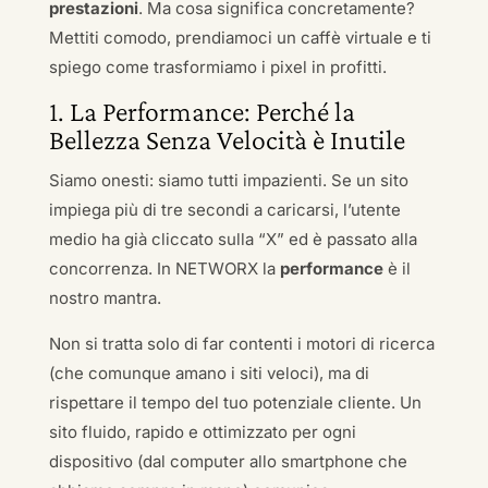
prestazioni
. Ma cosa significa concretamente?
Mettiti comodo, prendiamoci un caffè virtuale e ti
spiego come trasformiamo i pixel in profitti.
1. La Performance: Perché la
Bellezza Senza Velocità è Inutile
Siamo onesti: siamo tutti impazienti. Se un sito
impiega più di tre secondi a caricarsi, l’utente
medio ha già cliccato sulla “X” ed è passato alla
concorrenza. In NETWORX la
performance
è il
nostro mantra.
Non si tratta solo di far contenti i motori di ricerca
(che comunque amano i siti veloci), ma di
rispettare il tempo del tuo potenziale cliente. Un
sito fluido, rapido e ottimizzato per ogni
dispositivo (dal computer allo smartphone che