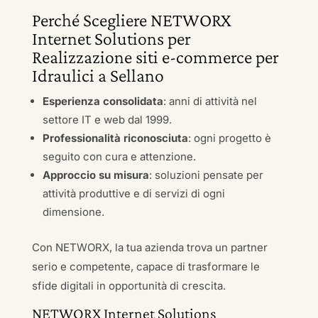
Perché Scegliere NETWORX
Internet Solutions per
Realizzazione siti e-commerce per
Idraulici a Sellano
Esperienza consolidata
: anni di attività nel
settore IT e web dal 1999.
Professionalità riconosciuta
: ogni progetto è
seguito con cura e attenzione.
Approccio su misura
: soluzioni pensate per
attività produttive e di servizi di ogni
dimensione.
Con NETWORX, la tua azienda trova un partner
serio e competente, capace di trasformare le
sfide digitali in opportunità di crescita.
NETWORX Internet Solutions