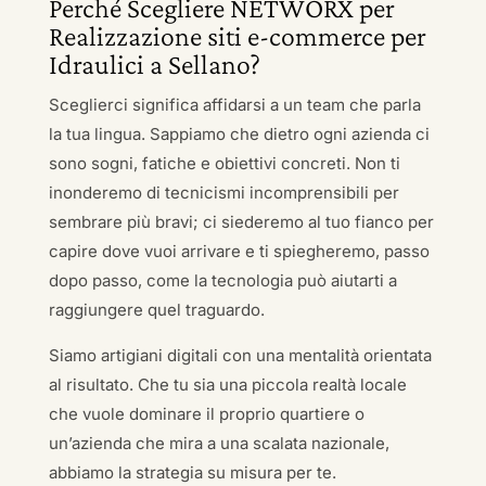
Perché Scegliere NETWORX per
Realizzazione siti e-commerce per
Idraulici a Sellano?
Sceglierci significa affidarsi a un team che parla
la tua lingua. Sappiamo che dietro ogni azienda ci
sono sogni, fatiche e obiettivi concreti. Non ti
inonderemo di tecnicismi incomprensibili per
sembrare più bravi; ci siederemo al tuo fianco per
capire dove vuoi arrivare e ti spiegheremo, passo
dopo passo, come la tecnologia può aiutarti a
raggiungere quel traguardo.
Siamo artigiani digitali con una mentalità orientata
al risultato. Che tu sia una piccola realtà locale
che vuole dominare il proprio quartiere o
un’azienda che mira a una scalata nazionale,
abbiamo la strategia su misura per te.