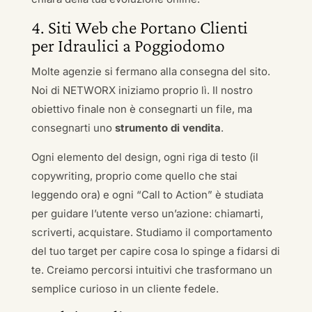
4. Siti Web che Portano Clienti
per Idraulici a Poggiodomo
Molte agenzie si fermano alla consegna del sito.
Noi di NETWORX iniziamo proprio lì. Il nostro
obiettivo finale non è consegnarti un file, ma
consegnarti uno
strumento di vendita
.
Ogni elemento del design, ogni riga di testo (il
copywriting, proprio come quello che stai
leggendo ora) e ogni “Call to Action” è studiata
per guidare l’utente verso un’azione: chiamarti,
scriverti, acquistare. Studiamo il comportamento
del tuo target per capire cosa lo spinge a fidarsi di
te. Creiamo percorsi intuitivi che trasformano un
semplice curioso in un cliente fedele.