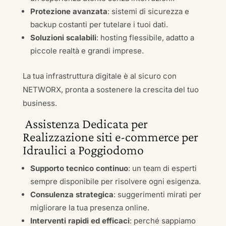
Protezione avanzata
: sistemi di sicurezza e
backup costanti per tutelare i tuoi dati.
Soluzioni scalabili
: hosting flessibile, adatto a
piccole realtà e grandi imprese.
La tua infrastruttura digitale è al sicuro con
NETWORX, pronta a sostenere la crescita del tuo
business.
Assistenza Dedicata per
Realizzazione siti e-commerce per
Idraulici a Poggiodomo
Supporto tecnico continuo
: un team di esperti
sempre disponibile per risolvere ogni esigenza.
Consulenza strategica
: suggerimenti mirati per
migliorare la tua presenza online.
Interventi rapidi ed efficaci
: perché sappiamo