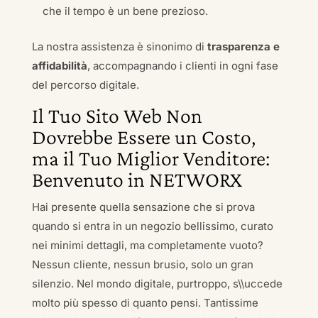
che il tempo è un bene prezioso.
La nostra assistenza è sinonimo di
trasparenza e
affidabilità
, accompagnando i clienti in ogni fase
del percorso digitale.
Il Tuo Sito Web Non
Dovrebbe Essere un Costo,
ma il Tuo Miglior Venditore:
Benvenuto in NETWORX
Hai presente quella sensazione che si prova
quando si entra in un negozio bellissimo, curato
nei minimi dettagli, ma completamente vuoto?
Nessun cliente, nessun brusio, solo un gran
silenzio. Nel mondo digitale, purtroppo, s\\uccede
molto più spesso di quanto pensi. Tantissime