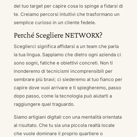
del tuo target per capire cosa lo spinge a fidarsi di
te. Creiamo percorsi intuitivi che trasformano un
semplice curioso in un cliente fedele.
Perché Scegliere NETWORX?
Sceglierci significa affidarsi a un team che parla
la tua lingua. Sappiamo che dietro ogni azienda ci
sono sogni, fatiche e obiettivi concreti. Non ti
inonderemo di tecnicismi incomprensibili per
sembrare più bravi; ci siederemo al tuo fianco per
capire dove vuoi arrivare e ti spiegheremo, passo
dopo passo, come la tecnologia può aiutarti a
raggiungere quel traguardo.
Siamo artigiani digitali con una mentalità orientata
al risultato. Che tu sia una piccola realtà locale
che vuole dominare il proprio quartiere o