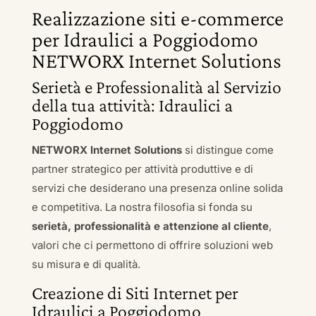
Realizzazione siti e-commerce
per Idraulici a Poggiodomo
NETWORX Internet Solutions
Serietà e Professionalità al Servizio
della tua attività: Idraulici a
Poggiodomo
NETWORX Internet Solutions
si distingue come
partner strategico per attività produttive e di
servizi che desiderano una presenza online solida
e competitiva. La nostra filosofia si fonda su
serietà, professionalità e attenzione al cliente
,
valori che ci permettono di offrire soluzioni web
su misura e di qualità.
Creazione di Siti Internet per
Idraulici a Poggiodomo