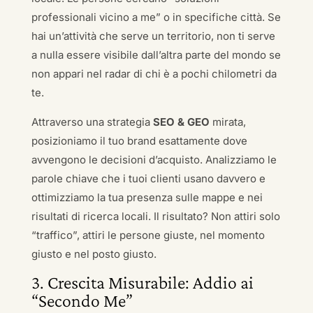
professionali vicino a me” o in specifiche città. Se
hai un’attività che serve un territorio, non ti serve
a nulla essere visibile dall’altra parte del mondo se
non appari nel radar di chi è a pochi chilometri da
te.
Attraverso una strategia
SEO & GEO
mirata,
posizioniamo il tuo brand esattamente dove
avvengono le decisioni d’acquisto. Analizziamo le
parole chiave che i tuoi clienti usano davvero e
ottimizziamo la tua presenza sulle mappe e nei
risultati di ricerca locali. Il risultato? Non attiri solo
“traffico”, attiri le persone giuste, nel momento
giusto e nel posto giusto.
3. Crescita Misurabile: Addio ai
“Secondo Me”