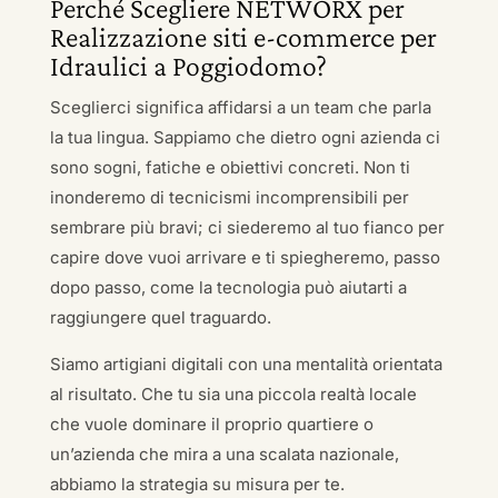
Perché Scegliere NETWORX per
Realizzazione siti e-commerce per
Idraulici a Poggiodomo?
Sceglierci significa affidarsi a un team che parla
la tua lingua. Sappiamo che dietro ogni azienda ci
sono sogni, fatiche e obiettivi concreti. Non ti
inonderemo di tecnicismi incomprensibili per
sembrare più bravi; ci siederemo al tuo fianco per
capire dove vuoi arrivare e ti spiegheremo, passo
dopo passo, come la tecnologia può aiutarti a
raggiungere quel traguardo.
Siamo artigiani digitali con una mentalità orientata
al risultato. Che tu sia una piccola realtà locale
che vuole dominare il proprio quartiere o
un’azienda che mira a una scalata nazionale,
abbiamo la strategia su misura per te.