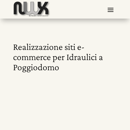
Realizzazione siti e-
commerce per Idraulici a
Poggiodomo