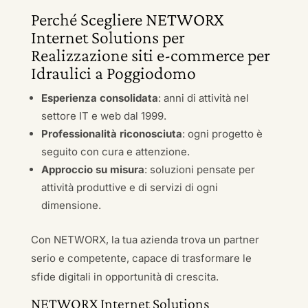
Perché Scegliere NETWORX
Internet Solutions per
Realizzazione siti e-commerce per
Idraulici a Poggiodomo
Esperienza consolidata
: anni di attività nel
settore IT e web dal 1999.
Professionalità riconosciuta
: ogni progetto è
seguito con cura e attenzione.
Approccio su misura
: soluzioni pensate per
attività produttive e di servizi di ogni
dimensione.
Con NETWORX, la tua azienda trova un partner
serio e competente, capace di trasformare le
sfide digitali in opportunità di crescita.
NETWORX Internet Solutions