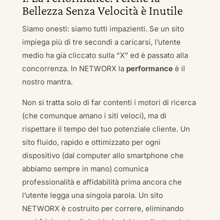
Bellezza Senza Velocità è Inutile
Siamo onesti: siamo tutti impazienti. Se un sito
impiega più di tre secondi a caricarsi, l’utente
medio ha già cliccato sulla “X” ed è passato alla
concorrenza. In NETWORX la
performance
è il
nostro mantra.
Non si tratta solo di far contenti i motori di ricerca
(che comunque amano i siti veloci), ma di
rispettare il tempo del tuo potenziale cliente. Un
sito fluido, rapido e ottimizzato per ogni
dispositivo (dal computer allo smartphone che
abbiamo sempre in mano) comunica
professionalità e affidabilità prima ancora che
l’utente legga una singola parola. Un sito
NETWORX è costruito per correre, eliminando