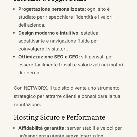
Progettazione personalizzata
: ogni sito è
studiato per rispecchiare l’identità e i valori
dell’azienda.
Design moderno e intuitivo
: estetica
accattivante e navigazione fluida per
coinvolgere i visitatori.
Ottimizzazione SEO e GEO
: siti pensati per
essere facilmente trovati e valorizzati nei motori
di ricerca.
Con NETWORX, il tuo sito diventa uno strumento
strategico per attrarre clienti e consolidare la tua
reputazione.
Hosting Sicuro e Performante
Affidabilità garantita
: server stabili e veloci per
un’esperienza utente senza interruzioni.