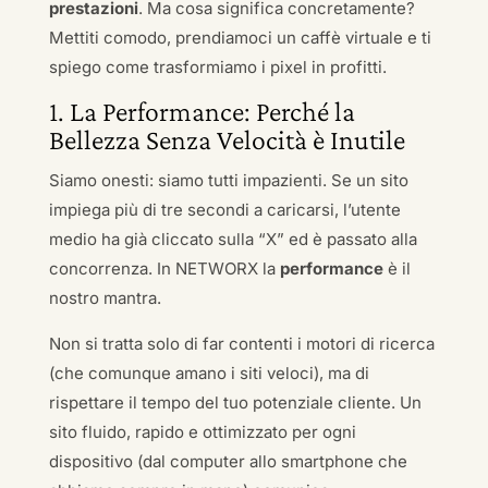
prestazioni
. Ma cosa significa concretamente?
Mettiti comodo, prendiamoci un caffè virtuale e ti
spiego come trasformiamo i pixel in profitti.
1. La Performance: Perché la
Bellezza Senza Velocità è Inutile
Siamo onesti: siamo tutti impazienti. Se un sito
impiega più di tre secondi a caricarsi, l’utente
medio ha già cliccato sulla “X” ed è passato alla
concorrenza. In NETWORX la
performance
è il
nostro mantra.
Non si tratta solo di far contenti i motori di ricerca
(che comunque amano i siti veloci), ma di
rispettare il tempo del tuo potenziale cliente. Un
sito fluido, rapido e ottimizzato per ogni
dispositivo (dal computer allo smartphone che