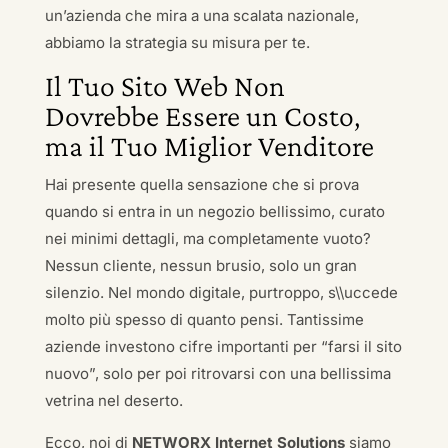
un’azienda che mira a una scalata nazionale,
abbiamo la strategia su misura per te.
Il Tuo Sito Web Non
Dovrebbe Essere un Costo,
ma il Tuo Miglior Venditore
Hai presente quella sensazione che si prova
quando si entra in un negozio bellissimo, curato
nei minimi dettagli, ma completamente vuoto?
Nessun cliente, nessun brusio, solo un gran
silenzio. Nel mondo digitale, purtroppo, s\\uccede
molto più spesso di quanto pensi. Tantissime
aziende investono cifre importanti per “farsi il sito
nuovo”, solo per poi ritrovarsi con una bellissima
vetrina nel deserto.
Ecco, noi di
NETWORX Internet Solutions
siamo