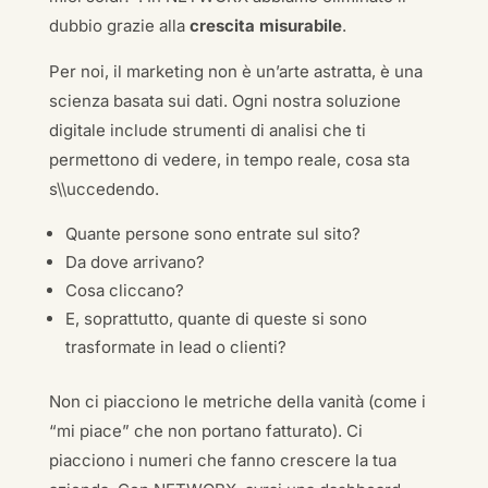
dubbio grazie alla
crescita misurabile
.
Per noi, il marketing non è un’arte astratta, è una
scienza basata sui dati. Ogni nostra soluzione
digitale include strumenti di analisi che ti
permettono di vedere, in tempo reale, cosa sta
s\\uccedendo.
Quante persone sono entrate sul sito?
Da dove arrivano?
Cosa cliccano?
E, soprattutto, quante di queste si sono
trasformate in lead o clienti?
Non ci piacciono le metriche della vanità (come i
“mi piace” che non portano fatturato). Ci
piacciono i numeri che fanno crescere la tua