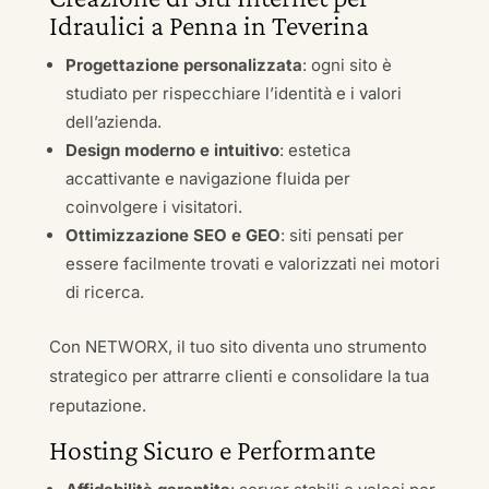
Idraulici a Penna in Teverina
Progettazione personalizzata
: ogni sito è
studiato per rispecchiare l’identità e i valori
dell’azienda.
Design moderno e intuitivo
: estetica
accattivante e navigazione fluida per
coinvolgere i visitatori.
Ottimizzazione SEO e GEO
: siti pensati per
essere facilmente trovati e valorizzati nei motori
di ricerca.
Con NETWORX, il tuo sito diventa uno strumento
strategico per attrarre clienti e consolidare la tua
reputazione.
Hosting Sicuro e Performante