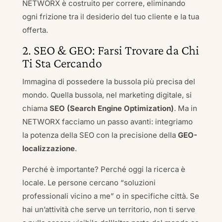
NETWORX è costruito per correre, eliminando
ogni frizione tra il desiderio del tuo cliente e la tua
offerta.
2. SEO & GEO: Farsi Trovare da Chi
Ti Sta Cercando
Immagina di possedere la bussola più precisa del
mondo. Quella bussola, nel marketing digitale, si
chiama
SEO (Search Engine Optimization)
. Ma in
NETWORX facciamo un passo avanti: integriamo
la potenza della SEO con la precisione della
GEO-
localizzazione
.
Perché è importante? Perché oggi la ricerca è
locale. Le persone cercano “soluzioni
professionali vicino a me” o in specifiche città. Se
hai un’attività che serve un territorio, non ti serve