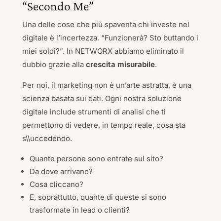
“Secondo Me”
Una delle cose che più spaventa chi investe nel
digitale è l’incertezza. “Funzionerà? Sto buttando i
miei soldi?”. In NETWORX abbiamo eliminato il
dubbio grazie alla
crescita misurabile
.
Per noi, il marketing non è un’arte astratta, è una
scienza basata sui dati. Ogni nostra soluzione
digitale include strumenti di analisi che ti
permettono di vedere, in tempo reale, cosa sta
s\\uccedendo.
Quante persone sono entrate sul sito?
Da dove arrivano?
Cosa cliccano?
E, soprattutto, quante di queste si sono
trasformate in lead o clienti?