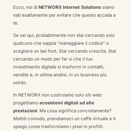
Ecco, noi di
NETWORX Internet Solutions
siamo
nati esattamente per evitare che questo accada a
te.
Se sei qui, probabilmente non stai cercando solo
qualcuno che sappia “maneggiare il codice” o
scegliere un bel font. Stai cercando crescita. Stai
cercando un modo per far sì che il tuo
investimento digitale si trasformi in contatti,
vendite e, in ultima analisi, in un business più
solido.
In NETWORX non costruiamo solo siti web:
progettiamo
ecosistemi digitali ad alte
prestazioni
. Ma cosa significa concretamente?
Mettiti comodo, prendiamoci un caffè virtuale e ti
spiego come trasformiamo i pixel in profitti.