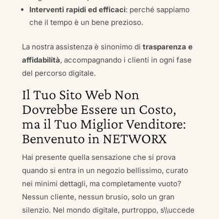
Interventi rapidi ed efficaci
: perché sappiamo
che il tempo è un bene prezioso.
La nostra assistenza è sinonimo di
trasparenza e
affidabilità
, accompagnando i clienti in ogni fase
del percorso digitale.
Il Tuo Sito Web Non
Dovrebbe Essere un Costo,
ma il Tuo Miglior Venditore:
Benvenuto in NETWORX
Hai presente quella sensazione che si prova
quando si entra in un negozio bellissimo, curato
nei minimi dettagli, ma completamente vuoto?
Nessun cliente, nessun brusio, solo un gran
silenzio. Nel mondo digitale, purtroppo, s\\uccede