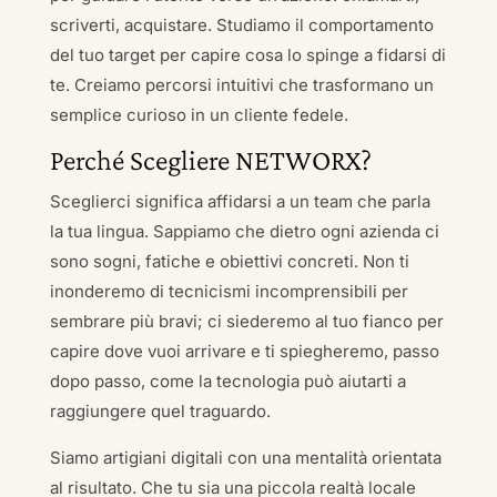
scriverti, acquistare. Studiamo il comportamento
del tuo target per capire cosa lo spinge a fidarsi di
te. Creiamo percorsi intuitivi che trasformano un
semplice curioso in un cliente fedele.
Perché Scegliere NETWORX?
Sceglierci significa affidarsi a un team che parla
la tua lingua. Sappiamo che dietro ogni azienda ci
sono sogni, fatiche e obiettivi concreti. Non ti
inonderemo di tecnicismi incomprensibili per
sembrare più bravi; ci siederemo al tuo fianco per
capire dove vuoi arrivare e ti spiegheremo, passo
dopo passo, come la tecnologia può aiutarti a
raggiungere quel traguardo.
Siamo artigiani digitali con una mentalità orientata
al risultato. Che tu sia una piccola realtà locale