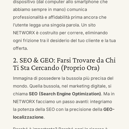
dispositivo (dal computer allo smartphone che
abbiamo sempre in mano) comunica
professionalità e affidabilità prima ancora che
l’utente legga una singola parola. Un sito
NETWORX è costruito per correre, eliminando
ogni frizione tra il desiderio del tuo cliente e la tua
offerta.
2. SEO & GEO: Farsi Trovare da Chi
Ti Sta Cercando (Proprio Ora)
Immagina di possedere la bussola più precisa del
mondo. Quella bussola, nel marketing digitale, si
chiama
SEO (Search Engine Optimization)
. Ma in
NETWORX facciamo un passo avanti: integriamo
la potenza della SEO con la precisione della
GEO-
localizzazione
.