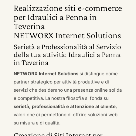
Realizzazione siti e-commerce
per Idraulici a Penna in
Teverina
NETWORX Internet Solutions
Serietà e Professionalità al Servizio
della tua attività: Idraulici a Penna
in Teverina
NETWORX Internet Solutions
si distingue come
partner strategico per attività produttive e di
servizi che desiderano una presenza online solida
e competitiva. La nostra filosofia si fonda su
serietà, professionalità e attenzione al cliente
,
valori che ci permettono di offrire soluzioni web
su misura e di qualità.
Creazione di Siti Internet per