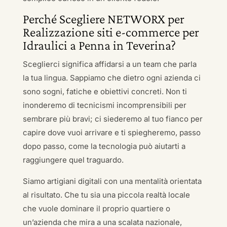
Perché Scegliere NETWORX per
Realizzazione siti e-commerce per
Idraulici a Penna in Teverina?
Sceglierci significa affidarsi a un team che parla
la tua lingua. Sappiamo che dietro ogni azienda ci
sono sogni, fatiche e obiettivi concreti. Non ti
inonderemo di tecnicismi incomprensibili per
sembrare più bravi; ci siederemo al tuo fianco per
capire dove vuoi arrivare e ti spiegheremo, passo
dopo passo, come la tecnologia può aiutarti a
raggiungere quel traguardo.
Siamo artigiani digitali con una mentalità orientata
al risultato. Che tu sia una piccola realtà locale
che vuole dominare il proprio quartiere o
un’azienda che mira a una scalata nazionale,