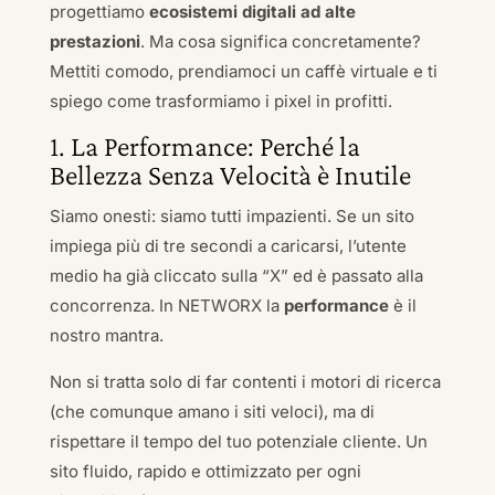
progettiamo
ecosistemi digitali ad alte
prestazioni
. Ma cosa significa concretamente?
Mettiti comodo, prendiamoci un caffè virtuale e ti
spiego come trasformiamo i pixel in profitti.
1. La Performance: Perché la
Bellezza Senza Velocità è Inutile
Siamo onesti: siamo tutti impazienti. Se un sito
impiega più di tre secondi a caricarsi, l’utente
medio ha già cliccato sulla “X” ed è passato alla
concorrenza. In NETWORX la
performance
è il
nostro mantra.
Non si tratta solo di far contenti i motori di ricerca
(che comunque amano i siti veloci), ma di
rispettare il tempo del tuo potenziale cliente. Un
sito fluido, rapido e ottimizzato per ogni