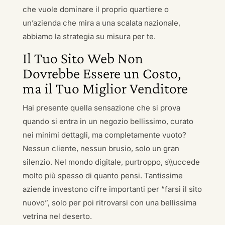
che vuole dominare il proprio quartiere o
un’azienda che mira a una scalata nazionale,
abbiamo la strategia su misura per te.
Il Tuo Sito Web Non
Dovrebbe Essere un Costo,
ma il Tuo Miglior Venditore
Hai presente quella sensazione che si prova
quando si entra in un negozio bellissimo, curato
nei minimi dettagli, ma completamente vuoto?
Nessun cliente, nessun brusio, solo un gran
silenzio. Nel mondo digitale, purtroppo, s\\uccede
molto più spesso di quanto pensi. Tantissime
aziende investono cifre importanti per “farsi il sito
nuovo”, solo per poi ritrovarsi con una bellissima
vetrina nel deserto.