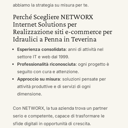
abbiamo la strategia su misura per te.
Perché Scegliere NETWORX
Internet Solutions per
Realizzazione siti e-commerce per
Idraulici a Penna in Teverina
Esperienza consolidata
: anni di attività nel
settore IT e web dal 1999.
Professionalità riconosciuta
: ogni progetto è
seguito con cura e attenzione.
Approccio su misura
: soluzioni pensate per
attività produttive e di servizi di ogni
dimensione.
Con NETWORX, la tua azienda trova un partner
serio e competente, capace di trasformare le
sfide digitali in opportunità di crescita.