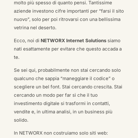
molto più spesso di quanto pensi. Tantissime
aziende investono cifre importanti per “farsi il sito
nuovo”, solo per poi ritrovarsi con una bellissima
vetrina nel deserto.
Ecco, noi di
NETWORX Internet Solutions
siamo
nati esattamente per evitare che questo accada a
te.
Se sei qui, probabilmente non stai cercando solo
qualcuno che sappia “maneggiare il codice” o
scegliere un bel font. Stai cercando crescita. Stai
cercando un modo per far sì che il tuo
investimento digitale si trasformi in contatti,
vendite e, in ultima analisi, in un business più
solido.
In NETWORX non costruiamo solo siti web: