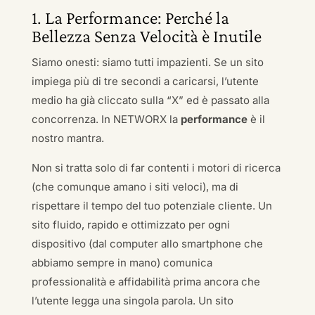
1. La Performance: Perché la
Bellezza Senza Velocità è Inutile
Siamo onesti: siamo tutti impazienti. Se un sito
impiega più di tre secondi a caricarsi, l’utente
medio ha già cliccato sulla “X” ed è passato alla
concorrenza. In NETWORX la
performance
è il
nostro mantra.
Non si tratta solo di far contenti i motori di ricerca
(che comunque amano i siti veloci), ma di
rispettare il tempo del tuo potenziale cliente. Un
sito fluido, rapido e ottimizzato per ogni
dispositivo (dal computer allo smartphone che
abbiamo sempre in mano) comunica
professionalità e affidabilità prima ancora che
l’utente legga una singola parola. Un sito