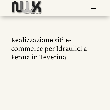
Realizzazione siti e-
commerce per Idraulici a
Penna in Teverina