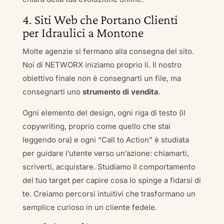
4. Siti Web che Portano Clienti
per Idraulici a Montone
Molte agenzie si fermano alla consegna del sito.
Noi di NETWORX iniziamo proprio lì. Il nostro
obiettivo finale non è consegnarti un file, ma
consegnarti uno
strumento di vendita
.
Ogni elemento del design, ogni riga di testo (il
copywriting, proprio come quello che stai
leggendo ora) e ogni “Call to Action” è studiata
per guidare l’utente verso un’azione: chiamarti,
scriverti, acquistare. Studiamo il comportamento
del tuo target per capire cosa lo spinge a fidarsi di
te. Creiamo percorsi intuitivi che trasformano un
semplice curioso in un cliente fedele.