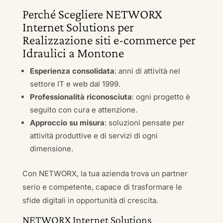
Perché Scegliere NETWORX
Internet Solutions per
Realizzazione siti e-commerce per
Idraulici a Montone
Esperienza consolidata
: anni di attività nel
settore IT e web dal 1999.
Professionalità riconosciuta
: ogni progetto è
seguito con cura e attenzione.
Approccio su misura
: soluzioni pensate per
attività produttive e di servizi di ogni
dimensione.
Con NETWORX, la tua azienda trova un partner
serio e competente, capace di trasformare le
sfide digitali in opportunità di crescita.
NETWORX Internet Solutions