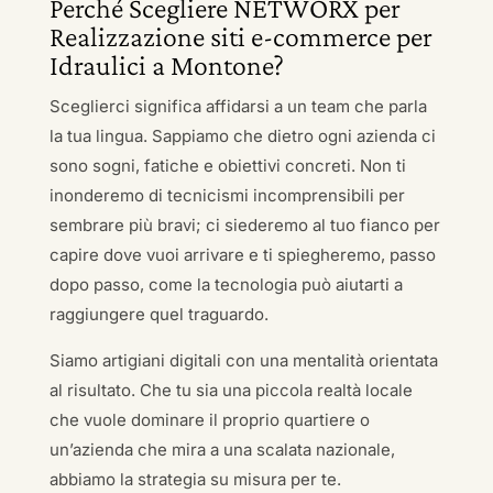
Perché Scegliere NETWORX per
Realizzazione siti e-commerce per
Idraulici a Montone?
Sceglierci significa affidarsi a un team che parla
la tua lingua. Sappiamo che dietro ogni azienda ci
sono sogni, fatiche e obiettivi concreti. Non ti
inonderemo di tecnicismi incomprensibili per
sembrare più bravi; ci siederemo al tuo fianco per
capire dove vuoi arrivare e ti spiegheremo, passo
dopo passo, come la tecnologia può aiutarti a
raggiungere quel traguardo.
Siamo artigiani digitali con una mentalità orientata
al risultato. Che tu sia una piccola realtà locale
che vuole dominare il proprio quartiere o
un’azienda che mira a una scalata nazionale,
abbiamo la strategia su misura per te.