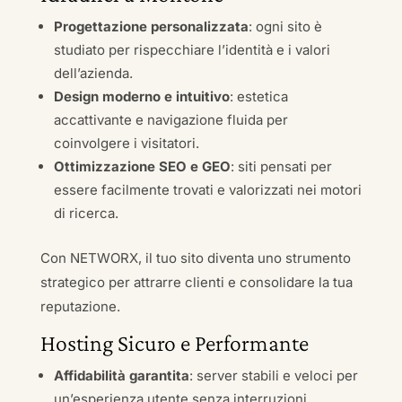
Progettazione personalizzata
: ogni sito è
studiato per rispecchiare l’identità e i valori
dell’azienda.
Design moderno e intuitivo
: estetica
accattivante e navigazione fluida per
coinvolgere i visitatori.
Ottimizzazione SEO e GEO
: siti pensati per
essere facilmente trovati e valorizzati nei motori
di ricerca.
Con NETWORX, il tuo sito diventa uno strumento
strategico per attrarre clienti e consolidare la tua
reputazione.
Hosting Sicuro e Performante
Affidabilità garantita
: server stabili e veloci per
un’esperienza utente senza interruzioni.