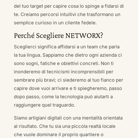
del tuo target per capire cosa lo spinge a fidarsi di
te. Creiamo percorsi intuitivi che trasformano un
semplice curioso in un cliente fedele.
Perché Scegliere NETWORX?
Sceglierci significa affidarsi a un team che parla
la tua lingua. Sappiamo che dietro ogni azienda ci
sono sogni, fatiche e obiettivi concreti. Non ti
inonderemo di tecnicismi incomprensibili per
sembrare più bravi; ci siederemo al tuo fianco per
capire dove vuoi arrivare e ti spiegheremo, passo
dopo passo, come la tecnologia può aiutarti a
raggiungere quel traguardo.
Siamo artigiani digitali con una mentalità orientata
al risultato. Che tu sia una piccola realtà locale
che vuole dominare il proprio quartiere o