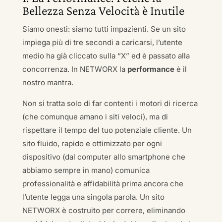
Bellezza Senza Velocità è Inutile
Siamo onesti: siamo tutti impazienti. Se un sito
impiega più di tre secondi a caricarsi, l’utente
medio ha già cliccato sulla “X” ed è passato alla
concorrenza. In NETWORX la
performance
è il
nostro mantra.
Non si tratta solo di far contenti i motori di ricerca
(che comunque amano i siti veloci), ma di
rispettare il tempo del tuo potenziale cliente. Un
sito fluido, rapido e ottimizzato per ogni
dispositivo (dal computer allo smartphone che
abbiamo sempre in mano) comunica
professionalità e affidabilità prima ancora che
l’utente legga una singola parola. Un sito
NETWORX è costruito per correre, eliminando