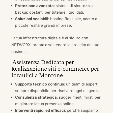
Protezione avanzata
: sistemi di sicurezza e
backup costanti per tutelare i tuoi dati.
Soluzioni scalabili
: hosting flessibile, adatto a
piccole realtà e grandi imprese.
La tua infrastruttura digitale è al sicuro con
NETWORX, pronta a sostenere la crescita del tuo
business.
Assistenza Dedicata per
Realizzazione siti e-commerce per
Idraulici a Montone
Supporto tecnico continuo
: un team di esperti
sempre disponibile per risolvere ogni esigenza.
Consulenza strategica
: suggerimenti mirati per
migliorare la tua presenza online.
Interventi rapidi ed efficaci
: perché sappiamo