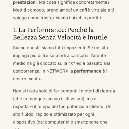
prestazioni
. Ma cosa significa concretamente?
Mettiti comodo, prendiamoci un caffè virtuale e ti
spiego come trasformiamo i pixel in profitti.
1. La Performance: Perché la
Bellezza Senza Velocità è Inutile
Siamo onesti: siamo tutti impazienti. Se un sito
impiega più di tre secondi a caricarsi, l’utente
medio ha già cliccato sulla “X” ed è passato alla
concorrenza. In NETWORX la
performance
è il
nostro mantra.
Non si tratta solo di far contenti i motori di ricerca
(che comunque amano i siti veloci), ma di
rispettare il tempo del tuo potenziale cliente. Un
sito fluido, rapido e ottimizzato per ogni
dispositivo (dal computer allo smartphone che