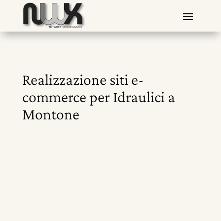
Realizzazione siti e-
commerce per Idraulici a
Montone