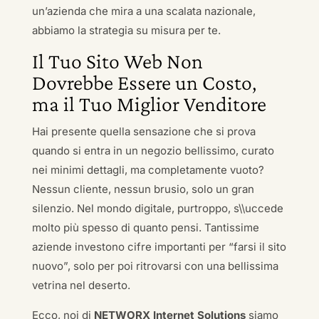
un’azienda che mira a una scalata nazionale,
abbiamo la strategia su misura per te.
Il Tuo Sito Web Non
Dovrebbe Essere un Costo,
ma il Tuo Miglior Venditore
Hai presente quella sensazione che si prova
quando si entra in un negozio bellissimo, curato
nei minimi dettagli, ma completamente vuoto?
Nessun cliente, nessun brusio, solo un gran
silenzio. Nel mondo digitale, purtroppo, s\\uccede
molto più spesso di quanto pensi. Tantissime
aziende investono cifre importanti per “farsi il sito
nuovo”, solo per poi ritrovarsi con una bellissima
vetrina nel deserto.
Ecco, noi di
NETWORX Internet Solutions
siamo