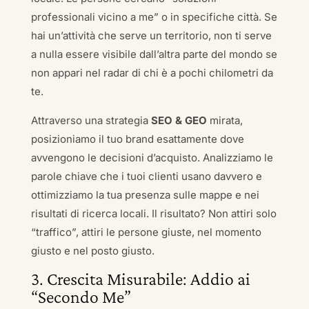
professionali vicino a me” o in specifiche città. Se
hai un’attività che serve un territorio, non ti serve
a nulla essere visibile dall’altra parte del mondo se
non appari nel radar di chi è a pochi chilometri da
te.
Attraverso una strategia
SEO & GEO
mirata,
posizioniamo il tuo brand esattamente dove
avvengono le decisioni d’acquisto. Analizziamo le
parole chiave che i tuoi clienti usano davvero e
ottimizziamo la tua presenza sulle mappe e nei
risultati di ricerca locali. Il risultato? Non attiri solo
“traffico”, attiri le persone giuste, nel momento
giusto e nel posto giusto.
3. Crescita Misurabile: Addio ai
“Secondo Me”