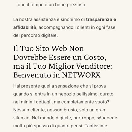
che il tempo è un bene prezioso.
La nostra assistenza è sinonimo di
trasparenza e
affidabilità
, accompagnando i clienti in ogni fase
del percorso digitale.
Il Tuo Sito Web Non
Dovrebbe Essere un Costo,
ma il Tuo Miglior Venditore:
Benvenuto in NETWORX
Hai presente quella sensazione che si prova
quando si entra in un negozio bellissimo, curato
nei minimi dettagli, ma completamente vuoto?
Nessun cliente, nessun brusio, solo un gran
silenzio. Nel mondo digitale, purtroppo, s\\uccede
molto più spesso di quanto pensi. Tantissime