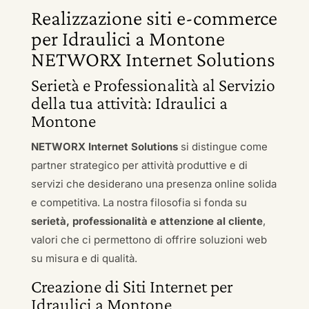
Realizzazione siti e-commerce
per Idraulici a Montone
NETWORX Internet Solutions
Serietà e Professionalità al Servizio
della tua attività: Idraulici a
Montone
NETWORX Internet Solutions
si distingue come
partner strategico per attività produttive e di
servizi che desiderano una presenza online solida
e competitiva. La nostra filosofia si fonda su
serietà, professionalità e attenzione al cliente
,
valori che ci permettono di offrire soluzioni web
su misura e di qualità.
Creazione di Siti Internet per
Idraulici a Montone