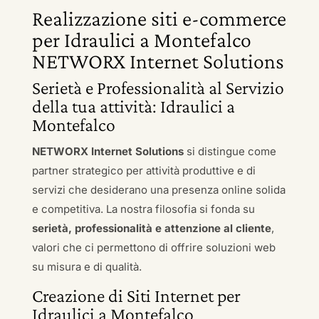
Realizzazione siti e-commerce
per Idraulici a Montefalco
NETWORX Internet Solutions
Serietà e Professionalità al Servizio
della tua attività: Idraulici a
Montefalco
NETWORX Internet Solutions
si distingue come
partner strategico per attività produttive e di
servizi che desiderano una presenza online solida
e competitiva. La nostra filosofia si fonda su
serietà, professionalità e attenzione al cliente
,
valori che ci permettono di offrire soluzioni web
su misura e di qualità.
Creazione di Siti Internet per
Idraulici a Montefalco