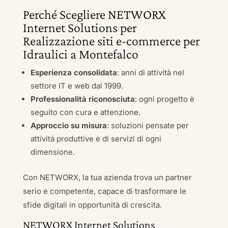
Perché Scegliere NETWORX
Internet Solutions per
Realizzazione siti e-commerce per
Idraulici a Montefalco
Esperienza consolidata
: anni di attività nel
settore IT e web dal 1999.
Professionalità riconosciuta
: ogni progetto è
seguito con cura e attenzione.
Approccio su misura
: soluzioni pensate per
attività produttive e di servizi di ogni
dimensione.
Con NETWORX, la tua azienda trova un partner
serio e competente, capace di trasformare le
sfide digitali in opportunità di crescita.
NETWORX Internet Solutions