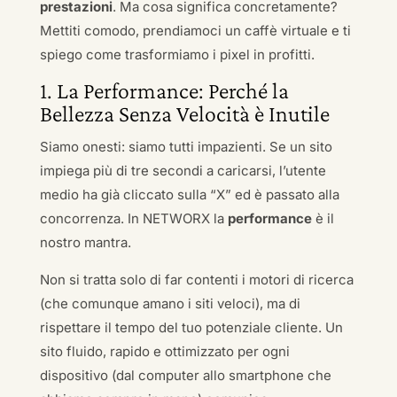
prestazioni
. Ma cosa significa concretamente?
Mettiti comodo, prendiamoci un caffè virtuale e ti
spiego come trasformiamo i pixel in profitti.
1. La Performance: Perché la
Bellezza Senza Velocità è Inutile
Siamo onesti: siamo tutti impazienti. Se un sito
impiega più di tre secondi a caricarsi, l’utente
medio ha già cliccato sulla “X” ed è passato alla
concorrenza. In NETWORX la
performance
è il
nostro mantra.
Non si tratta solo di far contenti i motori di ricerca
(che comunque amano i siti veloci), ma di
rispettare il tempo del tuo potenziale cliente. Un
sito fluido, rapido e ottimizzato per ogni
dispositivo (dal computer allo smartphone che