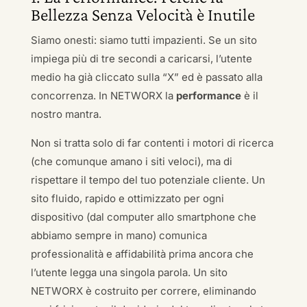
Bellezza Senza Velocità è Inutile
Siamo onesti: siamo tutti impazienti. Se un sito
impiega più di tre secondi a caricarsi, l’utente
medio ha già cliccato sulla “X” ed è passato alla
concorrenza. In NETWORX la
performance
è il
nostro mantra.
Non si tratta solo di far contenti i motori di ricerca
(che comunque amano i siti veloci), ma di
rispettare il tempo del tuo potenziale cliente. Un
sito fluido, rapido e ottimizzato per ogni
dispositivo (dal computer allo smartphone che
abbiamo sempre in mano) comunica
professionalità e affidabilità prima ancora che
l’utente legga una singola parola. Un sito
NETWORX è costruito per correre, eliminando