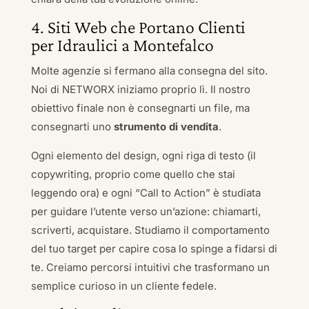
4. Siti Web che Portano Clienti
per Idraulici a Montefalco
Molte agenzie si fermano alla consegna del sito.
Noi di NETWORX iniziamo proprio lì. Il nostro
obiettivo finale non è consegnarti un file, ma
consegnarti uno
strumento di vendita
.
Ogni elemento del design, ogni riga di testo (il
copywriting, proprio come quello che stai
leggendo ora) e ogni “Call to Action” è studiata
per guidare l’utente verso un’azione: chiamarti,
scriverti, acquistare. Studiamo il comportamento
del tuo target per capire cosa lo spinge a fidarsi di
te. Creiamo percorsi intuitivi che trasformano un
semplice curioso in un cliente fedele.