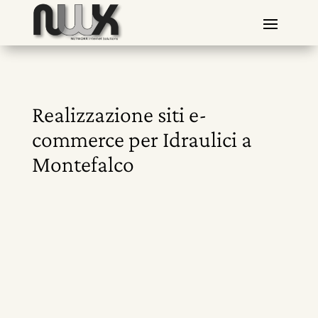
Realizzazione siti e-
commerce per Idraulici a
Montefalco