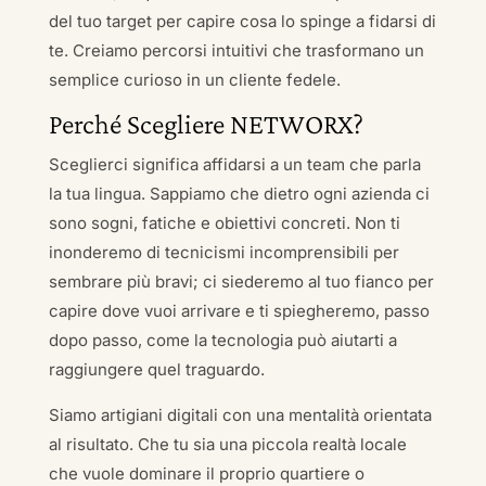
del tuo target per capire cosa lo spinge a fidarsi di
te. Creiamo percorsi intuitivi che trasformano un
semplice curioso in un cliente fedele.
Perché Scegliere NETWORX?
Sceglierci significa affidarsi a un team che parla
la tua lingua. Sappiamo che dietro ogni azienda ci
sono sogni, fatiche e obiettivi concreti. Non ti
inonderemo di tecnicismi incomprensibili per
sembrare più bravi; ci siederemo al tuo fianco per
capire dove vuoi arrivare e ti spiegheremo, passo
dopo passo, come la tecnologia può aiutarti a
raggiungere quel traguardo.
Siamo artigiani digitali con una mentalità orientata
al risultato. Che tu sia una piccola realtà locale
che vuole dominare il proprio quartiere o