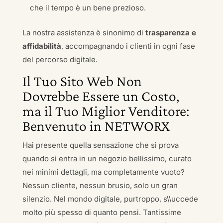
che il tempo è un bene prezioso.
La nostra assistenza è sinonimo di
trasparenza e
affidabilità
, accompagnando i clienti in ogni fase
del percorso digitale.
Il Tuo Sito Web Non
Dovrebbe Essere un Costo,
ma il Tuo Miglior Venditore:
Benvenuto in NETWORX
Hai presente quella sensazione che si prova
quando si entra in un negozio bellissimo, curato
nei minimi dettagli, ma completamente vuoto?
Nessun cliente, nessun brusio, solo un gran
silenzio. Nel mondo digitale, purtroppo, s\\uccede
molto più spesso di quanto pensi. Tantissime