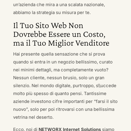
un’azienda che mira a una scalata nazionale,
abbiamo la strategia su misura per te.
Il Tuo Sito Web Non
Dovrebbe Essere un Costo,
ma il Tuo Miglior Venditore
Hai presente quella sensazione che si prova
quando si entra in un negozio bellissimo, curato
nei minimi dettagli, ma completamente vuoto?
Nessun cliente, nessun brusio, solo un gran
silenzio. Nel mondo digitale, purtroppo, s\\uccede
molto più spesso di quanto pensi. Tantissime
aziende investono cifre importanti per “farsi il sito
nuovo”, solo per poi ritrovarsi con una bellissima
vetrina nel deserto.
Ecco, noi di
NETWORX Internet Solutions
siamo