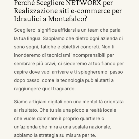
Perché Scegliere NETWORX per
Realizzazione siti e-commerce per
Idraulici a Montefalco?
Sceglierci significa affidarsi a un team che parla
la tua lingua. Sappiamo che dietro ogni azienda ci
sono sogni, fatiche e obiettivi concreti. Non ti
inonderemo di tecnicismi incomprensibili per
sembrare più bravi; ci siederemo al tuo fianco per
capire dove vuoi arrivare e ti spiegheremo, passo
dopo passo, come la tecnologia può aiutarti a
raggiungere quel traguardo.
Siamo artigiani digitali con una mentalità orientata
al risultato. Che tu sia una piccola realtà locale
che vuole dominare il proprio quartiere o
un’azienda che mira a una scalata nazionale,
abbiamo la strategia su misura per te.