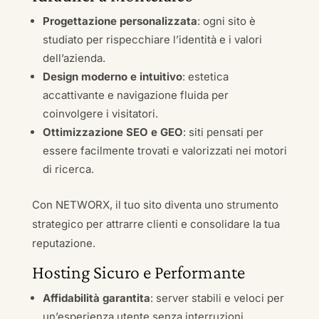
Progettazione personalizzata
: ogni sito è
studiato per rispecchiare l’identità e i valori
dell’azienda.
Design moderno e intuitivo
: estetica
accattivante e navigazione fluida per
coinvolgere i visitatori.
Ottimizzazione SEO e GEO
: siti pensati per
essere facilmente trovati e valorizzati nei motori
di ricerca.
Con NETWORX, il tuo sito diventa uno strumento
strategico per attrarre clienti e consolidare la tua
reputazione.
Hosting Sicuro e Performante
Affidabilità garantita
: server stabili e veloci per
un’esperienza utente senza interruzioni.