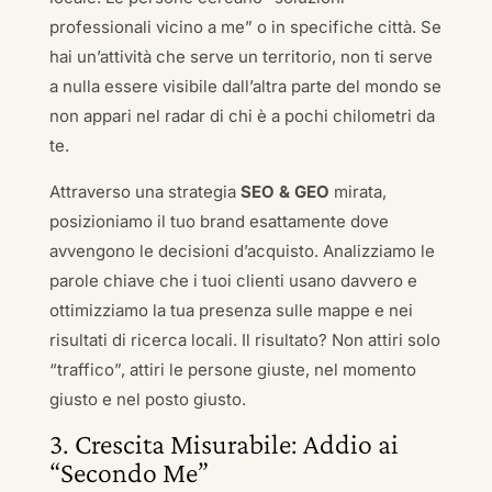
professionali vicino a me” o in specifiche città. Se
hai un’attività che serve un territorio, non ti serve
a nulla essere visibile dall’altra parte del mondo se
non appari nel radar di chi è a pochi chilometri da
te.
Attraverso una strategia
SEO & GEO
mirata,
posizioniamo il tuo brand esattamente dove
avvengono le decisioni d’acquisto. Analizziamo le
parole chiave che i tuoi clienti usano davvero e
ottimizziamo la tua presenza sulle mappe e nei
risultati di ricerca locali. Il risultato? Non attiri solo
“traffico”, attiri le persone giuste, nel momento
giusto e nel posto giusto.
3. Crescita Misurabile: Addio ai
“Secondo Me”