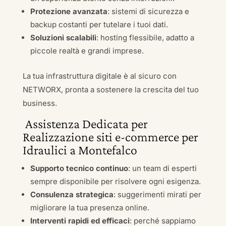
Protezione avanzata
: sistemi di sicurezza e
backup costanti per tutelare i tuoi dati.
Soluzioni scalabili
: hosting flessibile, adatto a
piccole realtà e grandi imprese.
La tua infrastruttura digitale è al sicuro con
NETWORX, pronta a sostenere la crescita del tuo
business.
Assistenza Dedicata per
Realizzazione siti e-commerce per
Idraulici a Montefalco
Supporto tecnico continuo
: un team di esperti
sempre disponibile per risolvere ogni esigenza.
Consulenza strategica
: suggerimenti mirati per
migliorare la tua presenza online.
Interventi rapidi ed efficaci
: perché sappiamo