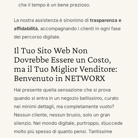
che il tempo è un bene prezioso.
La nostra assistenza è sinonimo di
trasparenza e
affidabilità
, accompagnando i clienti in ogni fase
del percorso digitale.
Il Tuo Sito Web Non
Dovrebbe Essere un Costo,
ma il Tuo Miglior Venditore:
Benvenuto in NETWORX
Hai presente quella sensazione che si prova
quando si entra in un negozio bellissimo, curato
nei minimi dettagli, ma completamente vuoto?
Nessun cliente, nessun brusio, solo un gran
silenzio. Nel mondo digitale, purtroppo, s\\uccede
molto più spesso di quanto pensi. Tantissime