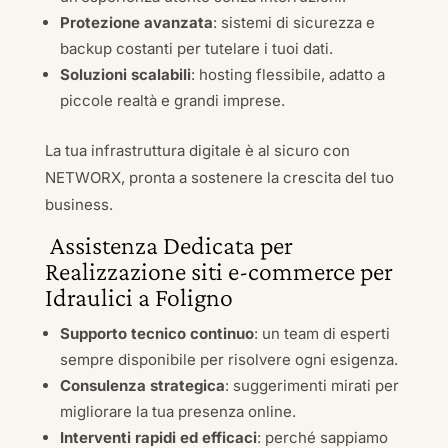
Protezione avanzata
: sistemi di sicurezza e
backup costanti per tutelare i tuoi dati.
Soluzioni scalabili
: hosting flessibile, adatto a
piccole realtà e grandi imprese.
La tua infrastruttura digitale è al sicuro con
NETWORX, pronta a sostenere la crescita del tuo
business.
Assistenza Dedicata per
Realizzazione siti e-commerce per
Idraulici a Foligno
Supporto tecnico continuo
: un team di esperti
sempre disponibile per risolvere ogni esigenza.
Consulenza strategica
: suggerimenti mirati per
migliorare la tua presenza online.
Interventi rapidi ed efficaci
: perché sappiamo