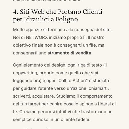
4. Siti Web che Portano Clienti
per Idraulici a Foligno
Molte agenzie si fermano alla consegna del sito.
Noi di NETWORX iniziamo proprio lì. Il nostro
obiettivo finale non è consegnarti un file, ma
consegnarti uno
strumento di vendita
.
Ogni elemento del design, ogni riga di testo (il
copywriting, proprio come quello che stai
leggendo ora) e ogni “Call to Action” è studiata
per guidare l’utente verso un’azione: chiamarti,
scriverti, acquistare. Studiamo il comportamento
del tuo target per capire cosa lo spinge a fidarsi di
te. Creiamo percorsi intuitivi che trasformano un
semplice curioso in un cliente fedele.