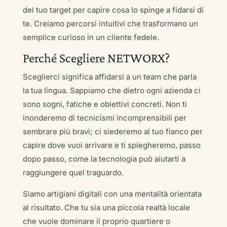
del tuo target per capire cosa lo spinge a fidarsi di
te. Creiamo percorsi intuitivi che trasformano un
semplice curioso in un cliente fedele.
Perché Scegliere NETWORX?
Sceglierci significa affidarsi a un team che parla
la tua lingua. Sappiamo che dietro ogni azienda ci
sono sogni, fatiche e obiettivi concreti. Non ti
inonderemo di tecnicismi incomprensibili per
sembrare più bravi; ci siederemo al tuo fianco per
capire dove vuoi arrivare e ti spiegheremo, passo
dopo passo, come la tecnologia può aiutarti a
raggiungere quel traguardo.
Siamo artigiani digitali con una mentalità orientata
al risultato. Che tu sia una piccola realtà locale
che vuole dominare il proprio quartiere o