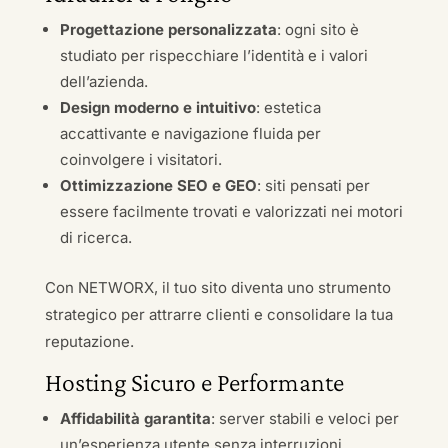
Progettazione personalizzata
: ogni sito è
studiato per rispecchiare l’identità e i valori
dell’azienda.
Design moderno e intuitivo
: estetica
accattivante e navigazione fluida per
coinvolgere i visitatori.
Ottimizzazione SEO e GEO
: siti pensati per
essere facilmente trovati e valorizzati nei motori
di ricerca.
Con NETWORX, il tuo sito diventa uno strumento
strategico per attrarre clienti e consolidare la tua
reputazione.
Hosting Sicuro e Performante
Affidabilità garantita
: server stabili e veloci per
un’esperienza utente senza interruzioni.