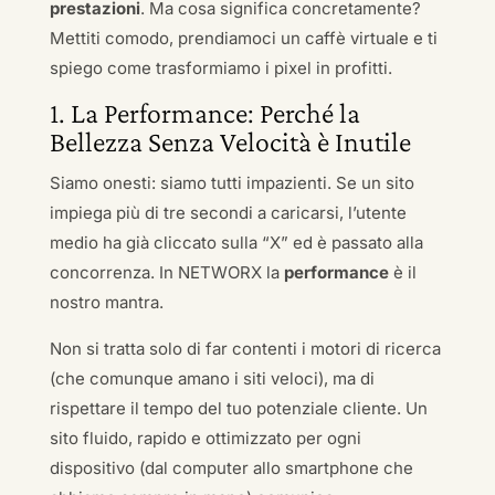
prestazioni
. Ma cosa significa concretamente?
Mettiti comodo, prendiamoci un caffè virtuale e ti
spiego come trasformiamo i pixel in profitti.
1. La Performance: Perché la
Bellezza Senza Velocità è Inutile
Siamo onesti: siamo tutti impazienti. Se un sito
impiega più di tre secondi a caricarsi, l’utente
medio ha già cliccato sulla “X” ed è passato alla
concorrenza. In NETWORX la
performance
è il
nostro mantra.
Non si tratta solo di far contenti i motori di ricerca
(che comunque amano i siti veloci), ma di
rispettare il tempo del tuo potenziale cliente. Un
sito fluido, rapido e ottimizzato per ogni
dispositivo (dal computer allo smartphone che