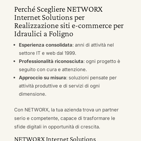
Perché Scegliere NETWORX
Internet Solutions per
Realizzazione siti e-commerce per
Idraulici a Foligno
Esperienza consolidata
: anni di attività nel
settore IT e web dal 1999.
Professionalità riconosciuta
: ogni progetto è
seguito con cura e attenzione.
Approccio su misura
: soluzioni pensate per
attività produttive e di servizi di ogni
dimensione.
Con NETWORX, la tua azienda trova un partner
serio e competente, capace di trasformare le
sfide digitali in opportunità di crescita.
NETWORX Internet Solutions