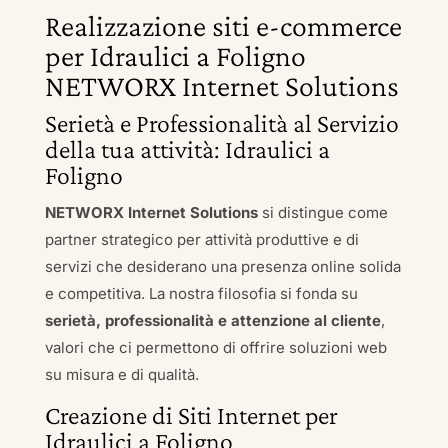
Realizzazione siti e-commerce
per Idraulici a Foligno
NETWORX Internet Solutions
Serietà e Professionalità al Servizio
della tua attività: Idraulici a
Foligno
NETWORX Internet Solutions
si distingue come
partner strategico per attività produttive e di
servizi che desiderano una presenza online solida
e competitiva. La nostra filosofia si fonda su
serietà, professionalità e attenzione al cliente
,
valori che ci permettono di offrire soluzioni web
su misura e di qualità.
Creazione di Siti Internet per
Idraulici a Foligno