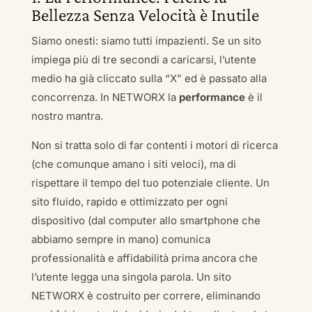
Bellezza Senza Velocità è Inutile
Siamo onesti: siamo tutti impazienti. Se un sito
impiega più di tre secondi a caricarsi, l’utente
medio ha già cliccato sulla “X” ed è passato alla
concorrenza. In NETWORX la
performance
è il
nostro mantra.
Non si tratta solo di far contenti i motori di ricerca
(che comunque amano i siti veloci), ma di
rispettare il tempo del tuo potenziale cliente. Un
sito fluido, rapido e ottimizzato per ogni
dispositivo (dal computer allo smartphone che
abbiamo sempre in mano) comunica
professionalità e affidabilità prima ancora che
l’utente legga una singola parola. Un sito
NETWORX è costruito per correre, eliminando