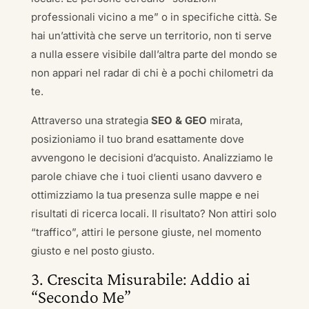
professionali vicino a me” o in specifiche città. Se
hai un’attività che serve un territorio, non ti serve
a nulla essere visibile dall’altra parte del mondo se
non appari nel radar di chi è a pochi chilometri da
te.
Attraverso una strategia
SEO & GEO
mirata,
posizioniamo il tuo brand esattamente dove
avvengono le decisioni d’acquisto. Analizziamo le
parole chiave che i tuoi clienti usano davvero e
ottimizziamo la tua presenza sulle mappe e nei
risultati di ricerca locali. Il risultato? Non attiri solo
“traffico”, attiri le persone giuste, nel momento
giusto e nel posto giusto.
3. Crescita Misurabile: Addio ai
“Secondo Me”