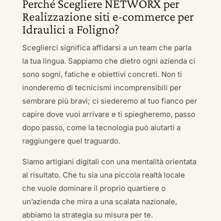
Perché Scegliere NETWORX per
Realizzazione siti e-commerce per
Idraulici a Foligno?
Sceglierci significa affidarsi a un team che parla
la tua lingua. Sappiamo che dietro ogni azienda ci
sono sogni, fatiche e obiettivi concreti. Non ti
inonderemo di tecnicismi incomprensibili per
sembrare più bravi; ci siederemo al tuo fianco per
capire dove vuoi arrivare e ti spiegheremo, passo
dopo passo, come la tecnologia può aiutarti a
raggiungere quel traguardo.
Siamo artigiani digitali con una mentalità orientata
al risultato. Che tu sia una piccola realtà locale
che vuole dominare il proprio quartiere o
un’azienda che mira a una scalata nazionale,
abbiamo la strategia su misura per te.