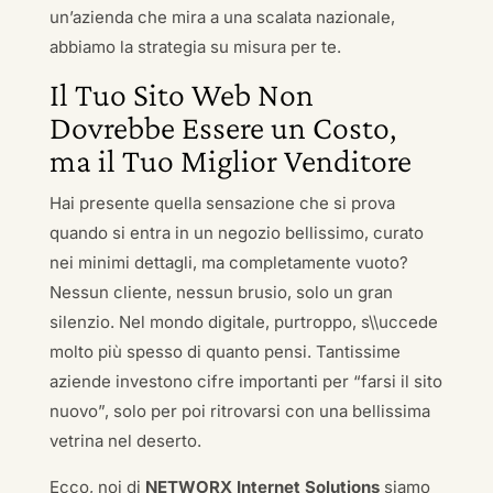
un’azienda che mira a una scalata nazionale,
abbiamo la strategia su misura per te.
Il Tuo Sito Web Non
Dovrebbe Essere un Costo,
ma il Tuo Miglior Venditore
Hai presente quella sensazione che si prova
quando si entra in un negozio bellissimo, curato
nei minimi dettagli, ma completamente vuoto?
Nessun cliente, nessun brusio, solo un gran
silenzio. Nel mondo digitale, purtroppo, s\\uccede
molto più spesso di quanto pensi. Tantissime
aziende investono cifre importanti per “farsi il sito
nuovo”, solo per poi ritrovarsi con una bellissima
vetrina nel deserto.
Ecco, noi di
NETWORX Internet Solutions
siamo