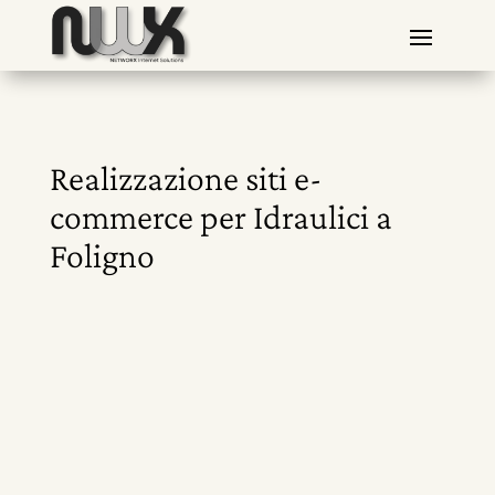
Realizzazione siti e-
commerce per Idraulici a
Foligno