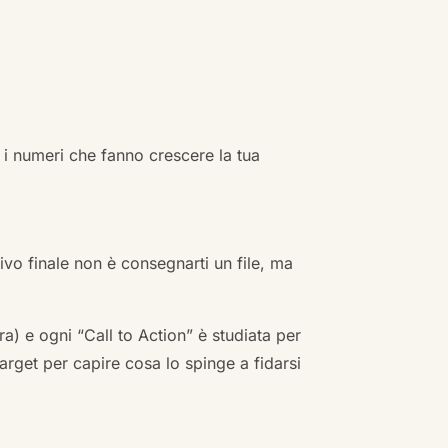
 i numeri che fanno crescere la tua
ivo finale non è consegnarti un file, ma
a) e ogni “Call to Action” è studiata per
arget per capire cosa lo spinge a fidarsi