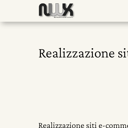
Realizzazione si
Realizzazione siti e-comme