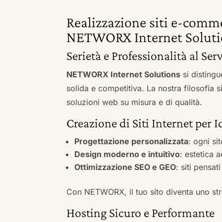
Realizzazione siti e-commer
NETWORX Internet Soluti
Serietà e Professionalità al Serv
NETWORX Internet Solutions
si distingu
solida e competitiva. La nostra filosofia 
soluzioni web su misura e di qualità.
Creazione di Siti Internet per I
Progettazione personalizzata
: ogni si
Design moderno e intuitivo
: estetica 
Ottimizzazione SEO e GEO
: siti pensat
Con NETWORX, il tuo sito diventa uno stru
Hosting Sicuro e Performante