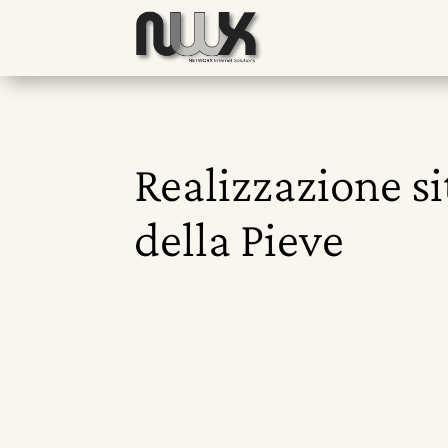
Realizzazione si
della Pieve