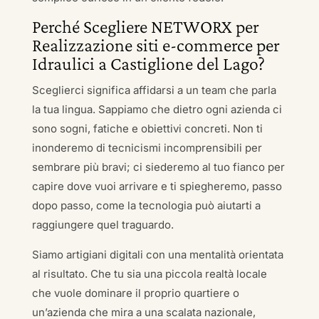
Perché Scegliere NETWORX per
Realizzazione siti e-commerce per
Idraulici a Castiglione del Lago?
Sceglierci significa affidarsi a un team che parla
la tua lingua. Sappiamo che dietro ogni azienda ci
sono sogni, fatiche e obiettivi concreti. Non ti
inonderemo di tecnicismi incomprensibili per
sembrare più bravi; ci siederemo al tuo fianco per
capire dove vuoi arrivare e ti spiegheremo, passo
dopo passo, come la tecnologia può aiutarti a
raggiungere quel traguardo.
Siamo artigiani digitali con una mentalità orientata
al risultato. Che tu sia una piccola realtà locale
che vuole dominare il proprio quartiere o
un’azienda che mira a una scalata nazionale,