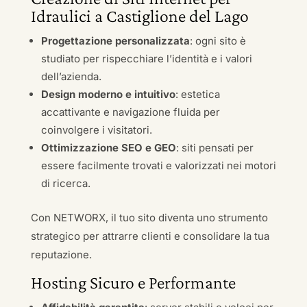
Idraulici a Castiglione del Lago
Progettazione personalizzata
: ogni sito è
studiato per rispecchiare l’identità e i valori
dell’azienda.
Design moderno e intuitivo
: estetica
accattivante e navigazione fluida per
coinvolgere i visitatori.
Ottimizzazione SEO e GEO
: siti pensati per
essere facilmente trovati e valorizzati nei motori
di ricerca.
Con NETWORX, il tuo sito diventa uno strumento
strategico per attrarre clienti e consolidare la tua
reputazione.
Hosting Sicuro e Performante