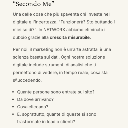
“Secondo Me”
Una delle cose che più spaventa chi investe nel
digitale è l’incertezza. “Funzionerà? Sto buttando i
miei soldi?”. In NETWORX abbiamo eliminato il
dubbio grazie alla
crescita misurabile
.
Per noi, il marketing non è un’arte astratta, è una
scienza basata sui dati. Ogni nostra soluzione
digitale include strumenti di analisi che ti
permettono di vedere, in tempo reale, cosa sta
s\\uccedendo.
Quante persone sono entrate sul sito?
Da dove arrivano?
Cosa cliccano?
E, soprattutto, quante di queste si sono
trasformate in lead o clienti?