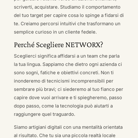
scriverti, acquistare. Studiamo il comportamento
del tuo target per capire cosa lo spinge a fidarsi di
te. Creiamo percorsi intuitivi che trasformano un
semplice curioso in un cliente fedele.
Perché Scegliere NETWORX?
Sceglierci significa affidarsi a un team che parla
la tua lingua. Sappiamo che dietro ogni azienda ci
sono sogni, fatiche e obiettivi concreti. Non ti
inonderemo di tecnicismi incomprensibili per
sembrare più bravi; ci siederemo al tuo fianco per
capire dove vuoi arrivare e ti spiegheremo, passo
dopo passo, come la tecnologia può aiutarti a
raggiungere quel traguardo.
Siamo artigiani digitali con una mentalità orientata
al risultato. Che tu sia una piccola realtà locale