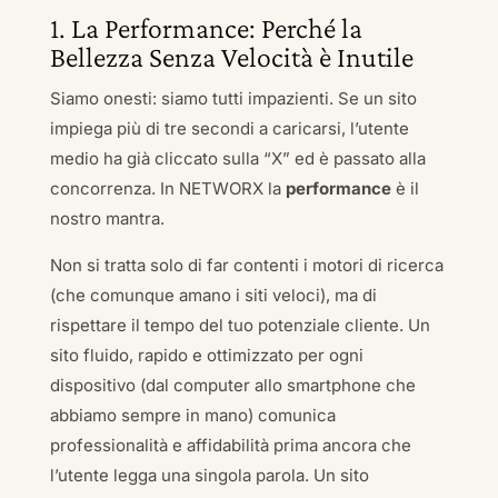
1. La Performance: Perché la
Bellezza Senza Velocità è Inutile
Siamo onesti: siamo tutti impazienti. Se un sito
impiega più di tre secondi a caricarsi, l’utente
medio ha già cliccato sulla “X” ed è passato alla
concorrenza. In NETWORX la
performance
è il
nostro mantra.
Non si tratta solo di far contenti i motori di ricerca
(che comunque amano i siti veloci), ma di
rispettare il tempo del tuo potenziale cliente. Un
sito fluido, rapido e ottimizzato per ogni
dispositivo (dal computer allo smartphone che
abbiamo sempre in mano) comunica
professionalità e affidabilità prima ancora che
l’utente legga una singola parola. Un sito