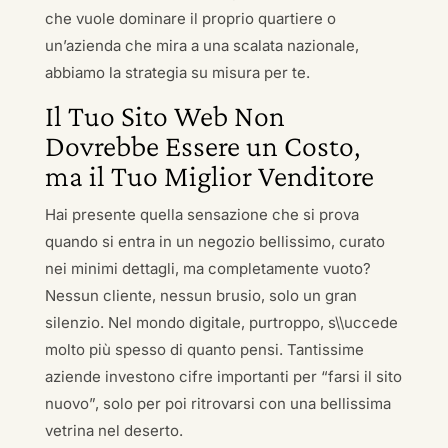
che vuole dominare il proprio quartiere o
un’azienda che mira a una scalata nazionale,
abbiamo la strategia su misura per te.
Il Tuo Sito Web Non
Dovrebbe Essere un Costo,
ma il Tuo Miglior Venditore
Hai presente quella sensazione che si prova
quando si entra in un negozio bellissimo, curato
nei minimi dettagli, ma completamente vuoto?
Nessun cliente, nessun brusio, solo un gran
silenzio. Nel mondo digitale, purtroppo, s\\uccede
molto più spesso di quanto pensi. Tantissime
aziende investono cifre importanti per “farsi il sito
nuovo”, solo per poi ritrovarsi con una bellissima
vetrina nel deserto.