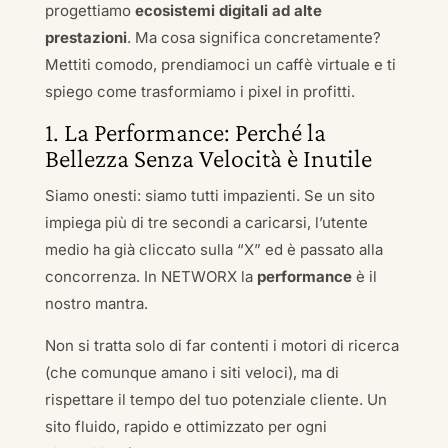
progettiamo
ecosistemi digitali ad alte
prestazioni
. Ma cosa significa concretamente?
Mettiti comodo, prendiamoci un caffè virtuale e ti
spiego come trasformiamo i pixel in profitti.
1. La Performance: Perché la
Bellezza Senza Velocità è Inutile
Siamo onesti: siamo tutti impazienti. Se un sito
impiega più di tre secondi a caricarsi, l’utente
medio ha già cliccato sulla “X” ed è passato alla
concorrenza. In NETWORX la
performance
è il
nostro mantra.
Non si tratta solo di far contenti i motori di ricerca
(che comunque amano i siti veloci), ma di
rispettare il tempo del tuo potenziale cliente. Un
sito fluido, rapido e ottimizzato per ogni