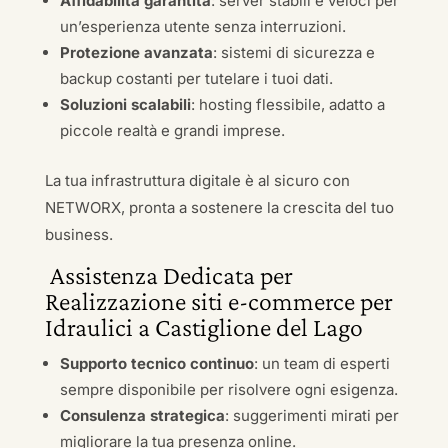
Affidabilità garantita
: server stabili e veloci per
un’esperienza utente senza interruzioni.
Protezione avanzata
: sistemi di sicurezza e
backup costanti per tutelare i tuoi dati.
Soluzioni scalabili
: hosting flessibile, adatto a
piccole realtà e grandi imprese.
La tua infrastruttura digitale è al sicuro con
NETWORX, pronta a sostenere la crescita del tuo
business.
Assistenza Dedicata per
Realizzazione siti e-commerce per
Idraulici a Castiglione del Lago
Supporto tecnico continuo
: un team di esperti
sempre disponibile per risolvere ogni esigenza.
Consulenza strategica
: suggerimenti mirati per
migliorare la tua presenza online.