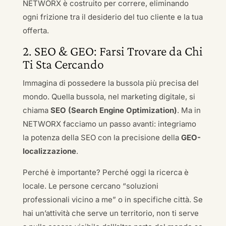
NETWORX è costruito per correre, eliminando
ogni frizione tra il desiderio del tuo cliente e la tua
offerta.
2. SEO & GEO: Farsi Trovare da Chi
Ti Sta Cercando
Immagina di possedere la bussola più precisa del
mondo. Quella bussola, nel marketing digitale, si
chiama
SEO (Search Engine Optimization)
. Ma in
NETWORX facciamo un passo avanti: integriamo
la potenza della SEO con la precisione della
GEO-
localizzazione
.
Perché è importante? Perché oggi la ricerca è
locale. Le persone cercano “soluzioni
professionali vicino a me” o in specifiche città. Se
hai un’attività che serve un territorio, non ti serve