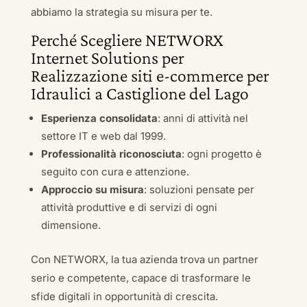
abbiamo la strategia su misura per te.
Perché Scegliere NETWORX
Internet Solutions per
Realizzazione siti e-commerce per
Idraulici a Castiglione del Lago
Esperienza consolidata
: anni di attività nel
settore IT e web dal 1999.
Professionalità riconosciuta
: ogni progetto è
seguito con cura e attenzione.
Approccio su misura
: soluzioni pensate per
attività produttive e di servizi di ogni
dimensione.
Con NETWORX, la tua azienda trova un partner
serio e competente, capace di trasformare le
sfide digitali in opportunità di crescita.