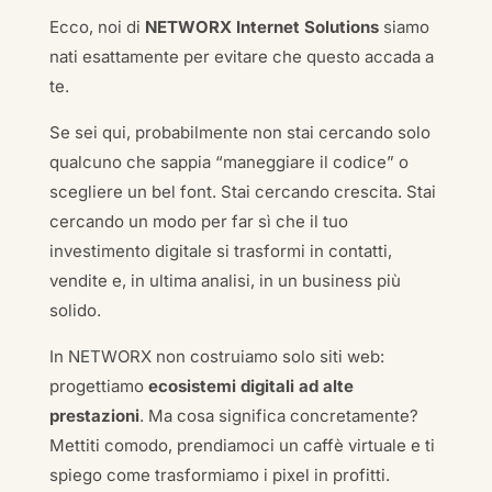
Ecco, noi di
NETWORX Internet Solutions
siamo
nati esattamente per evitare che questo accada a
te.
Se sei qui, probabilmente non stai cercando solo
qualcuno che sappia “maneggiare il codice” o
scegliere un bel font. Stai cercando crescita. Stai
cercando un modo per far sì che il tuo
investimento digitale si trasformi in contatti,
vendite e, in ultima analisi, in un business più
solido.
In NETWORX non costruiamo solo siti web:
progettiamo
ecosistemi digitali ad alte
prestazioni
. Ma cosa significa concretamente?
Mettiti comodo, prendiamoci un caffè virtuale e ti
spiego come trasformiamo i pixel in profitti.