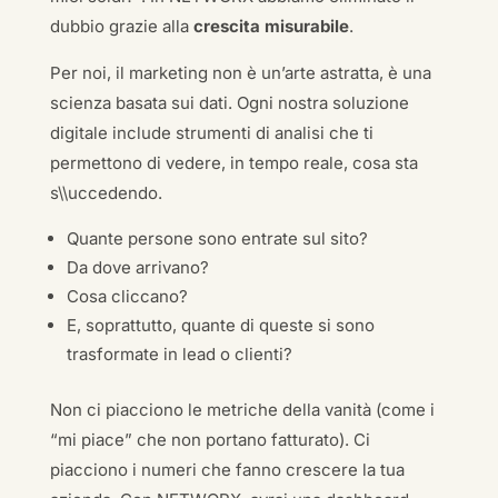
dubbio grazie alla
crescita misurabile
.
Per noi, il marketing non è un’arte astratta, è una
scienza basata sui dati. Ogni nostra soluzione
digitale include strumenti di analisi che ti
permettono di vedere, in tempo reale, cosa sta
s\\uccedendo.
Quante persone sono entrate sul sito?
Da dove arrivano?
Cosa cliccano?
E, soprattutto, quante di queste si sono
trasformate in lead o clienti?
Non ci piacciono le metriche della vanità (come i
“mi piace” che non portano fatturato). Ci
piacciono i numeri che fanno crescere la tua