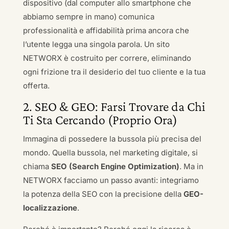
dispositivo (dal computer allo smartphone che
abbiamo sempre in mano) comunica
professionalità e affidabilità prima ancora che
l’utente legga una singola parola. Un sito
NETWORX è costruito per correre, eliminando
ogni frizione tra il desiderio del tuo cliente e la tua
offerta.
2. SEO & GEO: Farsi Trovare da Chi
Ti Sta Cercando (Proprio Ora)
Immagina di possedere la bussola più precisa del
mondo. Quella bussola, nel marketing digitale, si
chiama
SEO (Search Engine Optimization)
. Ma in
NETWORX facciamo un passo avanti: integriamo
la potenza della SEO con la precisione della
GEO-
localizzazione
.