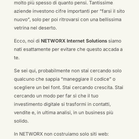
molto più spesso di quanto pensi. Tantissime
aziende investono cifre importanti per “farsi il sito
nuovo”, solo per poi ritrovarsi con una bellissima
vetrina nel deserto.
Ecco, noi di
NETWORX Internet Solutions
siamo
nati esattamente per evitare che questo accada a
te.
Se sei qui, probabilmente non stai cercando solo
qualcuno che sappia “maneggiare il codice” o
scegliere un bel font. Stai cercando crescita. Stai
cercando un modo per far sì che il tuo
investimento digitale si trasformi in contatti,
vendite e, in ultima analisi, in un business più
solido.
In NETWORX non costruiamo solo siti web: