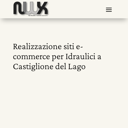
Realizzazione siti e-
commerce per Idraulici a
Castiglione del Lago