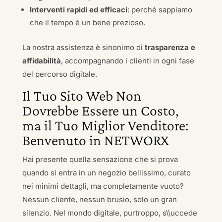
Interventi rapidi ed efficaci
: perché sappiamo
che il tempo è un bene prezioso.
La nostra assistenza è sinonimo di
trasparenza e
affidabilità
, accompagnando i clienti in ogni fase
del percorso digitale.
Il Tuo Sito Web Non
Dovrebbe Essere un Costo,
ma il Tuo Miglior Venditore:
Benvenuto in NETWORX
Hai presente quella sensazione che si prova
quando si entra in un negozio bellissimo, curato
nei minimi dettagli, ma completamente vuoto?
Nessun cliente, nessun brusio, solo un gran
silenzio. Nel mondo digitale, purtroppo, s\\uccede