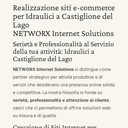
Realizzazione siti e-commerce
per Idraulici a Castiglione del
Lago
NETWORX Internet Solutions
Serietà e Professionalità al Servizio
della tua attività: Idraulici a
Castiglione del Lago
NETWORX Internet Solutions
si distingue come
partner strategico per attività produttive e di
servizi che desiderano una presenza online solida
e competitiva. La nostra filosofia si fonda su
serietà, professionalità e attenzione al cliente
,
valori che ci permettono di offrire soluzioni web
su misura e di qualità.
Creazione di Siti Internet per