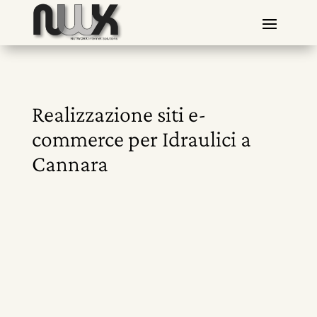
Realizzazione siti e-
commerce per Idraulici a
Cannara