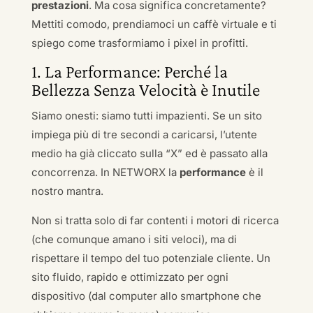
prestazioni
. Ma cosa significa concretamente?
Mettiti comodo, prendiamoci un caffè virtuale e ti
spiego come trasformiamo i pixel in profitti.
1. La Performance: Perché la
Bellezza Senza Velocità è Inutile
Siamo onesti: siamo tutti impazienti. Se un sito
impiega più di tre secondi a caricarsi, l’utente
medio ha già cliccato sulla “X” ed è passato alla
concorrenza. In NETWORX la
performance
è il
nostro mantra.
Non si tratta solo di far contenti i motori di ricerca
(che comunque amano i siti veloci), ma di
rispettare il tempo del tuo potenziale cliente. Un
sito fluido, rapido e ottimizzato per ogni
dispositivo (dal computer allo smartphone che