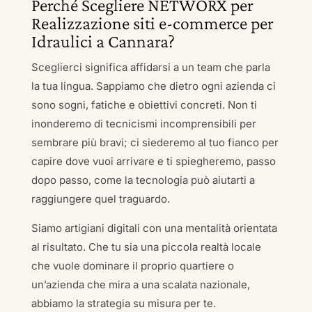
Perché Scegliere NETWORX per
Realizzazione siti e-commerce per
Idraulici a Cannara?
Sceglierci significa affidarsi a un team che parla
la tua lingua. Sappiamo che dietro ogni azienda ci
sono sogni, fatiche e obiettivi concreti. Non ti
inonderemo di tecnicismi incomprensibili per
sembrare più bravi; ci siederemo al tuo fianco per
capire dove vuoi arrivare e ti spiegheremo, passo
dopo passo, come la tecnologia può aiutarti a
raggiungere quel traguardo.
Siamo artigiani digitali con una mentalità orientata
al risultato. Che tu sia una piccola realtà locale
che vuole dominare il proprio quartiere o
un’azienda che mira a una scalata nazionale,
abbiamo la strategia su misura per te.