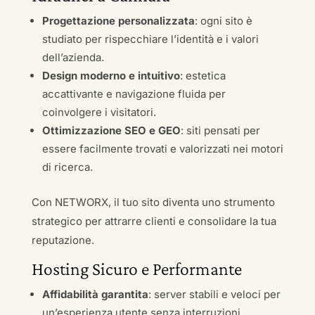
Progettazione personalizzata
: ogni sito è
studiato per rispecchiare l’identità e i valori
dell’azienda.
Design moderno e intuitivo
: estetica
accattivante e navigazione fluida per
coinvolgere i visitatori.
Ottimizzazione SEO e GEO
: siti pensati per
essere facilmente trovati e valorizzati nei motori
di ricerca.
Con NETWORX, il tuo sito diventa uno strumento
strategico per attrarre clienti e consolidare la tua
reputazione.
Hosting Sicuro e Performante
Affidabilità garantita
: server stabili e veloci per
un’esperienza utente senza interruzioni.