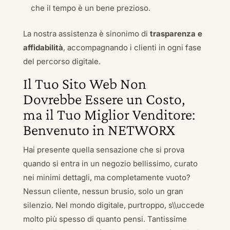
che il tempo è un bene prezioso.
La nostra assistenza è sinonimo di
trasparenza e
affidabilità
, accompagnando i clienti in ogni fase
del percorso digitale.
Il Tuo Sito Web Non
Dovrebbe Essere un Costo,
ma il Tuo Miglior Venditore:
Benvenuto in NETWORX
Hai presente quella sensazione che si prova
quando si entra in un negozio bellissimo, curato
nei minimi dettagli, ma completamente vuoto?
Nessun cliente, nessun brusio, solo un gran
silenzio. Nel mondo digitale, purtroppo, s\\uccede
molto più spesso di quanto pensi. Tantissime