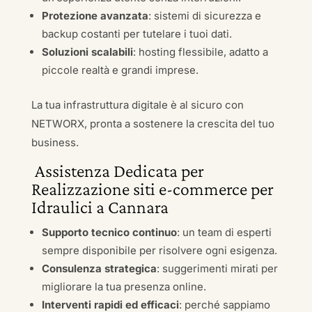
Protezione avanzata
: sistemi di sicurezza e
backup costanti per tutelare i tuoi dati.
Soluzioni scalabili
: hosting flessibile, adatto a
piccole realtà e grandi imprese.
La tua infrastruttura digitale è al sicuro con
NETWORX, pronta a sostenere la crescita del tuo
business.
Assistenza Dedicata per
Realizzazione siti e-commerce per
Idraulici a Cannara
Supporto tecnico continuo
: un team di esperti
sempre disponibile per risolvere ogni esigenza.
Consulenza strategica
: suggerimenti mirati per
migliorare la tua presenza online.
Interventi rapidi ed efficaci
: perché sappiamo