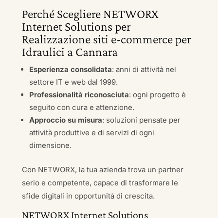
Perché Scegliere NETWORX
Internet Solutions per
Realizzazione siti e-commerce per
Idraulici a Cannara
Esperienza consolidata
: anni di attività nel
settore IT e web dal 1999.
Professionalità riconosciuta
: ogni progetto è
seguito con cura e attenzione.
Approccio su misura
: soluzioni pensate per
attività produttive e di servizi di ogni
dimensione.
Con NETWORX, la tua azienda trova un partner
serio e competente, capace di trasformare le
sfide digitali in opportunità di crescita.
NETWORX Internet Solutions