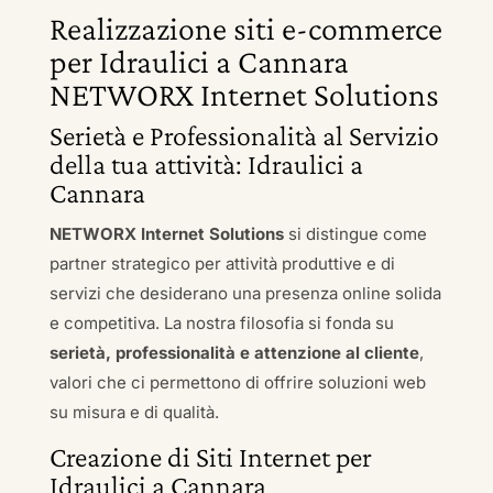
Realizzazione siti e-commerce
per Idraulici a Cannara
NETWORX Internet Solutions
Serietà e Professionalità al Servizio
della tua attività: Idraulici a
Cannara
NETWORX Internet Solutions
si distingue come
partner strategico per attività produttive e di
servizi che desiderano una presenza online solida
e competitiva. La nostra filosofia si fonda su
serietà, professionalità e attenzione al cliente
,
valori che ci permettono di offrire soluzioni web
su misura e di qualità.
Creazione di Siti Internet per
Idraulici a Cannara