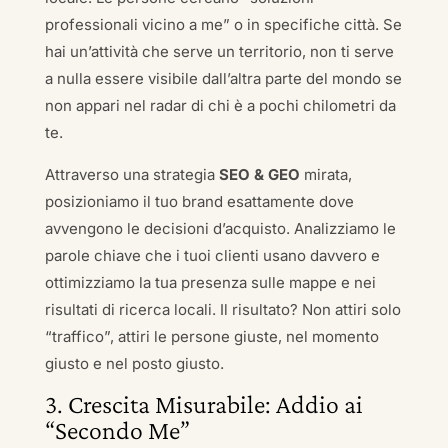
professionali vicino a me” o in specifiche città. Se
hai un’attività che serve un territorio, non ti serve
a nulla essere visibile dall’altra parte del mondo se
non appari nel radar di chi è a pochi chilometri da
te.
Attraverso una strategia
SEO & GEO
mirata,
posizioniamo il tuo brand esattamente dove
avvengono le decisioni d’acquisto. Analizziamo le
parole chiave che i tuoi clienti usano davvero e
ottimizziamo la tua presenza sulle mappe e nei
risultati di ricerca locali. Il risultato? Non attiri solo
“traffico”, attiri le persone giuste, nel momento
giusto e nel posto giusto.
3. Crescita Misurabile: Addio ai
“Secondo Me”