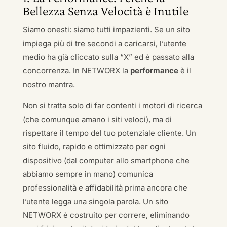
Bellezza Senza Velocità è Inutile
Siamo onesti: siamo tutti impazienti. Se un sito
impiega più di tre secondi a caricarsi, l’utente
medio ha già cliccato sulla “X” ed è passato alla
concorrenza. In NETWORX la
performance
è il
nostro mantra.
Non si tratta solo di far contenti i motori di ricerca
(che comunque amano i siti veloci), ma di
rispettare il tempo del tuo potenziale cliente. Un
sito fluido, rapido e ottimizzato per ogni
dispositivo (dal computer allo smartphone che
abbiamo sempre in mano) comunica
professionalità e affidabilità prima ancora che
l’utente legga una singola parola. Un sito
NETWORX è costruito per correre, eliminando