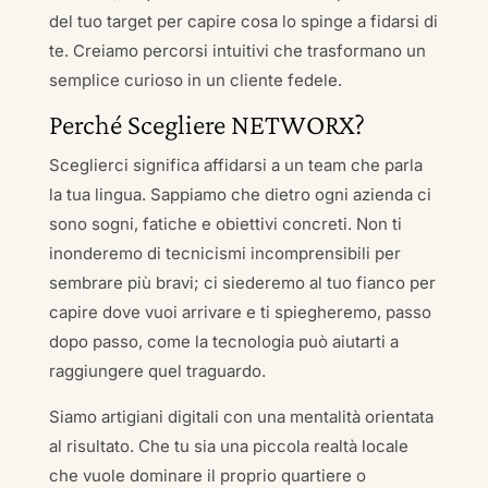
del tuo target per capire cosa lo spinge a fidarsi di
te. Creiamo percorsi intuitivi che trasformano un
semplice curioso in un cliente fedele.
Perché Scegliere NETWORX?
Sceglierci significa affidarsi a un team che parla
la tua lingua. Sappiamo che dietro ogni azienda ci
sono sogni, fatiche e obiettivi concreti. Non ti
inonderemo di tecnicismi incomprensibili per
sembrare più bravi; ci siederemo al tuo fianco per
capire dove vuoi arrivare e ti spiegheremo, passo
dopo passo, come la tecnologia può aiutarti a
raggiungere quel traguardo.
Siamo artigiani digitali con una mentalità orientata
al risultato. Che tu sia una piccola realtà locale
che vuole dominare il proprio quartiere o