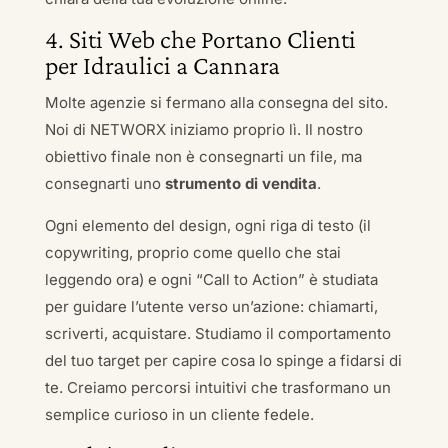
4. Siti Web che Portano Clienti
per Idraulici a Cannara
Molte agenzie si fermano alla consegna del sito.
Noi di NETWORX iniziamo proprio lì. Il nostro
obiettivo finale non è consegnarti un file, ma
consegnarti uno
strumento di vendita
.
Ogni elemento del design, ogni riga di testo (il
copywriting, proprio come quello che stai
leggendo ora) e ogni “Call to Action” è studiata
per guidare l’utente verso un’azione: chiamarti,
scriverti, acquistare. Studiamo il comportamento
del tuo target per capire cosa lo spinge a fidarsi di
te. Creiamo percorsi intuitivi che trasformano un
semplice curioso in un cliente fedele.