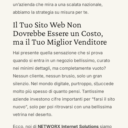
un’azienda che mira a una scalata nazionale,
abbiamo la strategia su misura per te.
Il Tuo Sito Web Non
Dovrebbe Essere un Costo,
ma il Tuo Miglior Venditore
Hai presente quella sensazione che si prova
quando si entra in un negozio bellissimo, curato
nei minimi dettagli, ma completamente vuoto?
Nessun cliente, nessun brusio, solo un gran
silenzio. Nel mondo digitale, purtroppo, s\\uccede
molto più spesso di quanto pensi. Tantissime
aziende investono cifre importanti per “farsi il sito
nuovo”, solo per poi ritrovarsi con una bellissima
vetrina nel deserto.
Ecco, noi di
NETWORX Internet Solutions
siamo