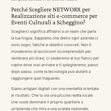
Perché Scegliere NETWORX per
Realizzazione siti e-commerce per
Eventi Culturali a Scheggino?
Sceglierci significa affidarsi a un team che parla
la tua lingua. Sappiamo che dietro ogni azienda ci
sono sogni, fatiche e obiettivi concreti. Non ti
inonderemo di tecnicismi incomprensibili per
sembrare più bravi; ci siederemo al tuo fianco per
capire dove vuoi arrivare e ti spiegheremo, passo
dopo passo, come la tecnologia può aiutarti a
raggiungere quel traguardo.
Siamo artigiani digitali con una mentalità orientata
al risultato. Che tu sia una piccola realtà locale
che vuole dominare il proprio quartiere o
un’azienda che mira a una scalata nazionale,