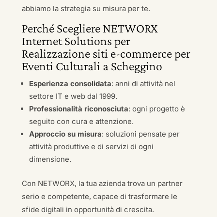
abbiamo la strategia su misura per te.
Perché Scegliere NETWORX
Internet Solutions per
Realizzazione siti e-commerce per
Eventi Culturali a Scheggino
Esperienza consolidata
: anni di attività nel
settore IT e web dal 1999.
Professionalità riconosciuta
: ogni progetto è
seguito con cura e attenzione.
Approccio su misura
: soluzioni pensate per
attività produttive e di servizi di ogni
dimensione.
Con NETWORX, la tua azienda trova un partner
serio e competente, capace di trasformare le
sfide digitali in opportunità di crescita.