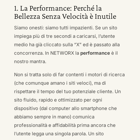
1. La Performance: Perché la
Bellezza Senza Velocità è Inutile
Siamo onesti: siamo tutti impazienti. Se un sito
impiega più di tre secondi a caricarsi, l’utente
medio ha già cliccato sulla “X” ed è passato alla
concorrenza. In NETWORX la
performance
è il
nostro mantra.
Non si tratta solo di far contenti i motori di ricerca
(che comunque amano i siti veloci), ma di
rispettare il tempo del tuo potenziale cliente. Un
sito fluido, rapido e ottimizzato per ogni
dispositivo (dal computer allo smartphone che
abbiamo sempre in mano) comunica
professionalità e affidabilità prima ancora che
l’utente legga una singola parola. Un sito