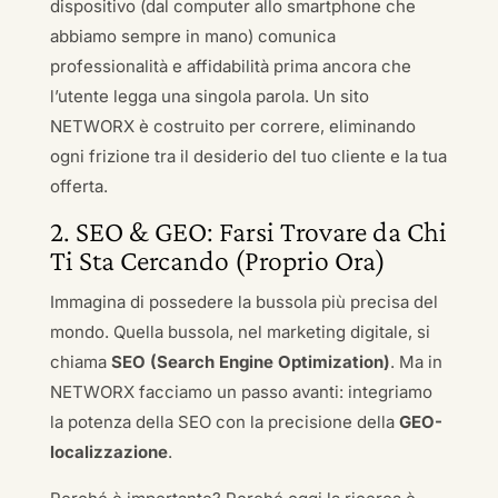
dispositivo (dal computer allo smartphone che
abbiamo sempre in mano) comunica
professionalità e affidabilità prima ancora che
l’utente legga una singola parola. Un sito
NETWORX è costruito per correre, eliminando
ogni frizione tra il desiderio del tuo cliente e la tua
offerta.
2. SEO & GEO: Farsi Trovare da Chi
Ti Sta Cercando (Proprio Ora)
Immagina di possedere la bussola più precisa del
mondo. Quella bussola, nel marketing digitale, si
chiama
SEO (Search Engine Optimization)
. Ma in
NETWORX facciamo un passo avanti: integriamo
la potenza della SEO con la precisione della
GEO-
localizzazione
.