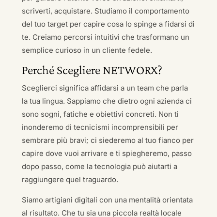
scriverti, acquistare. Studiamo il comportamento
del tuo target per capire cosa lo spinge a fidarsi di
te. Creiamo percorsi intuitivi che trasformano un
semplice curioso in un cliente fedele.
Perché Scegliere NETWORX?
Sceglierci significa affidarsi a un team che parla
la tua lingua. Sappiamo che dietro ogni azienda ci
sono sogni, fatiche e obiettivi concreti. Non ti
inonderemo di tecnicismi incomprensibili per
sembrare più bravi; ci siederemo al tuo fianco per
capire dove vuoi arrivare e ti spiegheremo, passo
dopo passo, come la tecnologia può aiutarti a
raggiungere quel traguardo.
Siamo artigiani digitali con una mentalità orientata
al risultato. Che tu sia una piccola realtà locale