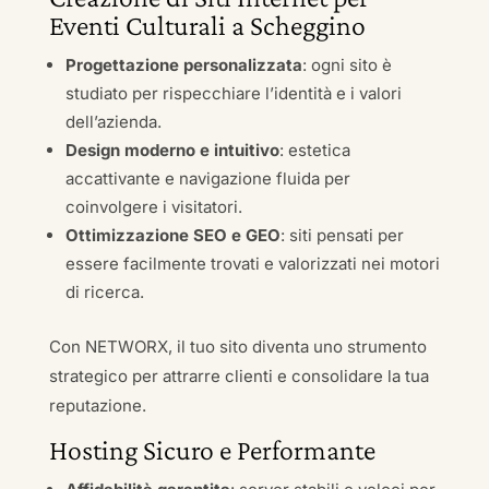
Eventi Culturali a Scheggino
Progettazione personalizzata
: ogni sito è
studiato per rispecchiare l’identità e i valori
dell’azienda.
Design moderno e intuitivo
: estetica
accattivante e navigazione fluida per
coinvolgere i visitatori.
Ottimizzazione SEO e GEO
: siti pensati per
essere facilmente trovati e valorizzati nei motori
di ricerca.
Con NETWORX, il tuo sito diventa uno strumento
strategico per attrarre clienti e consolidare la tua
reputazione.
Hosting Sicuro e Performante