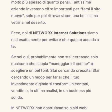
molto più spesso di quanto pensi. Tantissime
aziende investono cifre importanti per “farsi il sito
nuovo”, solo per poi ritrovarsi con una bellissima
vetrina nel deserto.
Ecco, noi di
NETWORX Internet Solutions
siamo
nati esattamente per evitare che questo accada a
te.
Se sei qui, probabilmente non stai cercando solo
qualcuno che sappia “maneggiare il codice” o
scegliere un bel font. Stai cercando crescita. Stai
cercando un modo per far sì che il tuo
investimento digitale si trasformi in contatti,
vendite e, in ultima analisi, in un business più
solido.
In NETWORX non costruiamo solo siti web: