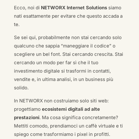
Ecco, noi di
NETWORX Internet Solutions
siamo
nati esattamente per evitare che questo accada a
te.
Se sei qui, probabilmente non stai cercando solo
qualcuno che sappia “maneggiare il codice” o
scegliere un bel font. Stai cercando crescita. Stai
cercando un modo per far sì che il tuo
investimento digitale si trasformi in contatti,
vendite e, in ultima analisi, in un business più
solido.
In NETWORX non costruiamo solo siti web:
progettiamo
ecosistemi digitali ad alte
prestazioni
. Ma cosa significa concretamente?
Mettiti comodo, prendiamoci un caffè virtuale e ti
spiego come trasformiamo i pixel in profitti.