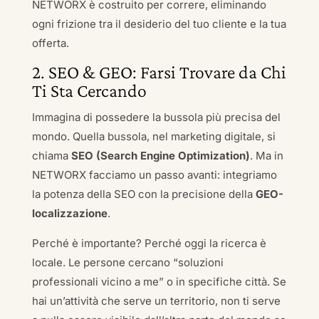
NETWORX è costruito per correre, eliminando
ogni frizione tra il desiderio del tuo cliente e la tua
offerta.
2. SEO & GEO: Farsi Trovare da Chi
Ti Sta Cercando
Immagina di possedere la bussola più precisa del
mondo. Quella bussola, nel marketing digitale, si
chiama
SEO (Search Engine Optimization)
. Ma in
NETWORX facciamo un passo avanti: integriamo
la potenza della SEO con la precisione della
GEO-
localizzazione
.
Perché è importante? Perché oggi la ricerca è
locale. Le persone cercano “soluzioni
professionali vicino a me” o in specifiche città. Se
hai un’attività che serve un territorio, non ti serve