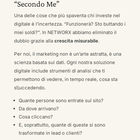
“Secondo Me”
Una delle cose che più spaventa chi investe nel
digitale è l’incertezza. “Funzionerà? Sto buttando i
miei soldi?”. In NETWORX abbiamo eliminato il
dubbio grazie alla
crescita misurabile
.
Per noi, il marketing non è un’arte astratta, è una
scienza basata sui dati. Ogni nostra soluzione
digitale include strumenti di analisi che ti
permettono di vedere, in tempo reale, cosa sta
s\\uccedendo.
Quante persone sono entrate sul sito?
Da dove arrivano?
Cosa cliccano?
E, soprattutto, quante di queste si sono
trasformate in lead o clienti?