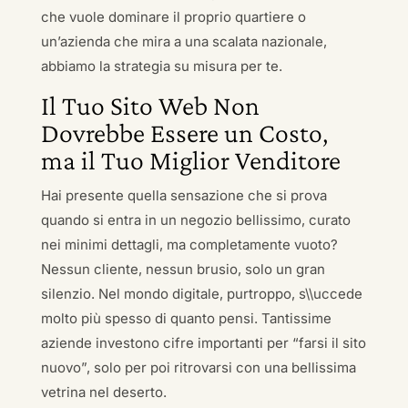
che vuole dominare il proprio quartiere o
un’azienda che mira a una scalata nazionale,
abbiamo la strategia su misura per te.
Il Tuo Sito Web Non
Dovrebbe Essere un Costo,
ma il Tuo Miglior Venditore
Hai presente quella sensazione che si prova
quando si entra in un negozio bellissimo, curato
nei minimi dettagli, ma completamente vuoto?
Nessun cliente, nessun brusio, solo un gran
silenzio. Nel mondo digitale, purtroppo, s\\uccede
molto più spesso di quanto pensi. Tantissime
aziende investono cifre importanti per “farsi il sito
nuovo”, solo per poi ritrovarsi con una bellissima
vetrina nel deserto.