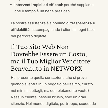
Interventi rapidi ed efficaci
: perché sappiamo
che il tempo è un bene prezioso.
La nostra assistenza è sinonimo di
trasparenza e
affidabilità
, accompagnando i clienti in ogni fase
del percorso digitale.
Il Tuo Sito Web Non
Dovrebbe Essere un Costo,
ma il Tuo Miglior Venditore:
Benvenuto in NETWORX
Hai presente quella sensazione che si prova
quando si entra in un negozio bellissimo, curato
nei minimi dettagli, ma completamente vuoto?
Nessun cliente, nessun brusio, solo un gran
silenzio. Nel mondo digitale, purtroppo, s\\uccede