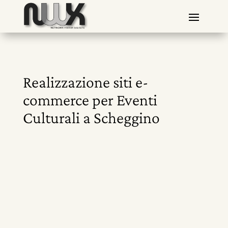
Realizzazione siti e-
commerce per Eventi
Culturali a Scheggino