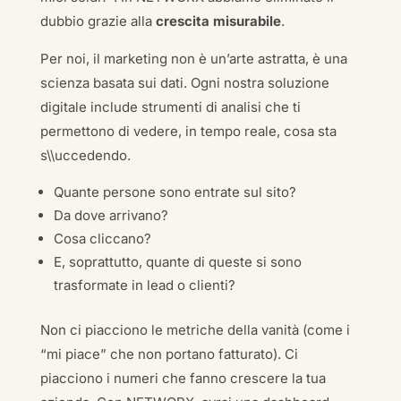
dubbio grazie alla
crescita misurabile
.
Per noi, il marketing non è un’arte astratta, è una
scienza basata sui dati. Ogni nostra soluzione
digitale include strumenti di analisi che ti
permettono di vedere, in tempo reale, cosa sta
s\\uccedendo.
Quante persone sono entrate sul sito?
Da dove arrivano?
Cosa cliccano?
E, soprattutto, quante di queste si sono
trasformate in lead o clienti?
Non ci piacciono le metriche della vanità (come i
“mi piace” che non portano fatturato). Ci
piacciono i numeri che fanno crescere la tua