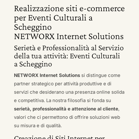
Realizzazione siti e-commerce
per Eventi Culturali a
Scheggino
NETWORX Internet Solutions
Serietà e Professionalità al Servizio
della tua attività: Eventi Culturali
a Scheggino
NETWORX Internet Solutions
si distingue come
partner strategico per attività produttive e di
servizi che desiderano una presenza online solida
e competitiva. La nostra filosofia si fonda su
serietà, professionalità e attenzione al cliente
,
valori che ci permettono di offrire soluzioni web
su misura e di qualità.
Creazione di Siti Internet per