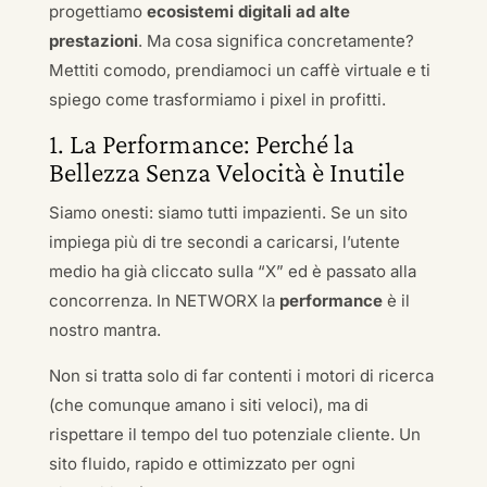
progettiamo
ecosistemi digitali ad alte
prestazioni
. Ma cosa significa concretamente?
Mettiti comodo, prendiamoci un caffè virtuale e ti
spiego come trasformiamo i pixel in profitti.
1. La Performance: Perché la
Bellezza Senza Velocità è Inutile
Siamo onesti: siamo tutti impazienti. Se un sito
impiega più di tre secondi a caricarsi, l’utente
medio ha già cliccato sulla “X” ed è passato alla
concorrenza. In NETWORX la
performance
è il
nostro mantra.
Non si tratta solo di far contenti i motori di ricerca
(che comunque amano i siti veloci), ma di
rispettare il tempo del tuo potenziale cliente. Un
sito fluido, rapido e ottimizzato per ogni