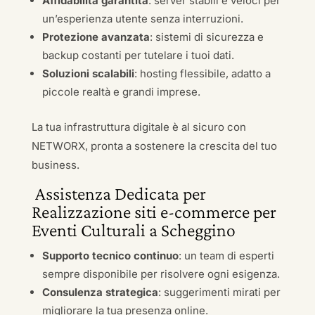
Affidabilità garantita
: server stabili e veloci per
un’esperienza utente senza interruzioni.
Protezione avanzata
: sistemi di sicurezza e
backup costanti per tutelare i tuoi dati.
Soluzioni scalabili
: hosting flessibile, adatto a
piccole realtà e grandi imprese.
La tua infrastruttura digitale è al sicuro con
NETWORX, pronta a sostenere la crescita del tuo
business.
Assistenza Dedicata per
Realizzazione siti e-commerce per
Eventi Culturali a Scheggino
Supporto tecnico continuo
: un team di esperti
sempre disponibile per risolvere ogni esigenza.
Consulenza strategica
: suggerimenti mirati per
migliorare la tua presenza online.