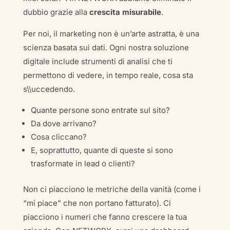
dubbio grazie alla
crescita misurabile
.
Per noi, il marketing non è un’arte astratta, è una
scienza basata sui dati. Ogni nostra soluzione
digitale include strumenti di analisi che ti
permettono di vedere, in tempo reale, cosa sta
s\\uccedendo.
Quante persone sono entrate sul sito?
Da dove arrivano?
Cosa cliccano?
E, soprattutto, quante di queste si sono
trasformate in lead o clienti?
Non ci piacciono le metriche della vanità (come i
“mi piace” che non portano fatturato). Ci
piacciono i numeri che fanno crescere la tua