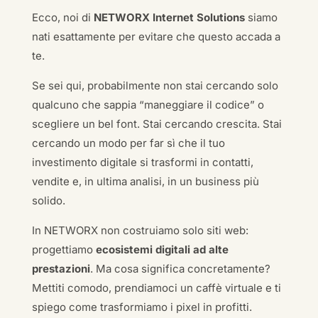
Ecco, noi di
NETWORX Internet Solutions
siamo
nati esattamente per evitare che questo accada a
te.
Se sei qui, probabilmente non stai cercando solo
qualcuno che sappia “maneggiare il codice” o
scegliere un bel font. Stai cercando crescita. Stai
cercando un modo per far sì che il tuo
investimento digitale si trasformi in contatti,
vendite e, in ultima analisi, in un business più
solido.
In NETWORX non costruiamo solo siti web:
progettiamo
ecosistemi digitali ad alte
prestazioni
. Ma cosa significa concretamente?
Mettiti comodo, prendiamoci un caffè virtuale e ti
spiego come trasformiamo i pixel in profitti.