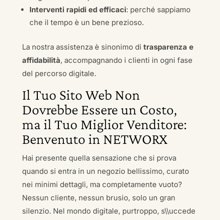
Interventi rapidi ed efficaci
: perché sappiamo
che il tempo è un bene prezioso.
La nostra assistenza è sinonimo di
trasparenza e
affidabilità
, accompagnando i clienti in ogni fase
del percorso digitale.
Il Tuo Sito Web Non
Dovrebbe Essere un Costo,
ma il Tuo Miglior Venditore:
Benvenuto in NETWORX
Hai presente quella sensazione che si prova
quando si entra in un negozio bellissimo, curato
nei minimi dettagli, ma completamente vuoto?
Nessun cliente, nessun brusio, solo un gran
silenzio. Nel mondo digitale, purtroppo, s\\uccede