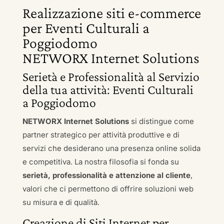
Realizzazione siti e-commerce
per Eventi Culturali a
Poggiodomo
NETWORX Internet Solutions
Serietà e Professionalità al Servizio
della tua attività: Eventi Culturali
a Poggiodomo
NETWORX Internet Solutions
si distingue come
partner strategico per attività produttive e di
servizi che desiderano una presenza online solida
e competitiva. La nostra filosofia si fonda su
serietà, professionalità e attenzione al cliente
,
valori che ci permettono di offrire soluzioni web
su misura e di qualità.
Creazione di Siti Internet per