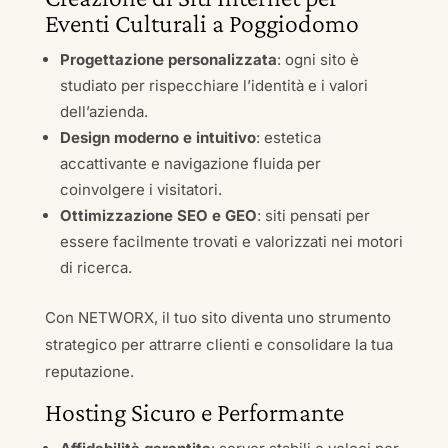
Eventi Culturali a Poggiodomo
Progettazione personalizzata
: ogni sito è
studiato per rispecchiare l’identità e i valori
dell’azienda.
Design moderno e intuitivo
: estetica
accattivante e navigazione fluida per
coinvolgere i visitatori.
Ottimizzazione SEO e GEO
: siti pensati per
essere facilmente trovati e valorizzati nei motori
di ricerca.
Con NETWORX, il tuo sito diventa uno strumento
strategico per attrarre clienti e consolidare la tua
reputazione.
Hosting Sicuro e Performante