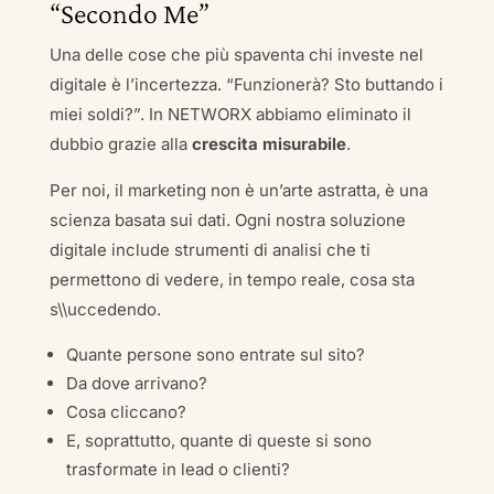
“Secondo Me”
Una delle cose che più spaventa chi investe nel
digitale è l’incertezza. “Funzionerà? Sto buttando i
miei soldi?”. In NETWORX abbiamo eliminato il
dubbio grazie alla
crescita misurabile
.
Per noi, il marketing non è un’arte astratta, è una
scienza basata sui dati. Ogni nostra soluzione
digitale include strumenti di analisi che ti
permettono di vedere, in tempo reale, cosa sta
s\\uccedendo.
Quante persone sono entrate sul sito?
Da dove arrivano?
Cosa cliccano?
E, soprattutto, quante di queste si sono
trasformate in lead o clienti?