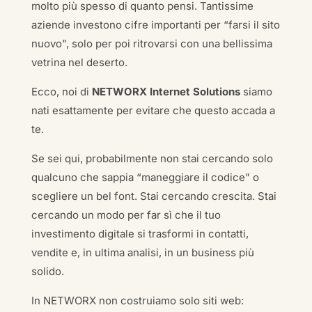
molto più spesso di quanto pensi. Tantissime
aziende investono cifre importanti per “farsi il sito
nuovo”, solo per poi ritrovarsi con una bellissima
vetrina nel deserto.
Ecco, noi di
NETWORX Internet Solutions
siamo
nati esattamente per evitare che questo accada a
te.
Se sei qui, probabilmente non stai cercando solo
qualcuno che sappia “maneggiare il codice” o
scegliere un bel font. Stai cercando crescita. Stai
cercando un modo per far sì che il tuo
investimento digitale si trasformi in contatti,
vendite e, in ultima analisi, in un business più
solido.
In NETWORX non costruiamo solo siti web: