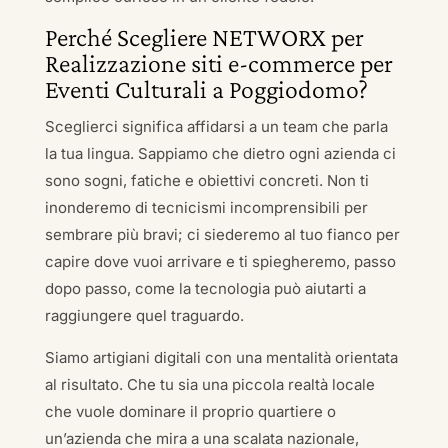
Perché Scegliere NETWORX per
Realizzazione siti e-commerce per
Eventi Culturali a Poggiodomo?
Sceglierci significa affidarsi a un team che parla
la tua lingua. Sappiamo che dietro ogni azienda ci
sono sogni, fatiche e obiettivi concreti. Non ti
inonderemo di tecnicismi incomprensibili per
sembrare più bravi; ci siederemo al tuo fianco per
capire dove vuoi arrivare e ti spiegheremo, passo
dopo passo, come la tecnologia può aiutarti a
raggiungere quel traguardo.
Siamo artigiani digitali con una mentalità orientata
al risultato. Che tu sia una piccola realtà locale
che vuole dominare il proprio quartiere o
un’azienda che mira a una scalata nazionale,