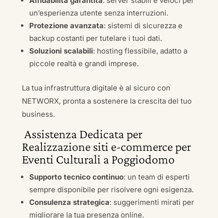
Affidabilità garantita
: server stabili e veloci per
un’esperienza utente senza interruzioni.
Protezione avanzata
: sistemi di sicurezza e
backup costanti per tutelare i tuoi dati.
Soluzioni scalabili
: hosting flessibile, adatto a
piccole realtà e grandi imprese.
La tua infrastruttura digitale è al sicuro con
NETWORX, pronta a sostenere la crescita del tuo
business.
Assistenza Dedicata per
Realizzazione siti e-commerce per
Eventi Culturali a Poggiodomo
Supporto tecnico continuo
: un team di esperti
sempre disponibile per risolvere ogni esigenza.
Consulenza strategica
: suggerimenti mirati per
migliorare la tua presenza online.