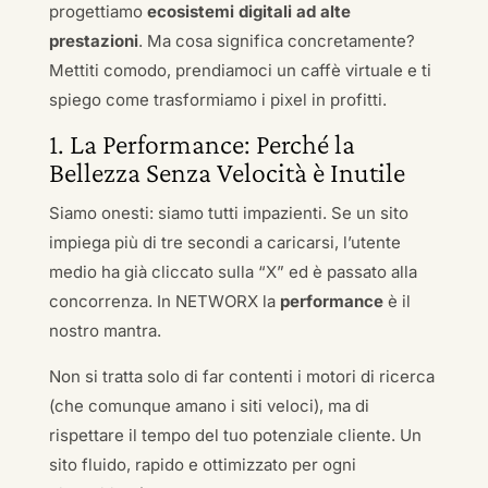
progettiamo
ecosistemi digitali ad alte
prestazioni
. Ma cosa significa concretamente?
Mettiti comodo, prendiamoci un caffè virtuale e ti
spiego come trasformiamo i pixel in profitti.
1. La Performance: Perché la
Bellezza Senza Velocità è Inutile
Siamo onesti: siamo tutti impazienti. Se un sito
impiega più di tre secondi a caricarsi, l’utente
medio ha già cliccato sulla “X” ed è passato alla
concorrenza. In NETWORX la
performance
è il
nostro mantra.
Non si tratta solo di far contenti i motori di ricerca
(che comunque amano i siti veloci), ma di
rispettare il tempo del tuo potenziale cliente. Un
sito fluido, rapido e ottimizzato per ogni