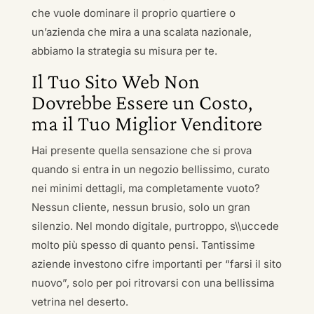
che vuole dominare il proprio quartiere o
un’azienda che mira a una scalata nazionale,
abbiamo la strategia su misura per te.
Il Tuo Sito Web Non
Dovrebbe Essere un Costo,
ma il Tuo Miglior Venditore
Hai presente quella sensazione che si prova
quando si entra in un negozio bellissimo, curato
nei minimi dettagli, ma completamente vuoto?
Nessun cliente, nessun brusio, solo un gran
silenzio. Nel mondo digitale, purtroppo, s\\uccede
molto più spesso di quanto pensi. Tantissime
aziende investono cifre importanti per “farsi il sito
nuovo”, solo per poi ritrovarsi con una bellissima
vetrina nel deserto.