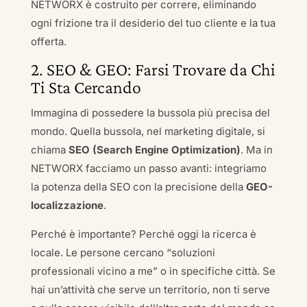
NETWORX è costruito per correre, eliminando
ogni frizione tra il desiderio del tuo cliente e la tua
offerta.
2. SEO & GEO: Farsi Trovare da Chi
Ti Sta Cercando
Immagina di possedere la bussola più precisa del
mondo. Quella bussola, nel marketing digitale, si
chiama
SEO (Search Engine Optimization)
. Ma in
NETWORX facciamo un passo avanti: integriamo
la potenza della SEO con la precisione della
GEO-
localizzazione
.
Perché è importante? Perché oggi la ricerca è
locale. Le persone cercano “soluzioni
professionali vicino a me” o in specifiche città. Se
hai un’attività che serve un territorio, non ti serve