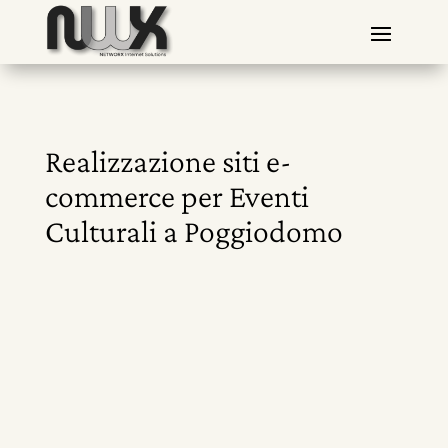
Realizzazione siti e-
commerce per Eventi
Culturali a Poggiodomo