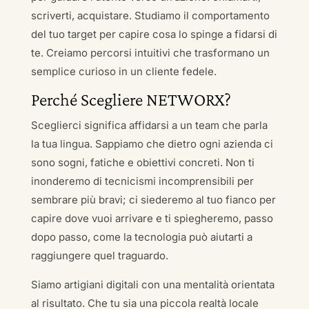
scriverti, acquistare. Studiamo il comportamento
del tuo target per capire cosa lo spinge a fidarsi di
te. Creiamo percorsi intuitivi che trasformano un
semplice curioso in un cliente fedele.
Perché Scegliere NETWORX?
Sceglierci significa affidarsi a un team che parla
la tua lingua. Sappiamo che dietro ogni azienda ci
sono sogni, fatiche e obiettivi concreti. Non ti
inonderemo di tecnicismi incomprensibili per
sembrare più bravi; ci siederemo al tuo fianco per
capire dove vuoi arrivare e ti spiegheremo, passo
dopo passo, come la tecnologia può aiutarti a
raggiungere quel traguardo.
Siamo artigiani digitali con una mentalità orientata
al risultato. Che tu sia una piccola realtà locale