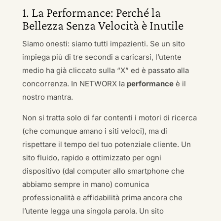
1. La Performance: Perché la
Bellezza Senza Velocità è Inutile
Siamo onesti: siamo tutti impazienti. Se un sito
impiega più di tre secondi a caricarsi, l’utente
medio ha già cliccato sulla “X” ed è passato alla
concorrenza. In NETWORX la
performance
è il
nostro mantra.
Non si tratta solo di far contenti i motori di ricerca
(che comunque amano i siti veloci), ma di
rispettare il tempo del tuo potenziale cliente. Un
sito fluido, rapido e ottimizzato per ogni
dispositivo (dal computer allo smartphone che
abbiamo sempre in mano) comunica
professionalità e affidabilità prima ancora che
l’utente legga una singola parola. Un sito